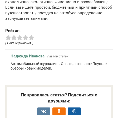
экономично, экологично, живописно и расслабляюще.
Если вы ищете простой, бюджетный и приятный способ
путешествовать, поездка на автобусе определенно
заслуживает внимания.
Рейтинг
( Пока оценок нет )
Надежда Иванова
/ автор статьи
Автомобильный журналист. Освещаю новости Toyota и
обзоры новых моделей.
Понравилась статья? Поделиться с
друзьями: