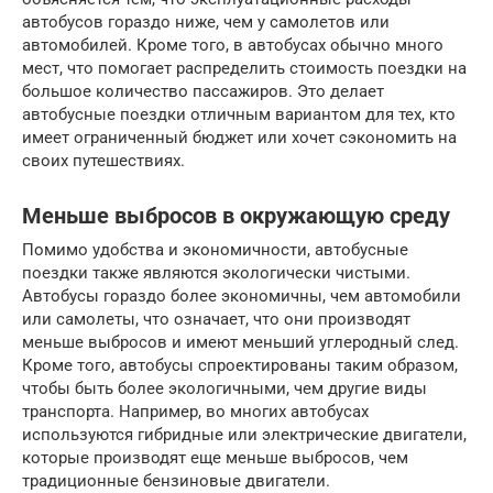
автобусов гораздо ниже, чем у самолетов или
автомобилей. Кроме того, в автобусах обычно много
мест, что помогает распределить стоимость поездки на
большое количество пассажиров. Это делает
автобусные поездки отличным вариантом для тех, кто
имеет ограниченный бюджет или хочет сэкономить на
своих путешествиях.
Меньше выбросов в окружающую среду
Помимо удобства и экономичности, автобусные
поездки также являются экологически чистыми.
Автобусы гораздо более экономичны, чем автомобили
или самолеты, что означает, что они производят
меньше выбросов и имеют меньший углеродный след.
Кроме того, автобусы спроектированы таким образом,
чтобы быть более экологичными, чем другие виды
транспорта. Например, во многих автобусах
используются гибридные или электрические двигатели,
которые производят еще меньше выбросов, чем
традиционные бензиновые двигатели.