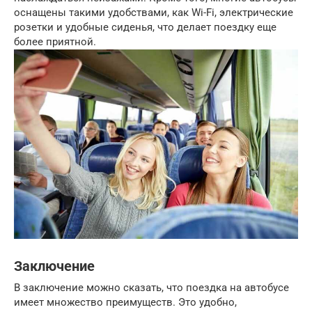
оснащены такими удобствами, как Wi-Fi, электрические
розетки и удобные сиденья, что делает поездку еще
более приятной.
Заключение
В заключение можно сказать, что поездка на автобусе
имеет множество преимуществ. Это удобно,