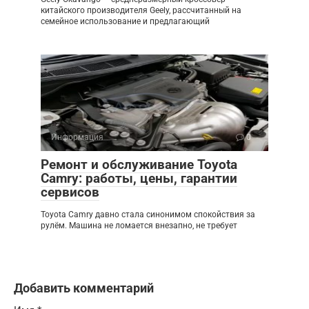
китайского производителя Geely, рассчитанный на
семейное использование и предлагающий
Информация
0
Ремонт и обслуживание Toyota
Camry: работы, цены, гарантии
сервисов
Toyota Camry давно стала синонимом спокойствия за
рулём. Машина не ломается внезапно, не требует
Добавить комментарий