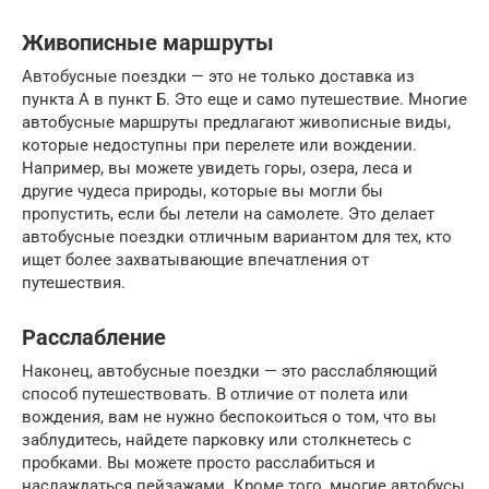
Живописные маршруты
Автобусные поездки — это не только доставка из
пункта А в пункт Б. Это еще и само путешествие. Многие
автобусные маршруты предлагают живописные виды,
которые недоступны при перелете или вождении.
Например, вы можете увидеть горы, озера, леса и
другие чудеса природы, которые вы могли бы
пропустить, если бы летели на самолете. Это делает
автобусные поездки отличным вариантом для тех, кто
ищет более захватывающие впечатления от
путешествия.
Расслабление
Наконец, автобусные поездки — это расслабляющий
способ путешествовать. В отличие от полета или
вождения, вам не нужно беспокоиться о том, что вы
заблудитесь, найдете парковку или столкнетесь с
пробками. Вы можете просто расслабиться и
наслаждаться пейзажами. Кроме того, многие автобусы