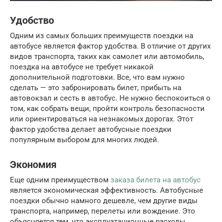
Удобство
Одним из самых больших преимуществ поездки на
автобусе является фактор удобства. В отличие от других
видов транспорта, таких как самолет или автомобиль,
поездка на автобусе не требует никакой
дополнительной подготовки. Все, что вам нужно
сделать — это забронировать билет, прибыть на
автовокзал и сесть в автобус. Не нужно беспокоиться о
том, как собрать вещи, пройти контроль безопасности
или ориентироваться на незнакомых дорогах. Этот
фактор удобства делает автобусные поездки
популярным выбором для многих людей.
Экономия
Еще одним преимуществом
заказа билета на автобус
является экономическая эффективность. Автобусные
поездки обычно намного дешевле, чем другие виды
транспорта, например, перелеты или вождение. Это
объясняется тем, что эксплуатационные расходы