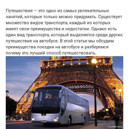
Путешествия — это одно из самых увлекательных
занятий, которые только можно придумать. Существует
множество видов транспорта, каждый из которых
имеет свои преимущества и недостатки. Однако есть
один вид транспорта, который выделяется среди других:
путешествие на автобусе. В этой статье мы обсудим
преимущества поездки на автобусе и разберемся
почему это лучший способ путешествовать.