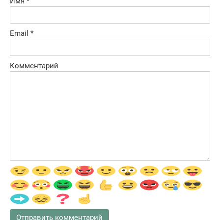
Имя
*
Email
*
Комментарий