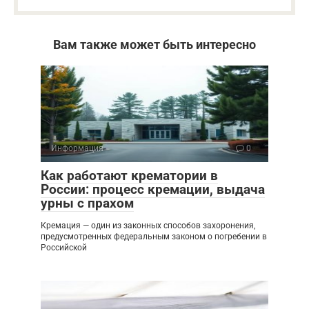
Вам также может быть интересно
Информация
0
Как работают крематории в
России: процесс кремации, выдача
урны с прахом
Кремация — один из законных способов захоронения,
предусмотренных федеральным законом о погребении в
Российской