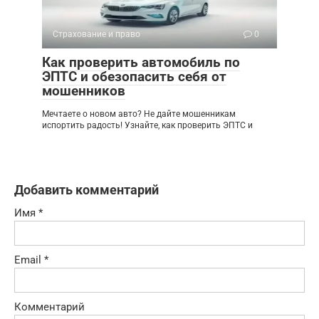
Страхование и право
0
Как проверить автомобиль по
ЭПТС и обезопасить себя от
мошенников
Мечтаете о новом авто? Не дайте мошенникам
испортить радость! Узнайте, как проверить ЭПТС и
Добавить комментарий
Имя
*
Email
*
Комментарий