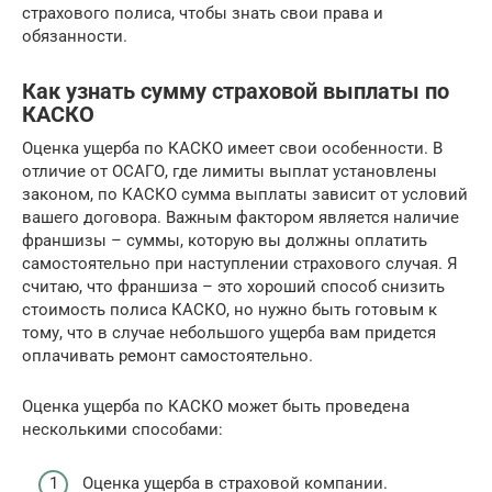
страхового полиса, чтобы знать свои права и
обязанности.
Как узнать сумму страховой выплаты по
КАСКО
Оценка ущерба по КАСКО имеет свои особенности. В
отличие от ОСАГО, где лимиты выплат установлены
законом, по КАСКО сумма выплаты зависит от условий
вашего договора. Важным фактором является наличие
франшизы – суммы, которую вы должны оплатить
самостоятельно при наступлении страхового случая. Я
считаю, что франшиза – это хороший способ снизить
стоимость полиса КАСКО, но нужно быть готовым к
тому, что в случае небольшого ущерба вам придется
оплачивать ремонт самостоятельно.
Оценка ущерба по КАСКО может быть проведена
несколькими способами:
Оценка ущерба в страховой компании.