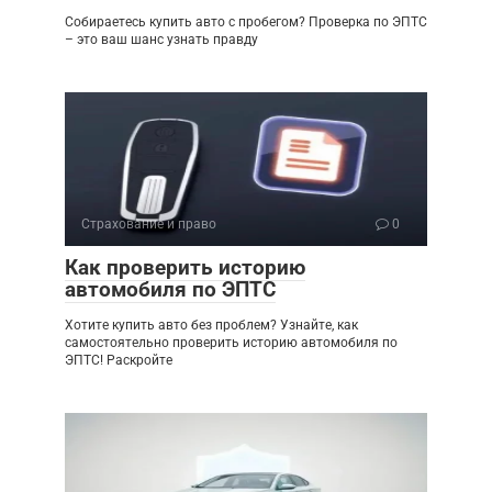
Собираетесь купить авто с пробегом? Проверка по ЭПТС
– это ваш шанс узнать правду
Страхование и право
0
Как проверить историю
автомобиля по ЭПТС
Хотите купить авто без проблем? Узнайте, как
самостоятельно проверить историю автомобиля по
ЭПТС! Раскройте