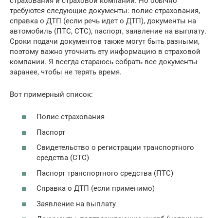
страхования и страховой компании. Но обычно
требуются следующие документы: полис страхования,
справка о ДТП (если речь идет о ДТП), документы на
автомобиль (ПТС, СТС), паспорт, заявление на выплату.
Сроки подачи документов также могут быть разными,
поэтому важно уточнить эту информацию в страховой
компании. Я всегда стараюсь собрать все документы
заранее, чтобы не терять время.
Вот примерный список:
Полис страхования
Паспорт
Свидетельство о регистрации транспортного
средства (СТС)
Паспорт транспортного средства (ПТС)
Справка о ДТП (если применимо)
Заявление на выплату