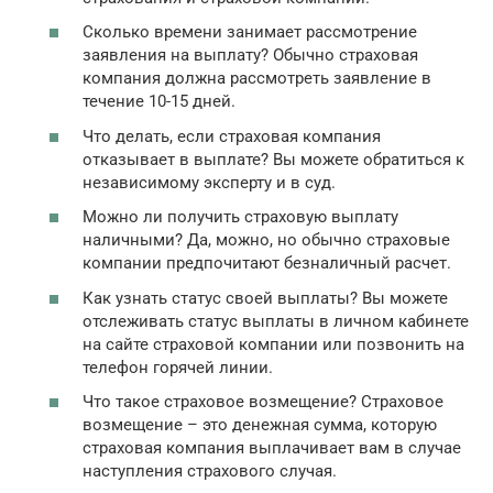
Сколько времени занимает рассмотрение
заявления на выплату? Обычно страховая
компания должна рассмотреть заявление в
течение 10-15 дней.
Что делать, если страховая компания
отказывает в выплате? Вы можете обратиться к
независимому эксперту и в суд.
Можно ли получить страховую выплату
наличными? Да, можно, но обычно страховые
компании предпочитают безналичный расчет.
Как узнать статус своей выплаты? Вы можете
отслеживать статус выплаты в личном кабинете
на сайте страховой компании или позвонить на
телефон горячей линии.
Что такое страховое возмещение? Страховое
возмещение – это денежная сумма, которую
страховая компания выплачивает вам в случае
наступления страхового случая.