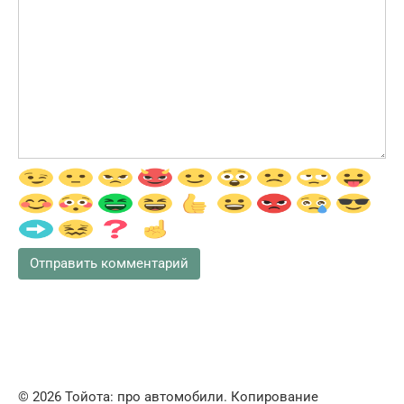
© 2026 Тойота: про автомобили. Копирование