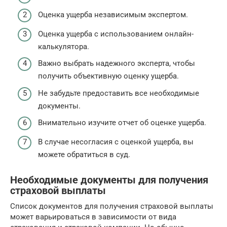
Оценка ущерба независимым экспертом.
Оценка ущерба с использованием онлайн-
калькулятора.
Важно выбрать надежного эксперта, чтобы
получить объективную оценку ущерба.
Не забудьте предоставить все необходимые
документы.
Внимательно изучите отчет об оценке ущерба.
В случае несогласия с оценкой ущерба, вы
можете обратиться в суд.
Необходимые документы для получения
страховой выплаты
Список документов для получения страховой выплаты
может варьироваться в зависимости от вида