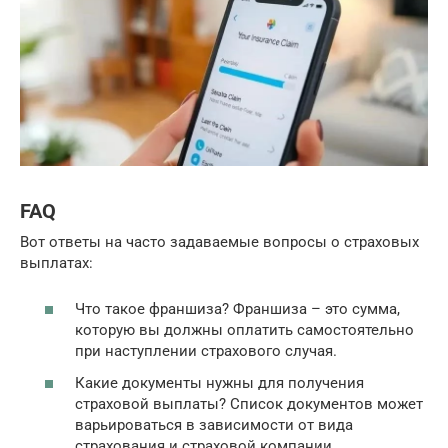
FAQ
Вот ответы на часто задаваемые вопросы о страховых
выплатах:
Что такое франшиза? Франшиза – это сумма,
которую вы должны оплатить самостоятельно
при наступлении страхового случая.
Какие документы нужны для получения
страховой выплаты? Список документов может
варьироваться в зависимости от вида
страхования и страховой компании.