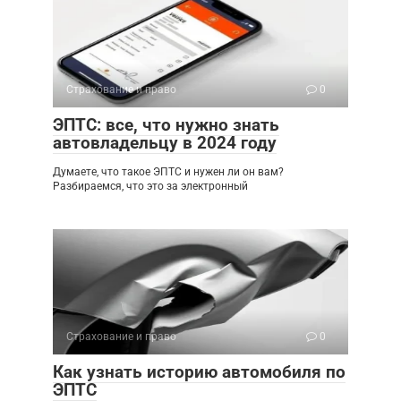
Страхование и право
0
ЭПТС: все, что нужно знать
автовладельцу в 2024 году
Думаете, что такое ЭПТС и нужен ли он вам?
Разбираемся, что это за электронный
Страхование и право
0
Как узнать историю автомобиля по
ЭПТС