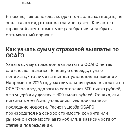
вам.
Я помню, как однажды, когда я только начал водить, не
знал, какой вид страхования мне нужен. К счастью,
страховой агент помог мне разобраться и выбрать
оптимальный вариант.
Как узнать сумму страховой выплаты по
ОСАГО
Узнать сумму страховой выплаты по ОСАГО не так
сложно, как кажется. В первую очередь, нужно
понимать, что лимиты выплат установлены законом.
Например, в 2026 году максимальная сумма выплаты по
ОСАГО за вред здоровью составляет 500 тысяч рублей,
а за ущерб имуществу – 400 тысяч рублей. Однако, эти
лимиты могут быть увеличены, как показывают
последние новости. Расчет ущерба ОСАГО
производится на основе стоимости ремонта или
рыночной стоимости автомобиля, в зависимости от
степени повреждений.