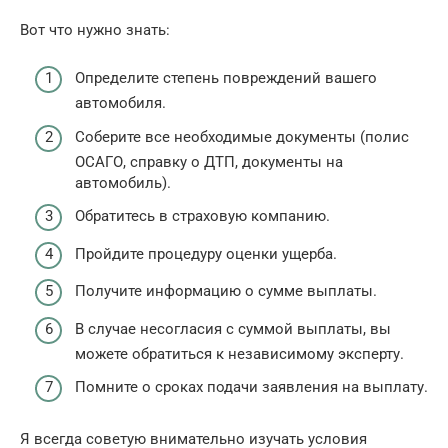
Вот что нужно знать:
Определите степень повреждений вашего
автомобиля.
Соберите все необходимые документы (полис
ОСАГО, справку о ДТП, документы на
автомобиль).
Обратитесь в страховую компанию.
Пройдите процедуру оценки ущерба.
Получите информацию о сумме выплаты.
В случае несогласия с суммой выплаты, вы
можете обратиться к независимому эксперту.
Помните о сроках подачи заявления на выплату.
Я всегда советую внимательно изучать условия