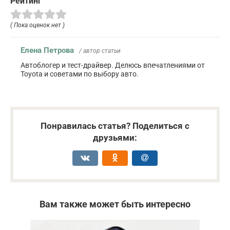
Рейтинг
( Пока оценок нет )
Елена Петрова
/ автор статьи
Автоблогер и тест-драйвер. Делюсь впечатлениями от
Toyota и советами по выбору авто.
Понравилась статья? Поделиться с
друзьями:
Вам также может быть интересно