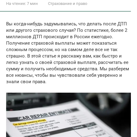
На чтение:
7 мин
Страхование и право
Вы когда-нибудь задумывались, что делать после ДТП
или другого страхового случая? По статистике, более 2
миллионов ДТП происходит в России ежегодно.
Получение страховой выплаты может показаться
сложным процессом, но на самом деле все не так
страшно. В этой статье я расскажу вам, как быстро и
легко узнать о своей страховой выплате, рассчитать ее
сумму и получить необходимые средства. Мы разберем
все нюансы, чтобы вы чувствовали себя уверенно и
знали свои права.