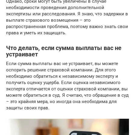
Однако, сроки могут быть увеличены в случае
необходимости проведения дополнительной
экспертизы или расследования. Я знаю, что задержки в
выплате страхового возмещения – это
распространенная проблема, поэтому важно знать свои
права и уметь их защищать.
Что делать, если сумма выплаты вас не
устраивает
Если сумма выплаты вас не устраивает, вы можете
оспорить решение страховой компании. Для этого
необходимо обратиться к независимому эксперту и
получить оценку ущерба. Если оценка независимого
эксперта отличается от оценки страховой компании, вы
можете обратиться в суд. Я считаю, что обращение в суд
– это крайняя мера, но иногда она необходима для
защиты своих прав.