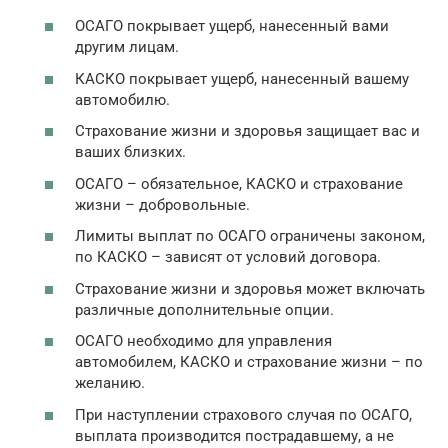
ОСАГО покрывает ущерб, нанесенный вами
другим лицам.
КАСКО покрывает ущерб, нанесенный вашему
автомобилю.
Страхование жизни и здоровья защищает вас и
ваших близких.
ОСАГО – обязательное, КАСКО и страхование
жизни – добровольные.
Лимиты выплат по ОСАГО ограничены законом,
по КАСКО – зависят от условий договора.
Страхование жизни и здоровья может включать
различные дополнительные опции.
ОСАГО необходимо для управления
автомобилем, КАСКО и страхование жизни – по
желанию.
При наступлении страхового случая по ОСАГО,
выплата производится пострадавшему, а не