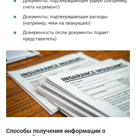
Документы, подтверждающие ущерб (например,
счета на ремонт)
Документы, подтверждающие расходы
(например, чеки на эвакуацию)
Доверенность (если документы подает
представитель)
Способы получения информации о