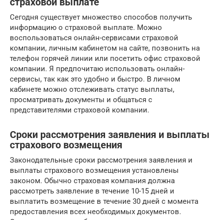
страховой выплате
Сегодня существует множество способов получить
информацию о страховой выплате. Можно
воспользоваться онлайн-сервисами страховой
компании, личным кабинетом на сайте, позвонить на
телефон горячей линии или посетить офис страховой
компании. Я предпочитаю использовать онлайн-
сервисы, так как это удобно и быстро. В личном
кабинете можно отслеживать статус выплаты,
просматривать документы и общаться с
представителями страховой компании.
Сроки рассмотрения заявления и выплаты
страхового возмещения
Законодательные сроки рассмотрения заявления и
выплаты страхового возмещения установлены
законом. Обычно страховая компания должна
рассмотреть заявление в течение 10-15 дней и
выплатить возмещение в течение 30 дней с момента
предоставления всех необходимых документов.