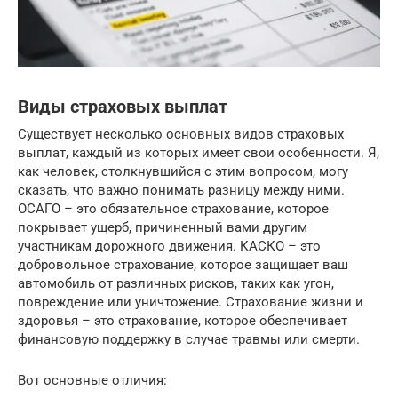
Виды страховых выплат
Существует несколько основных видов страховых
выплат, каждый из которых имеет свои особенности. Я,
как человек, столкнувшийся с этим вопросом, могу
сказать, что важно понимать разницу между ними.
ОСАГО – это обязательное страхование, которое
покрывает ущерб, причиненный вами другим
участникам дорожного движения. КАСКО – это
добровольное страхование, которое защищает ваш
автомобиль от различных рисков, таких как угон,
повреждение или уничтожение. Страхование жизни и
здоровья – это страхование, которое обеспечивает
финансовую поддержку в случае травмы или смерти.
Вот основные отличия: