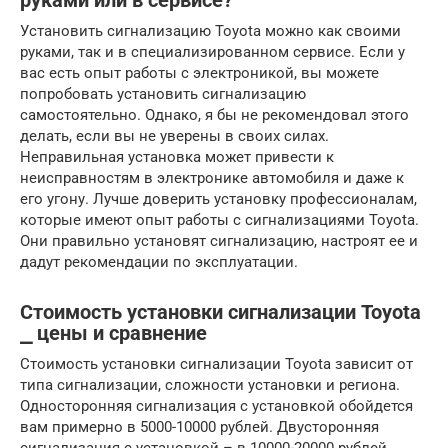
руками или в сервисе?
Установить сигнализацию Toyota можно как своими
руками, так и в специализированном сервисе. Если у
вас есть опыт работы с электроникой, вы можете
попробовать установить сигнализацию
самостоятельно. Однако, я бы не рекомендовал этого
делать, если вы не уверены в своих силах.
Неправильная установка может привести к
неисправностям в электронике автомобиля и даже к
его угону. Лучше доверить установку профессионалам,
которые имеют опыт работы с сигнализациями Toyota.
Они правильно установят сигнализацию, настроят ее и
дадут рекомендации по эксплуатации.
Стоимость установки сигнализации Toyota
⎯ цены и сравнение
Стоимость установки сигнализации Toyota зависит от
типа сигнализации, сложности установки и региона.
Односторонняя сигнализация с установкой обойдется
вам примерно в 5000-10000 рублей. Двусторонняя
сигнализация с установкой – в 10000-20000 рублей.