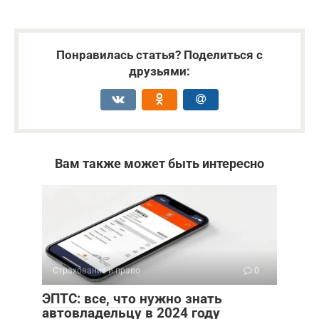
Понравилась статья? Поделиться с
друзьями:
Вам также может быть интересно
Страхование и право
0
ЭПТС: все, что нужно знать
автовладельцу в 2024 году