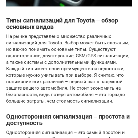
Типы сигнализаций для Toyota ‒ обзор
основных видов
На рынке представлено множество различных
сигнализаций для Toyota. Выбор может быть сложным,
но важно понимать основные типы. Существуют
односторонние, двусторонние, GSM/GPS сигнализации,
а также системы с дополнительными функциями.
Каждый тип имеет свои преимущества и недостатки,
которые нужно учитывать при выборе. Я считаю, что
понимание этих различий – первый шаг к надежной
защите вашего автомобиля. Не стоит экономить на
безопасности, ведь потеря автомобиля – это гораздо
большие затраты, чем стоимость сигнализации.
Односторонняя сигнализация ‒ простота и
доступность
Односторонняя сигнализация – это самый простой и