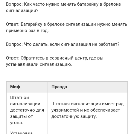
Вопрос: Как часто нужно менять батарейку в брелоке
сигнализации?
Ответ: Батарейку в брелоке сигнализации нужно менять
примерно раз в год.
Вопрос: Что делать, если сигнализация не работает?
Ответ: Обратитесь в сервисный центр, где вы
устанавливали сигнализацию.
Миф
Правда
Штатной
сигнализации
Штатная сигнализация имеет ряд
достаточно для
уязвимостей и не обеспечивает
защиты от
достаточную защиту.
угона.
Установка