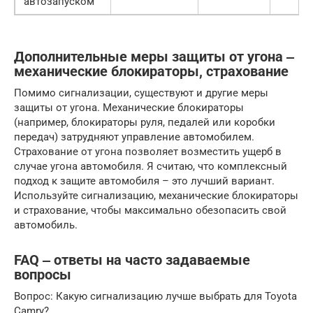
автозапуском
Дополнительные меры защиты от угона ‒
механические блокираторы, страхование
Помимо сигнализации, существуют и другие меры
защиты от угона. Механические блокираторы
(например, блокираторы руля, педалей или коробки
передач) затрудняют управление автомобилем.
Страхование от угона позволяет возместить ущерб в
случае угона автомобиля. Я считаю, что комплексный
подход к защите автомобиля – это лучший вариант.
Используйте сигнализацию, механические блокираторы
и страхование, чтобы максимально обезопасить свой
автомобиль.
FAQ ‒ ответы на часто задаваемые
вопросы
Вопрос: Какую сигнализацию лучше выбрать для Toyota
Camry?