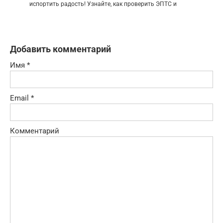
испортить радость! Узнайте, как проверить ЭПТС и
Добавить комментарий
Имя
*
Email
*
Комментарий