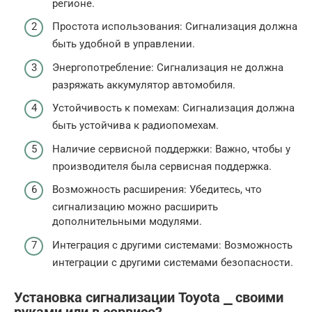
регионе.
Простота использования: Сигнализация должна
быть удобной в управлении.
Энергопотребление: Сигнализация не должна
разряжать аккумулятор автомобиля.
Устойчивость к помехам: Сигнализация должна
быть устойчива к радиопомехам.
Наличие сервисной поддержки: Важно, чтобы у
производителя была сервисная поддержка.
Возможность расширения: Убедитесь, что
сигнализацию можно расширить
дополнительными модулями.
Интеграция с другими системами: Возможность
интеграции с другими системами безопасности.
Установка сигнализации Toyota ⎯ своими