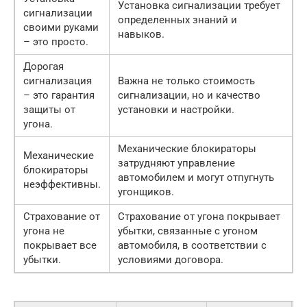
Установка сигнализации требует
сигнализации
определенных знаний и
своими руками
навыков.
– это просто.
Дорогая
сигнализация
Важна не только стоимость
– это гарантия
сигнализации, но и качество
защиты от
установки и настройки.
угона.
Механические блокираторы
Механические
затрудняют управление
блокираторы
автомобилем и могут отпугнуть
неэффективны.
угонщиков.
Страхование от
Страхование от угона покрывает
угона не
убытки, связанные с угоном
покрывает все
автомобиля, в соответствии с
убытки.
условиями договора.