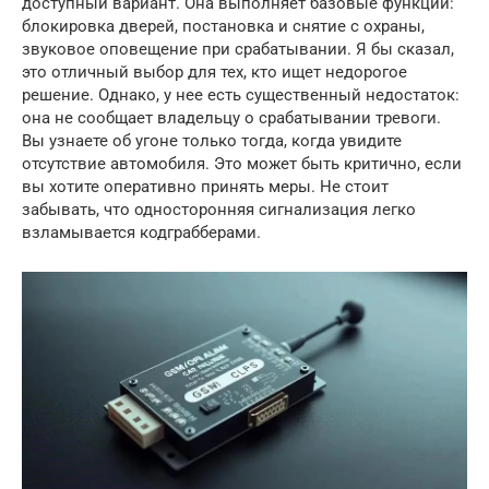
доступный вариант. Она выполняет базовые функции:
блокировка дверей, постановка и снятие с охраны,
звуковое оповещение при срабатывании. Я бы сказал,
это отличный выбор для тех, кто ищет недорогое
решение. Однако, у нее есть существенный недостаток:
она не сообщает владельцу о срабатывании тревоги.
Вы узнаете об угоне только тогда, когда увидите
отсутствие автомобиля. Это может быть критично, если
вы хотите оперативно принять меры. Не стоит
забывать, что односторонняя сигнализация легко
взламывается кодграбберами.