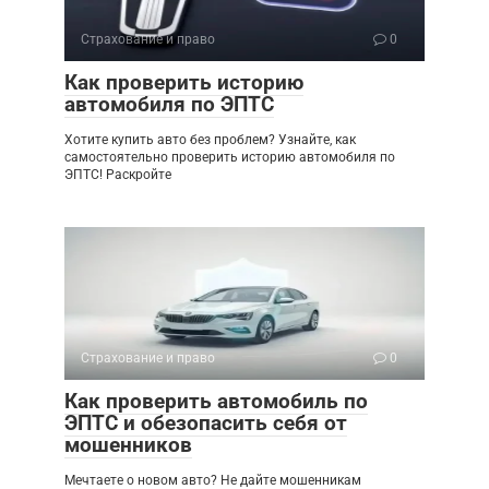
Страхование и право
0
Как проверить историю
автомобиля по ЭПТС
Хотите купить авто без проблем? Узнайте, как
самостоятельно проверить историю автомобиля по
ЭПТС! Раскройте
Страхование и право
0
Как проверить автомобиль по
ЭПТС и обезопасить себя от
мошенников
Мечтаете о новом авто? Не дайте мошенникам