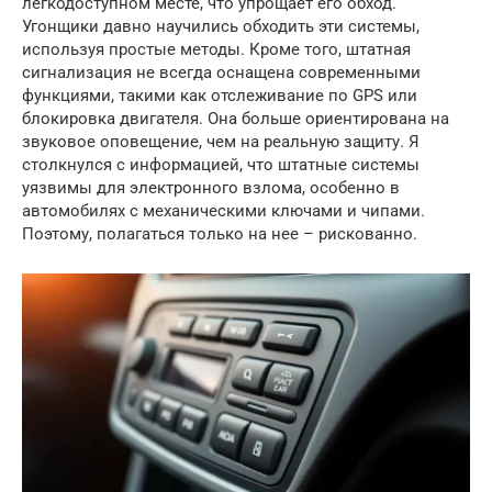
легкодоступном месте, что упрощает его обход.
Угонщики давно научились обходить эти системы,
используя простые методы. Кроме того, штатная
сигнализация не всегда оснащена современными
функциями, такими как отслеживание по GPS или
блокировка двигателя. Она больше ориентирована на
звуковое оповещение, чем на реальную защиту. Я
столкнулся с информацией, что штатные системы
уязвимы для электронного взлома, особенно в
автомобилях с механическими ключами и чипами.
Поэтому, полагаться только на нее – рискованно.