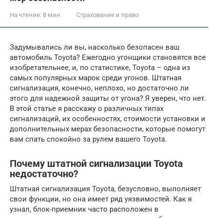
На чтение:
8 мин
Страхование и право
Задумывались ли вы, насколько безопасен ваш
автомобиль Toyota? Ежегодно угонщики становятся все
изобретательнее, и, по статистике, Toyota – одна из
самых популярных марок среди угонов. Штатная
сигнализация, конечно, неплохо, но достаточно ли
этого для надежной защиты от угона? Я уверен, что нет.
В этой статье я расскажу о различных типах
сигнализаций, их особенностях, стоимости установки и
дополнительных мерах безопасности, которые помогут
вам спать спокойно за рулем вашего Toyota.
Почему штатной сигнализации Toyota
недостаточно?
Штатная сигнализация Toyota, безусловно, выполняет
свои функции, но она имеет ряд уязвимостей. Как я
узнал, блок-приемник часто расположен в