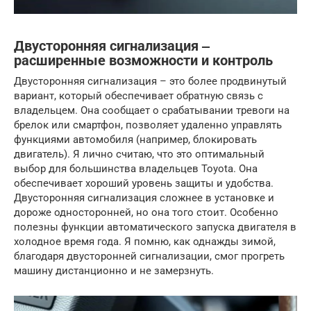
Двусторонняя сигнализация ‒
расширенные возможности и контроль
Двусторонняя сигнализация – это более продвинутый
вариант, который обеспечивает обратную связь с
владельцем. Она сообщает о срабатывании тревоги на
брелок или смартфон, позволяет удаленно управлять
функциями автомобиля (например, блокировать
двигатель). Я лично считаю, что это оптимальный
выбор для большинства владельцев Toyota. Она
обеспечивает хороший уровень защиты и удобства.
Двусторонняя сигнализация сложнее в установке и
дороже односторонней, но она того стоит. Особенно
полезны функции автоматического запуска двигателя в
холодное время года. Я помню, как однажды зимой,
благодаря двусторонней сигнализации, смог прогреть
машину дистанционно и не замерзнуть.