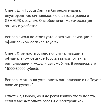
Ответ: Для Toyota Camry я бы рекомендовал
двустороннюю сигнализацию с автозапуском и
GSM/GPS модулем. Она обеспечит максимальную
защиту и удобство.
Вопрос: Сколько стоит установка сигнализации в
официальном сервисе Toyota?
Ответ: Стоимость установки сигнализации в
официальном сервисе Toyota зависит от типа
сигнализации и модели автомобиля. В среднем, это
15000-30000 рублей.
Вопрос: Можно ли установить сигнализацию на Toyota
своими руками?
Ответ: Да, можно, но я не рекомендую этого делать,
если у вас нет опыта работы с электроникой.