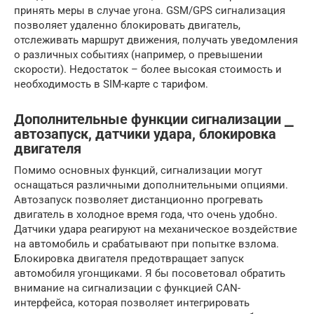
принять меры в случае угона. GSM/GPS сигнализация
позволяет удаленно блокировать двигатель,
отслеживать маршрут движения, получать уведомления
о различных событиях (например, о превышении
скорости). Недостаток – более высокая стоимость и
необходимость в SIM-карте с тарифом.
Дополнительные функции сигнализации ⎯
автозапуск, датчики удара, блокировка
двигателя
Помимо основных функций, сигнализации могут
оснащаться различными дополнительными опциями.
Автозапуск позволяет дистанционно прогревать
двигатель в холодное время года, что очень удобно.
Датчики удара реагируют на механическое воздействие
на автомобиль и срабатывают при попытке взлома.
Блокировка двигателя предотвращает запуск
автомобиля угонщиками. Я бы посоветовал обратить
внимание на сигнализации с функцией CAN-
интерфейса, которая позволяет интегрировать