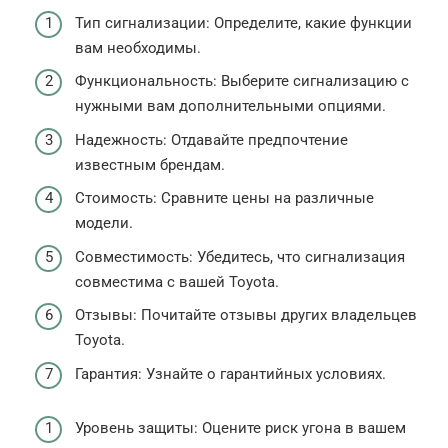
Тип сигнализации: Определите, какие функции
вам необходимы.
Функциональность: Выберите сигнализацию с
нужными вам дополнительными опциями.
Надежность: Отдавайте предпочтение
известным брендам.
Стоимость: Сравните цены на различные
модели.
Совместимость: Убедитесь, что сигнализация
совместима с вашей Toyota.
Отзывы: Почитайте отзывы других владельцев
Toyota.
Гарантия: Узнайте о гарантийных условиях.
Уровень защиты: Оцените риск угона в вашем