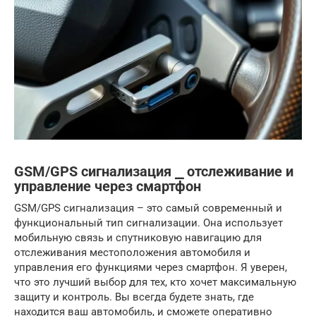
GSM/GPS сигнализация ⎯ отслеживание и
управление через смартфон
GSM/GPS сигнализация – это самый современный и
функциональный тип сигнализации. Она использует
мобильную связь и спутниковую навигацию для
отслеживания местоположения автомобиля и
управления его функциями через смартфон. Я уверен,
что это лучший выбор для тех, кто хочет максимальную
защиту и контроль. Вы всегда будете знать, где
находится ваш автомобиль, и сможете оперативно