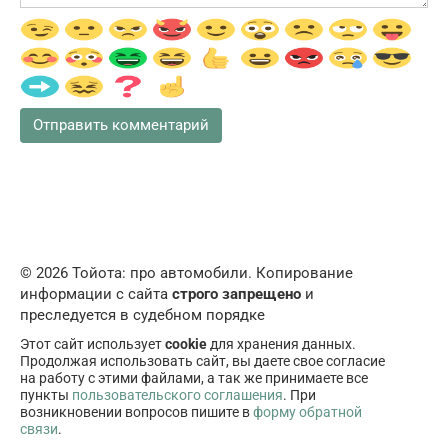
© 2026 Тойота: про автомобили. Копирование
информации с сайта
строго запрещено
и
преследуется в судебном порядке
Этот сайт использует
cookie
для хранения данных.
Продолжая использовать сайт, вы даете свое согласие
на работу с этими файлами, а так же принимаете все
пункты
пользовательского соглашения
. При
возникновении вопросов пишите в
форму обратной
связи
.