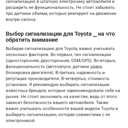
сигнализацию в штатную электронику автомобиля и
расширить ее функциональность. Не стоит забывать
про датчики объема, которые реагируют на движение
внутри салона.
Выбор сигнализации для Toyota ⎯ на что
обратить внимание
Выбирая сигнализацию для Toyota, важно учитывать
несколько факторов. Во-первых, тип сигнализации
(односторонняя, двусторонняя, GSM/GPS). Во-вторых,
функциональность (автозапуск, датчики удара,
блокировка двигателя). В-третьих, надежность и
репутация производителя. В-четвертых, стоимость
установки. Я рекомендую выбирать сигнализации
известных брендов, которые зарекомендовали себя на
рынке. Не стоит экономить на качестве, ведь от этого
зависит безопасность вашего автомобиля. Также
важно учитывать особенности вашей модели Toyota и
выбирать сигнализацию, которая совместима с ее
электроникой.