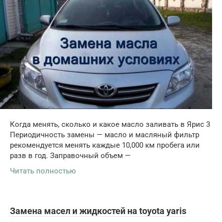
Когда менять, сколько и какое масло заливать в Ярис 3
Периодичность замены — масло и масляный фильтр
рекомендуется менять каждые 10,000 км пробега или
разв в год. Заправочный объем —
Читать полностью
Замена масел и жидкостей на toyota yaris