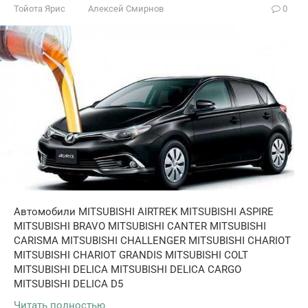
Тойота Ярис
Алексей Смирнов
0
Автомобили MITSUBISHI AIRTREK MITSUBISHI ASPIRE
MITSUBISHI BRAVO MITSUBISHI CANTER MITSUBISHI
CARISMA MITSUBISHI CHALLENGER MITSUBISHI CHARIOT
MITSUBISHI CHARIOT GRANDIS MITSUBISHI COLT
MITSUBISHI DELICA MITSUBISHI DELICA CARGO
MITSUBISHI DELICA D5
Читать полностью