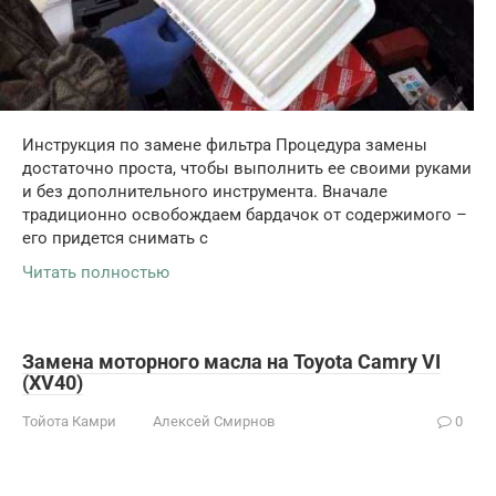
Инструкция по замене фильтра Процедура замены
достаточно проста, чтобы выполнить ее своими руками
и без дополнительного инструмента. Вначале
традиционно освобождаем бардачок от содержимого –
его придется снимать с
Читать полностью
Замена моторного масла на Toyota Camry VI
(XV40)
Тойота Камри
Алексей Смирнов
0