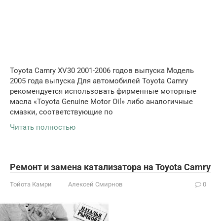
Toyota Camry XV30 2001-2006 годов выпуска Модель
2005 года выпуска Для автомобилей Toyota Camry
рекомендуется использовать фирменные моторные
масла «Toyota Genuine Motor Oil» либо аналогичные
смазки, соответствующие по
Читать полностью
Ремонт и замена катализатора на Toyota Camry
Тойота Камри
Алексей Смирнов
0