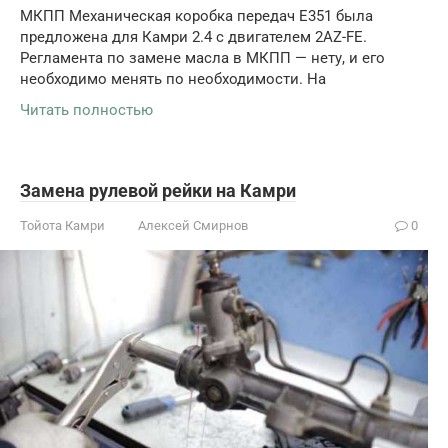
МКПП Механическая коробка передач E351 была
предложена для Камри 2.4 с двигателем 2AZ-FE.
Регламента по замене масла в МКПП — нету, и его
необходимо менять по необходимости. На
Читать полностью
Замена рулевой рейки на Камри
Тойота Камри
Алексей Смирнов
0