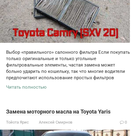
Выбор «правильного» салонного фильтра Если покупать
только оригинальные и только угольные
фильтровальные элементы, частая замена может
больно ударить по кошельку, так что многие водители
предпочитают использование простых фильтров
Читать полностью
Замена моторного масла на Toyota Yaris
Тойота Ярис
Алексей Смирнов
0