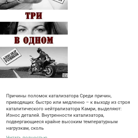
Причины поломок катализатора Среди причин,
приводящих: быстро или медленно – к выходу из строя
каталитического нейтрализатора Камри, выделяют:
Износ деталей. Внутренности катализатора,
подвергающиеся крайне высоким температурным
нагрузкам, сколь
Читать полностью