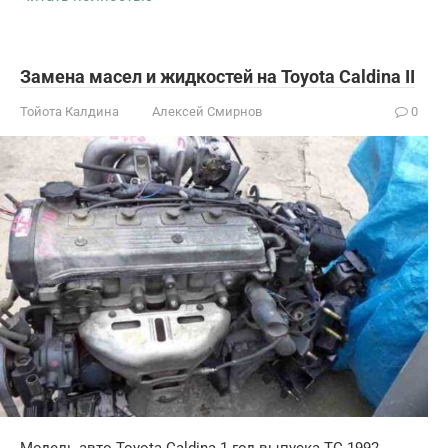
Замена масел и жидкостей на Toyota Caldina II
Тойота Калдина
Алексей Смирнов
0