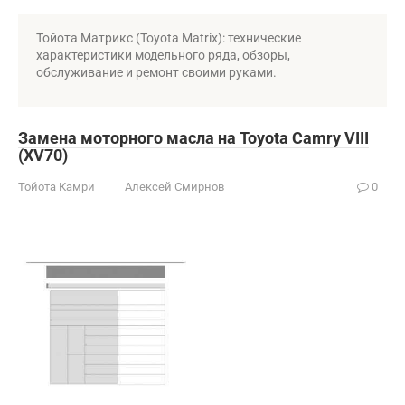
Тойота Матрикс (Toyota Matrix): технические
характеристики модельного ряда, обзоры,
обслуживание и ремонт своими руками.
Замена моторного масла на Toyota Camry VIII
(XV70)
Тойота Камри
Алексей Смирнов
0