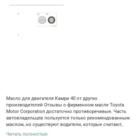
Масло для двигателя Камри 40 от других
производителей Отзывы о фирменном масле Toyota
Motor Corporation достаточно противоречивые. Часть
автовладельцев пользуется только рекомендованным
маслом, но существуют водители, которые считают,
Читать полностью