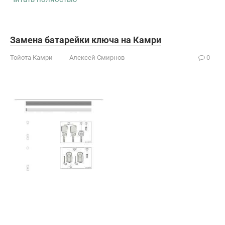
Замена батарейки ключа на Камри
Тойота Камри
Алексей Смирнов
0