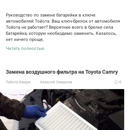
Руководство по замене батарейки в ключе
автомобилей Тойота. Ваш ключ-брелок от автомобиля
Тойота не работает? Вероятнее всего в брелке села
батарейка, которую необходимо заменить. Казалось,
нет ничего проще,
Читать полностью
Замена воздушного фильтра на Toyota Camry
Тойота Камри
Алексей Смирнов
0