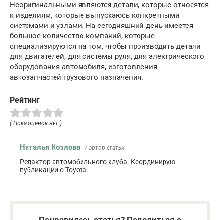
Неоригинальными являются детали, которые относятся
к изделиям, которые выпускаюсь конкретными
системами и узлами. На сегодняшний день имеется
большое количество компаний, которые
специализируются на том, чтобы производить детали
для двигателей, для системы руля, для электрического
оборудования автомобиля, изготовления
автозапчастей грузового назначения.
Рейтинг
( Пока оценок нет )
Наталья Козлова
/ автор статьи
Редактор автомобильного клуба. Координирую
публикации о Toyota.
Понравилась статья? Поделиться с