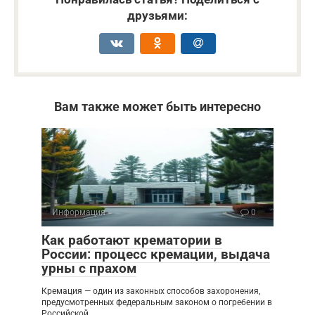
друзьями:
Вам также может быть интересно
Информация
0
Как работают крематории в
России: процесс кремации, выдача
урны с прахом
Кремация — один из законных способов захоронения,
предусмотренных федеральным законом о погребении в
Российской