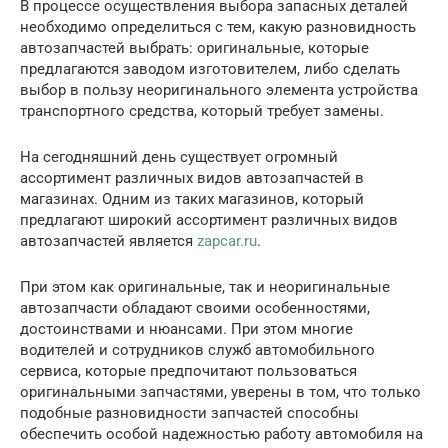
В процессе осуществления выбора запасных деталей
необходимо определиться с тем, какую разновидность
автозапчастей выбрать: оригинальные, которые
предлагаются заводом изготовителем, либо сделать
выбор в пользу неоригинального элемента устройства
транспортного средства, который требует замены.
На сегодняшний день существует огромный
ассортимент различных видов автозапчастей в
магазинах. Одним из таких магазинов, который
предлагают широкий ассортимент различных видов
автозапчастей является
zapcar.ru
.
При этом как оригинальные, так и неоригинальные
автозапчасти обладают своими особенностями,
достоинствами и нюансами. При этом многие
водителей и сотрудников служб автомобильного
сервиса, которые предпочитают пользоваться
оригинальными запчастями, уверены в том, что только
подобные разновидности запчастей способны
обеспечить особой надежностью работу автомобиля на