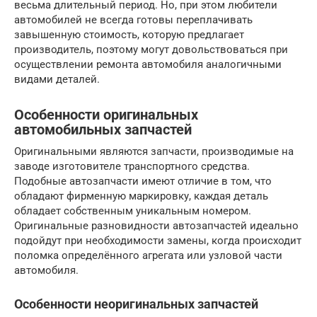
весьма длительный период. Но, при этом любители
автомобилей не всегда готовы переплачивать
завышенную стоимость, которую предлагает
производитель, поэтому могут довольствоваться при
осуществлении ремонта автомобиля аналогичными
видами деталей.
Особенности оригинальных
автомобильных запчастей
Оригинальными являются запчасти, производимые на
заводе изготовителе транспортного средства.
Подобные автозапчасти имеют отличие в том, что
обладают фирменную маркировку, каждая деталь
обладает собственным уникальным номером.
Оригинальные разновидности автозапчастей идеально
подойдут при необходимости замены, когда происходит
поломка определённого агрегата или узловой части
автомобиля.
Особенности неоригинальных запчастей