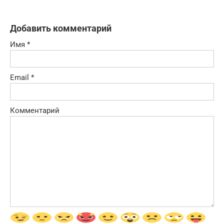
Добавить комментарий
Имя
*
Email
*
Комментарий