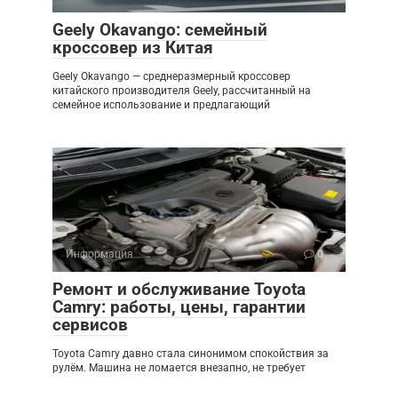
Geely Okavango: семейный
кроссовер из Китая
Geely Okavango — среднеразмерный кроссовер
китайского производителя Geely, рассчитанный на
семейное использование и предлагающий
Информация
0
Ремонт и обслуживание Toyota
Camry: работы, цены, гарантии
сервисов
Toyota Camry давно стала синонимом спокойствия за
рулём. Машина не ломается внезапно, не требует