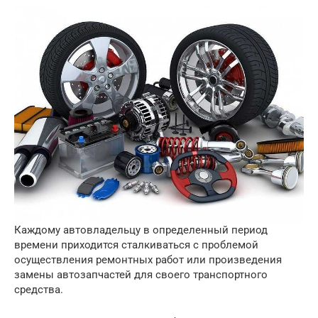
Каждому автовладельцу в определенный период
времени приходится сталкиваться с проблемой
осуществления ремонтных работ или произведения
замены автозапчастей для своего транспортного
средства.