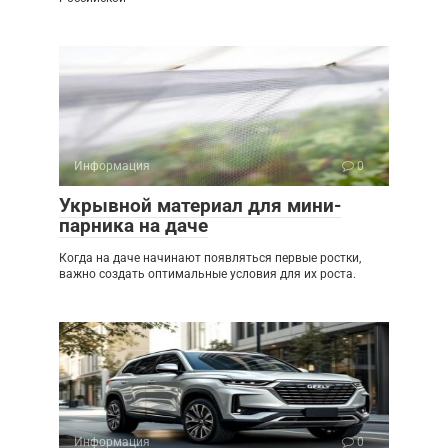
Информация
0
Укрывной материал для мини-
парника на даче
Когда на даче начинают появляться первые ростки,
важно создать оптимальные условия для их роста.
Информация
0