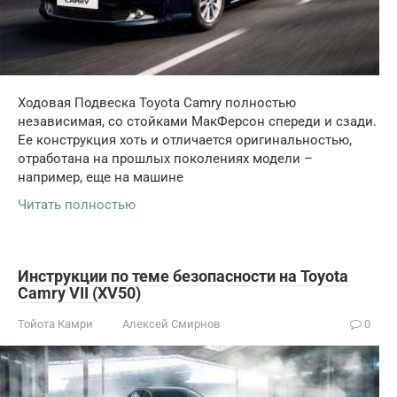
Ходовая Подвеска Toyota Camry полностью
независимая, со стойками МакФерсон спереди и сзади.
Ее конструкция хоть и отличается оригинальностью,
отработана на прошлых поколениях модели –
например, еще на машине
Читать полностью
Инструкции по теме безопасности на Toyota
Camry VII (XV50)
Тойота Камри
Алексей Смирнов
0