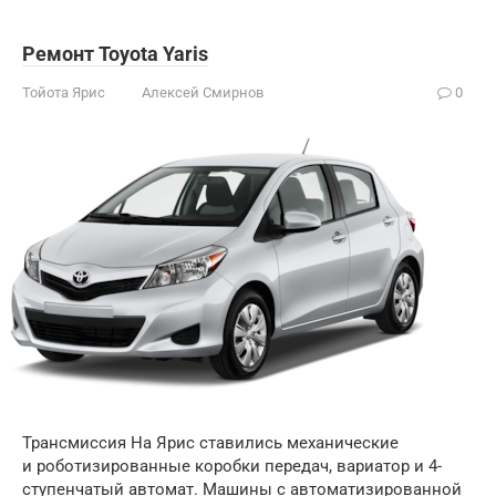
Ремонт Toyota Yaris
Тойота Ярис
Алексей Смирнов
0
Трансмиссия На Ярис ставились механические
и роботизированные коробки передач, вариатор и 4-
ступенчатый автомат. Машины с автоматизированной