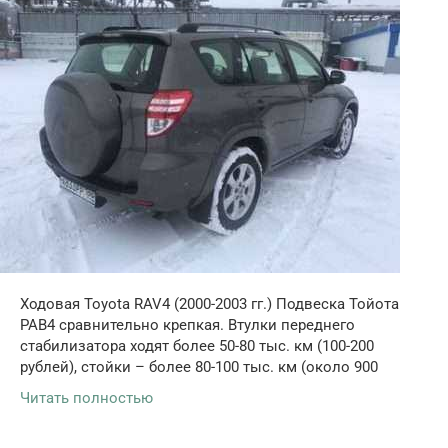
Ходовая Toyota RAV4 (2000-2003 гг.) Подвеска Тойота
РАВ4 сравнительно крепкая. Втулки переднего
стабилизатора ходят более 50-80 тыс. км (100-200
рублей), стойки – более 80-100 тыс. км (около 900
Читать полностью