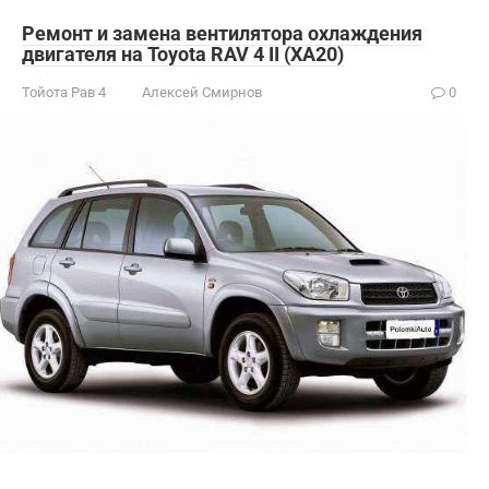
Ремонт и замена вентилятора охлаждения
двигателя на Toyota RAV 4 II (XA20)
Тойота Рав 4
Алексей Смирнов
0