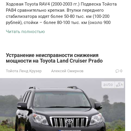
Ходовая Toyota RAV4 (2000-2003 гг.) Подвеска Тойота
РАВ4 сравнительно крепкая. Втулки переднего
стабилизатора ходят более 50-80 тыс. км (100-200
рублей), стойки – более 80-100 тыс. км (около 900
Читать полностью
Устранение неисправности снижения
мощности на Toyota Land Cruiser Prado
Тойота Ленд Крузер
Алексей Смирнов
0