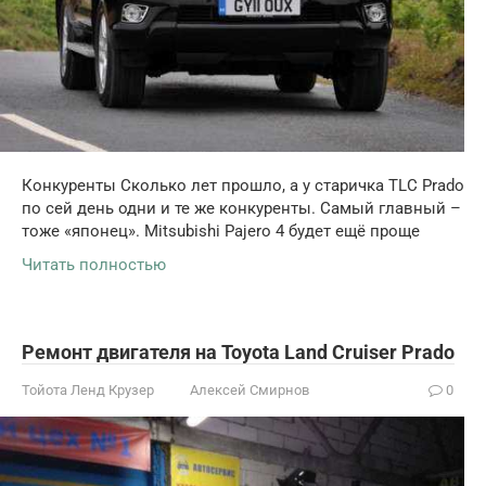
Конкуренты Сколько лет прошло, а у старичка TLC Prado
по сей день одни и те же конкуренты. Самый главный –
тоже «японец». Mitsubishi Pajero 4 будет ещё проще
Читать полностью
Ремонт двигателя на Toyota Land Cruiser Prado
Тойота Ленд Крузер
Алексей Смирнов
0