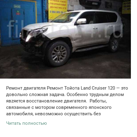
Ремонт двигателя Ремонт Тойота Land Cruiser 120 — это
довольно сложная задача. Особенно трудным делом
явzяется восстановление двигателя. Работы,
связанные с мотором современного японского
автомобиля, невозможно осуществить без
Читать полностью