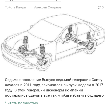
Тойота Камри
Алексей Смирнов
0
Седьмое поколение Выпуск седьмой генерации Camry
начался в 2011 году, закончился выпуск модели в 2017
году. В этой генерации инженеры компании
постарались сделать все так, чтобы избавить будущего
Читать полностью