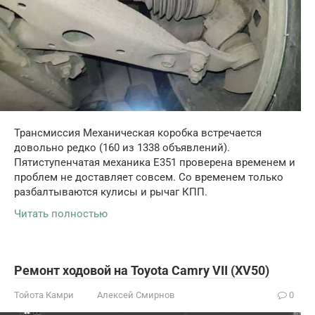
Трансмиссия Механическая коробка встречается
довольно редко (160 из 1338 объявлений).
Пятиступенчатая механика E351 проверена временем и
проблем не доставляет совсем. Со временем только
разбалтываются кулисы и рычаг КПП.
Читать полностью
Ремонт ходовой на Toyota Camry VII (XV50)
Тойота Камри
Алексей Смирнов
0