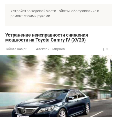
Устройство ходовой части Тойоты, обслуживание и
ремонт своими руками.
Устранение неисправности снижения
мощности на Toyota Camry IV (XV20)
Тойота Камри
Алексей Смирнов
0