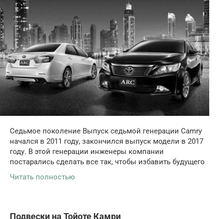
Седьмое поколение Выпуск седьмой генерации Camry
начался в 2011 году, закончился выпуск модели в 2017
году. В этой генерации инженеры компании
постарались сделать все так, чтобы избавить будущего
Читать полностью
Подвески на Тойоте Камри