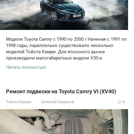
Модели Toyota Camry с 1990 по 2000 г Начиная с 1991 по
1998 годы, параллельно существовало несколько
моделей Тойота Камри. Для японского рынка
производили малогабаритные модели V30 и
Читать полностью
Ремонт подвески на Toyota Camry VI (XV40)
Тойота Камри
Алексей Смирнов
0