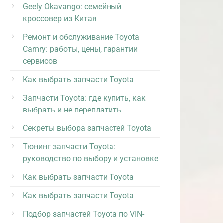
Geely Okavango: семейный
кроссовер из Китая
Ремонт и обслуживание Toyota
Camry: работы, цены, гарантии
сервисов
Как выбрать запчасти Toyota
Запчасти Toyota: где купить, как
выбрать и не переплатить
Секреты выбора запчастей Toyota
Тюнинг запчасти Toyota:
руководство по выбору и установке
Как выбрать запчасти Toyota
Как выбрать запчасти Toyota
Подбор запчастей Toyota по VIN-