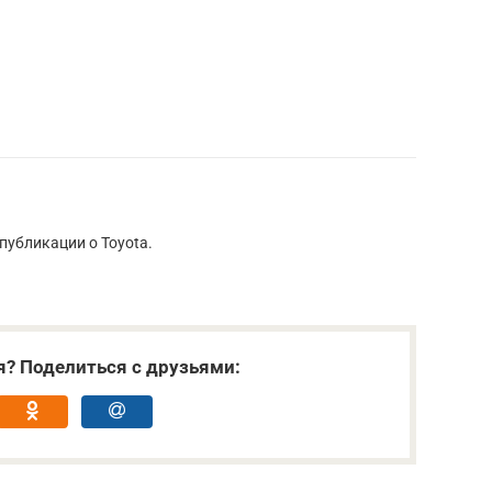
публикации о Toyota.
я? Поделиться с друзьями: