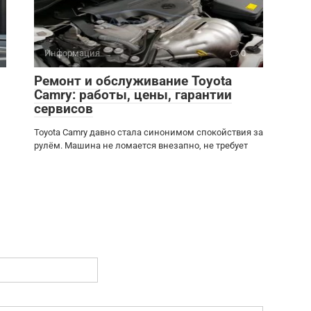
Информация
0
Ремонт и обслуживание Toyota
Camry: работы, цены, гарантии
сервисов
Toyota Camry давно стала синонимом спокойствия за
рулём. Машина не ломается внезапно, не требует