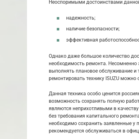
Неоспоримыми достоинствами данной
надежность;
наличие безопасности;
эффективная работоспособнос
Однако даже большое количество дост
необходимость ремонта. Несомненно 
выполнять плановое обслуживание и т
ремонтировать технику ISUZU можно 
Данная техника особо ценится россиян
возможность сохранять полную работ
являются неприхотливыми в качеству
без требования капитального ремонта
необходимо сохранить заявленные у 
рекомендуется обслуживаться в офиц