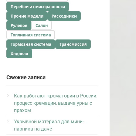
Перебои и неисправности
Прочие модели
Расходники
Рулевое
Салон
Топливная система
Тормозная система
Трансмиссия
Ходовая
Свежие записи
Как работают крематории в России:
процесс кремации, выдача урны с
прахом
Укрывной материал для мини-
парника на даче