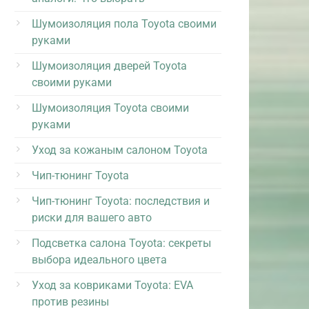
Шумоизоляция пола Toyota своими
руками
Шумоизоляция дверей Toyota
своими руками
Шумоизоляция Toyota своими
руками
Уход за кожаным салоном Toyota
Чип-тюнинг Toyota
Чип-тюнинг Toyota: последствия и
риски для вашего авто
Подсветка салона Toyota: секреты
выбора идеального цвета
Уход за ковриками Toyota: EVA
против резины