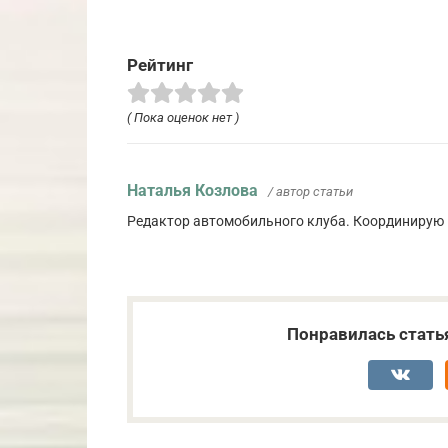
Рейтинг
( Пока оценок нет )
Наталья Козлова
/ автор статьи
Редактор автомобильного клуба. Координирую 
Понравилась стать