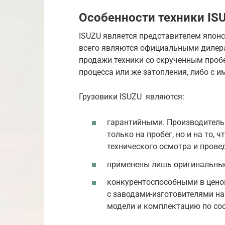
Особенности техники IS
ISUZU является представителем японс
всего являются официальными дилера
продажи техники со скрученным проб
процесса или же затопления, либо с
Грузовики ISUZU являются:
гарантийными. Производитель 
только на пробег, но и на то,
технического осмотра и прове
применены лишь оригинальны
конкурентоспособными в цено
с заводами-изготовителями н
модели и комплектацию по соо