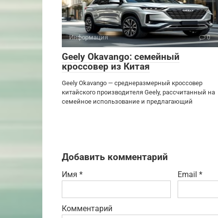
Информация
0
Geely Okavango: семейный
кроссовер из Китая
Geely Okavango — среднеразмерный кроссовер
китайского производителя Geely, рассчитанный на
семейное использование и предлагающий
Добавить комментарий
Имя
*
Email
*
Комментарий