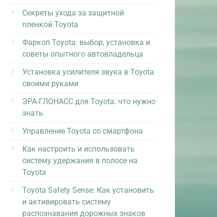
Секреты ухода за защитной
пленкой Toyota
Фаркоп Toyota: выбор, установка и
советы опытного автовладельца
Установка усилителя звука в Toyota
своими руками
ЭРА-ГЛОНАСС для Toyota: что нужно
знать
Управление Toyota со смартфона
Как настроить и использовать
систему удержания в полосе на
Toyota
Toyota Safety Sense: Как установить
и активировать систему
распознавания дорожных знаков