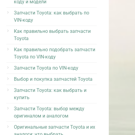
коду и модели
Запчасти Toyota: как выбрать по
VIN-коду
Как правильно выбрать запчасти
Toyota
Как правильно подобрать запчасти
Toyota по VIN-коду
Запчасти Toyota по VIN-коду
Выбор и покупка запчастей Toyota
Запчасти Toyota: как выбрать и
купить
Запчасти Toyota: выбор между
оригиналом и аналогом
Оригинальные запчасти Toyota и их
аналоги: что выбрать