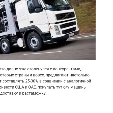
то давно уже столкнулся с конкурентами,
оторые страны и вовсе, предлагают настолько
 составлять 25-30% в сравнении с аналогичной
ривести США и ОАЕ, покупать тут б/у машины
 доставку и растаможку.