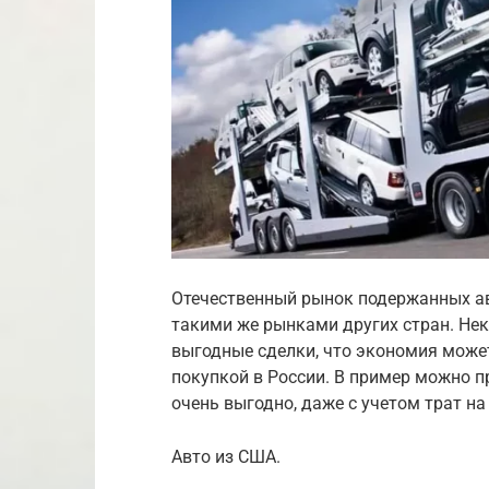
Отечественный рынок подержанных ав
такими же рынками других стран. Нек
выгодные сделки, что экономия может
покупкой в России. В пример можно п
очень выгодно, даже с учетом трат на
Авто из США.