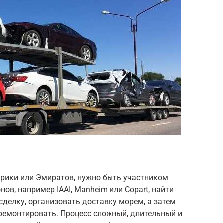
ерики или Эмиратов, нужно быть участником
ов, например IAAI, Manheim или Copart, найти
сделку, организовать доставку морем, а затем
ремонтировать. Процесс сложный, длительный и