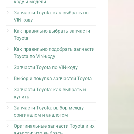
коду и модели
Запчасти Toyota: как выбрать по
VIN-коду
Как правильно выбрать запчасти
Toyota
Как правильно подобрать запчасти
Toyota по VIN-коду
Запчасти Toyota по VIN-коду
Выбор и покупка запчастей Toyota
Запчасти Toyota: как выбрать и
купить
Запчасти Toyota: выбор между
оригиналом и аналогом
Оригинальные запчасти Toyota и их
аналоги: что выбрать