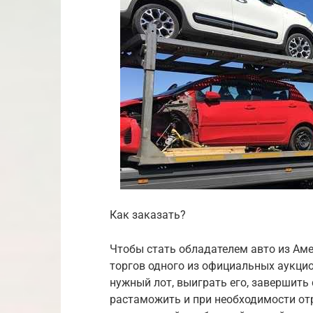
Как заказать?
Чтобы стать обладателем авто из Ам
торгов одного из официальных аукцион
нужный лот, выиграть его, завершить 
растаможить и при необходимости от