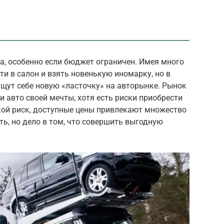
а, особенно если бюджет ограничен. Имея много
ти в салон и взять новенькую иномарку, но в
щут себе новую «ласточку» на авторынке. Рынок
и авто своей мечты, хотя есть риски приобрести
ой риск, доступные цены привлекают множество
ть, но дело в том, что совершить выгодную