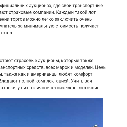
фициальных аукционах, где свои транспортные
вают страховые компании. Каждый такой лот
ении торгов можно легко заключить очень
купатель за минимальную стоимость получает
хотел.
ботают страховые аукционы, которые также
анспортных средств, всех марок и моделей. Цены
ы, также как и американцы любят комфорт,
 обладают полной комплектацией. Учитывая
аховки, у них отличное техническое состояние.