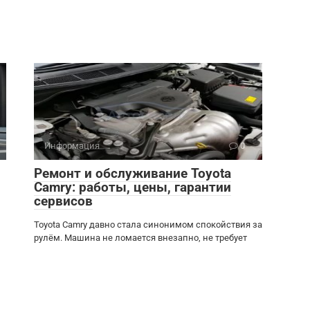
Информация
0
Ремонт и обслуживание Toyota
Camry: работы, цены, гарантии
сервисов
Toyota Camry давно стала синонимом спокойствия за
рулём. Машина не ломается внезапно, не требует