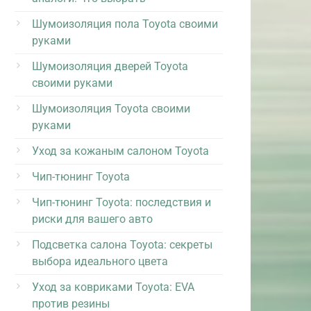
Шумоизоляция пола Toyota своими
руками
Шумоизоляция дверей Toyota
своими руками
Шумоизоляция Toyota своими
руками
Уход за кожаным салоном Toyota
Чип-тюнинг Toyota
Чип-тюнинг Toyota: последствия и
риски для вашего авто
Подсветка салона Toyota: секреты
выбора идеального цвета
Уход за ковриками Toyota: EVA
против резины