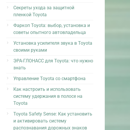
Секреты ухода за защитной
пленкой Toyota
Фаркоп Toyota: выбор, установка и
советы опытного автовладельца
Установка усилителя звука в Toyota
своими руками
ЭРА-ГЛОНАСС для Toyota: что нужно
знать
Управление Toyota со смартфона
Как настроить и использовать
систему удержания в полосе на
Toyota
Toyota Safety Sense: Как установить
и активировать систему
распознавания дорожных знаков