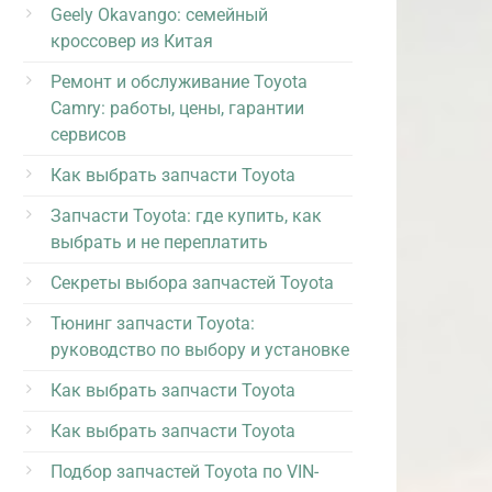
Geely Okavango: семейный
кроссовер из Китая
Ремонт и обслуживание Toyota
Camry: работы, цены, гарантии
сервисов
Как выбрать запчасти Toyota
Запчасти Toyota: где купить, как
выбрать и не переплатить
Секреты выбора запчастей Toyota
Тюнинг запчасти Toyota:
руководство по выбору и установке
Как выбрать запчасти Toyota
Как выбрать запчасти Toyota
Подбор запчастей Toyota по VIN-