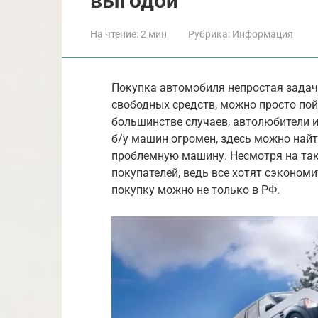
выгодой
На чтение:
2 мин
Рубрика:
Информация
Покупка автомобиля непростая задач
свободных средств, можно просто пой
большинстве случаев, автолюбители и
б/у машин огромен, здесь можно найт
проблемную машину. Несмотря на так
покупателей, ведь все хотят сэкономи
покупку можно не только в РФ.