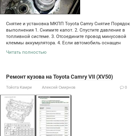
Снятие и установка МКПП Toyota Camry Снятие Порядок
выполнения 1. Снимите капот. 2. Спустите давление в
топливной системе. 3. Отсоедините провод минусовой
клеммы аккумулятора. 4. Если автомобиль оснащен
Читать полностью
Ремонт кузова на Toyota Camry VII (XV50)
Тойота Камри
Алексей Смирнов
0