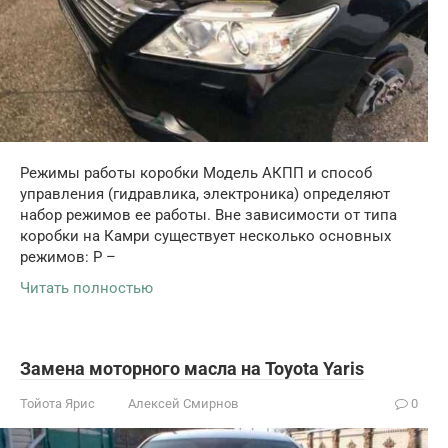
Режимы работы коробки Модель АКПП и способ
управления (гидравлика, электроника) определяют
набор режимов ее работы. Вне зависимости от типа
коробки на Камри существует несколько основных
режимов: P –
Читать полностью
Замена моторного масла на Toyota Yaris
Тойота Ярис
Алексей Смирнов
0