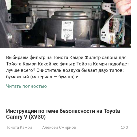
Выбираем фильтр на Тойота Камри Фильтр салона для
Тойота Камри Какой же фильтр Тойота Камри подойдет
лучше всего? Очиститель воздуха бывает двух типов:
бумажный (материал — бумага) и
Читать полностью
Инструкции по теме безопасности на Toyota
Camry V (XV30)
Тойота Камри
Алексей Смирнов
0