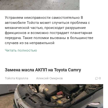
Устраняем неисправности самостоятельно В
автомобиле Тойота может случиться проблема с
механической частью, происходит разрушение
фрикционов и возможно пострадает планетарная
передача. Такие поломки вызваны в большинстве
случаев из-за неправильной
Читать полностью
Замена масла АКПП на Toyota Camry
Тойота Королла
Алексей Смирнов
0