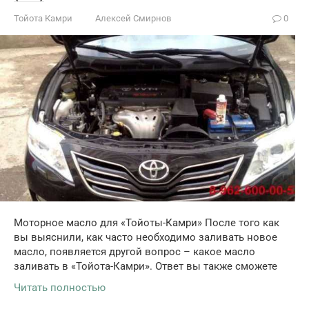
Тойота Камри
Алексей Смирнов
0
Моторное масло для «Тойоты-Камри» После того как
вы выяснили, как часто необходимо заливать новое
масло, появляется другой вопрос – какое масло
заливать в «Тойота-Камри». Ответ вы также сможете
Читать полностью