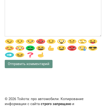
© 2026 Тойота: про автомобили. Копирование
информации с сайта
строго запрещено
и