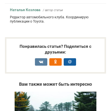
Наталья Козлова
/ автор статьи
Редактор автомобильного клуба. Координирую
публикации о Toyota.
Понравилась статья? Поделиться с
друзьями:
Вам также может быть интересно