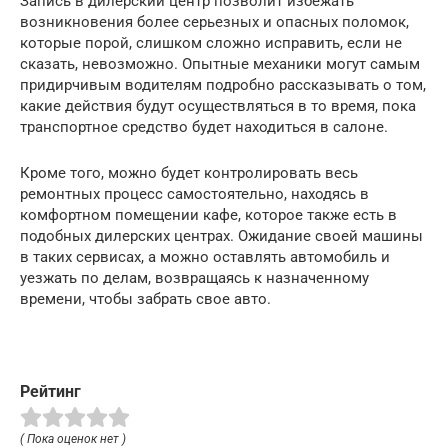
Запись в дилерский центр позволит избежать
возникновения более серьезных и опасных поломок,
которые порой, слишком сложно исправить, если не
сказать, невозможно. Опытные механики могут самым
придирчивым водителям подробно рассказывать о том,
какие действия будут осуществляться в то время, пока
транспортное средство будет находиться в салоне.
Кроме того, можно будет контролировать весь
ремонтных процесс самостоятельно, находясь в
комфортном помещении кафе, которое также есть в
подобных дилерских центрах. Ожидание своей машины
в таких сервисах, а можно оставлять автомобиль и
уезжать по делам, возвращаясь к назначенному
времени, чтобы забрать свое авто.
Рейтинг
( Пока оценок нет )