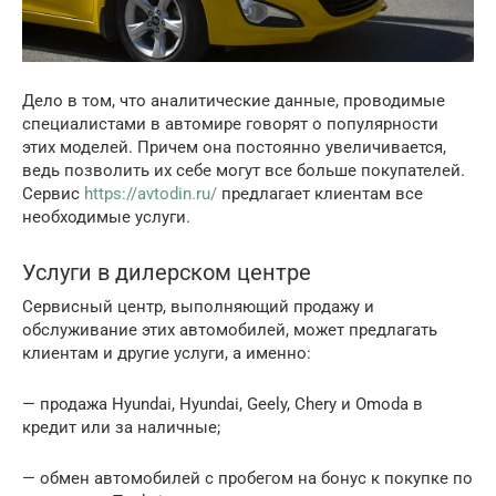
Дело в том, что аналитические данные, проводимые
специалистами в автомире говорят о популярности
этих моделей. Причем она постоянно увеличивается,
ведь позволить их себе могут все больше покупателей.
Сервис
https://avtodin.ru/
предлагает клиентам все
необходимые услуги.
Услуги в дилерском центре
Сервисный центр, выполняющий продажу и
обслуживание этих автомобилей, может предлагать
клиентам и другие услуги, а именно:
— продажа Hyundai, Hyundai, Geely, Chery и Omoda в
кредит или за наличные;
— обмен автомобилей с пробегом на бонус к покупке по