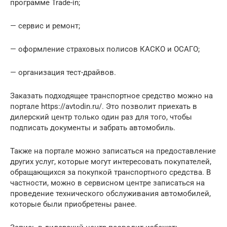
программе Trade-in;
— сервис и ремонт;
— оформление страховых полисов КАСКО и ОСАГО;
— организация тест-драйвов.
Заказать подходящее транспортное средство можно на
портале https://avtodin.ru/. Это позволит приехать в
дилерский центр только один раз для того, чтобы
подписать документы и забрать автомобиль.
Также на портале можно записаться на предоставление
других услуг, которые могут интересовать покупателей,
обращающихся за покупкой транспортного средства. В
частности, можно в сервисном центре записаться на
проведение технического обслуживания автомобилей,
которые были приобретены ранее.