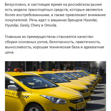
Безусловно, в настоящее время на российском рынке
есть модели транспортных средств, которые являются
более востребованными, а также привлекают внимание
покупателей. Речь идет о машинах брендов Hyundai,
Hyundai, Geely, Chery и Omoda.
Главным их преимуществом становятся качество
сборки основных узлов, безопасность, практичность,
выносливость, хорошая техническая база и адекватная
цена.