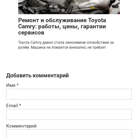
Информация
0
Ремонт и обслуживание Toyota
Camry: работы, цены, гарантии
сервисов
Toyota Camry давно стала синонимом спокойствия за
рулём. Машина не ломается внезапно, не требует
Добавить комментарий
Имя
*
Email
*
Комментарий