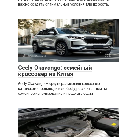
важно создать оптимальные условия для их роста.
Информация
0
Geely Okavango: семейный
кроссовер из Китая
Geely Okavango — среднеразмерный кроссовер
китайского производителя Geely, рассчитанный на
семейное использование и предлагающий