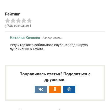
Рейтинг
( Пока оценок нет )
Наталья Козлова
/ автор статьи
Редактор автомобильного клуба. Координирую
публикации о Toyota.
Понравилась статья? Поделиться с
друзьями: