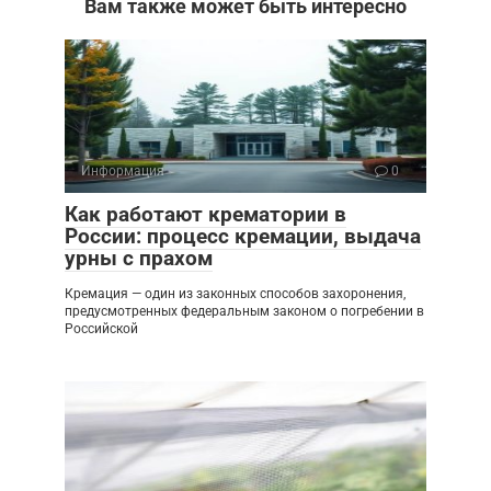
Вам также может быть интересно
Информация
0
Как работают крематории в
России: процесс кремации, выдача
урны с прахом
Кремация — один из законных способов захоронения,
предусмотренных федеральным законом о погребении в
Российской