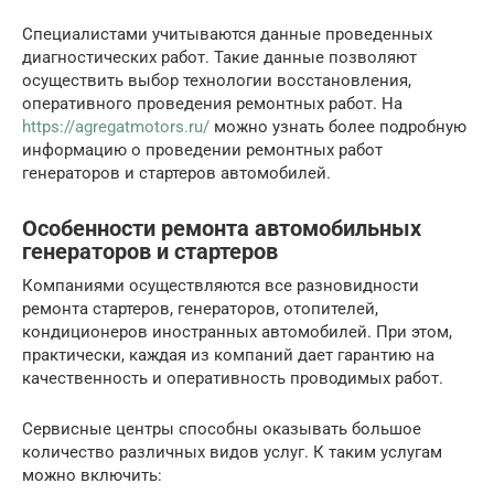
Специалистами учитываются данные проведенных
диагностических работ. Такие данные позволяют
осуществить выбор технологии восстановления,
оперативного проведения ремонтных работ. На
https://agregatmotors.ru/
можно узнать более подробную
информацию о проведении ремонтных работ
генераторов и стартеров автомобилей.
Особенности ремонта автомобильных
генераторов и стартеров
Компаниями осуществляются все разновидности
ремонта стартеров, генераторов, отопителей,
кондиционеров иностранных автомобилей. При этом,
практически, каждая из компаний дает гарантию на
качественность и оперативность проводимых работ.
Сервисные центры способны оказывать большое
количество различных видов услуг. К таким услугам
можно включить: