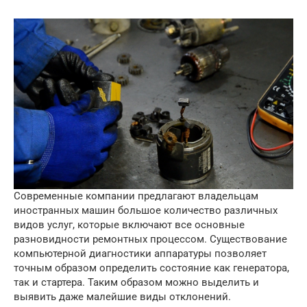
Современные компании предлагают владельцам
иностранных машин большое количество различных
видов услуг, которые включают все основные
разновидности ремонтных процессом.
Существование
компьютерной диагностики аппаратуры позволяет
точным образом определить состояние как генератора,
так и стартера. Таким образом можно выделить и
выявить даже малейшие виды отклонений.