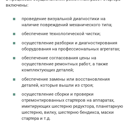
включены:
проведение визуальной диагностики на
наличие повреждений механического типа;
обеспечение технологической чистки;
осуществление разборки и диагностирования
оборудования на профессиональных агрегатах;
обеспечение согласования цены на
осуществление ремонтных работ, а также
комплектующих деталей;
обеспечение замены или восстановления
деталей, которые вышли из строя;
осуществление сборки и проверки
отремонтированных стартеров на аппаратах,
имитирующих шестерню редуктора, планетарную
шестерню, вилку, шестерню бендикса, маски
стартера и т.д.