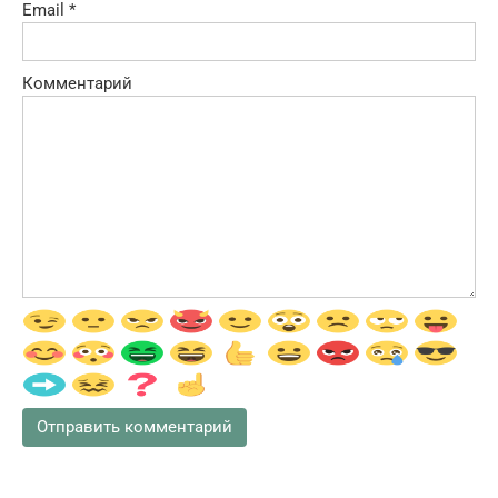
Email
*
Комментарий