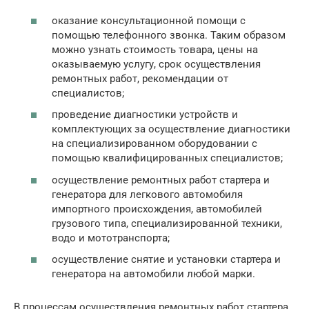
оказание консультационной помощи с
помощью телефонного звонка. Таким образом
можно узнать стоимость товара, цены на
оказываемую услугу, срок осуществления
ремонтных работ, рекомендации от
специалистов;
проведение диагностики устройств и
комплектующих за осуществление диагностики
на специализированном оборудовании с
помощью квалифицированных специалистов;
осуществление ремонтных работ стартера и
генератора для легкового автомобиля
импортного происхождения, автомобилей
грузового типа, специализированной техники,
водо и мототранспорта;
осуществление снятие и установки стартера и
генератора на автомобили любой марки.
В процессам осуществления ремонтных работ стартера