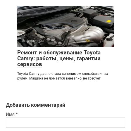
Информация
0
Ремонт и обслуживание Toyota
Camry: работы, цены, гарантии
сервисов
Toyota Camry давно стала синонимом спокойствия за
рулём. Машина не ломается внезапно, не требует
Добавить комментарий
Имя
*