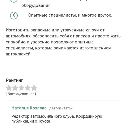
оборудования.
Опытные специалисты, и многое другое.
Изготовить запасные или утраченные ключи от
автомобиля, обезопасить себя от рисков и просто жить
спокойно и уверенно позволяют опытные
специалисты, которые занимаются изготовлением
автоключей.
Рейтинг
( Пока оценок нет )
Наталья Козлова
/ автор статьи
Редактор автомобильного клуба. Координирую
публикации о Toyota.