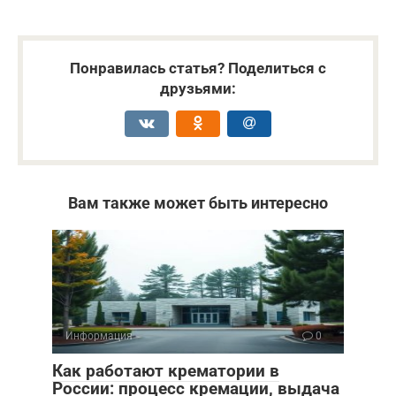
Понравилась статья? Поделиться с
друзьями:
Вам также может быть интересно
Информация
0
Как работают крематории в
России: процесс кремации, выдача