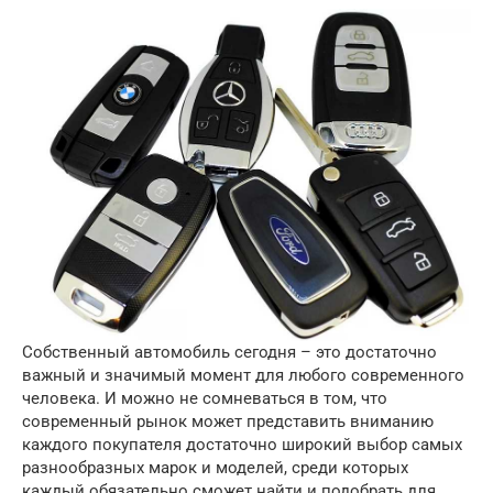
Собственный автомобиль сегодня – это достаточно
важный и значимый момент для любого современного
человека.
И можно не сомневаться в том, что
современный рынок может представить вниманию
каждого покупателя достаточно широкий выбор самых
разнообразных марок и моделей, среди которых
каждый обязательно сможет найти и подобрать для