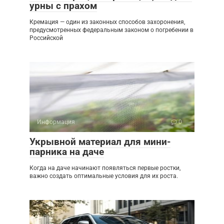
урны с прахом
Кремация — один из законных способов захоронения,
предусмотренных федеральным законом о погребении в
Российской
Информация
0
Укрывной материал для мини-
парника на даче
Когда на даче начинают появляться первые ростки,
важно создать оптимальные условия для их роста.