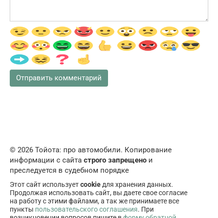
© 2026 Тойота: про автомобили. Копирование
информации с сайта
строго запрещено
и
преследуется в судебном порядке
Этот сайт использует
cookie
для хранения данных.
Продолжая использовать сайт, вы даете свое согласие
на работу с этими файлами, а так же принимаете все
пункты
пользовательского соглашения
. При
возникновении вопросов пишите в
форму обратной