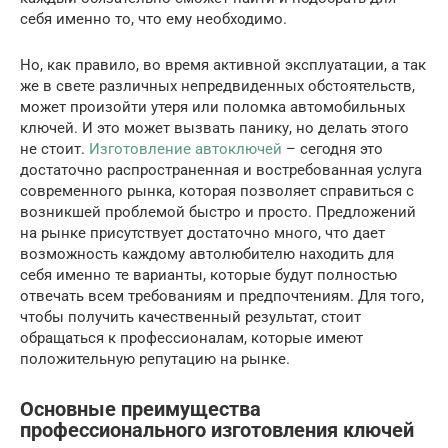
себя именно то, что ему необходимо.
Но, как правило, во время активной эксплуатации, а так
же в свете различных непредвиденных обстоятельств,
может произойти утеря или поломка автомобильных
ключей. И это может вызвать панику, но делать этого
не стоит.
Изготовление автоключей
– сегодня это
достаточно распространенная и востребованная услуга
современного рынка, которая позволяет справиться с
возникшей проблемой быстро и просто. Предложений
на рынке присутствует достаточно много, что дает
возможность каждому автолюбителю находить для
себя именно те варианты, которые будут полностью
отвечать всем требованиям и предпочтениям. Для того,
чтобы получить качественный результат, стоит
обращаться к профессионалам, которые имеют
положительную репутацию на рынке.
Основные преимущества
профессионального изготовления ключей