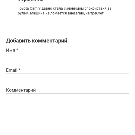
Toyota Camry давно стала синонимом спокойствия за
рулём. Машина не ломается внезапно, не требует
Добавить комментарий
Имя
*
Email
*
Комментарий