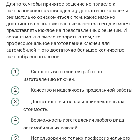
Для того, чтобы принятое решение не привело к
разочарованию, автовладельцу достаточно заранее и
внимательно ознакомиться с тем, какие именно
достоинства и положительные качества сегодня могут
представлять каждое из представленных решений. И
сегодня можно смело говорить о том, что
профессиональное изготовление ключей для
автомобилей – это достаточно большое количество
разнообразных плюсов:
Скорость выполнения работ по
изготовлению ключей.
Качество и надежность проделанной работы.
Достаточно выгодная и привлекательная
стоимость.
Возможность изготовления любого вида
автомобильных ключей.
Использование только профессионального