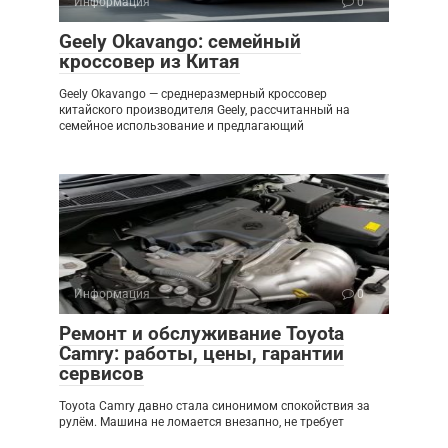
Информация
0
Geely Okavango: семейный
кроссовер из Китая
Geely Okavango — среднеразмерный кроссовер
китайского производителя Geely, рассчитанный на
семейное использование и предлагающий
Информация
0
Ремонт и обслуживание Toyota
Camry: работы, цены, гарантии
сервисов
Toyota Camry давно стала синонимом спокойствия за
рулём. Машина не ломается внезапно, не требует