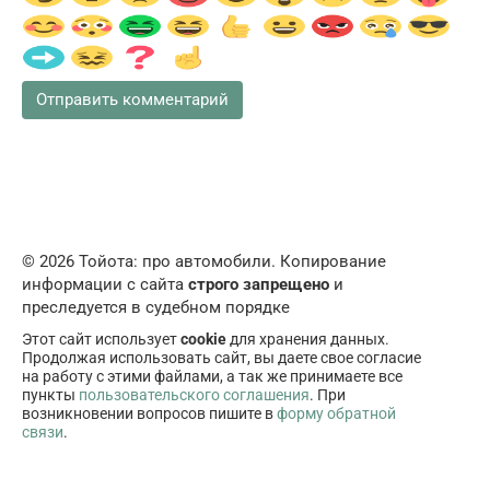
© 2026 Тойота: про автомобили. Копирование
информации с сайта
строго запрещено
и
преследуется в судебном порядке
Этот сайт использует
cookie
для хранения данных.
Продолжая использовать сайт, вы даете свое согласие
на работу с этими файлами, а так же принимаете все
пункты
пользовательского соглашения
. При
возникновении вопросов пишите в
форму обратной
связи
.