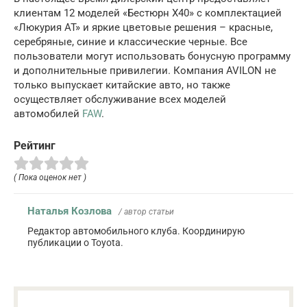
клиентам 12 моделей «Бестюрн X40» с комплектацией
«Люкурия AT» и яркие цветовые решения – красные,
серебряные, синие и классические черные. Все
пользователи могут использовать бонусную программу
и дополнительные привилегии. Компания AVILON не
только выпускает китайские авто, но также
осуществляет обслуживание всех моделей
автомобилей
FAW
.
Рейтинг
( Пока оценок нет )
Наталья Козлова
/ автор статьи
Редактор автомобильного клуба. Координирую
публикации о Toyota.