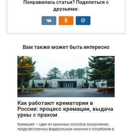
Понравилась статья? Поделиться с
друзьями:
Вам также может быть интересно
Информация
0
Как работают крематории в
России: процесс кремации, выдача
урны с прахом
Кремация — один из законных способов захоронения,
предусмотренных федеральным законом о погребении в