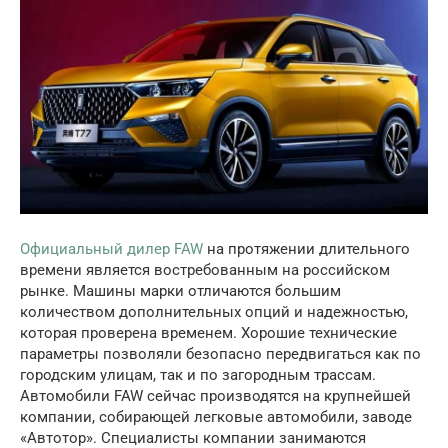
Официальный дилер FAW
на протяжении длительного
времени является востребованным на российском
рынке. Машины марки отличаются большим
количеством дополнительных опций и надежностью,
которая проверена временем. Хорошие технические
параметры позволяли безопасно передвигаться как по
городским улицам, так и по загородным трассам.
Автомобили FAW сейчас производятся на крупнейшей
компании, собирающей легковые автомобили, заводе
«Автотор». Специалисты компании занимаются