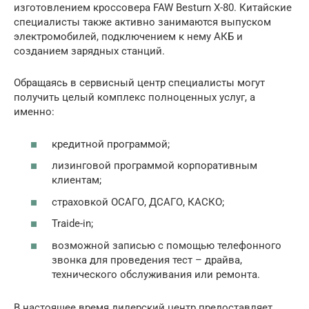
изготовлением кроссовера FAW Besturn X-80. Китайские
специалисты также активно занимаются выпуском
электромобилей, подключением к нему АКБ и
созданием зарядных станций.
Обращаясь в сервисный центр специалисты могут
получить целый комплекс полноценных услуг, а
именно:
кредитной программой;
лизинговой программой корпоративным
клиентам;
страховкой ОСАГО, ДСАГО, КАСКО;
Traide-in;
возможной записью с помощью телефонного
звонка для проведения тест – драйва,
технического обслуживания или ремонта.
В настоящее время дилерский центр предоставляет