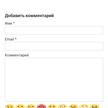
Добавить комментарий
Имя
*
Email
*
Комментарий