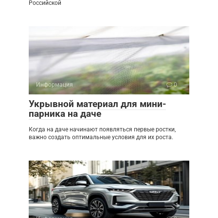
Российской
Информация
0
Укрывной материал для мини-
парника на даче
Когда на даче начинают появляться первые ростки,
важно создать оптимальные условия для их роста.