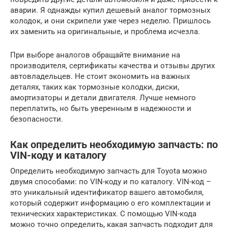
аварии. Я однажды купил дешевый аналог тормозных
колодок, и они скрипели уже через неделю. Пришлось
их заменить на оригинальные, и проблема исчезла.
При выборе аналогов обращайте внимание на
производителя, сертификаты качества и отзывы других
автовладельцев. Не стоит экономить на важных
деталях, таких как тормозные колодки, диски,
амортизаторы и детали двигателя. Лучше немного
переплатить, но быть уверенным в надежности и
безопасности.
Как определить необходимую запчасть: по
VIN-коду и каталогу
Определить необходимую запчасть для Toyota можно
двумя способами: по VIN-коду и по каталогу. VIN-код –
это уникальный идентификатор вашего автомобиля,
который содержит информацию о его комплектации и
технических характеристиках. С помощью VIN-кода
можно точно определить, какая запчасть подходит для