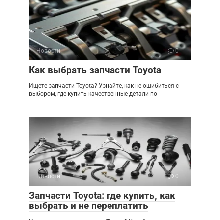
Новости
0
Как выбрать запчасти Toyota
Ищете запчасти Toyota? Узнайте, как не ошибиться с
выбором, где купить качественные детали по
Новости
0
Запчасти Toyota: где купить, как
выбрать и не переплатить