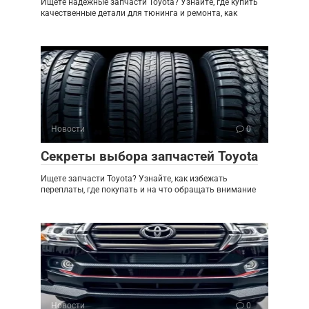
Ищете надежные запчасти Toyota? Узнайте, где купить
качественные детали для тюнинга и ремонта, как
Новости
0
Секреты выбора запчастей Toyota
Ищете запчасти Toyota? Узнайте, как избежать
переплаты, где покупать и на что обращать внимание
Новости
0