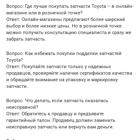
Вопрос: Где лучше покупать запчасти Toyota – в онлайн-
магазине или в розничной точке?
Ответ: Онлайн-магазины предлагают более широкий
выбор и более низкие цены. Но в розничной точке
можно получить консультацию специалиста и сразу же
забрать запчасть.
Вопрос: Как избежать покупки подделки запчастей
Toyota?
Ответ: Покупайте запчасти только у надежных
продавцов, проверяйте наличие сертификатов качества
и обращайте внимание на упаковку и маркировку
запчасти.
Вопрос: Что делать, если запчасть оказалась
неисправной?
Ответ: Обратитесь к продавцу и предъявите
гарантийный талон. Продавец должен заменить
неисправную запчасть или вернуть вам деньги.