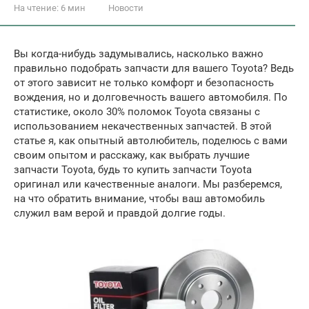
На чтение:
6 мин
Новости
Вы когда-нибудь задумывались, насколько важно
правильно подобрать запчасти для вашего Toyota? Ведь
от этого зависит не только комфорт и безопасность
вождения, но и долговечность вашего автомобиля. По
статистике, около 30% поломок Toyota связаны с
использованием некачественных запчастей. В этой
статье я, как опытный автолюбитель, поделюсь с вами
своим опытом и расскажу, как выбрать лучшие
запчасти Toyota, будь то купить запчасти Toyota
оригинал или качественные аналоги. Мы разберемся,
на что обратить внимание, чтобы ваш автомобиль
служил вам верой и правдой долгие годы.