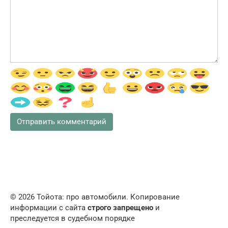
© 2026 Тойота: про автомобили. Копирование
информации с сайта
строго запрещено
и
преследуется в судебном порядке