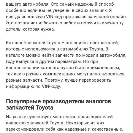
вашего автомобиля. Это самый надежный способ,
особенно если вы не уверены в своих знаниях. Я
всегда использую VIN-код при заказе запчастей онлайн.
Это позволяет избежать ошибок и получить именно ту
деталь, которая нужна.
Каталог запчастей Toyota – это список всех деталей,
которые используются в автомобилях Toyota. В
каталоге можно найти запчасти по модели автомобиля,
году выпуска и другим параметрам. Но при
использовании каталога нужно быть внимательным,
так как в разных комплектациях могут использоваться
разные запчасти. Поэтому, лучше перепроверить
информацию по VIN-коду.
Популярные производители аналогов
запчастей Toyota
На рынке существует множество производителей
аналогов запчастей Toyota. Некоторые из них
зарекомендовали себя как надежные и качественные.