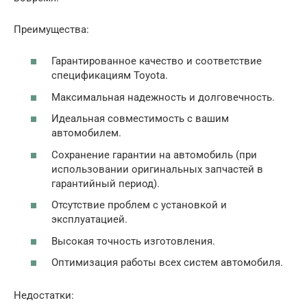
Преимущества:
Гарантированное качество и соответствие
спецификациям Toyota.
Максимальная надежность и долговечность.
Идеальная совместимость с вашим
автомобилем.
Сохранение гарантии на автомобиль (при
использовании оригинальных запчастей в
гарантийный период).
Отсутствие проблем с установкой и
эксплуатацией.
Высокая точность изготовления.
Оптимизация работы всех систем автомобиля.
Недостатки: