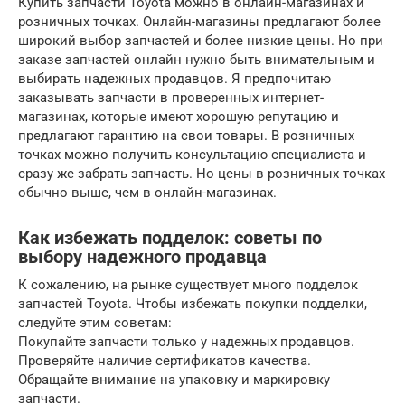
Купить запчасти Toyota можно в онлайн-магазинах и
розничных точках. Онлайн-магазины предлагают более
широкий выбор запчастей и более низкие цены. Но при
заказе запчастей онлайн нужно быть внимательным и
выбирать надежных продавцов. Я предпочитаю
заказывать запчасти в проверенных интернет-
магазинах, которые имеют хорошую репутацию и
предлагают гарантию на свои товары. В розничных
точках можно получить консультацию специалиста и
сразу же забрать запчасть. Но цены в розничных точках
обычно выше, чем в онлайн-магазинах.
Как избежать подделок: советы по
выбору надежного продавца
К сожалению, на рынке существует много подделок
запчастей Toyota. Чтобы избежать покупки подделки,
следуйте этим советам:
Покупайте запчасти только у надежных продавцов.
Проверяйте наличие сертификатов качества.
Обращайте внимание на упаковку и маркировку
запчасти.