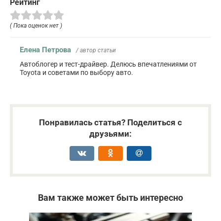
Рейтинг
( Пока оценок нет )
Елена Петрова
/ автор статьи
Автоблогер и тест-драйвер. Делюсь впечатлениями от
Toyota и советами по выбору авто.
Понравилась статья? Поделиться с
друзьями:
Вам также может быть интересно