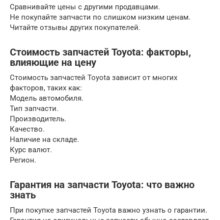
Сравнивайте цены с другими продавцами.
Не покупайте запчасти по слишком низким ценам.
Читайте отзывы других покупателей.
Стоимость запчастей Toyota: факторы,
влияющие на цену
Стоимость запчастей Toyota зависит от многих
факторов, таких как:
Модель автомобиля.
Тип запчасти.
Производитель.
Качество.
Наличие на складе.
Курс валют.
Регион.
Гарантия на запчасти Toyota: что важно
знать
При покупке запчастей Toyota важно узнать о гарантии.