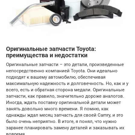
Оригинальные запчасти Toyota:
преимущества и недостатки
Оригинальные запчасти – это детали, произведенные
непосредственно компанией Toyota. Они идеально
подходят к вашему автомобилю, обеспечивая
максимальную надежность и долговечность. Но, как и у
всего, есть и обратная сторона медали. Оригинальные
запчасти, как правило, значительно дороже аналогов.
Иногда, ждать поставку оригинальной детали может
занять довольно много времени. Я помню, как
однажды ждал месяц запчасть для своей Camry, и это
было очень неприятно. В итоге, я понял, что нужно
заранее планировать замену деталей и заказывать их
вовремя.