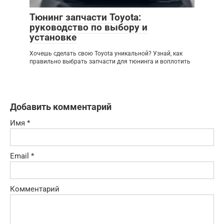
Тюнинг запчасти Toyota:
руководство по выбору и
установке
Хочешь сделать свою Toyota уникальной? Узнай, как
правильно выбрать запчасти для тюнинга и воплотить
Добавить комментарий
Имя
*
Email
*
Комментарий