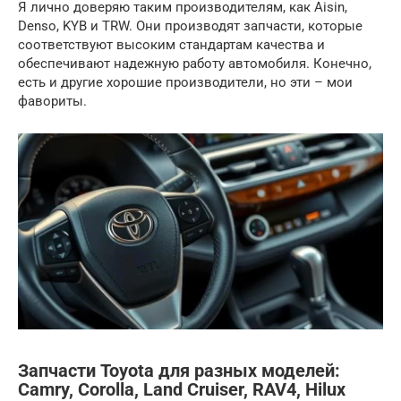
Я лично доверяю таким производителям, как Aisin,
Denso, KYB и TRW. Они производят запчасти, которые
соответствуют высоким стандартам качества и
обеспечивают надежную работу автомобиля. Конечно,
есть и другие хорошие производители, но эти – мои
фавориты.
Запчасти Toyota для разных моделей:
Camry, Corolla, Land Cruiser, RAV4, Hilux