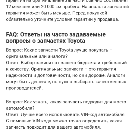
Гарантия на оригинальные запчасти обычно составляет
12 месяцев или 20 000 км пробега. На аналоги запчастей
гарантия может быть меньше. Перед покупкой
обязательно уточните условия гарантии у продавца.
FAQ: Ответы на часто задаваемые
вопросы о запчастях Toyota
Вопрос: Какие запчасти Toyota лучше покупать –
оригинальные или аналоги?
Ответ: Выбор зависит от вашего бюджета и требований
к качеству. Оригинальные запчасти – это гарантия
надежности и долговечности, но они дороже. Аналоги
могут быть дешевле, но нужно выбирать качественных
производителей.
Вопрос: Как узнать, какая запчасть подходит для моего
автомобиля?
Ответ: Лучше всего использовать VIN-код автомобиля.
С помощью VIN-кода можно точно определить, какая
запчасть подходит для вашего автомобиля.