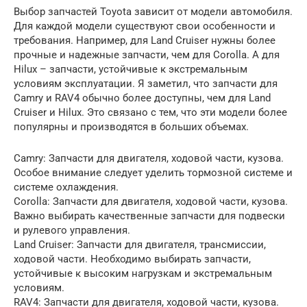
Выбор запчастей Toyota зависит от модели автомобиля.
Для каждой модели существуют свои особенности и
требования. Например, для Land Cruiser нужны более
прочные и надежные запчасти, чем для Corolla. А для
Hilux – запчасти, устойчивые к экстремальным
условиям эксплуатации. Я заметил, что запчасти для
Camry и RAV4 обычно более доступны, чем для Land
Cruiser и Hilux. Это связано с тем, что эти модели более
популярны и производятся в больших объемах.
Camry: Запчасти для двигателя, ходовой части, кузова.
Особое внимание следует уделить тормозной системе и
системе охлаждения.
Corolla: Запчасти для двигателя, ходовой части, кузова.
Важно выбирать качественные запчасти для подвески
и рулевого управления.
Land Cruiser: Запчасти для двигателя, трансмиссии,
ходовой части. Необходимо выбирать запчасти,
устойчивые к высоким нагрузкам и экстремальным
условиям.
RAV4: Запчасти для двигателя, ходовой части, кузова.