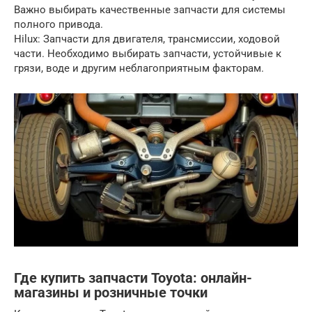
Важно выбирать качественные запчасти для системы
полного привода.
Hilux: Запчасти для двигателя, трансмиссии, ходовой
части. Необходимо выбирать запчасти, устойчивые к
грязи, воде и другим неблагоприятным факторам.
Где купить запчасти Toyota: онлайн-
магазины и розничные точки