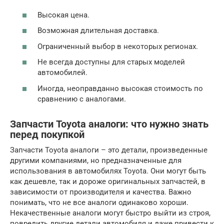
Высокая цена.
Возможная длительная доставка.
Ограниченный выбор в некоторых регионах.
Не всегда доступны для старых моделей
автомобилей.
Иногда, неоправданно высокая стоимость по
сравнению с аналогами.
Запчасти Toyota аналоги: что нужно знать
перед покупкой
Запчасти Toyota аналоги – это детали, произведенные
другими компаниями, но предназначенные для
использования в автомобилях Toyota. Они могут быть
как дешевле, так и дороже оригинальных запчастей, в
зависимости от производителя и качества. Важно
понимать, что не все аналоги одинаково хороши.
Некачественные аналоги могут быстро выйти из строя,
повредить другие детали автомобиля и даже привести к