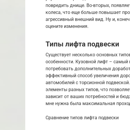
повредить днище. Во-вторых, появляе
колеса, что еще больше повышает пр
агрессивный внешний вид. Ну и, конечн
оцените изменения.
Типы лифта подвески
Существует несколько основных типов
особенности. Кузовной лифт – самый 
потребовать дополнительных доработ
эффективный способ увеличения доро
автомобилей с торсионной подвеской
элементы разных типов, что позволяе
зависит от ваших потребностей и бюд
мне нужна была максимальная прохо
Сравнение типов лифта подвески