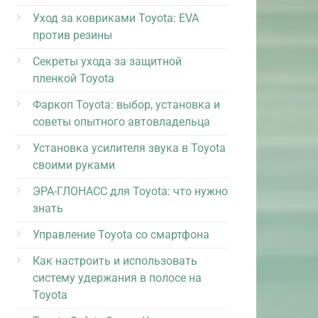
Уход за ковриками Toyota: EVA
против резины
Секреты ухода за защитной
пленкой Toyota
Фаркоп Toyota: выбор, установка и
советы опытного автовладельца
Установка усилителя звука в Toyota
своими руками
ЭРА-ГЛОНАСС для Toyota: что нужно
знать
Управление Toyota со смартфона
Как настроить и использовать
систему удержания в полосе на
Toyota