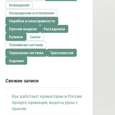
Освещение
Охлаждение и отопление
Перебои и неисправности
Прочие модели
Расходники
Рулевое
Салон
Топливная система
Тормозная система
Трансмиссия
Ходовая
Свежие записи
Как работают крематории в России:
процесс кремации, выдача урны с
прахом