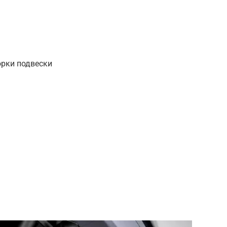
орки подвески