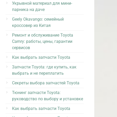
Укрывной материал для мини-
парника на даче
Geely Okavango: семейный
кроссовер из Китая
Ремонт и обслуживание Toyota
Camry: работы, цены, гарантии
сервисов
Как выбрать запчасти Toyota
Запчасти Toyota: где купить, как
выбрать и не переплатить
Секреты выбора запчастей Toyota
Тюнинг запчасти Toyota:
руководство по выбору и установке
Как выбрать запчасти Toyota