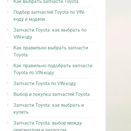
Как выбрать запчасти Toyota
Подбор запчастей Toyota по VIN-
коду и модели
Запчасти Toyota: как выбрать по
VIN-коду
Как правильно выбрать запчасти
Toyota
Как правильно подобрать запчасти
Toyota по VIN-коду
Запчасти Toyota по VIN-коду
Выбор и покупка запчастей Toyota
Запчасти Toyota: как выбрать и
купить
Запчасти Toyota: выбор между
оригиналом и аналогом