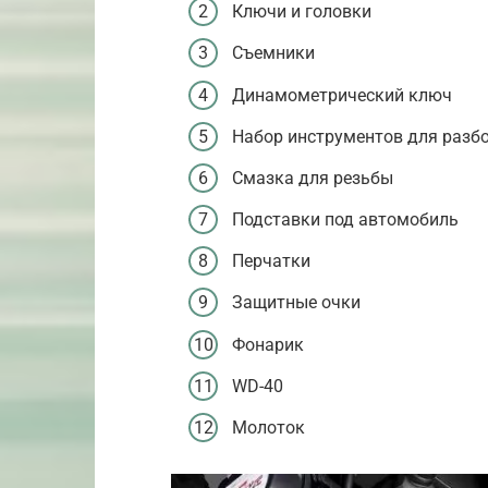
Ключи и головки
Съемники
Динамометрический ключ
Набор инструментов для разб
Смазка для резьбы
Подставки под автомобиль
Перчатки
Защитные очки
Фонарик
WD-40
Молоток