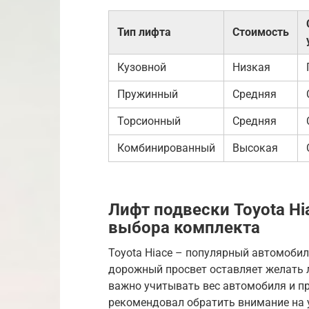
Тип лифта
Стоимость
Кузовной
Низкая
Пружинный
Средняя
Торсионный
Средняя
Комбинированный
Высокая
Лифт подвески Toyota Hi
выбора комплекта
Toyota Hiace – популярный автомобил
дорожный просвет оставляет желать 
важно учитывать вес автомобиля и п
рекомендовал обратить внимание на 