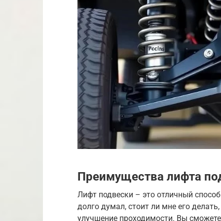
Преимущества лифта под
Лифт подвески – это отличный способ
долго думал, стоит ли мне его делать, 
улучшение проходимости. Вы сможете