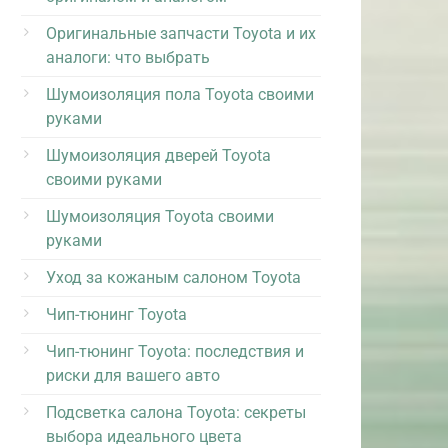
Оригинальные запчасти Toyota и их
аналоги: что выбрать
Шумоизоляция пола Toyota своими
руками
Шумоизоляция дверей Toyota
своими руками
Шумоизоляция Toyota своими
руками
Уход за кожаным салоном Toyota
Чип-тюнинг Toyota
Чип-тюнинг Toyota: последствия и
риски для вашего авто
Подсветка салона Toyota: секреты
выбора идеального цвета