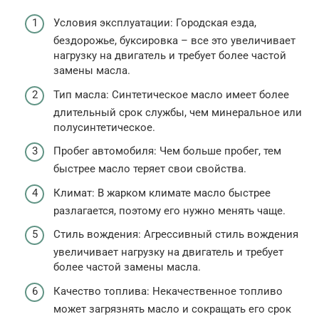
Условия эксплуатации: Городская езда,
бездорожье, буксировка – все это увеличивает
нагрузку на двигатель и требует более частой
замены масла.
Тип масла: Синтетическое масло имеет более
длительный срок службы, чем минеральное или
полусинтетическое.
Пробег автомобиля: Чем больше пробег, тем
быстрее масло теряет свои свойства.
Климат: В жарком климате масло быстрее
разлагается, поэтому его нужно менять чаще.
Стиль вождения: Агрессивный стиль вождения
увеличивает нагрузку на двигатель и требует
более частой замены масла.
Качество топлива: Некачественное топливо
может загрязнять масло и сокращать его срок