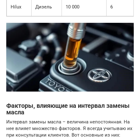
Hilux
Дизель
10 000
6
Факторы, влияющие на интервал замены
масла
Интервал замены масла – величина непостоянная. На
нее влияет множество факторов. Я всегда учитываю их
при консультации клиентов. Вот основные из них: