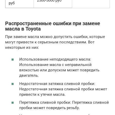
2500-5000 руб
руб
Распространенные ошибки при замене
масла в Toyota
При замене масла можно допустить ошибки, которые
могут привести к серьезным последствиям. Вот
некоторые из них:
Использование неподходящего масла:
Использование масла с неправильной
вязкостью или допуском может повредить
двигатель.
Недостаточная затяжка сливной пробки:
Недостаточная затяжка сливной пробки может
привести к утечке масла.
Перетяжка сливной пробки: Перетяжка сливной
пробки может повредить резьбу.