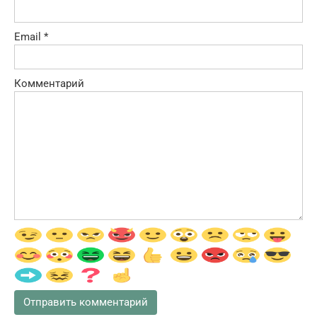
Email
*
Комментарий