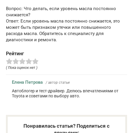
Вопрос: Что делать, если уровень масла постоянно
снижается?
Ответ: Если уровень масла постоянно снижается, это
может быть признаком утечки или повышенного
расхода масла. Обратитесь к специалисту для
диагностики и ремонта.
Рейтинг
( Пока оценок нет )
Елена Петрова
/ автор статьи
Автоблогер и тест-драйвер. Делюсь впечатлениями от
Toyota и советами по выбору авто.
Понравилась статья? Поделиться с
друзьями: