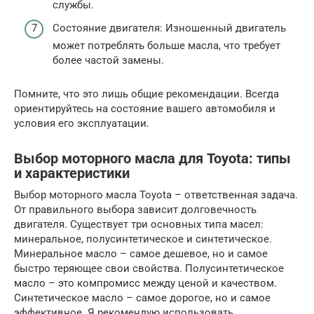
службы.
Состояние двигателя: Изношенный двигатель
может потреблять больше масла, что требует
более частой замены.
Помните, что это лишь общие рекомендации. Всегда
ориентируйтесь на состояние вашего автомобиля и
условия его эксплуатации.
Выбор моторного масла для Toyota: типы
и характеристики
Выбор моторного масла Toyota – ответственная задача.
От правильного выбора зависит долговечность
двигателя. Существует три основных типа масел:
минеральное, полусинтетическое и синтетическое.
Минеральное масло – самое дешевое, но и самое
быстро теряющее свои свойства. Полусинтетическое
масло – это компромисс между ценой и качеством.
Синтетическое масло – самое дорогое, но и самое
эффективное. Я рекомендую использовать