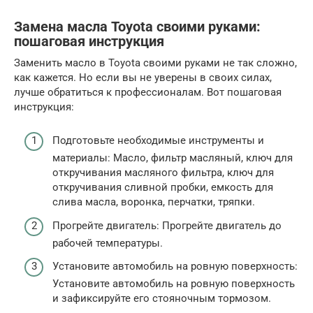
Замена масла Toyota своими руками:
пошаговая инструкция
Заменить масло в Toyota своими руками не так сложно,
как кажется. Но если вы не уверены в своих силах,
лучше обратиться к профессионалам. Вот пошаговая
инструкция:
Подготовьте необходимые инструменты и
материалы: Масло, фильтр масляный, ключ для
откручивания масляного фильтра, ключ для
откручивания сливной пробки, емкость для
слива масла, воронка, перчатки, тряпки.
Прогрейте двигатель: Прогрейте двигатель до
рабочей температуры.
Установите автомобиль на ровную поверхность:
Установите автомобиль на ровную поверхность
и зафиксируйте его стояночным тормозом.