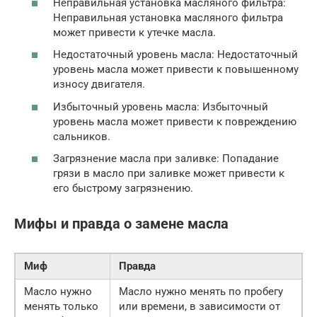
Неправильная установка масляного фильтра:
Неправильная установка масляного фильтра
может привести к утечке масла.
Недостаточный уровень масла: Недостаточный
уровень масла может привести к повышенному
износу двигателя.
Избыточный уровень масла: Избыточный
уровень масла может привести к повреждению
сальников.
Загрязнение масла при заливке: Попадание
грязи в масло при заливке может привести к
его быстрому загрязнению.
Мифы и правда о замене масла
Миф
Правда
Масло нужно
Масло нужно менять по пробегу
менять только
или времени, в зависимости от