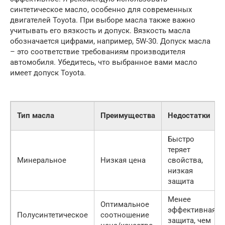
синтетическое масло, особенно для современных
двигателей Toyota. При выборе масла также важно
учитывать его вязкость и допуск. Вязкость масла
обозначается цифрами, например, 5W-30. Допуск масла
– это соответствие требованиям производителя
автомобиля. Убедитесь, что выбранное вами масло
имеет допуск Toyota.
Тип масла
Преимущества
Недостатки
Быстро
теряет
Минеральное
Низкая цена
свойства,
низкая
защита
Менее
Оптимальное
эффективная
Полусинтетическое
соотношение
защита, чем