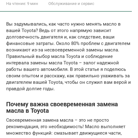
На чтение:
9 мин
Обслуживание и сервис
Вы задумывались, как часто нужно менять масло в
вашей Toyota? Ведь от этого напрямую зависит
долговечность двигателя и, как следствие, ваши
финансовые затраты. Около 80% проблем с двигателем
возникают из-за несвоевременной замены масла.
Правильный выбор масла Toyota и соблюдение
интервала замены масла Toyota – залог надежной
работы вашего автомобиля. В этой статье я поделюсь
своим опытом и расскажу, как правильно ухаживать за
двигателем вашей Toyota, чтобы он служил вам верой и
правдой долгие годы.
Почему важна своевременная замена
масла в Toyota
Своевременная замена масла – это не просто
рекомендация, это необходимость! Масло выполняет
множество функций: смазывает движущиеся части,