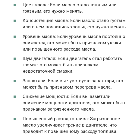
Цвет масла: Если масло стало темным или
грязным, его нужно менять.
Консистенция масла: Если масло стало густым
или в нем появились хлопья, его нужно менять.
Уровень масла: Если уровень масла постоянно
снижается, это может быть признаком утечки
или повышенного расхода масла.
Шум двигателя: Если двигатель стал работать
громче, это может быть признаком
недостаточной смазки.
Запах гари: Если вы чувствуете запах гари, это
может быть признаком перегрева масла.
Снижение мощности: Если вы заметили
снижение мощности двигателя, это может быть
признаком загрязненного масла.
Повышенный расход топлива: Загрязненное
масло увеличивает трение в двигателе, что
приводит к повышенному расходу топлива.