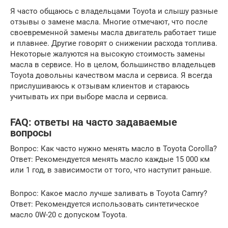
Я часто общаюсь с владельцами Toyota и слышу разные
отзывы о замене масла. Многие отмечают, что после
своевременной замены масла двигатель работает тише
и плавнее. Другие говорят о снижении расхода топлива.
Некоторые жалуются на высокую стоимость замены
масла в сервисе. Но в целом, большинство владельцев
Toyota довольны качеством масла и сервиса. Я всегда
прислушиваюсь к отзывам клиентов и стараюсь
учитывать их при выборе масла и сервиса.
FAQ: ответы на часто задаваемые
вопросы
Вопрос: Как часто нужно менять масло в Toyota Corolla?
Ответ: Рекомендуется менять масло каждые 15 000 км
или 1 год, в зависимости от того, что наступит раньше.
Вопрос: Какое масло лучше заливать в Toyota Camry?
Ответ: Рекомендуется использовать синтетическое
масло 0W-20 с допуском Toyota.