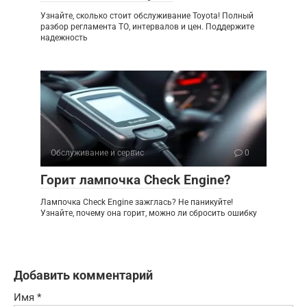
Узнайте, сколько стоит обслуживание Toyota! Полный
разбор регламента ТО, интервалов и цен. Поддержите
надежность
Обслуживание и сервис
0
Горит лампочка Check Engine?
Лампочка Check Engine зажглась? Не паникуйте!
Узнайте, почему она горит, можно ли сбросить ошибку
Добавить комментарий
Имя
*