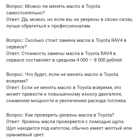
Вопрос: Можно ли менять масло в Toyota
самостоятельно?
Ответ: Да, можно, но если вы не уверены в своих силах,
лучше обратиться к профессионалам.
Вопрос: Сколько стоит замена масла в Toyota RAV4 в
сервисе?
Ответ: Стоимость замены масла в Toyota RAV4 в
сервисе составляет в среднем 4 000 — 8 000 рублей.
Вопрос: Что будет, если не менять масло в Toyota
вовремя?
Ответ: Если не менять масло в Toyota вовремя, это
может привести к повышенному износу двигателя,
снижению мощности и увеличению расхода топлива.
Вопрос: Как проверить уровень масла в Toyota?
Ответ: Уровень масла проверяется с помощью щупа.
Щуп находится под капотом, обычно имеет желтый или
оранжевый цвет.