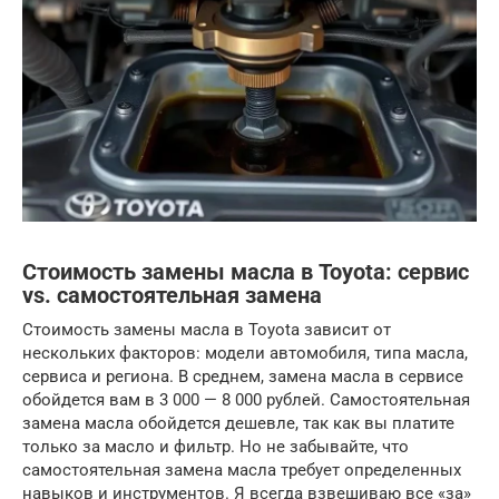
Стоимость замены масла в Toyota: сервис
vs. самостоятельная замена
Стоимость замены масла в Toyota зависит от
нескольких факторов: модели автомобиля, типа масла,
сервиса и региона. В среднем, замена масла в сервисе
обойдется вам в 3 000 — 8 000 рублей. Самостоятельная
замена масла обойдется дешевле, так как вы платите
только за масло и фильтр. Но не забывайте, что
самостоятельная замена масла требует определенных
навыков и инструментов. Я всегда взвешиваю все «за»