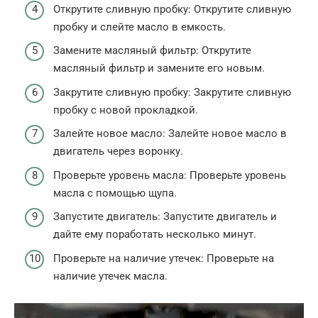
Открутите сливную пробку: Открутите сливную
пробку и слейте масло в емкость.
Замените масляный фильтр: Открутите
масляный фильтр и замените его новым.
Закрутите сливную пробку: Закрутите сливную
пробку с новой прокладкой.
Залейте новое масло: Залейте новое масло в
двигатель через воронку.
Проверьте уровень масла: Проверьте уровень
масла с помощью щупа.
Запустите двигатель: Запустите двигатель и
дайте ему поработать несколько минут.
Проверьте на наличие утечек: Проверьте на
наличие утечек масла.