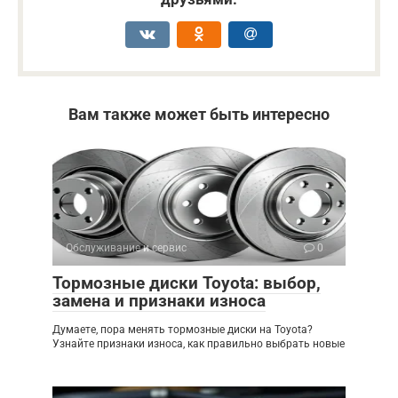
Вам также может быть интересно
Обслуживание и сервис
0
Тормозные диски Toyota: выбор,
замена и признаки износа
Думаете, пора менять тормозные диски на Toyota?
Узнайте признаки износа, как правильно выбрать новые