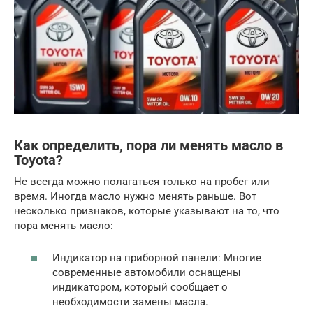
Как определить, пора ли менять масло в
Toyota?
Не всегда можно полагаться только на пробег или
время. Иногда масло нужно менять раньше. Вот
несколько признаков, которые указывают на то, что
пора менять масло:
Индикатор на приборной панели: Многие
современные автомобили оснащены
индикатором, который сообщает о
необходимости замены масла.