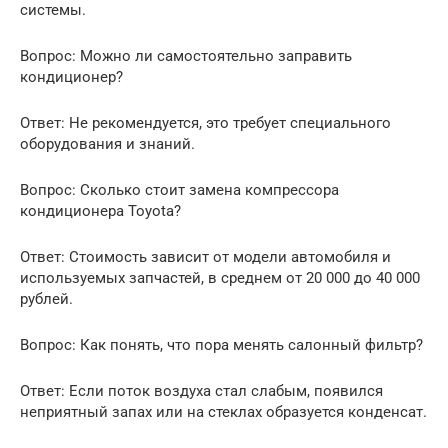
системы.
Вопрос: Можно ли самостоятельно заправить
кондиционер?
Ответ: Не рекомендуется, это требует специального
оборудования и знаний.
Вопрос: Сколько стоит замена компрессора
кондиционера Toyota?
Ответ: Стоимость зависит от модели автомобиля и
используемых запчастей, в среднем от 20 000 до 40 000
рублей.
Вопрос: Как понять, что пора менять салонный фильтр?
Ответ: Если поток воздуха стал слабым, появился
неприятный запах или на стеклах образуется конденсат.