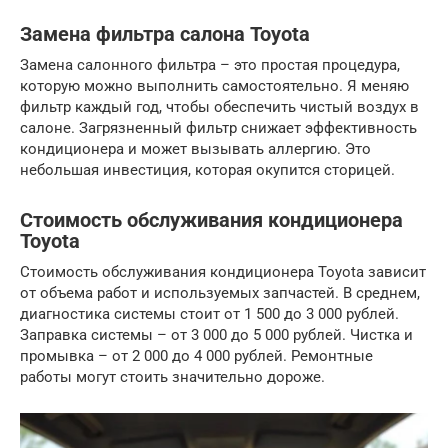
Замена фильтра салона Toyota
Замена салонного фильтра – это простая процедура,
которую можно выполнить самостоятельно. Я меняю
фильтр каждый год, чтобы обеспечить чистый воздух в
салоне. Загрязненный фильтр снижает эффективность
кондиционера и может вызывать аллергию. Это
небольшая инвестиция, которая окупится сторицей.
Стоимость обслуживания кондиционера
Toyota
Стоимость обслуживания кондиционера Toyota зависит
от объема работ и используемых запчастей. В среднем,
диагностика системы стоит от 1 500 до 3 000 рублей.
Заправка системы – от 3 000 до 5 000 рублей. Чистка и
промывка – от 2 000 до 4 000 рублей. Ремонтные
работы могут стоить значительно дороже.