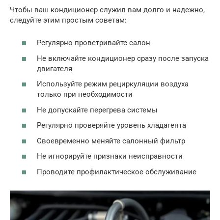
Чтобы ваш кондиционер служил вам долго и надежно,
следуйте этим простым советам:
Регулярно проветривайте салон
Не включайте кондиционер сразу после запуска
двигателя
Используйте режим рециркуляции воздуха
только при необходимости
Не допускайте перегрева системы
Регулярно проверяйте уровень хладагента
Своевременно меняйте салонный фильтр
Не игнорируйте признаки неисправности
Проводите профилактическое обслуживание