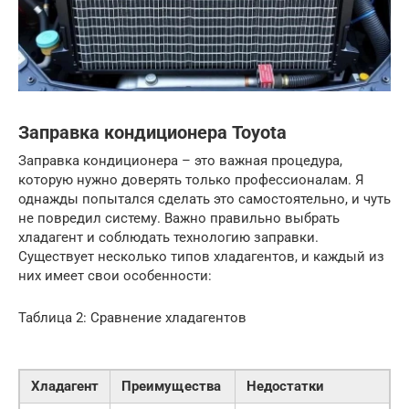
Заправка кондиционера Toyota
Заправка кондиционера – это важная процедура,
которую нужно доверять только профессионалам. Я
однажды попытался сделать это самостоятельно, и чуть
не повредил систему. Важно правильно выбрать
хладагент и соблюдать технологию заправки.
Существует несколько типов хладагентов, и каждый из
них имеет свои особенности:
Таблица 2: Сравнение хладагентов
Хладагент
Преимущества
Недостатки