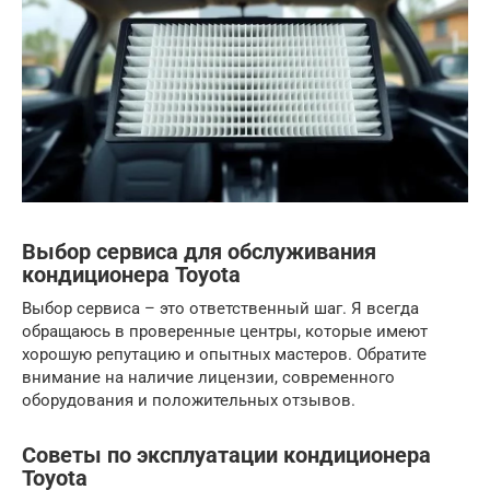
Выбор сервиса для обслуживания
кондиционера Toyota
Выбор сервиса – это ответственный шаг. Я всегда
обращаюсь в проверенные центры, которые имеют
хорошую репутацию и опытных мастеров. Обратите
внимание на наличие лицензии, современного
оборудования и положительных отзывов.
Советы по эксплуатации кондиционера
Toyota