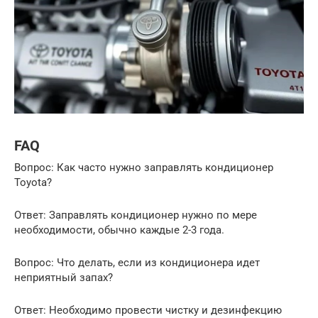
FAQ
Вопрос: Как часто нужно заправлять кондиционер
Toyota?
Ответ: Заправлять кондиционер нужно по мере
необходимости, обычно каждые 2-3 года.
Вопрос: Что делать, если из кондиционера идет
неприятный запах?
Ответ: Необходимо провести чистку и дезинфекцию