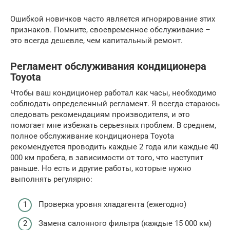
Ошибкой новичков часто является игнорирование этих
признаков. Помните, своевременное обслуживание –
это всегда дешевле, чем капитальный ремонт.
Регламент обслуживания кондиционера
Toyota
Чтобы ваш кондиционер работал как часы, необходимо
соблюдать определенный регламент. Я всегда стараюсь
следовать рекомендациям производителя, и это
помогает мне избежать серьезных проблем. В среднем,
полное обслуживание кондиционера Toyota
рекомендуется проводить каждые 2 года или каждые 40
000 км пробега, в зависимости от того, что наступит
раньше. Но есть и другие работы, которые нужно
выполнять регулярно:
Проверка уровня хладагента (ежегодно)
Замена салонного фильтра (каждые 15 000 км)