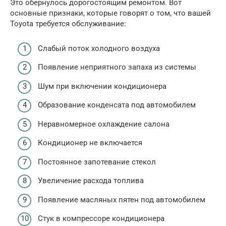
Это обернулось дорогостоящим ремонтом. Вот
основные признаки, которые говорят о том, что вашей
Toyota требуется обслуживание:
Слабый поток холодного воздуха
Появление неприятного запаха из системы
Шум при включении кондиционера
Образование конденсата под автомобилем
Неравномерное охлаждение салона
Кондиционер не включается
Постоянное запотевание стекол
Увеличение расхода топлива
Появление масляных пятен под автомобилем
Стук в компрессоре кондиционера