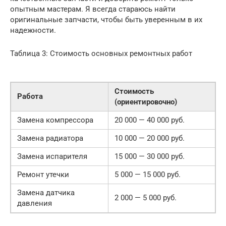
опытным мастерам. Я всегда стараюсь найти
оригинальные запчасти, чтобы быть уверенным в их
надежности.
Таблица 3: Стоимость основных ремонтных работ
Стоимость
Работа
(ориентировочно)
Замена компрессора
20 000 — 40 000 руб.
Замена радиатора
10 000 — 20 000 руб.
Замена испарителя
15 000 — 30 000 руб.
Ремонт утечки
5 000 — 15 000 руб.
Замена датчика
2 000 — 5 000 руб.
давления