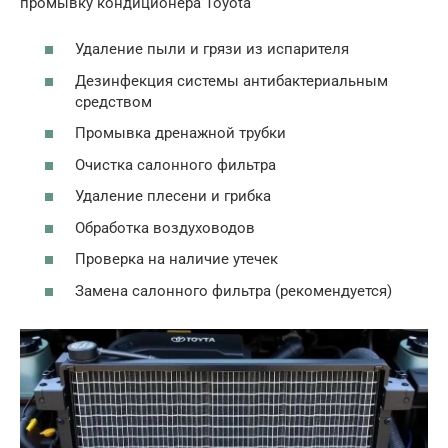
промывку кондиционера Toyota
Удаление пыли и грязи из испарителя
Дезинфекция системы антибактериальным
средством
Промывка дренажной трубки
Очистка салонного фильтра
Удаление плесени и грибка
Обработка воздуховодов
Проверка на наличие утечек
Замена салонного фильтра (рекомендуется)