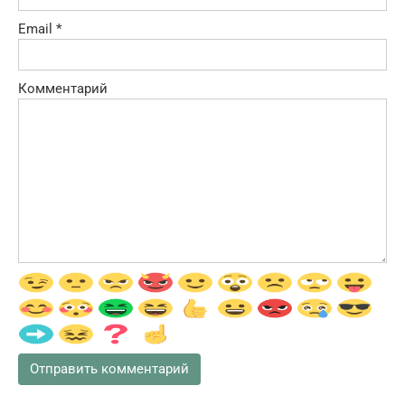
Email
*
Комментарий