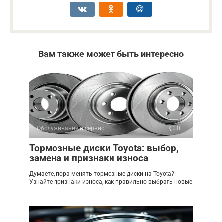
Вам также может быть интересно
Обслуживание и сервис
0
Тормозные диски Toyota: выбор,
замена и признаки износа
Думаете, пора менять тормозные диски на Toyota?
Узнайте признаки износа, как правильно выбрать новые