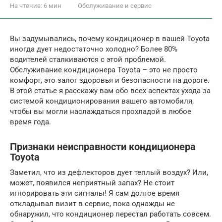
На чтение:
6 мин
Обслуживание и сервис
Вы задумывались, почему кондиционер в вашей Toyota
иногда дует недостаточно холодно? Более 80%
водителей сталкиваются с этой проблемой.
Обслуживание кондиционера Toyota – это не просто
комфорт, это залог здоровья и безопасности на дороге.
В этой статье я расскажу вам обо всех аспектах ухода за
системой кондиционирования вашего автомобиля,
чтобы вы могли наслаждаться прохладой в любое
время года.
Признаки неисправности кондиционера
Toyota
Заметил, что из дефлекторов дует теплый воздух? Или,
может, появился неприятный запах? Не стоит
игнорировать эти сигналы! Я сам долгое время
откладывал визит в сервис, пока однажды не
обнаружил, что кондиционер перестал работать совсем.