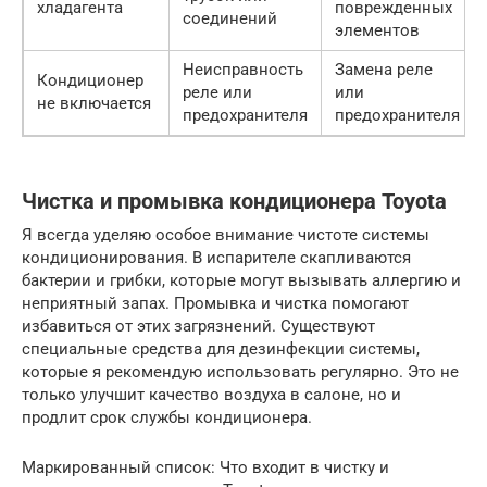
хладагента
поврежденных
соединений
элементов
Неисправность
Замена реле
Кондиционер
реле или
или
не включается
предохранителя
предохранителя
Чистка и промывка кондиционера Toyota
Я всегда уделяю особое внимание чистоте системы
кондиционирования. В испарителе скапливаются
бактерии и грибки, которые могут вызывать аллергию и
неприятный запах. Промывка и чистка помогают
избавиться от этих загрязнений. Существуют
специальные средства для дезинфекции системы,
которые я рекомендую использовать регулярно. Это не
только улучшит качество воздуха в салоне, но и
продлит срок службы кондиционера.
Маркированный список: Что входит в чистку и