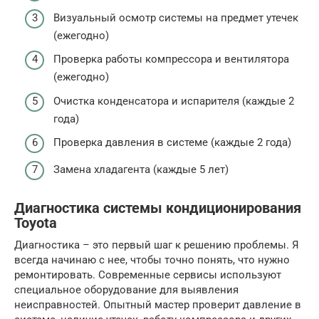
Визуальный осмотр системы на предмет утечек
(ежегодно)
Проверка работы компрессора и вентилятора
(ежегодно)
Очистка конденсатора и испарителя (каждые 2
года)
Проверка давления в системе (каждые 2 года)
Замена хладагента (каждые 5 лет)
Диагностика системы кондиционирования
Toyota
Диагностика – это первый шаг к решению проблемы. Я
всегда начинаю с нее, чтобы точно понять, что нужно
ремонтировать. Современные сервисы используют
специальное оборудование для выявления
неисправностей. Опытный мастер проверит давление в