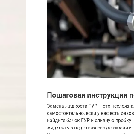
Пошаговая инструкция п
Замена жидкости ГУР – это несложна
самостоятельно, если у вас есть баз
найдите бачок ГУР и сливную пробку.
жидкость в подготовленную емкость. 