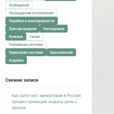
Освещение
Охлаждение и отопление
Перебои и неисправности
Прочие модели
Расходники
Рулевое
Салон
Топливная система
Тормозная система
Трансмиссия
Ходовая
Свежие записи
Как работают крематории в России:
процесс кремации, выдача урны с
прахом