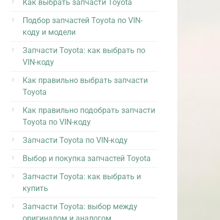
Как выбрать запчасти Toyota
Подбор запчастей Toyota по VIN-
коду и модели
Запчасти Toyota: как выбрать по
VIN-коду
Как правильно выбрать запчасти
Toyota
Как правильно подобрать запчасти
Toyota по VIN-коду
Запчасти Toyota по VIN-коду
Выбор и покупка запчастей Toyota
Запчасти Toyota: как выбрать и
купить
Запчасти Toyota: выбор между
оригиналом и аналогом