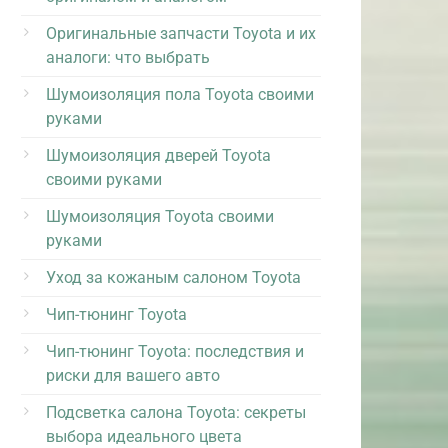
Оригинальные запчасти Toyota и их
аналоги: что выбрать
Шумоизоляция пола Toyota своими
руками
Шумоизоляция дверей Toyota
своими руками
Шумоизоляция Toyota своими
руками
Уход за кожаным салоном Toyota
Чип-тюнинг Toyota
Чип-тюнинг Toyota: последствия и
риски для вашего авто
Подсветка салона Toyota: секреты
выбора идеального цвета