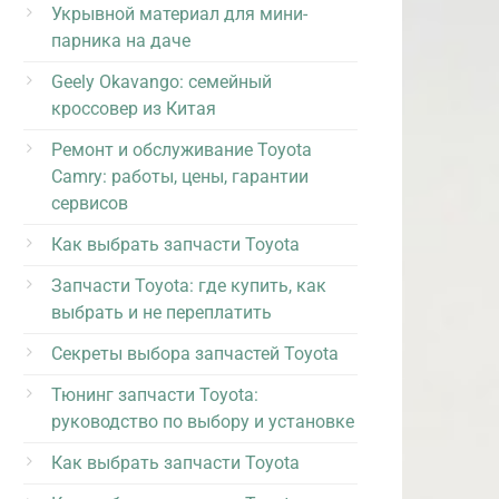
Укрывной материал для мини-
парника на даче
Geely Okavango: семейный
кроссовер из Китая
Ремонт и обслуживание Toyota
Camry: работы, цены, гарантии
сервисов
Как выбрать запчасти Toyota
Запчасти Toyota: где купить, как
выбрать и не переплатить
Секреты выбора запчастей Toyota
Тюнинг запчасти Toyota:
руководство по выбору и установке
Как выбрать запчасти Toyota