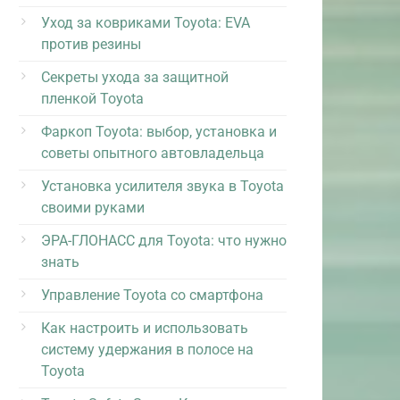
Уход за ковриками Toyota: EVA
против резины
Секреты ухода за защитной
пленкой Toyota
Фаркоп Toyota: выбор, установка и
советы опытного автовладельца
Установка усилителя звука в Toyota
своими руками
ЭРА-ГЛОНАСС для Toyota: что нужно
знать
Управление Toyota со смартфона
Как настроить и использовать
систему удержания в полосе на
Toyota