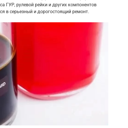
са ГУР, рулевой рейки и других компонентов
тся в серьезный и дорогостоящий ремонт.