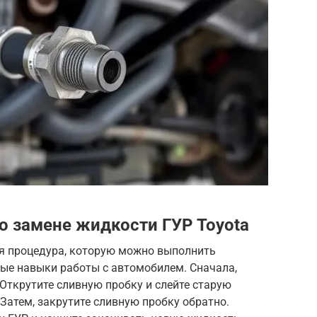
о замене жидкости ГУР Toyota
я процедура, которую можно выполнить
овые навыки работы с автомобилем. Сначала,
 Открутите сливную пробку и слейте старую
Затем, закрутите сливную пробку обратно.