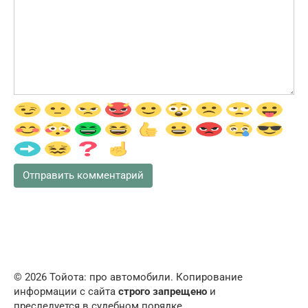
© 2026 Тойота: про автомобили. Копирование
информации с сайта
строго запрещено
и
преследуется в судебном порядке