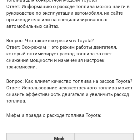
Ответ: Информацию о расходе топлива можно найти в
руководстве по эксплуатации автомобиля, на сайте
производителя или на специализированных
автомобильных сайтах.
Вопрос: Что такое эко-режим в Toyota?
Ответ: Эко-режим – это режим работы двигателя,
который оптимизирует расход топлива за счет
снижения мощности и изменения настроек
трансмиссии.
Вопрос: Как влияет качество топлива на расход Toyota?
Ответ: Использование некачественного топлива может
снизить эффективность двигателя и увеличить расход
топлива.
Мифы и правда о расходе топлива Toyota:
Миф