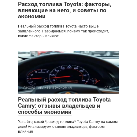
Расход топлива Toyota: факторы,
влияющие на него, и советы по
экономии
Реальный расход топлива Toyota часто выше
заявленного! Разбираемся, почему так происходит,
какие факторы влияют
Расход топлива и экономия
0
Реальный расход топлива Toyota
Camry: отзывы владельцев и
способы экономии
Узнайте, какой *расход топлива* Toyota Camry на самом
деле! Анализируем отзывы владельцев, факторы
влияния