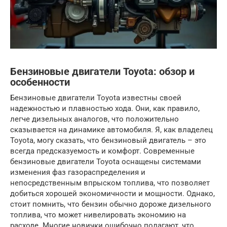
Бензиновые двигатели Toyota: обзор и
особенности
Бензиновые двигатели Toyota известны своей
надежностью и плавностью хода. Они, как правило,
легче дизельных аналогов, что положительно
сказывается на динамике автомобиля. Я, как владелец
Toyota, могу сказать, что бензиновый двигатель – это
всегда предсказуемость и комфорт. Современные
бензиновые двигатели Toyota оснащены системами
изменения фаз газораспределения и
непосредственным впрыском топлива, что позволяет
добиться хорошей экономичности и мощности. Однако,
стоит помнить, что бензин обычно дороже дизельного
топлива, что может нивелировать экономию на
расходе. Многие новички ошибочно полагают, что