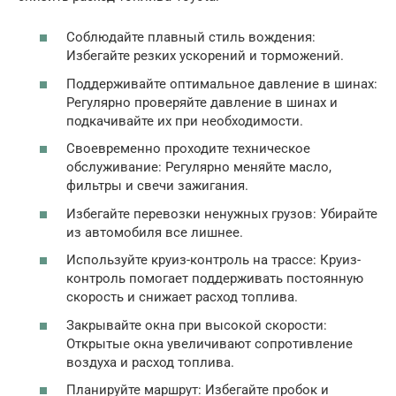
Соблюдайте плавный стиль вождения:
Избегайте резких ускорений и торможений.
Поддерживайте оптимальное давление в шинах:
Регулярно проверяйте давление в шинах и
подкачивайте их при необходимости.
Своевременно проходите техническое
обслуживание: Регулярно меняйте масло,
фильтры и свечи зажигания.
Избегайте перевозки ненужных грузов: Убирайте
из автомобиля все лишнее.
Используйте круиз-контроль на трассе: Круиз-
контроль помогает поддерживать постоянную
скорость и снижает расход топлива.
Закрывайте окна при высокой скорости:
Открытые окна увеличивают сопротивление
воздуха и расход топлива.
Планируйте маршрут: Избегайте пробок и