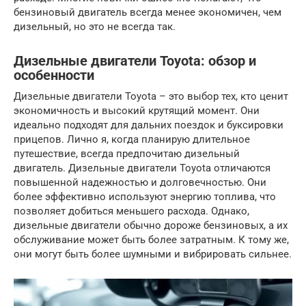
бензиновый двигатель всегда менее экономичен, чем
дизельный, но это не всегда так.
Дизельные двигатели Toyota: обзор и
особенности
Дизельные двигатели Toyota – это выбор тех, кто ценит
экономичность и высокий крутящий момент. Они
идеально подходят для дальних поездок и буксировки
прицепов. Лично я, когда планирую длительное
путешествие, всегда предпочитаю дизельный
двигатель. Дизельные двигатели Toyota отличаются
повышенной надежностью и долговечностью. Они
более эффективно используют энергию топлива, что
позволяет добиться меньшего расхода. Однако,
дизельные двигатели обычно дороже бензиновых, а их
обслуживание может быть более затратным. К тому же,
они могут быть более шумными и вибрировать сильнее.