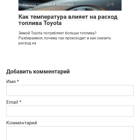
Расход топлива и экономия
0
Как температура влияет на расход
топлива Toyota
Зимой Toyota потребляет больше топлива?
Разбираемся, почему так происходит и как снизить
расход на
Добавить комментарий
Имя
*
Email
*
Комментарий