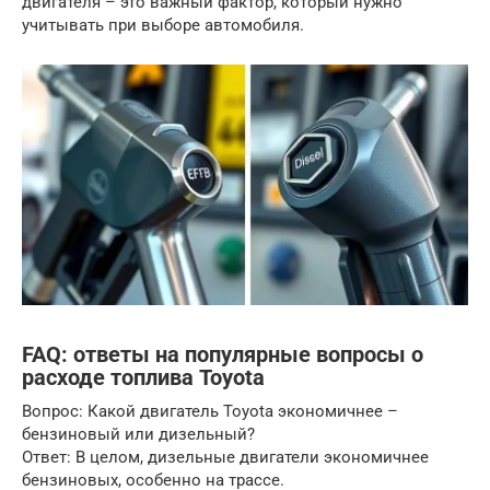
двигателя – это важный фактор, который нужно
учитывать при выборе автомобиля.
FAQ: ответы на популярные вопросы о
расходе топлива Toyota
Вопрос: Какой двигатель Toyota экономичнее –
бензиновый или дизельный?
Ответ: В целом, дизельные двигатели экономичнее
бензиновых, особенно на трассе.