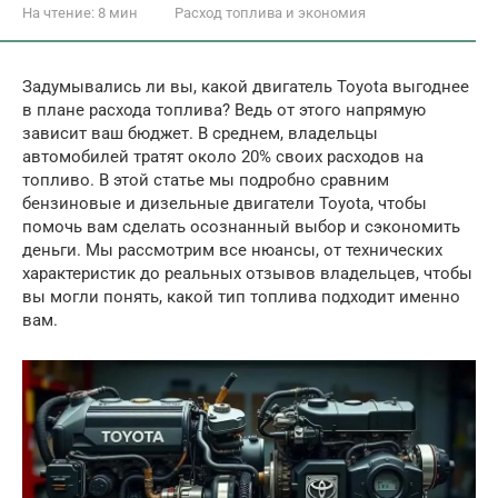
На чтение:
8 мин
Расход топлива и экономия
Задумывались ли вы, какой двигатель Toyota выгоднее
в плане расхода топлива? Ведь от этого напрямую
зависит ваш бюджет. В среднем, владельцы
автомобилей тратят около 20% своих расходов на
топливо. В этой статье мы подробно сравним
бензиновые и дизельные двигатели Toyota, чтобы
помочь вам сделать осознанный выбор и сэкономить
деньги. Мы рассмотрим все нюансы, от технических
характеристик до реальных отзывов владельцев, чтобы
вы могли понять, какой тип топлива подходит именно
вам.