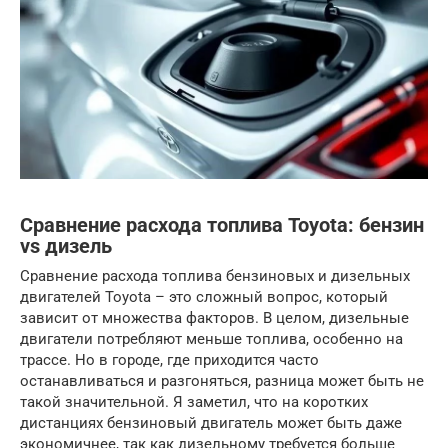
Сравнение расхода топлива Toyota: бензин
vs дизель
Сравнение расхода топлива бензиновых и дизельных
двигателей Toyota – это сложный вопрос, который
зависит от множества факторов. В целом, дизельные
двигатели потребляют меньше топлива, особенно на
трассе. Но в городе, где приходится часто
останавливаться и разгоняться, разница может быть не
такой значительной. Я заметил, что на коротких
дистанциях бензиновый двигатель может быть даже
экономичнее, так как дизельному требуется больше