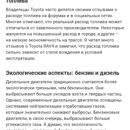
топлива
Владельцы Toyota часто делятся своими отзывами о
расходе топлива на форумах и в социальных сетях.
Многие отмечают, что реальный расход топлива может
отличаться от заявленного производителем. Некоторые
жалуются на повышенный расход в городе, а другие –
на низкую экономичность на трассе. Я читал много
отзывов о Toyota RAV4 и заметил, что расход топлива
сильно зависит от стиля вождения и условий
эксплуатации.
Экологические аспекты: бензин и дизель
Дизельные двигатели традиционно считаются более
экологически грязными, чем бензиновые. Они
выбрасывают больше оксидов азота и твердых частиц.
Однако, современные дизельные двигатели оснащены
системами нейтрализации отработавших газов,
которые значительно снижают выбросы. Бензиновые
двигатели, в свою очередь, выбрасывают больше
углекислого газа. Я думаю, что экологичность