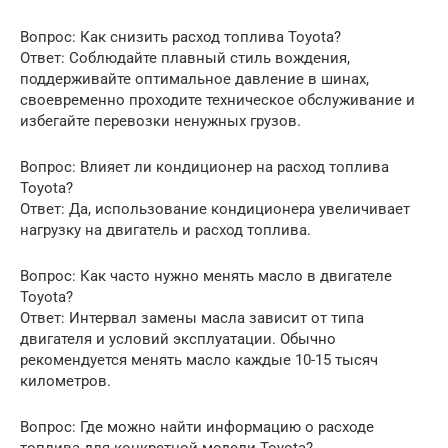
Вопрос: Как снизить расход топлива Toyota?
Ответ: Соблюдайте плавный стиль вождения,
поддерживайте оптимальное давление в шинах,
своевременно проходите техническое обслуживание и
избегайте перевозки ненужных грузов.
Вопрос: Влияет ли кондиционер на расход топлива
Toyota?
Ответ: Да, использование кондиционера увеличивает
нагрузку на двигатель и расход топлива.
Вопрос: Как часто нужно менять масло в двигателе
Toyota?
Ответ: Интервал замены масла зависит от типа
двигателя и условий эксплуатации. Обычно
рекомендуется менять масло каждые 10-15 тысяч
километров.
Вопрос: Где можно найти информацию о расходе
топлива для конкретной модели Toyota?