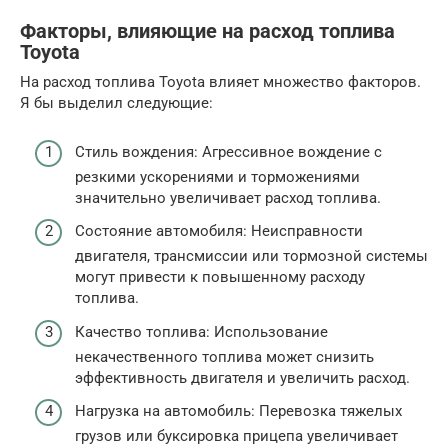
Факторы, влияющие на расход топлива
Toyota
На расход топлива Toyota влияет множество факторов.
Я бы выделил следующие:
Стиль вождения: Агрессивное вождение с
резкими ускорениями и торможениями
значительно увеличивает расход топлива.
Состояние автомобиля: Неисправности
двигателя, трансмиссии или тормозной системы
могут привести к повышенному расходу
топлива.
Качество топлива: Использование
некачественного топлива может снизить
эффективность двигателя и увеличить расход.
Нагрузка на автомобиль: Перевозка тяжелых
грузов или буксировка прицепа увеличивает