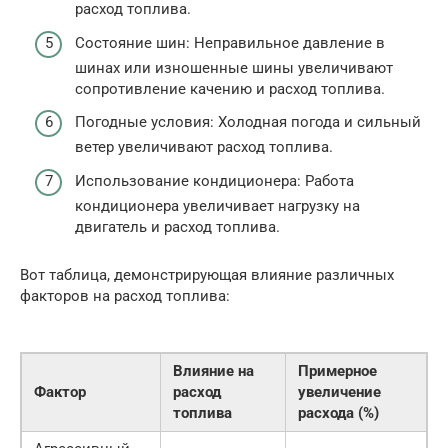
расход топлива.
Состояние шин: Неправильное давление в
шинах или изношенные шины увеличивают
сопротивление качению и расход топлива.
Погодные условия: Холодная погода и сильный
ветер увеличивают расход топлива.
Использование кондиционера: Работа
кондиционера увеличивает нагрузку на
двигатель и расход топлива.
Вот таблица, демонстрирующая влияние различных
факторов на расход топлива:
Влияние на
Примерное
Фактор
расход
увеличение
топлива
расхода (%)