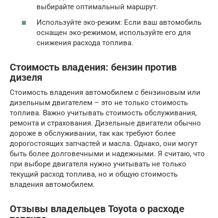
выбирайте оптимальный маршрут.
Используйте эко-режим: Если ваш автомобиль
оснащен эко-режимом, используйте его для
снижения расхода топлива.
Стоимость владения: бензин против
дизеля
Стоимость владения автомобилем с бензиновым или
дизельным двигателем – это не только стоимость
топлива. Важно учитывать стоимость обслуживания,
ремонта и страхования. Дизельные двигатели обычно
дороже в обслуживании, так как требуют более
дорогостоящих запчастей и масла. Однако, они могут
быть более долговечными и надежными. Я считаю, что
при выборе двигателя нужно учитывать не только
текущий расход топлива, но и общую стоимость
владения автомобилем.
Отзывы владельцев Toyota о расходе