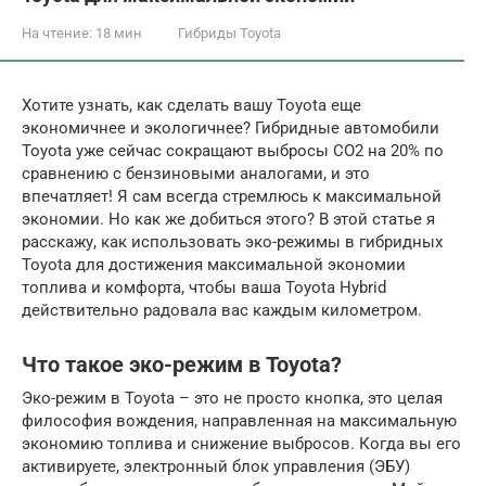
На чтение:
18 мин
Гибриды Toyota
Хотите узнать, как сделать вашу Toyota еще
экономичнее и экологичнее? Гибридные автомобили
Toyota уже сейчас сокращают выбросы CO2 на 20% по
сравнению с бензиновыми аналогами, и это
впечатляет! Я сам всегда стремлюсь к максимальной
экономии. Но как же добиться этого? В этой статье я
расскажу, как использовать эко-режимы в гибридных
Toyota для достижения максимальной экономии
топлива и комфорта, чтобы ваша Toyota Hybrid
действительно радовала вас каждым километром.
Что такое эко-режим в Toyota?
Эко-режим в Toyota – это не просто кнопка, это целая
философия вождения, направленная на максимальную
экономию топлива и снижение выбросов. Когда вы его
активируете, электронный блок управления (ЭБУ)