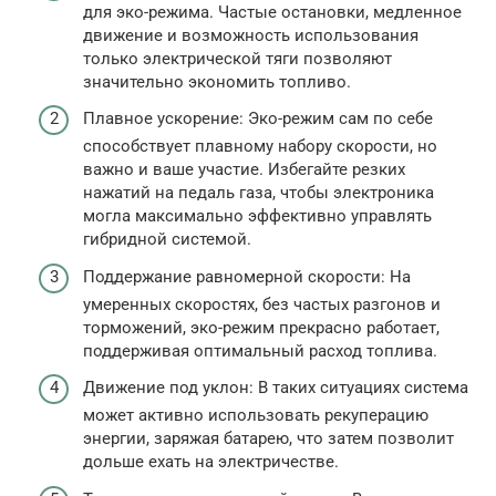
для эко-режима. Частые остановки, медленное
движение и возможность использования
только электрической тяги позволяют
значительно экономить топливо.
Плавное ускорение: Эко-режим сам по себе
способствует плавному набору скорости, но
важно и ваше участие. Избегайте резких
нажатий на педаль газа, чтобы электроника
могла максимально эффективно управлять
гибридной системой.
Поддержание равномерной скорости: На
умеренных скоростях, без частых разгонов и
торможений, эко-режим прекрасно работает,
поддерживая оптимальный расход топлива.
Движение под уклон: В таких ситуациях система
может активно использовать рекуперацию
энергии, заряжая батарею, что затем позволит
дольше ехать на электричестве.