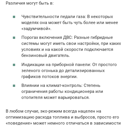
Различия могут быть в:
Чувствительности педали газа: В некоторых
моделях она может быть чуть более или менее
«задумчивой».
Порогах включения ДВС: Разные гибридные
системы могут иметь свои настройки, при каких
условиях и на какой скорости подключается
бензиновый двигатель.
Индикации на приборной панели: От простого
зеленого огонька до детализированных
графиков потоков энергии.
Влиянии на климат-контроль: Степень
ограничения работы кондиционера или
отопителя может варьироваться.
В любом случае, эко-режим всегда нацелен на
оптимизацию расхода топлива и выбросов, просто его
«поведение» может немного отличаться в зависимости