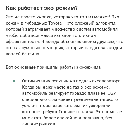
Как работает эко-режим?
Это не просто кнопка, которая что-то там меняет! Эко-
режим в гибридных Toyota – это сложный алгоритм,
который затрагивает множество систем автомобиля,
чтобы добиться максимальной топливной
эффективности. Я всегда объясняю своим друзьям, что
это как «умный» помощник, который следит за каждой
каплей бензина.
Вот основные принципы работы эко-режима:
Оптимизация реакции на педаль акселератора:
Когда вы нажимаете на газ в эко-режиме,
автомобиль реагирует гораздо плавнее. ЭБУ
специально сглаживает увеличение тягового
усилия, чтобы избежать резких ускорений,
которые требуют больше топлива. Это помогает
мне ехать более спокойно и вальяжно, без
лишних рывков.