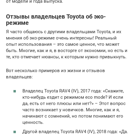
от модели и года выпуска.
Отзывы владельцев Toyota об эко-
режиме
Я часто общаюсь с другими владельцами Toyota, и их
мнения об эко-режиме очень интересны! Реальный
опыт использования – это самое ценное, что может
быть. Многие, как и я, в восторге от экономии, но есть и
те, кто отмечает нюансы, к которым нужно привыкнуть.
Вот несколько примеров из жизни и отзывов
владельцев:
Владелец Toyota RAV4 (IV), 2017 года: «Скажите,
кто-нибудь ездит с режимом eco mode? И если
да, есть от него плюсы или нет?» – Этот вопрос
часто возникает у новичков. Многие, как и я,
начинают с сомнений, но потом понимают его
ценность.
Другой владелец Toyota RAV4 (IV), 2018 года: «Да.