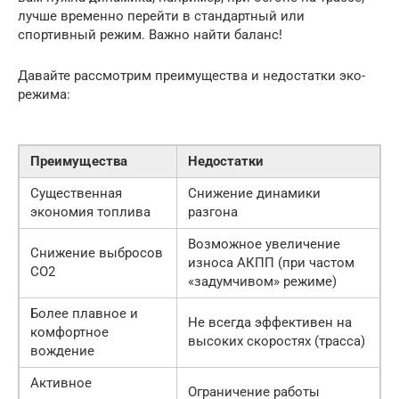
лучше временно перейти в стандартный или
спортивный режим. Важно найти баланс!
Давайте рассмотрим преимущества и недостатки эко-
режима:
Преимущества
Недостатки
Существенная
Снижение динамики
экономия топлива
разгона
Возможное увеличение
Снижение выбросов
износа АКПП (при частом
CO2
«задумчивом» режиме)
Более плавное и
Не всегда эффективен на
комфортное
высоких скоростях (трасса)
вождение
Активное
Ограничение работы