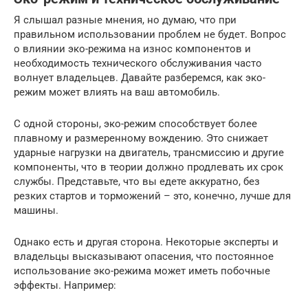
Я слышал разные мнения, но думаю, что при
правильном использовании проблем не будет. Вопрос
о влиянии эко-режима на износ компонентов и
необходимость технического обслуживания часто
волнует владельцев. Давайте разберемся, как эко-
режим может влиять на ваш автомобиль.
С одной стороны, эко-режим способствует более
плавному и размеренному вождению. Это снижает
ударные нагрузки на двигатель, трансмиссию и другие
компоненты, что в теории должно продлевать их срок
службы. Представьте, что вы едете аккуратно, без
резких стартов и торможений – это, конечно, лучше для
машины.
Однако есть и другая сторона. Некоторые эксперты и
владельцы высказывают опасения, что постоянное
использование эко-режима может иметь побочные
эффекты. Например: