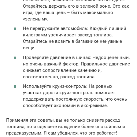
Старайтесь держать его в зеленой зоне. Это как
игра, где ваша цель – быть максимально
«зеленым».
Не перегружайте автомобиль: Каждый лишний
килограмм увеличивает расход топлива.
Старайтесь не возить в багажнике ненужные
вещи.
Проверяйте давление в шинах: Недооцененный,
но очень важный фактор. Правильное давление
снижает сопротивление качению и,
соответственно, расход топлива.
Используйте круиз-контроль: На ровных
участках дороги круиз-контроль помогает
поддерживать постоянную скорость, что очень
способствует экономии в эко-режиме.
Применяя эти советы, вы не только снизите расход
топлива, но и сделаете вождение более спокойным и
предсказуемым. Я сам убедился, что это работает!