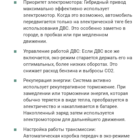
Приоритет электромотора: Гибридный привод
максимально эффективно использует
электромотор. Когда это возможно, автомобиль
передвигается только на электрической тяге без
использования ДВС. Это особенно заметно в
городе, в пробках или при медленном
движении.
Управление работой ДВС: Если ДВС все же
включается, эко-режим старается держать его на
оптимальных, более низких оборотах. Это
снижает расход бензина и выбросы CO2.
Рекуперация энергии: Система активно
использует рекуперативное торможение. При
замедлении или торможении энергия, которая
обычно теряется в виде тепла, преобразуется в
электричество и накапливается в батарее.
Накопленный заряд затем используется
электромотором для дальнейшего движения.
Настройка работы трансмиссии:
Автоматическая коробка передач в эко-режиме