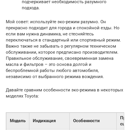
подчеркивает необходимость разумного
подхода.
Мой совет: используйте эко-режим разумно. Он
прекрасно подходит для города и спокойной езды. Но
если вам нужна динамика, не стесняйтесь
переключаться в стандартный или спортивный режим.
Важно также не забывать о регулярном техническом
обслуживании, которое предписано производителем.
Правильное обслуживание, своевременная замена
масла и фильтров – это основа долгой и
беспроблемной работы любого автомобиля,
независимо от выбранного режима вождения.
Давайте сравним особенности эко-режима в некоторых
моделях Toyota:
Пре
Модель
Индикация
Особенности
сцен