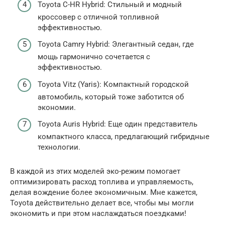
Toyota C-HR Hybrid: Стильный и модный
кроссовер с отличной топливной
эффективностью.
Toyota Camry Hybrid: Элегантный седан, где
мощь гармонично сочетается с
эффективностью.
Toyota Vitz (Yaris): Компактный городской
автомобиль, который тоже заботится об
экономии.
Toyota Auris Hybrid: Еще один представитель
компактного класса, предлагающий гибридные
технологии.
В каждой из этих моделей эко-режим помогает
оптимизировать расход топлива и управляемость,
делая вождение более экономичным. Мне кажется,
Toyota действительно делает все, чтобы мы могли
экономить и при этом наслаждаться поездками!