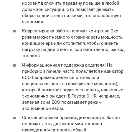
норовит включить передачу повыше в любой
дорожной ситуации. Это помогает держать
обороты двигателя низкими, что способствует
экономии.
Корректировка работы климат-контроля: Эко-
режим может немного ограничивать мощность
кондиционера или отопителя, чтобы снизить
нагрузку на двигатель и, соответственно, расход
топлива.
Информационная поддержка водителя: На
приборной панели часто появляется индикатор
ECO (например, зеленый огонек или
специальная зона на измерителе мощности),
который помогает водителю понять, насколько
экономично он едет. В Toyota C-HR, например,
зеленая зона ECO показывает режим
экономичной езды.
Снижение общей производительности: Важно
понимать, что для экономии топлива
приходится жертвовать общей