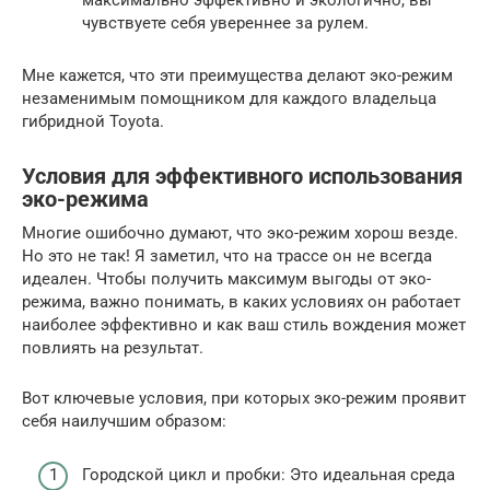
максимально эффективно и экологично, вы
чувствуете себя увереннее за рулем.
Мне кажется, что эти преимущества делают эко-режим
незаменимым помощником для каждого владельца
гибридной Toyota.
Условия для эффективного использования
эко-режима
Многие ошибочно думают, что эко-режим хорош везде.
Но это не так! Я заметил, что на трассе он не всегда
идеален. Чтобы получить максимум выгоды от эко-
режима, важно понимать, в каких условиях он работает
наиболее эффективно и как ваш стиль вождения может
повлиять на результат.
Вот ключевые условия, при которых эко-режим проявит
себя наилучшим образом:
Городской цикл и пробки: Это идеальная среда