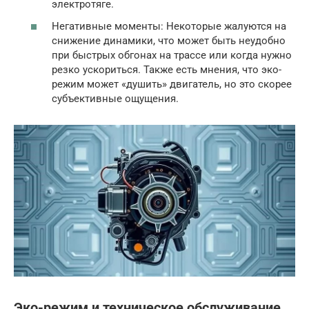
электротяге.
Негативные моменты: Некоторые жалуются на
снижение динамики, что может быть неудобно
при быстрых обгонах на трассе или когда нужно
резко ускориться. Также есть мнения, что эко-
режим может «душить» двигатель, но это скорее
субъективные ощущения.
Эко-режим и техническое обслуживание