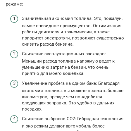
режиме:
Значительная экономия топлива: Это, пожалуй,
самое очевидное преимущество. Оптимизация
работы двигателя и трансмиссии, а также
приоритет электротяги, позволяют существенно
снизить расход бензина.
Снижение эксплуатационных расходов:
Меньший расход топлива напрямую ведет к
уменьшению затрат на бензин, что очень
приятно для моего кошелька.
Увеличение пробега на одном баке: Благодаря
экономии топлива, вы можете проехать больше
километров, прежде чем понадобится
следующая заправка. Это удобно в дальних
поездках.
Снижение выбросов CO2: Гибридная технология
и эко-режим делают автомобиль более