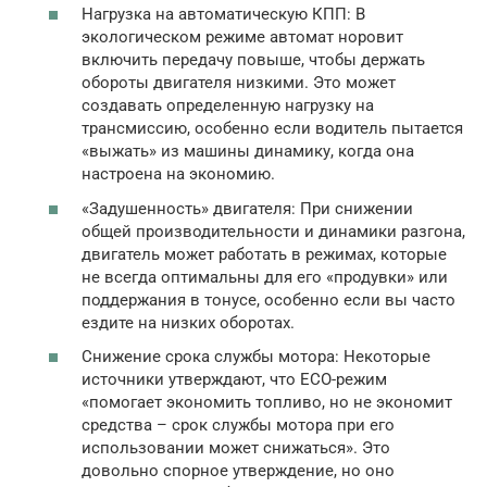
Нагрузка на автоматическую КПП: В
экологическом режиме автомат норовит
включить передачу повыше, чтобы держать
обороты двигателя низкими. Это может
создавать определенную нагрузку на
трансмиссию, особенно если водитель пытается
«выжать» из машины динамику, когда она
настроена на экономию.
«Задушенность» двигателя: При снижении
общей производительности и динамики разгона,
двигатель может работать в режимах, которые
не всегда оптимальны для его «продувки» или
поддержания в тонусе, особенно если вы часто
ездите на низких оборотах.
Снижение срока службы мотора: Некоторые
источники утверждают, что ECO-режим
«помогает экономить топливо, но не экономит
средства – срок службы мотора при его
использовании может снижаться». Это
довольно спорное утверждение, но оно