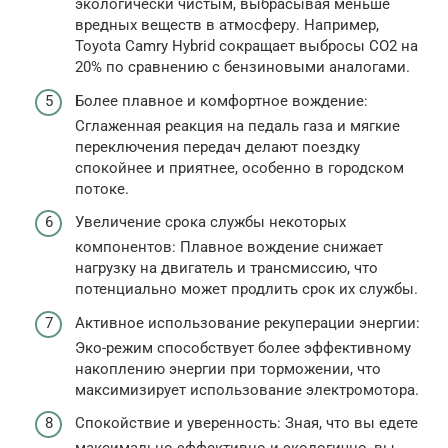
экологически чистым, выбрасывая меньше
вредных веществ в атмосферу. Например,
Toyota Camry Hybrid сокращает выбросы CO2 на
20% по сравнению с бензиновыми аналогами.
Более плавное и комфортное вождение:
Сглаженная реакция на педаль газа и мягкие
переключения передач делают поездку
спокойнее и приятнее, особенно в городском
потоке.
Увеличение срока службы некоторых
компонентов: Плавное вождение снижает
нагрузку на двигатель и трансмиссию, что
потенциально может продлить срок их службы.
Активное использование рекуперации энергии:
Эко-режим способствует более эффективному
накоплению энергии при торможении, что
максимизирует использование электромотора.
Спокойствие и уверенность: Зная, что вы едете