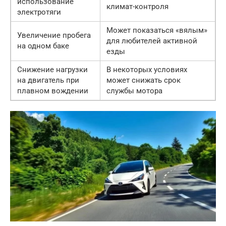
использование
климат-контроля
электротяги
Может показаться «вялым»
Увеличение пробега
для любителей активной
на одном баке
езды
Снижение нагрузки
В некоторых условиях
на двигатель при
может снижать срок
плавном вождении
службы мотора