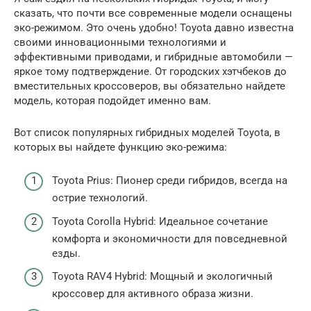
сказать, что почти все современные модели оснащены
эко-режимом. Это очень удобно! Toyota давно известна
своими инновационными технологиями и
эффективными приводами, и гибридные автомобили —
яркое тому подтверждение. От городских хэтчбеков до
вместительных кроссоверов, вы обязательно найдете
модель, которая подойдет именно вам.
Вот список популярных гибридных моделей Toyota, в
которых вы найдете функцию эко-режима:
Toyota Prius: Пионер среди гибридов, всегда на
острие технологий.
Toyota Corolla Hybrid: Идеальное сочетание
комфорта и экономичности для повседневной
езды.
Toyota RAV4 Hybrid: Мощный и экологичный
кроссовер для активного образа жизни.