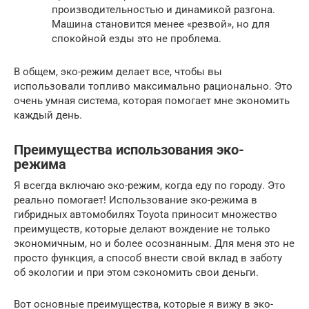
производительностью и динамикой разгона.
Машина становится менее «резвой», но для
спокойной езды это не проблема.
В общем, эко-режим делает все, чтобы вы
использовали топливо максимально рационально. Это
очень умная система, которая помогает мне экономить
каждый день.
Преимущества использования эко-
режима
Я всегда включаю эко-режим, когда еду по городу. Это
реально помогает! Использование эко-режима в
гибридных автомобилях Toyota приносит множество
преимуществ, которые делают вождение не только
экономичным, но и более осознанным. Для меня это не
просто функция, а способ внести свой вклад в заботу
об экологии и при этом сэкономить свои деньги.
Вот основные преимущества, которые я вижу в эко-