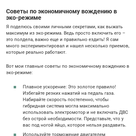
Советы по экономичному вождению в
эко-режиме
Я поделюсь своими личными секретами, как выжать
максимум из эко-режима. Ведь просто включить его –
это полдела, важно еще и правильно ездить! Я сам
много экспериментировал и нашел несколько приемов,
которые реально работают.
Вот мои главные советы по экономичному вождению в
эко-режиме:
Плавное ускорение: Это золотое правило!
Избегайте резких нажатий на педаль газа.
Набирайте скорость постепенно, чтобы
гибридная система могла максимально
использовать электромотор и не включать ДВС
без острой необходимости. Представьте, что у
вас под ногой яйцо, которое нельзя раздавить.
Используйте торможение двигателем