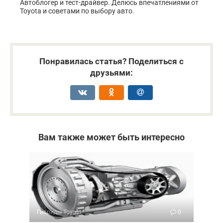
Автоблогер и тест-драйвер. Делюсь впечатлениями от
Toyota и советами по выбору авто.
Понравилась статья? Поделиться с
друзьями:
Вам также может быть интересно
Гибриды Toyota
0