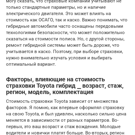
могу сказать, что страховые компании учитывают не
только стандартные параметры, но и наличие
электрического двигателя. Это может влиять на
стоимость как ОСАГО, так и каско. Важно понимать, что
гибридные автомобили часто оснащены передовыми
технологиями безопасности, что может положительно
сказаться на стоимости полиса. Но, с другой стороны,
ремонт гибридной системы может быть дороже, что
учитывается в каско. Поэтому, при выборе страховки,
нужно внимательно изучать условия и выбирать
оптимальный вариант.
Факторы, влияющие на стоимость
страховки Toyota гибрид ⎯ возраст, стаж,
регион, модель, комплектация
Стоимость страховки Toyota зависит от множества
факторов. Я помню, как впервые оформлял страховку
на свою Toyota, и был удивлен, насколько сильно цена
меняется в зависимости от разных параметров. Во-
первых, это ваш возраст и стаж вождения. Молодые
водители и новички платят больше. Во-вторых, регион