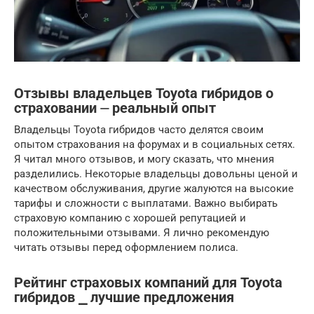
Отзывы владельцев Toyota гибридов о
страховании ⏤ реальный опыт
Владельцы Toyota гибридов часто делятся своим
опытом страхования на форумах и в социальных сетях.
Я читал много отзывов, и могу сказать, что мнения
разделились. Некоторые владельцы довольны ценой и
качеством обслуживания, другие жалуются на высокие
тарифы и сложности с выплатами. Важно выбирать
страховую компанию с хорошей репутацией и
положительными отзывами. Я лично рекомендую
читать отзывы перед оформлением полиса.
Рейтинг страховых компаний для Toyota
гибридов ⎯ лучшие предложения