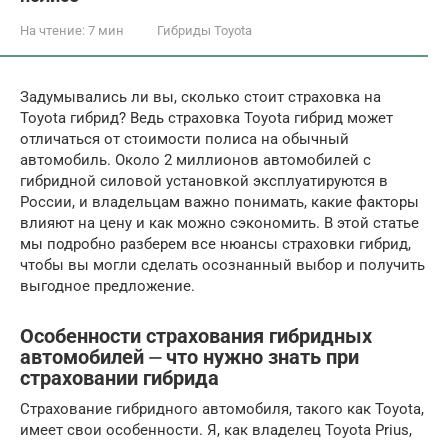
На чтение:
7 мин
Гибриды Toyota
Задумывались ли вы, сколько стоит страховка на
Toyota гибрид? Ведь страховка Toyota гибрид может
отличаться от стоимости полиса на обычный
автомобиль. Около 2 миллионов автомобилей с
гибридной силовой установкой эксплуатируются в
России, и владельцам важно понимать, какие факторы
влияют на цену и как можно сэкономить. В этой статье
мы подробно разберем все нюансы страховки гибрид,
чтобы вы могли сделать осознанный выбор и получить
выгодное предложение.
Особенности страхования гибридных
автомобилей ⏤ что нужно знать при
страховании гибрида
Страхование гибридного автомобиля, такого как Toyota,
имеет свои особенности. Я, как владелец Toyota Prius,