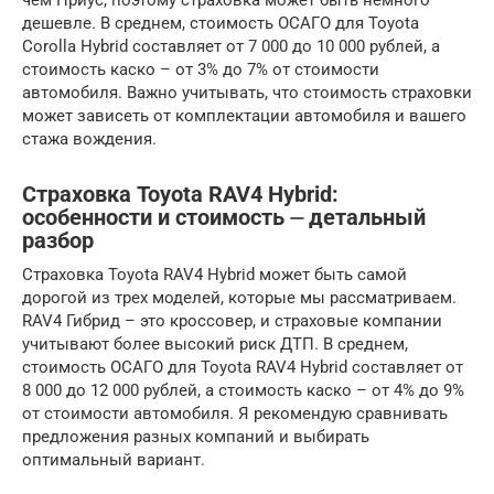
дешевле. В среднем, стоимость ОСАГО для Toyota
Corolla Hybrid составляет от 7 000 до 10 000 рублей, а
стоимость каско – от 3% до 7% от стоимости
автомобиля. Важно учитывать, что стоимость страховки
может зависеть от комплектации автомобиля и вашего
стажа вождения.
Страховка Toyota RAV4 Hybrid:
особенности и стоимость ⏤ детальный
разбор
Страховка Toyota RAV4 Hybrid может быть самой
дорогой из трех моделей, которые мы рассматриваем.
RAV4 Гибрид – это кроссовер, и страховые компании
учитывают более высокий риск ДТП. В среднем,
стоимость ОСАГО для Toyota RAV4 Hybrid составляет от
8 000 до 12 000 рублей, а стоимость каско – от 4% до 9%
от стоимости автомобиля. Я рекомендую сравнивать
предложения разных компаний и выбирать
оптимальный вариант.