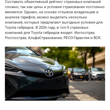
Составить объективный рейтинг страховых компаний
сложно, так как цены и условия страхования постоянно
меняются. Однако, на основе отзывов владельцев и
анализа тарифов, можно выделить несколько
компаний, которые предлагают выгодные условия для
Toyota гибридов. В 2026 году, в топ-5 страховых
компаний для Toyota гибридов входят: Ингосстрах,
Росгосстрах, АльфаСтрахование, РЕСО-Гарантия и ВСК.