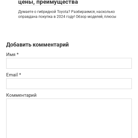
цены, преимущества
Думаете о гибридной Toyota? Разбираемся, насколько
оправдана покупка в 2024 году! Обзор моделей, плюсы
Добавить комментарий
Имя
*
Email
*
Комментарий