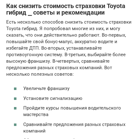
Как снизить стоимость страховки Toyota
гибрид ⎯ советы и рекомендации
Есть несколько способов снизить стоимость страховки
Toyota гибрид. Я попробовал многие из них, и могу
сказать, что они действительно работают. Во-первых,
повышайте свой бонус-малус, аккуратно водите и
избегайте ДТП. Во-вторых, устанавливайте
противоугонную систему. В-третьих, выбирайте более
высокую франшизу. В-четвертых, сравнивайте
предложения разных страховых компаний. Вот
несколько полезных советов:
Увеличьте франшизу
Установите сигнализацию
Пройдите курсы повышения водительского
мастерства
Сравнивайте предложения разных страховых
компаний