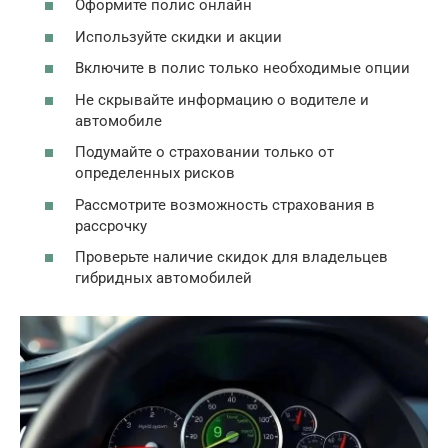
Оформите полис онлайн
Используйте скидки и акции
Включите в полис только необходимые опции
Не скрывайте информацию о водителе и
автомобиле
Подумайте о страховании только от
определенных рисков
Рассмотрите возможность страхования в
рассрочку
Проверьте наличие скидок для владельцев
гибридных автомобилей