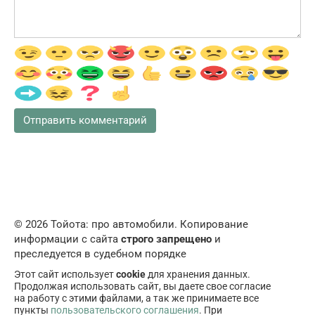
© 2026 Тойота: про автомобили. Копирование
информации с сайта
строго запрещено
и
преследуется в судебном порядке
Этот сайт использует
cookie
для хранения данных.
Продолжая использовать сайт, вы даете свое согласие
на работу с этими файлами, а так же принимаете все
пункты
пользовательского соглашения
. При