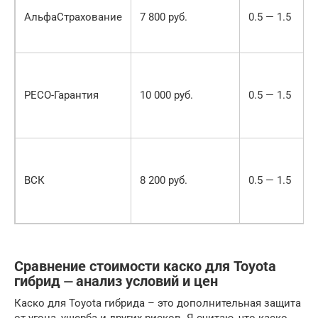
АльфаСтрахование
7 800 руб.
0.5 — 1.5
РЕСО-Гарантия
10 000 руб.
0.5 — 1.5
ВСК
8 200 руб.
0.5 — 1.5
Сравнение стоимости каско для Toyota
гибрид ⏤ анализ условий и цен
Каско для Toyota гибрида – это дополнительная защита