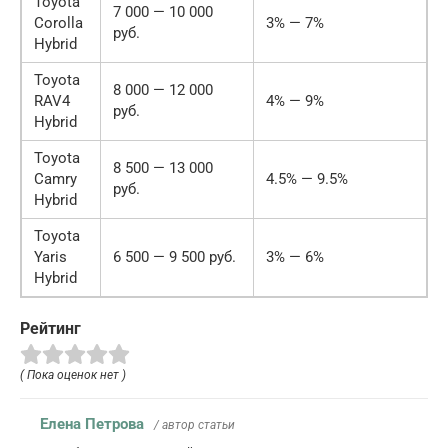
Toyota
7 000 — 10 000
Corolla
3% — 7%
руб.
Hybrid
Toyota
8 000 — 12 000
RAV4
4% — 9%
руб.
Hybrid
Toyota
8 500 — 13 000
Camry
4.5% — 9.5%
руб.
Hybrid
Toyota
Yaris
6 500 — 9 500 руб.
3% — 6%
Hybrid
Рейтинг
( Пока оценок нет )
Елена Петрова
/ автор статьи