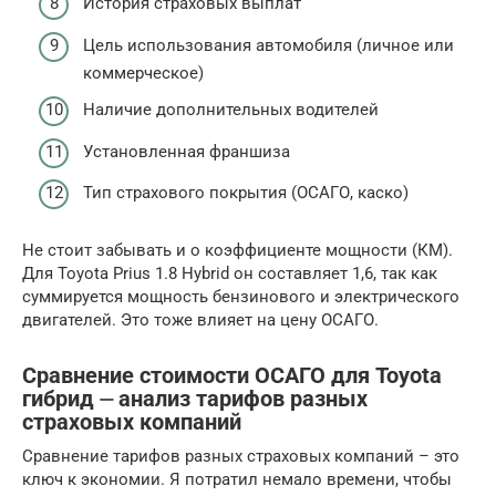
История страховых выплат
Цель использования автомобиля (личное или
коммерческое)
Наличие дополнительных водителей
Установленная франшиза
Тип страхового покрытия (ОСАГО, каско)
Не стоит забывать и о коэффициенте мощности (КМ).
Для Toyota Prius 1.8 Hybrid он составляет 1,6, так как
суммируется мощность бензинового и электрического
двигателей. Это тоже влияет на цену ОСАГО.
Сравнение стоимости ОСАГО для Toyota
гибрид ⏤ анализ тарифов разных
страховых компаний
Сравнение тарифов разных страховых компаний – это
ключ к экономии. Я потратил немало времени, чтобы