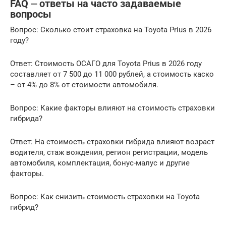
FAQ ⏤ ответы на часто задаваемые
вопросы
Вопрос: Сколько стоит страховка на Toyota Prius в 2026
году?
Ответ: Стоимость ОСАГО для Toyota Prius в 2026 году
составляет от 7 500 до 11 000 рублей, а стоимость каско
– от 4% до 8% от стоимости автомобиля.
Вопрос: Какие факторы влияют на стоимость страховки
гибрида?
Ответ: На стоимость страховки гибрида влияют возраст
водителя, стаж вождения, регион регистрации, модель
автомобиля, комплектация, бонус-малус и другие
факторы.
Вопрос: Как снизить стоимость страховки на Toyota
гибрид?