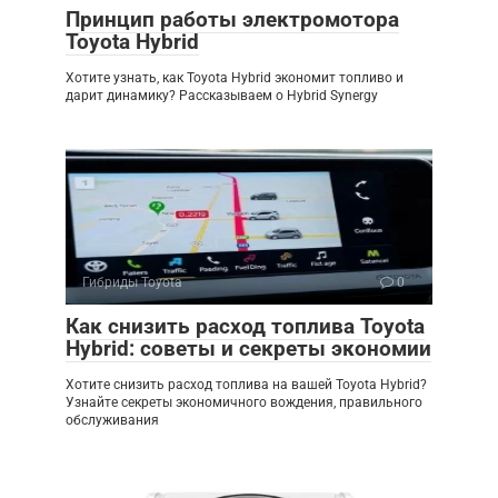
Принцип работы электромотора
Toyota Hybrid
Хотите узнать, как Toyota Hybrid экономит топливо и
дарит динамику? Рассказываем о Hybrid Synergy
Гибриды Toyota
0
Как снизить расход топлива Toyota
Hybrid: советы и секреты экономии
Хотите снизить расход топлива на вашей Toyota Hybrid?
Узнайте секреты экономичного вождения, правильного
обслуживания