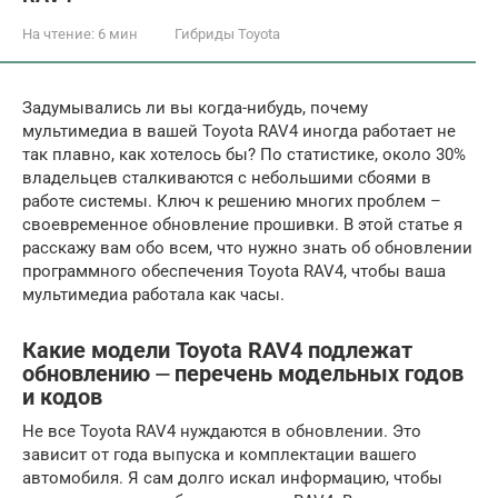
На чтение:
6 мин
Гибриды Toyota
Задумывались ли вы когда-нибудь, почему
мультимедиа в вашей Toyota RAV4 иногда работает не
так плавно, как хотелось бы? По статистике, около 30%
владельцев сталкиваются с небольшими сбоями в
работе системы. Ключ к решению многих проблем –
своевременное обновление прошивки. В этой статье я
расскажу вам обо всем, что нужно знать об обновлении
программного обеспечения Toyota RAV4, чтобы ваша
мультимедиа работала как часы.
Какие модели Toyota RAV4 подлежат
обновлению ⏤ перечень модельных годов
и кодов
Не все Toyota RAV4 нуждаются в обновлении. Это
зависит от года выпуска и комплектации вашего
автомобиля. Я сам долго искал информацию, чтобы