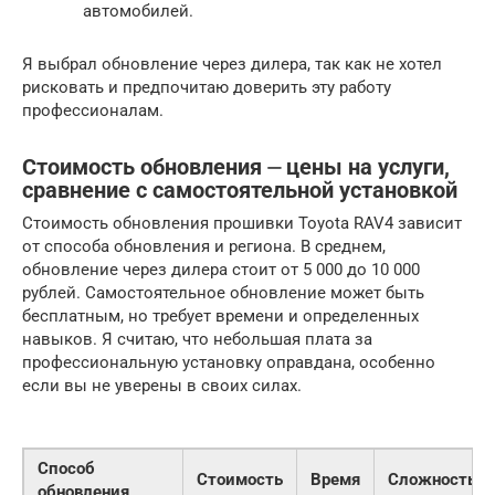
автомобилей.
Я выбрал обновление через дилера, так как не хотел
рисковать и предпочитаю доверить эту работу
профессионалам.
Стоимость обновления ⏤ цены на услуги,
сравнение с самостоятельной установкой
Стоимость обновления прошивки Toyota RAV4 зависит
от способа обновления и региона. В среднем,
обновление через дилера стоит от 5 000 до 10 000
рублей. Самостоятельное обновление может быть
бесплатным, но требует времени и определенных
навыков. Я считаю, что небольшая плата за
профессиональную установку оправдана, особенно
если вы не уверены в своих силах.
Способ
Стоимость
Время
Сложность
обновления