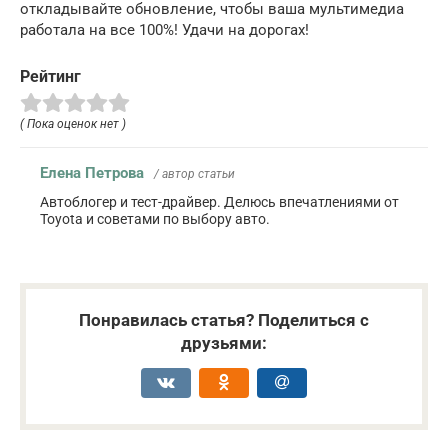
откладывайте обновление, чтобы ваша мультимедиа
работала на все 100%! Удачи на дорогах!
Рейтинг
( Пока оценок нет )
Елена Петрова
/ автор статьи
Автоблогер и тест-драйвер. Делюсь впечатлениями от
Toyota и советами по выбору авто.
Понравилась статья? Поделиться с
друзьями: