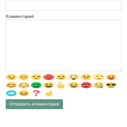
Комментарий