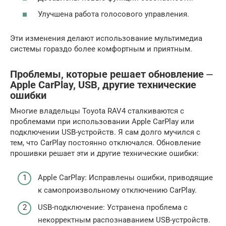
Улучшена работа голосового управления.
Эти изменения делают использование мультимедиа
системы гораздо более комфортным и приятным.
Проблемы, которые решает обновление ⏤
Apple CarPlay, USB, другие технические
ошибки
Многие владельцы Toyota RAV4 сталкиваются с
проблемами при использовании Apple CarPlay или
подключении USB-устройств. Я сам долго мучился с
тем, что CarPlay постоянно отключался. Обновление
прошивки решает эти и другие технические ошибки:
Apple CarPlay: Исправлены ошибки, приводящие
к самопроизвольному отключению CarPlay.
USB-подключение: Устранена проблема с
некорректным распознаванием USB-устройств.