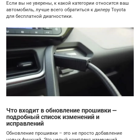
Если вы не уверены, к какой категории относится ваш
автомобиль, лучше всего обратиться к дилеру Toyota
для бесплатной диагностики.
Что входит в обновление прошивки ⎼
подробный список изменений и
исправлений
Обновление прошивки – это не просто добавление
новых функций. Это целый комплекс изменений,