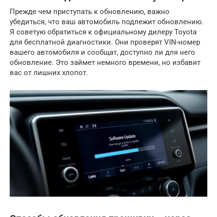
Прежде чем приступать к обновлению, важно
убедиться, что ваш автомобиль подлежит обновлению.
Я советую обратиться к официальному дилеру Toyota
для бесплатной диагностики. Они проверят VIN-номер
вашего автомобиля и сообщат, доступно ли для него
обновление. Это займет немного времени, но избавит
вас от лишних хлопот.