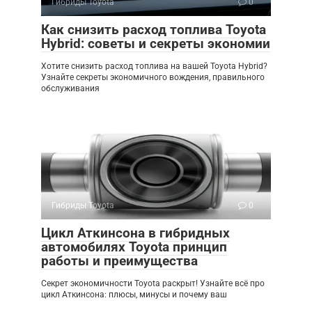
Гибриды Toyota
0
Как снизить расход топлива Toyota
Hybrid: советы и секреты экономии
Хотите снизить расход топлива на вашей Toyota Hybrid?
Узнайте секреты экономичного вождения, правильного
обслуживания
Гибриды Toyota
0
Цикл Аткинсона в гибридных
автомобилях Toyota принцип
работы и преимущества
Секрет экономичности Toyota раскрыт! Узнайте всё про
цикл Аткинсона: плюсы, минусы и почему ваш