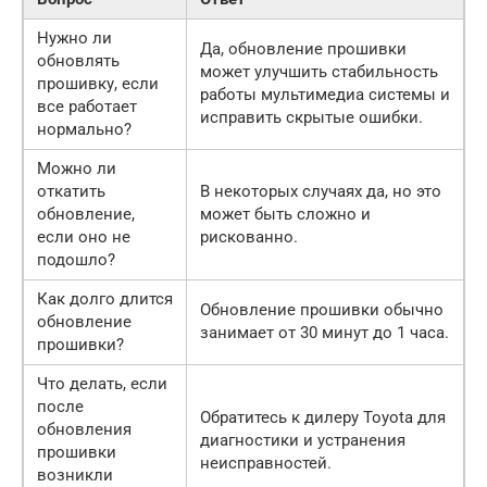
Нужно ли
Да, обновление прошивки
обновлять
может улучшить стабильность
прошивку, если
работы мультимедиа системы и
все работает
исправить скрытые ошибки.
нормально?
Можно ли
откатить
В некоторых случаях да, но это
обновление,
может быть сложно и
если оно не
рискованно.
подошло?
Как долго длится
Обновление прошивки обычно
обновление
занимает от 30 минут до 1 часа.
прошивки?
Что делать, если
после
Обратитесь к дилеру Toyota для
обновления
диагностики и устранения
прошивки
неисправностей.
возникли