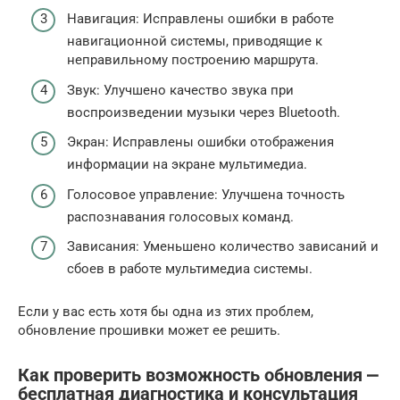
Навигация: Исправлены ошибки в работе
навигационной системы, приводящие к
неправильному построению маршрута.
Звук: Улучшено качество звука при
воспроизведении музыки через Bluetooth.
Экран: Исправлены ошибки отображения
информации на экране мультимедиа.
Голосовое управление: Улучшена точность
распознавания голосовых команд.
Зависания: Уменьшено количество зависаний и
сбоев в работе мультимедиа системы.
Если у вас есть хотя бы одна из этих проблем,
обновление прошивки может ее решить.
Как проверить возможность обновления ⎼
бесплатная диагностика и консультация