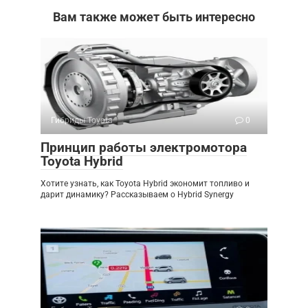
Вам также может быть интересно
Гибриды Toyota
0
Принцип работы электромотора
Toyota Hybrid
Хотите узнать, как Toyota Hybrid экономит топливо и
дарит динамику? Рассказываем о Hybrid Synergy