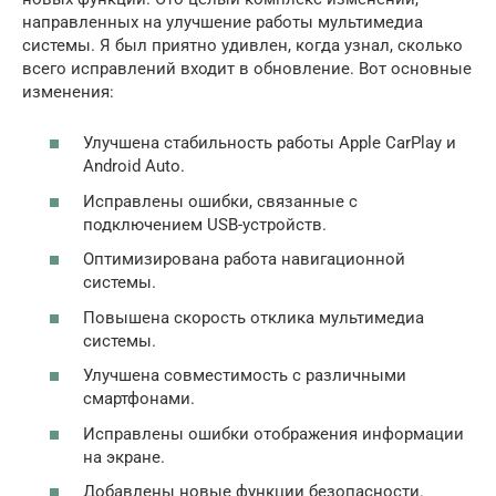
направленных на улучшение работы мультимедиа
системы. Я был приятно удивлен, когда узнал, сколько
всего исправлений входит в обновление. Вот основные
изменения:
Улучшена стабильность работы Apple CarPlay и
Android Auto.
Исправлены ошибки, связанные с
подключением USB-устройств.
Оптимизирована работа навигационной
системы.
Повышена скорость отклика мультимедиа
системы.
Улучшена совместимость с различными
смартфонами.
Исправлены ошибки отображения информации
на экране.
Добавлены новые функции безопасности.