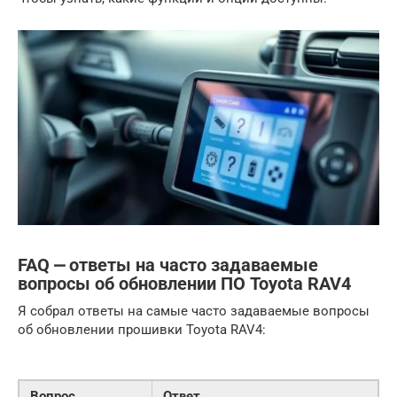
FAQ ⎼ ответы на часто задаваемые
вопросы об обновлении ПО Toyota RAV4
Я собрал ответы на самые часто задаваемые вопросы
об обновлении прошивки Toyota RAV4:
Вопрос
Ответ