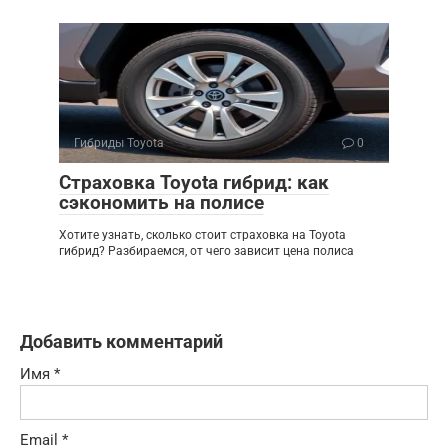
Гибриды Toyota
0
Страховка Toyota гибрид: как
сэкономить на полисе
Хотите узнать, сколько стоит страховка на Toyota
гибрид? Разбираемся, от чего зависит цена полиса
Добавить комментарий
Имя
*
Email
*