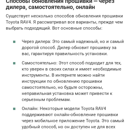
Способы обновления прошивки ⎼ через
дилера, самостоятельно, онлайн
Существует несколько способов обновления прошивки
Toyota RAV4. Я рассматривал все варианты, прежде чем
выбрать подходящий. Вот основные способы:
Через дилера: Это самый надежный, но и самый
дорогой способ. Дилер обновит прошивку за
вас, гарантируя правильность установки.
Самостоятельно: Этот способ подходит для тех,
кто уверен в своих силах и имеет необходимые
инструменты. В интернете можно найти
инструкции по обновлению прошивки
самостоятельно, но будьте осторожны,
неправильная установка может привести к
серьезным проблемам.
Онлайн: Некоторые модели Toyota RAV4
поддерживают онлайн-обновление прошивки
через мобильное приложение Toyota. Это самый
удобный способ, но он доступен не для всех