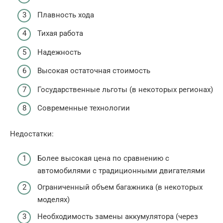
Плавность хода
Тихая работа
Надежность
Высокая остаточная стоимость
Государственные льготы (в некоторых регионах)
Современные технологии
Недостатки:
Более высокая цена по сравнению с
автомобилями с традиционными двигателями
Ограниченный объем багажника (в некоторых
моделях)
Необходимость замены аккумулятора (через