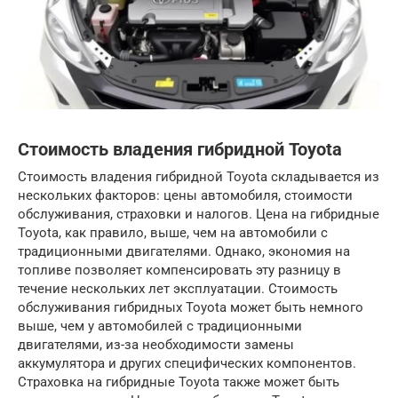
Стоимость владения гибридной Toyota
Стоимость владения гибридной Toyota складывается из
нескольких факторов: цены автомобиля, стоимости
обслуживания, страховки и налогов. Цена на гибридные
Toyota, как правило, выше, чем на автомобили с
традиционными двигателями. Однако, экономия на
топливе позволяет компенсировать эту разницу в
течение нескольких лет эксплуатации. Стоимость
обслуживания гибридных Toyota может быть немного
выше, чем у автомобилей с традиционными
двигателями, из-за необходимости замены
аккумулятора и других специфических компонентов.
Страховка на гибридные Toyota также может быть