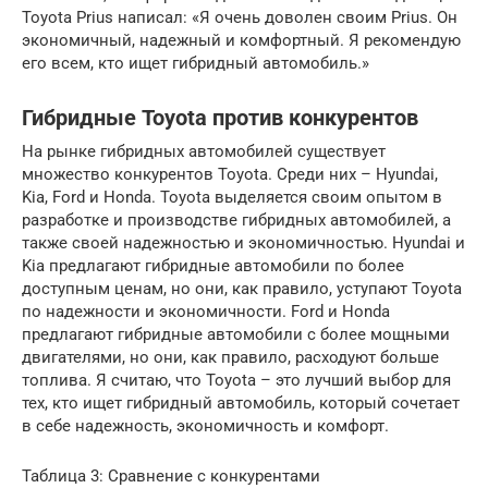
Toyota Prius написал: «Я очень доволен своим Prius. Он
экономичный, надежный и комфортный. Я рекомендую
его всем, кто ищет гибридный автомобиль.»
Гибридные Toyota против конкурентов
На рынке гибридных автомобилей существует
множество конкурентов Toyota. Среди них – Hyundai,
Kia, Ford и Honda. Toyota выделяется своим опытом в
разработке и производстве гибридных автомобилей, а
также своей надежностью и экономичностью. Hyundai и
Kia предлагают гибридные автомобили по более
доступным ценам, но они, как правило, уступают Toyota
по надежности и экономичности. Ford и Honda
предлагают гибридные автомобили с более мощными
двигателями, но они, как правило, расходуют больше
топлива. Я считаю, что Toyota – это лучший выбор для
тех, кто ищет гибридный автомобиль, который сочетает
в себе надежность, экономичность и комфорт.
Таблица 3: Сравнение с конкурентами