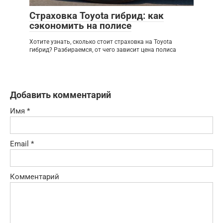
Страховка Toyota гибрид: как
сэкономить на полисе
Хотите узнать, сколько стоит страховка на Toyota
гибрид? Разбираемся, от чего зависит цена полиса
Добавить комментарий
Имя
*
Email
*
Комментарий