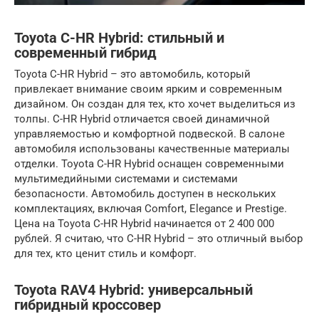
Toyota C-HR Hybrid: стильный и
современный гибрид
Toyota C-HR Hybrid – это автомобиль, который
привлекает внимание своим ярким и современным
дизайном. Он создан для тех, кто хочет выделиться из
толпы. C-HR Hybrid отличается своей динамичной
управляемостью и комфортной подвеской. В салоне
автомобиля использованы качественные материалы
отделки. Toyota C-HR Hybrid оснащен современными
мультимедийными системами и системами
безопасности. Автомобиль доступен в нескольких
комплектациях, включая Comfort, Elegance и Prestige.
Цена на Toyota C-HR Hybrid начинается от 2 400 000
рублей. Я считаю, что C-HR Hybrid – это отличный выбор
для тех, кто ценит стиль и комфорт.
Toyota RAV4 Hybrid: универсальный
гибридный кроссовер