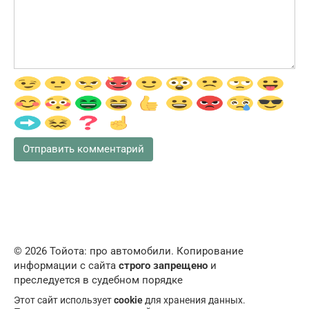
© 2026 Тойота: про автомобили. Копирование
информации с сайта
строго запрещено
и
преследуется в судебном порядке
Этот сайт использует
cookie
для хранения данных.