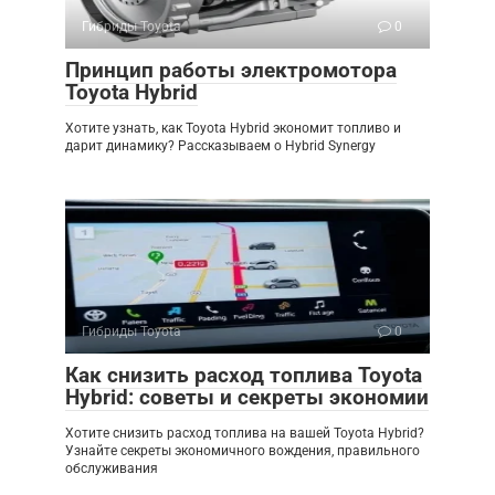
Гибриды Toyota
0
Принцип работы электромотора
Toyota Hybrid
Хотите узнать, как Toyota Hybrid экономит топливо и
дарит динамику? Рассказываем о Hybrid Synergy
Гибриды Toyota
0
Как снизить расход топлива Toyota
Hybrid: советы и секреты экономии
Хотите снизить расход топлива на вашей Toyota Hybrid?
Узнайте секреты экономичного вождения, правильного
обслуживания