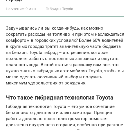
На чтение:
9 мин
Гибриды Toyota
Задумывались ли вы когда-нибудь, как можно
сократить расходы на топливо и при этом наслаждаться
комфортом в городских условиях? Более 60% водителей
в крупных городах тратят значительную часть бюджета
на бензин. Toyota гибрид – это решение, которое
позволяет забыть о постоянных заправках и ощутить
плавность хода. В этой статье я расскажу вам все, что
нужно знать о гибридных автомобилях Toyota, чтобы вы
могли сделать осознанный выбор и получить
максимум удовольствия от вождения.
Что такое гибридная технология Toyota
Гибридная технология Toyota – это умное сочетание
бензинового двигателя и электромотора. Принцип
работы довольно прост: электромотор помогает
двигателю внутреннего сгорания, особенно при разгоне