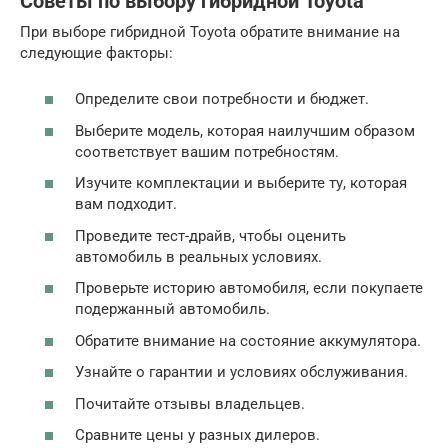
Советы по выбору гибридной Toyota
При выборе гибридной Toyota обратите внимание на
следующие факторы:
Определите свои потребности и бюджет.
Выберите модель, которая наилучшим образом
соответствует вашим потребностям.
Изучите комплектации и выберите ту, которая
вам подходит.
Проведите тест-драйв, чтобы оценить
автомобиль в реальных условиях.
Проверьте историю автомобиля, если покупаете
подержанный автомобиль.
Обратите внимание на состояние аккумулятора.
Узнайте о гарантии и условиях обслуживания.
Почитайте отзывы владельцев.
Сравните цены у разных дилеров.