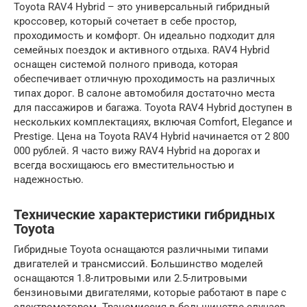
Toyota RAV4 Hybrid – это универсальный гибридный
кроссовер, который сочетает в себе простор,
проходимость и комфорт. Он идеально подходит для
семейных поездок и активного отдыха. RAV4 Hybrid
оснащен системой полного привода, которая
обеспечивает отличную проходимость на различных
типах дорог. В салоне автомобиля достаточно места
для пассажиров и багажа. Toyota RAV4 Hybrid доступен в
нескольких комплектациях, включая Comfort, Elegance и
Prestige. Цена на Toyota RAV4 Hybrid начинается от 2 800
000 рублей. Я часто вижу RAV4 Hybrid на дорогах и
всегда восхищаюсь его вместительностью и
надежностью.
Технические характеристики гибридных
Toyota
Гибридные Toyota оснащаются различными типами
двигателей и трансмиссий. Большинство моделей
оснащаются 1.8-литровыми или 2.5-литровыми
бензиновыми двигателями, которые работают в паре с