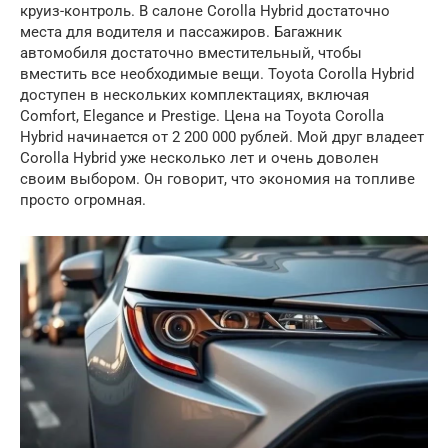
круиз-контроль. В салоне Corolla Hybrid достаточно
места для водителя и пассажиров. Багажник
автомобиля достаточно вместительный, чтобы
вместить все необходимые вещи. Toyota Corolla Hybrid
доступен в нескольких комплектациях, включая
Comfort, Elegance и Prestige. Цена на Toyota Corolla
Hybrid начинается от 2 200 000 рублей. Мой друг владеет
Corolla Hybrid уже несколько лет и очень доволен
своим выбором. Он говорит, что экономия на топливе
просто огромная.