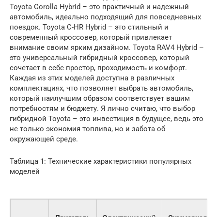
Toyota Corolla Hybrid – это практичный и надежный
автомобиль, идеально подходящий для повседневных
поездок. Toyota C-HR Hybrid – это стильный и
современный кроссовер, который привлекает
внимание своим ярким дизайном. Toyota RAV4 Hybrid –
это универсальный гибридный кроссовер, который
сочетает в себе простор, проходимость и комфорт.
Каждая из этих моделей доступна в различных
комплектациях, что позволяет выбрать автомобиль,
который наилучшим образом соответствует вашим
потребностям и бюджету. Я лично считаю, что выбор
гибридной Toyota – это инвестиция в будущее, ведь это
не только экономия топлива, но и забота об
окружающей среде.
Таблица 1: Технические характеристики популярных
моделей