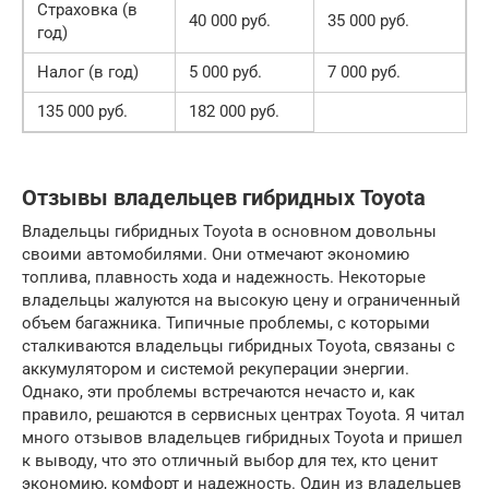
Страховка (в
40 000 руб.
35 000 руб.
год)
Налог (в год)
5 000 руб.
7 000 руб.
135 000 руб.
182 000 руб.
Отзывы владельцев гибридных Toyota
Владельцы гибридных Toyota в основном довольны
своими автомобилями. Они отмечают экономию
топлива, плавность хода и надежность. Некоторые
владельцы жалуются на высокую цену и ограниченный
объем багажника. Типичные проблемы, с которыми
сталкиваются владельцы гибридных Toyota, связаны с
аккумулятором и системой рекуперации энергии.
Однако, эти проблемы встречаются нечасто и, как
правило, решаются в сервисных центрах Toyota. Я читал
много отзывов владельцев гибридных Toyota и пришел
к выводу, что это отличный выбор для тех, кто ценит
экономию, комфорт и надежность. Один из владельцев