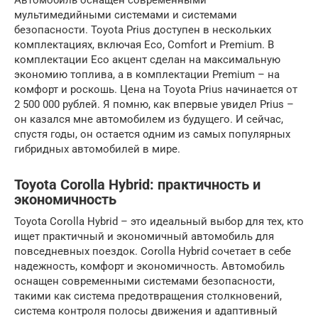
мультимедийными системами и системами
безопасности. Toyota Prius доступен в нескольких
комплектациях, включая Eco, Comfort и Premium. В
комплектации Eco акцент сделан на максимальную
экономию топлива, а в комплектации Premium – на
комфорт и роскошь. Цена на Toyota Prius начинается от
2 500 000 рублей. Я помню, как впервые увидел Prius –
он казался мне автомобилем из будущего. И сейчас,
спустя годы, он остается одним из самых популярных
гибридных автомобилей в мире.
Toyota Corolla Hybrid: практичность и
экономичность
Toyota Corolla Hybrid – это идеальный выбор для тех, кто
ищет практичный и экономичный автомобиль для
повседневных поездок. Corolla Hybrid сочетает в себе
надежность, комфорт и экономичность. Автомобиль
оснащен современными системами безопасности,
такими как система предотвращения столкновений,
система контроля полосы движения и адаптивный