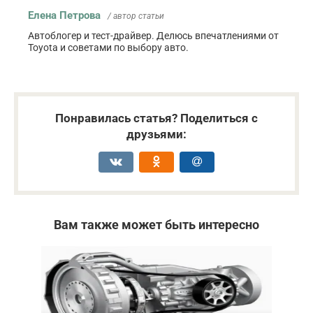
Елена Петрова
/ автор статьи
Автоблогер и тест-драйвер. Делюсь впечатлениями от
Toyota и советами по выбору авто.
Понравилась статья? Поделиться с
друзьями:
Вам также может быть интересно