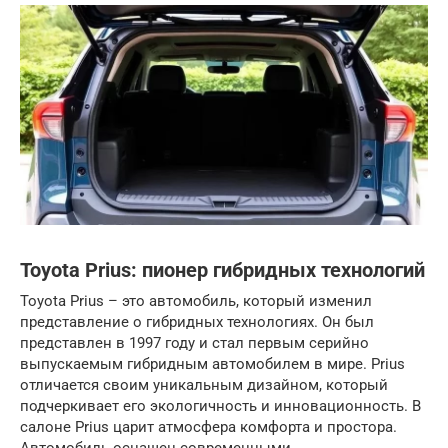
Toyota Prius: пионер гибридных технологий
Toyota Prius – это автомобиль, который изменил
представление о гибридных технологиях. Он был
представлен в 1997 году и стал первым серийно
выпускаемым гибридным автомобилем в мире. Prius
отличается своим уникальным дизайном, который
подчеркивает его экологичность и инновационность. В
салоне Prius царит атмосфера комфорта и простора.
Автомобиль оснащен современными