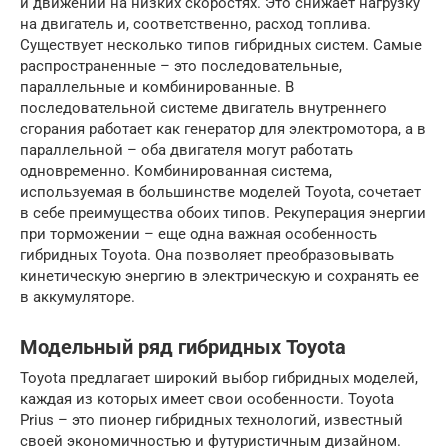
и движении на низких скоростях. Это снижает нагрузку
на двигатель и, соответственно, расход топлива.
Существует несколько типов гибридных систем. Самые
распространенные – это последовательные,
параллельные и комбинированные. В
последовательной системе двигатель внутреннего
сгорания работает как генератор для электромотора, а в
параллельной – оба двигателя могут работать
одновременно. Комбинированная система,
используемая в большинстве моделей Toyota, сочетает
в себе преимущества обоих типов. Рекуперация энергии
при торможении – еще одна важная особенность
гибридных Toyota. Она позволяет преобразовывать
кинетическую энергию в электрическую и сохранять ее
в аккумуляторе.
Модельный ряд гибридных Toyota
Toyota предлагает широкий выбор гибридных моделей,
каждая из которых имеет свои особенности. Toyota
Prius – это пионер гибридных технологий, известный
своей экономичностью и футуристичным дизайном.