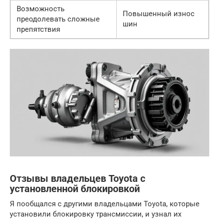
Возможность
Повышенный износ
преодолевать сложные
шин
препятствия
Отзывы владельцев Toyota с
установленной блокировкой
Я пообщался с другими владельцами Toyota, которые
установили блокировку трансмиссии, и узнал их