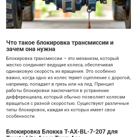
Что такое блокировка трансмиссии и
зачем она нужна
Блокировка трансмиссии – это механизм, который
жестко соединяет ведущие колеса, обеспечивая
одинаковую скорость их вращения. Это особенно
важно, когда одно из колес теряет сцепление с дорогой,
например, попадает в грязь или на лед. Принцип
работы блокировки заключается в устранении
дифференциала, который обычно позволяет колесам
вращаться с разной скоростью. Существуют различные
типы блокировок, каждая из которых имеет свои
особенности.
Блокировка Блокка T-AX-BL-7-207 для