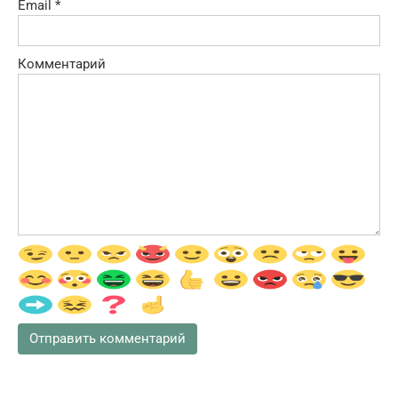
Email
*
Комментарий