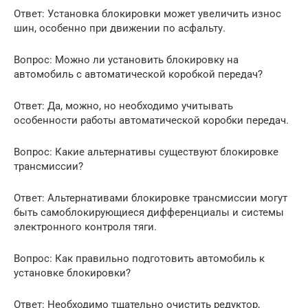
Ответ: Установка блокировки может увеличить износ
шин, особенно при движении по асфальту.
Вопрос: Можно ли установить блокировку на
автомобиль с автоматической коробкой передач?
Ответ: Да, можно, но необходимо учитывать
особенности работы автоматической коробки передач.
Вопрос: Какие альтернативы существуют блокировке
трансмиссии?
Ответ: Альтернативами блокировке трансмиссии могут
быть самоблокирующиеся дифференциалы и системы
электронного контроля тяги.
Вопрос: Как правильно подготовить автомобиль к
установке блокировки?
Ответ: Необходимо тщательно очистить редуктор,