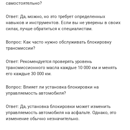
самостоятельно?
Ответ: Да, можно, но это требует определенных
навыков и инструментов. Если вы не уверены в своих
силах, лучше обратиться к специалистам.
Вопрос: Как часто нужно обслуживать блокировку
трансмиссии?
Ответ: Рекомендуется проверять уровень
трансмиссионного масла каждые 10 000 км и менять
его каждые 30 000 км.
Вопрос: Влияет ли установка блокировки на
управляемость автомобиля?
Ответ: Да, установка блокировки может изменить
управляемость автомобиля на асфальте. Однако, это
изменение обычно незначительно.