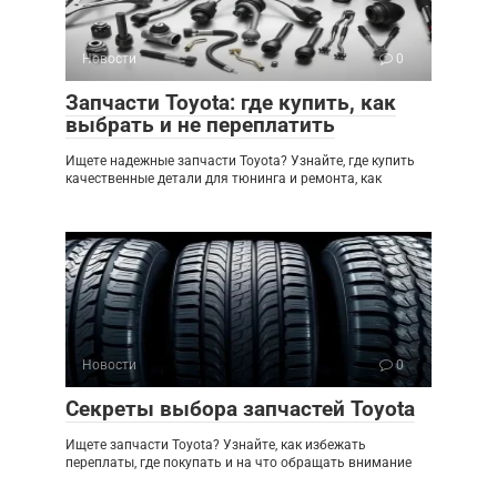
Новости
0
Запчасти Toyota: где купить, как
выбрать и не переплатить
Ищете надежные запчасти Toyota? Узнайте, где купить
качественные детали для тюнинга и ремонта, как
Новости
0
Секреты выбора запчастей Toyota
Ищете запчасти Toyota? Узнайте, как избежать
переплаты, где покупать и на что обращать внимание