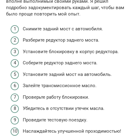
вполне выполнимый своими руками. Я решил
подробно задокументировать каждый шаг, чтобы вам
было проще повторить мой опыт.
Снимите задний мост с автомобиля.
Разберите редуктор заднего моста.
Установите блокировку в корпус редуктора.
Соберите редуктор заднего моста.
Установите задний мост на автомобиль.
Залейте трансмиссионное масло.
Проверьте работу блокировки.
Убедитесь в отсутствии утечек масла.
Проведите тестовую поездку.
Наслаждайтесь улучшенной проходимостью!