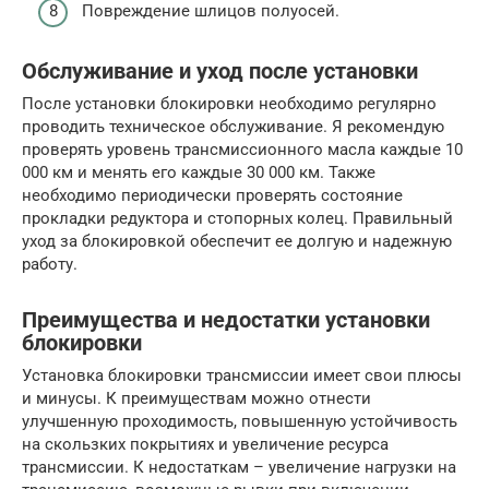
Повреждение шлицов полуосей.
Обслуживание и уход после установки
После установки блокировки необходимо регулярно
проводить техническое обслуживание. Я рекомендую
проверять уровень трансмиссионного масла каждые 10
000 км и менять его каждые 30 000 км. Также
необходимо периодически проверять состояние
прокладки редуктора и стопорных колец. Правильный
уход за блокировкой обеспечит ее долгую и надежную
работу.
Преимущества и недостатки установки
блокировки
Установка блокировки трансмиссии имеет свои плюсы
и минусы. К преимуществам можно отнести
улучшенную проходимость, повышенную устойчивость
на скользких покрытиях и увеличение ресурса
трансмиссии. К недостаткам – увеличение нагрузки на