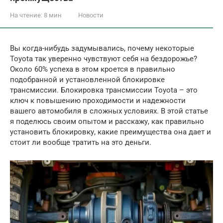
На чтение:
8 мин
Новости
Вы когда-нибудь задумывались, почему некоторые
Toyota так уверенно чувствуют себя на бездорожье?
Около 60% успеха в этом кроется в правильно
подобранной и установленной блокировке
трансмиссии. Блокировка трансмиссии Toyota – это
ключ к повышению проходимости и надежности
вашего автомобиля в сложных условиях. В этой статье
я поделюсь своим опытом и расскажу, как правильно
установить блокировку, какие преимущества она дает и
стоит ли вообще тратить на это деньги.