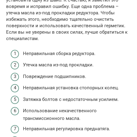
установить одну из шайб. К счастью, я заметил это
вовремя и исправил ошибку. Еще одна проблема –
утечка масла из-под прокладки редуктора. Чтобы
избежать этого, необходимо тщательно очистить
поверхности и использовать качественный герметик.
Если вы не уверены в своих силах, лучше обратиться к
специалистам.
Неправильная сборка редуктора.
Утечка масла из-под прокладки.
Повреждение подшипников.
Неправильная установка стопорных колец.
Затяжка болтов с недостаточным усилием.
Использование некачественного
трансмиссионного масла.
Неправильная регулировка преднатяга.