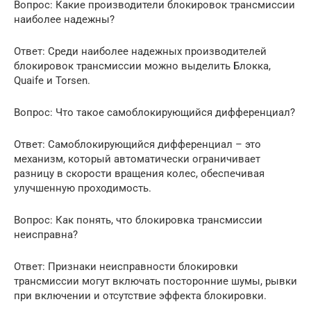
Вопрос: Какие производители блокировок трансмиссии
наиболее надежны?
Ответ: Среди наиболее надежных производителей
блокировок трансмиссии можно выделить Блокка,
Quaife и Torsen.
Вопрос: Что такое самоблокирующийся дифференциал?
Ответ: Самоблокирующийся дифференциал – это
механизм, который автоматически ограничивает
разницу в скорости вращения колес, обеспечивая
улучшенную проходимость.
Вопрос: Как понять, что блокировка трансмиссии
неисправна?
Ответ: Признаки неисправности блокировки
трансмиссии могут включать посторонние шумы, рывки
при включении и отсутствие эффекта блокировки.