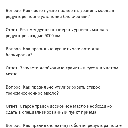
Вопрос: Как часто нужно проверять уровень масла в
редукторе после установки блокировки?
Ответ: Рекомендуется проверять уровень масла в
редукторе каждые 5000 км.
Вопрос: Как правильно хранить запчасти для
блокировки?
Ответ: Запчасти необходимо хранить в сухом и чистом
месте.
Вопрос: Как правильно утилизировать старое
трансмиссионное масло?
Ответ: Старое трансмиссионное масло необходимо
сдать в специализированный пункт приема.
Вопрос: Как правильно затянуть болты редуктора после