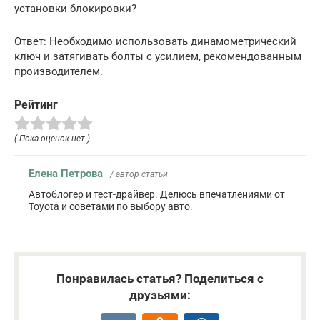
установки блокировки?
Ответ: Необходимо использовать динамометрический
ключ и затягивать болты с усилием, рекомендованным
производителем.
Рейтинг
( Пока оценок нет )
Елена Петрова
/ автор статьи
Автоблогер и тест-драйвер. Делюсь впечатлениями от
Toyota и советами по выбору авто.
Понравилась статья? Поделиться с
друзьями: