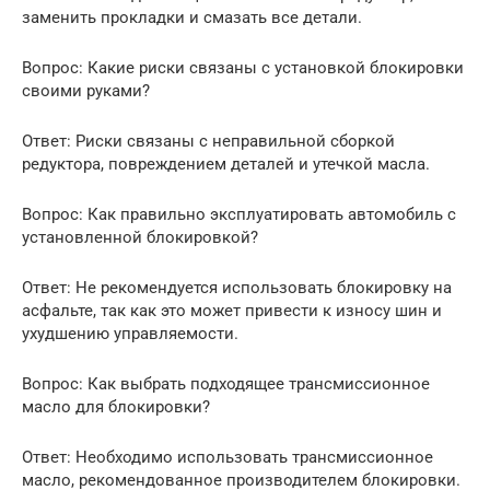
заменить прокладки и смазать все детали.
Вопрос: Какие риски связаны с установкой блокировки
своими руками?
Ответ: Риски связаны с неправильной сборкой
редуктора, повреждением деталей и утечкой масла.
Вопрос: Как правильно эксплуатировать автомобиль с
установленной блокировкой?
Ответ: Не рекомендуется использовать блокировку на
асфальте, так как это может привести к износу шин и
ухудшению управляемости.
Вопрос: Как выбрать подходящее трансмиссионное
масло для блокировки?
Ответ: Необходимо использовать трансмиссионное
масло, рекомендованное производителем блокировки.