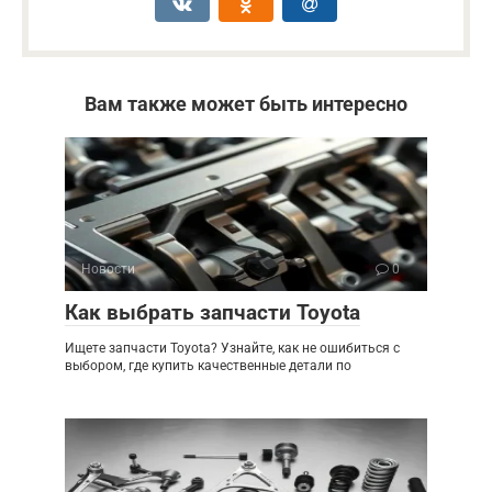
Вам также может быть интересно
Новости
0
Как выбрать запчасти Toyota
Ищете запчасти Toyota? Узнайте, как не ошибиться с
выбором, где купить качественные детали по