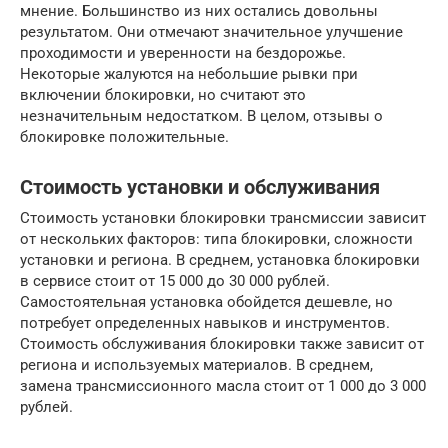
мнение. Большинство из них остались довольны
результатом. Они отмечают значительное улучшение
проходимости и уверенности на бездорожье.
Некоторые жалуются на небольшие рывки при
включении блокировки, но считают это
незначительным недостатком. В целом, отзывы о
блокировке положительные.
Стоимость установки и обслуживания
Стоимость установки блокировки трансмиссии зависит
от нескольких факторов: типа блокировки, сложности
установки и региона. В среднем, установка блокировки
в сервисе стоит от 15 000 до 30 000 рублей.
Самостоятельная установка обойдется дешевле, но
потребует определенных навыков и инструментов.
Стоимость обслуживания блокировки также зависит от
региона и используемых материалов. В среднем,
замена трансмиссионного масла стоит от 1 000 до 3 000
рублей.