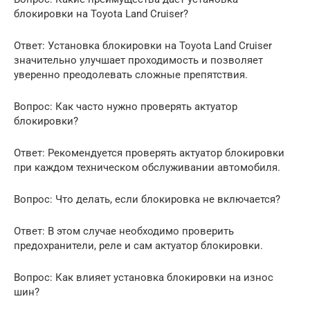
блокировки на Toyota Land Cruiser?
Ответ: Установка блокировки на Toyota Land Cruiser
значительно улучшает проходимость и позволяет
уверенно преодолевать сложные препятствия.
Вопрос: Как часто нужно проверять актуатор
блокировки?
Ответ: Рекомендуется проверять актуатор блокировки
при каждом техническом обслуживании автомобиля.
Вопрос: Что делать, если блокировка не включается?
Ответ: В этом случае необходимо проверить
предохранители, реле и сам актуатор блокировки.
Вопрос: Как влияет установка блокировки на износ
шин?