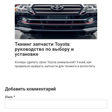
Новости
0
Тюнинг запчасти Toyota:
руководство по выбору и
установке
Хочешь сделать свою Toyota уникальной? Узнай, как
правильно выбрать запчасти для тюнинга и воплотить
Добавить комментарий
Имя
*