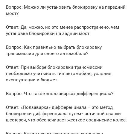
Вопрос: Можно ли установить блокировку на передний
мост?
Ответ: Да, можно, но это менее распространено, чем
установка блокировки на задний мост.
Вопрос: Как правильно выбрать блокировку
трансмиссии для своего автомобиля?
Ответ: При выборе блокировки трансмиссии
необходимо учитывать тип автомобиля, условия
эксплуатации и бюджет.
Вопрос: Что такое «ползаварка» дифференциала?
Ответ: «Ползаварка» дифференциала – это метод
блокировки дифференциала путем частичной сварки
шестерен, что обеспечивает жесткое соединение колес.
Вопрос: Какие преимущества дает установка