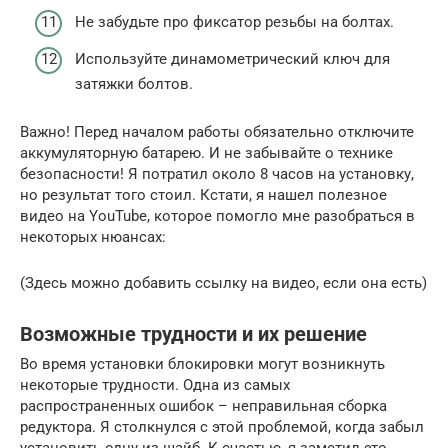
Не забудьте про фиксатор резьбы на болтах.
Используйте динамометрический ключ для
затяжки болтов.
Важно! Перед началом работы обязательно отключите
аккумуляторную батарею. И не забывайте о технике
безопасности! Я потратил около 8 часов на установку,
но результат того стоил. Кстати, я нашел полезное
видео на YouTube, которое помогло мне разобраться в
некоторых нюансах:
(Здесь можно добавить ссылку на видео, если она есть)
Возможные трудности и их решение
Во время установки блокировки могут возникнуть
некоторые трудности. Одна из самых
распространенных ошибок – неправильная сборка
редуктора. Я столкнулся с этой проблемой, когда забыл