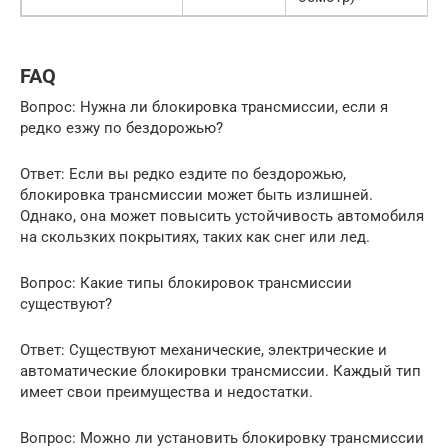
FAQ
Вопрос: Нужна ли блокировка трансмиссии, если я
редко езжу по бездорожью?
Ответ: Если вы редко ездите по бездорожью,
блокировка трансмиссии может быть излишней.
Однако, она может повысить устойчивость автомобиля
на скользких покрытиях, таких как снег или лед.
Вопрос: Какие типы блокировок трансмиссии
существуют?
Ответ: Существуют механические, электрические и
автоматические блокировки трансмиссии. Каждый тип
имеет свои преимущества и недостатки.
Вопрос: Можно ли установить блокировку трансмиссии