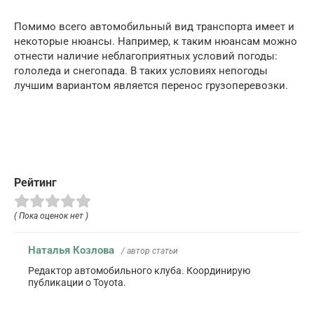
Помимо всего автомобильный вид транспорта имеет и
некоторые нюансы. Например, к таким нюансам можно
отнести наличие неблагоприятных условий погоды:
гололеда и снегопада. В таких условиях непогоды
лучшим вариантом является перенос грузоперевозки.
Рейтинг
( Пока оценок нет )
Наталья Козлова
/ автор статьи
Редактор автомобильного клуба. Координирую
публикации о Toyota.