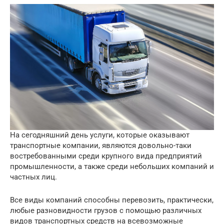
На сегодняшний день услуги, которые оказывают
транспортные компании, являются довольно-таки
востребованными среди крупного вида предприятий
промышленности, а также среди небольших компаний и
частных лиц.
Все виды компаний способны перевозить, практически,
любые разновидности грузов с помощью различных
видов транспортных средств на всевозможные