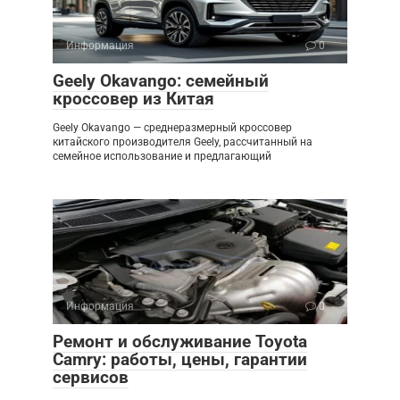
Информация
0
Geely Okavango: семейный
кроссовер из Китая
Geely Okavango — среднеразмерный кроссовер
китайского производителя Geely, рассчитанный на
семейное использование и предлагающий
Информация
0
Ремонт и обслуживание Toyota
Camry: работы, цены, гарантии
сервисов