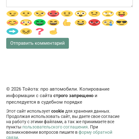
© 2026 Тойота: про автомобили. Копирование
информации с сайта
строго запрещено
и
преследуется в судебном порядке
Этот сайт использует
cookie
для хранения данных.
Продолжая использовать сайт, вы даете свое согласие
на работу с этими файлами, а так же принимаете все
пункты
пользовательского соглашения
. При
возникновении вопросов пишите в
форму обратной
связи
.