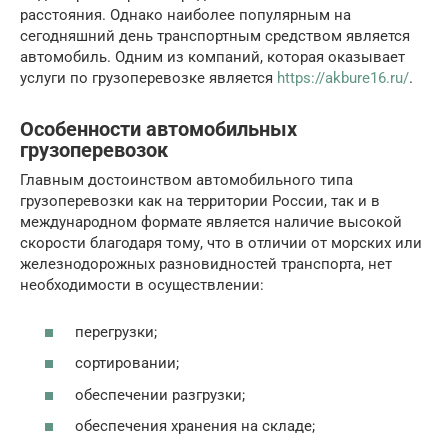
расстояния. Однако наиболее популярным на
сегодняшний день транспортным средством является
автомобиль. Одним из компаний, которая оказывает
услуги по грузоперевозке является
https://akbure16.ru/
.
Особенности автомобильных
грузоперевозок
Главным достоинством автомобильного типа
грузоперевозки как на территории России, так и в
международном формате является наличие высокой
скорости благодаря тому, что в отличии от морских или
железнодорожных разновидностей транспорта, нет
необходимости в осуществлении:
перегрузки;
сортировании;
обеспечении разгрузки;
обеспечения хранения на складе;