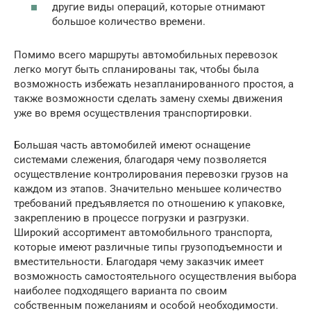
другие виды операций, которые отнимают
большое количество времени.
Помимо всего маршруты автомобильных перевозок
легко могут быть спланированы так, чтобы была
возможность избежать незапланированного простоя, а
также возможности сделать замену схемы движения
уже во время осуществления транспортировки.
Большая часть автомобилей имеют оснащение
системами слежения, благодаря чему позволяется
осуществление контролирования перевозки грузов на
каждом из этапов. Значительно меньшее количество
требований предъявляется по отношению к упаковке,
закреплению в процессе погрузки и разгрузки.
Широкий ассортимент автомобильного транспорта,
которые имеют различные типы грузоподъемности и
вместительности. Благодаря чему заказчик имеет
возможность самостоятельного осуществления выбора
наиболее подходящего варианта по своим
собственным пожеланиям и особой необходимости.