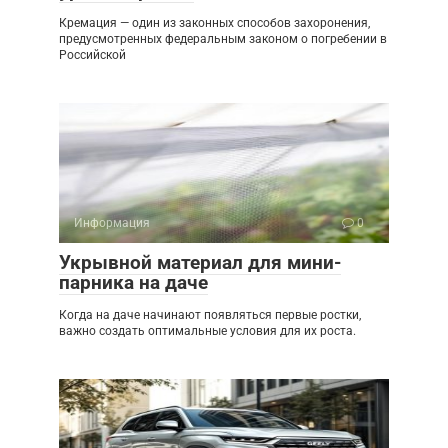
Кремация — один из законных способов захоронения,
предусмотренных федеральным законом о погребении в
Российской
Информация
0
Укрывной материал для мини-
парника на даче
Когда на даче начинают появляться первые ростки,
важно создать оптимальные условия для их роста.