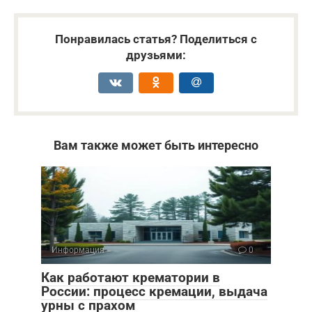
Понравилась статья? Поделиться с
друзьями:
Вам также может быть интересно
Информация
0
Как работают крематории в
России: процесс кремации, выдача
урны с прахом