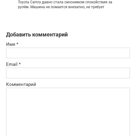
Toyota Camry давно стала синонимом спокойствия за
рулём. Машина не ломается внезапно, не требует
Добавить комментарий
Имя
*
Email
*
Комментарий