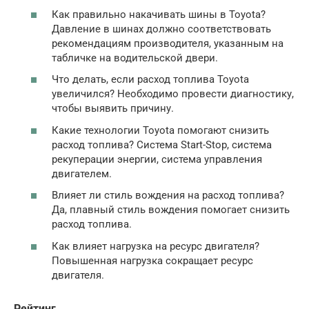
Как правильно накачивать шины в Toyota?
Давление в шинах должно соответствовать
рекомендациям производителя, указанным на
табличке на водительской двери.
Что делать, если расход топлива Toyota
увеличился? Необходимо провести диагностику,
чтобы выявить причину.
Какие технологии Toyota помогают снизить
расход топлива? Система Start-Stop, система
рекуперации энергии, система управления
двигателем.
Влияет ли стиль вождения на расход топлива?
Да, плавный стиль вождения помогает снизить
расход топлива.
Как влияет нагрузка на ресурс двигателя?
Повышенная нагрузка сокращает ресурс
двигателя.
Рейтинг