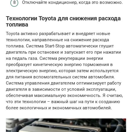
Отключайте кондиционер, когда это возможно.
Технологии Toyota для снижения расхода
топлива
Toyota активно разрабатывает и внедряет новые
технологии, направленные на снижение расхода
топлива. Система Start-Stop автоматически глушит
двигатель при остановке и запускает его при нажатии
на педаль газа. Система рекуперации энергии
преобразует кинетическую энергию торможения в
электрическую энергию, которая затем используется
для питания вспомогательных систем автомобиля.
Система управления двигателем оптимизирует работу
двигателя в зависимости от условий эксплуатации,
обеспечивая максимальную экономичность. Я считаю,
что эти технологии – важный шаг на пути к созданию
более экологичных и экономичных автомобилей.