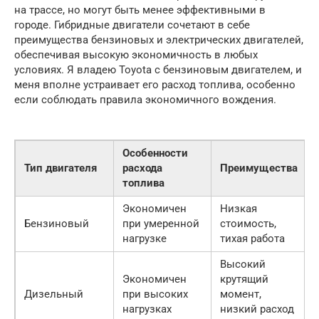
на трассе, но могут быть менее эффективными в
городе. Гибридные двигатели сочетают в себе
преимущества бензиновых и электрических двигателей,
обеспечивая высокую экономичность в любых
условиях. Я владею Toyota с бензиновым двигателем, и
меня вполне устраивает его расход топлива, особенно
если соблюдать правила экономичного вождения.
Особенности
Тип двигателя
расхода
Преимущества
топлива
Экономичен
Низкая
Бензиновый
при умеренной
стоимость,
нагрузке
тихая работа
Высокий
Экономичен
крутящий
Дизельный
при высоких
момент,
нагрузках
низкий расход