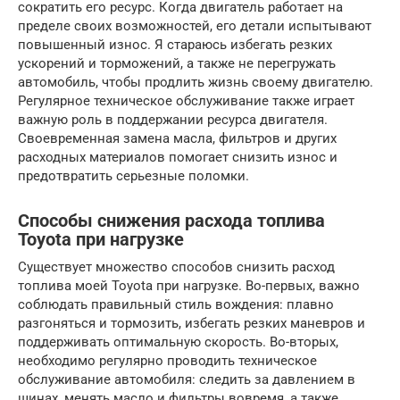
сократить его ресурс. Когда двигатель работает на
пределе своих возможностей, его детали испытывают
повышенный износ. Я стараюсь избегать резких
ускорений и торможений, а также не перегружать
автомобиль, чтобы продлить жизнь своему двигателю.
Регулярное техническое обслуживание также играет
важную роль в поддержании ресурса двигателя.
Своевременная замена масла, фильтров и других
расходных материалов помогает снизить износ и
предотвратить серьезные поломки.
Способы снижения расхода топлива
Toyota при нагрузке
Существует множество способов снизить расход
топлива моей Toyota при нагрузке. Во-первых, важно
соблюдать правильный стиль вождения: плавно
разгоняться и тормозить, избегать резких маневров и
поддерживать оптимальную скорость. Во-вторых,
необходимо регулярно проводить техническое
обслуживание автомобиля: следить за давлением в
шинах, менять масло и фильтры вовремя, а также