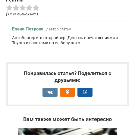
( Пока оценок нет )
Елена Петрова
/ автор статьи
Автоблогер и тест-драйвер. Делюсь впечатлениями от
Toyota и советами по выбору авто.
Понравилась статья? Поделиться с
друзьями:
Вам также может быть интересно