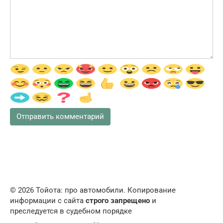
© 2026 Тойота: про автомобили. Копирование
информации с сайта
строго запрещено
и
преследуется в судебном порядке