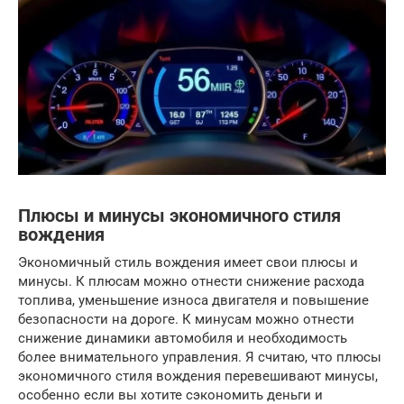
Плюсы и минусы экономичного стиля
вождения
Экономичный стиль вождения имеет свои плюсы и
минусы. К плюсам можно отнести снижение расхода
топлива, уменьшение износа двигателя и повышение
безопасности на дороге. К минусам можно отнести
снижение динамики автомобиля и необходимость
более внимательного управления. Я считаю, что плюсы
экономичного стиля вождения перевешивают минусы,
особенно если вы хотите сэкономить деньги и