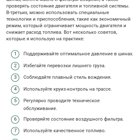
проверять состояние двигателя и топливной системы.
В-третьих, можно использовать специальные
технологии и приспособления, такие как экономичный
режим, который ограничивает мощность двигателя и
снижает расход топлива. Вот несколько советов,
которые я использую на практике:
Поддерживайте оптимальное давление в шинах.
Избегайте перевозки лишнего груза.
Соблюдайте плавный стиль вождения.
Используйте круиз-контроль на трассе.
Регулярно проводите техническое
обслуживание.
Проверяйте состояние воздушного фильтра.
Используйте качественное топливо.