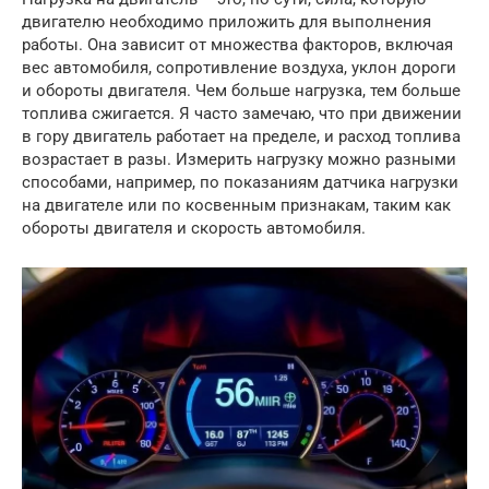
двигателю необходимо приложить для выполнения
работы. Она зависит от множества факторов, включая
вес автомобиля, сопротивление воздуха, уклон дороги
и обороты двигателя. Чем больше нагрузка, тем больше
топлива сжигается. Я часто замечаю, что при движении
в гору двигатель работает на пределе, и расход топлива
возрастает в разы. Измерить нагрузку можно разными
способами, например, по показаниям датчика нагрузки
на двигателе или по косвенным признакам, таким как
обороты двигателя и скорость автомобиля.