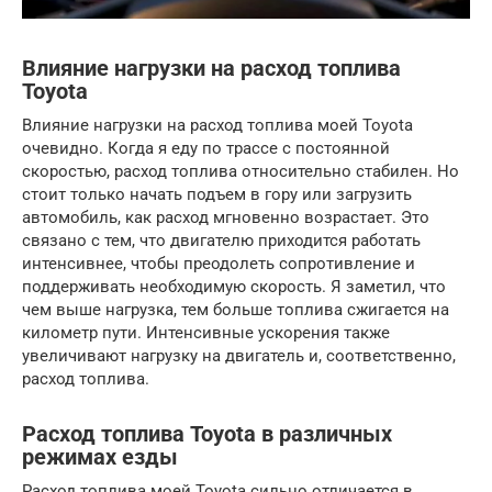
Влияние нагрузки на расход топлива
Toyota
Влияние нагрузки на расход топлива моей Toyota
очевидно. Когда я еду по трассе с постоянной
скоростью, расход топлива относительно стабилен. Но
стоит только начать подъем в гору или загрузить
автомобиль, как расход мгновенно возрастает. Это
связано с тем, что двигателю приходится работать
интенсивнее, чтобы преодолеть сопротивление и
поддерживать необходимую скорость. Я заметил, что
чем выше нагрузка, тем больше топлива сжигается на
километр пути. Интенсивные ускорения также
увеличивают нагрузку на двигатель и, соответственно,
расход топлива.
Расход топлива Toyota в различных
режимах езды
Расход топлива моей Toyota сильно отличается в