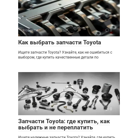
Новости
0
Как выбрать запчасти Toyota
Ищете запчасти Toyota? Узнайте, как не ошибиться с
выбором, где купить качественные детали по
Новости
0
Запчасти Toyota: где купить, как
выбрать и не переплатить
Ищете надежные запчасти Toyota? Узнайте, где купить