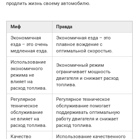
продлить жизнь своему автомобилю.
Миф
Правда
Экономичная
Экономичная езда – это
езда – это очень
плавное вождение с
медленная езда.
оптимальной скоростью.
Использование
Экономичный режим
экономичного
ограничивает мощность
режима не
двигателя и снижает расход
влияет на
топлива.
расход топлива.
Регулярное
Регулярное техническое
техническое
обслуживание помогает
обслуживание
поддерживать оптимальную
не влияет на
работу двигателя и снижает
расход топлива.
расход топлива.
Качество
Использование качественного