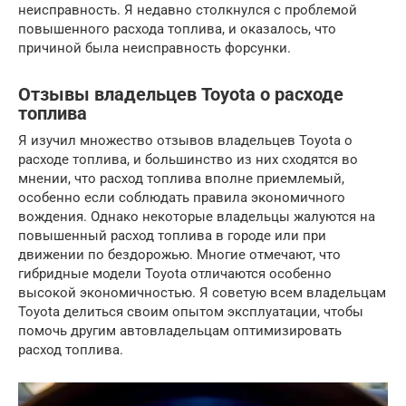
неисправность. Я недавно столкнулся с проблемой
повышенного расхода топлива, и оказалось, что
причиной была неисправность форсунки.
Отзывы владельцев Toyota о расходе
топлива
Я изучил множество отзывов владельцев Toyota о
расходе топлива, и большинство из них сходятся во
мнении, что расход топлива вполне приемлемый,
особенно если соблюдать правила экономичного
вождения. Однако некоторые владельцы жалуются на
повышенный расход топлива в городе или при
движении по бездорожью. Многие отмечают, что
гибридные модели Toyota отличаются особенно
высокой экономичностью. Я советую всем владельцам
Toyota делиться своим опытом эксплуатации, чтобы
помочь другим автовладельцам оптимизировать
расход топлива.