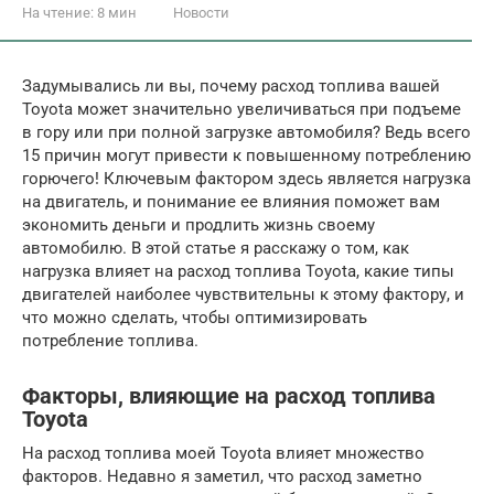
На чтение:
8 мин
Новости
Задумывались ли вы, почему расход топлива вашей
Toyota может значительно увеличиваться при подъеме
в гору или при полной загрузке автомобиля? Ведь всего
15 причин могут привести к повышенному потреблению
горючего! Ключевым фактором здесь является нагрузка
на двигатель, и понимание ее влияния поможет вам
экономить деньги и продлить жизнь своему
автомобилю. В этой статье я расскажу о том, как
нагрузка влияет на расход топлива Toyota, какие типы
двигателей наиболее чувствительны к этому фактору, и
что можно сделать, чтобы оптимизировать
потребление топлива.
Факторы, влияющие на расход топлива
Toyota
На расход топлива моей Toyota влияет множество
факторов. Недавно я заметил, что расход заметно