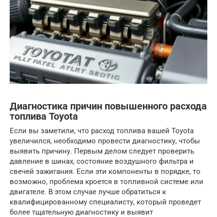
Диагностика причин повышенного расхода
топлива Toyota
Если вы заметили, что расход топлива вашей Toyota
увеличился, необходимо провести диагностику, чтобы
выявить причину. Первым делом следует проверить
давление в шинах, состояние воздушного фильтра и
свечей зажигания. Если эти компоненты в порядке, то
возможно, проблема кроется в топливной системе или
двигателе. В этом случае лучше обратиться к
квалифицированному специалисту, который проведет
более тщательную диагностику и выявит