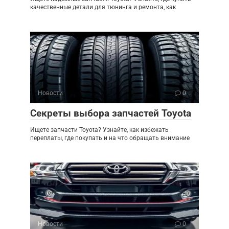
качественные детали для тюнинга и ремонта, как
Новости
0
Секреты выбора запчастей Toyota
Ищете запчасти Toyota? Узнайте, как избежать
переплаты, где покупать и на что обращать внимание
Новости
0