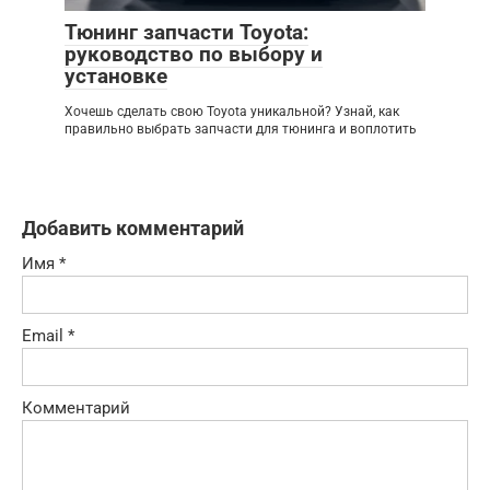
Тюнинг запчасти Toyota:
руководство по выбору и
установке
Хочешь сделать свою Toyota уникальной? Узнай, как
правильно выбрать запчасти для тюнинга и воплотить
Добавить комментарий
Имя
*
Email
*
Комментарий