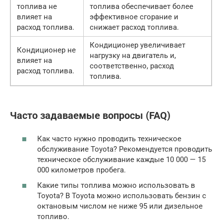
топлива не
топлива обеспечивает более
влияет на
эффективное сгорание и
расход топлива.
снижает расход топлива.
Кондиционер увеличивает
Кондиционер не
нагрузку на двигатель и,
влияет на
соответственно, расход
расход топлива.
топлива.
Часто задаваемые вопросы (FAQ)
Как часто нужно проводить техническое
обслуживание Toyota? Рекомендуется проводить
техническое обслуживание каждые 10 000 — 15
000 километров пробега.
Какие типы топлива можно использовать в
Toyota? В Toyota можно использовать бензин с
октановым числом не ниже 95 или дизельное
топливо.