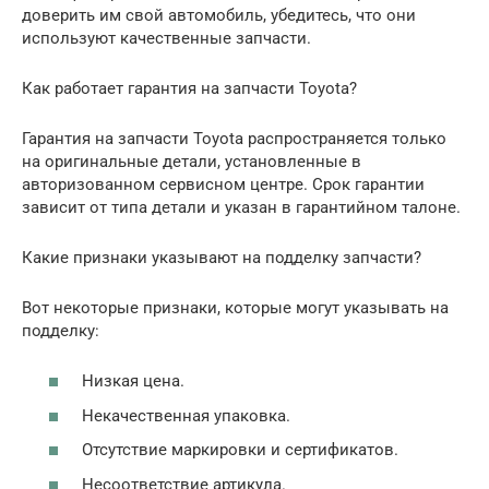
доверить им свой автомобиль, убедитесь, что они
используют качественные запчасти.
Как работает гарантия на запчасти Toyota?
Гарантия на запчасти Toyota распространяется только
на оригинальные детали, установленные в
авторизованном сервисном центре. Срок гарантии
зависит от типа детали и указан в гарантийном талоне.
Какие признаки указывают на подделку запчасти?
Вот некоторые признаки, которые могут указывать на
подделку:
Низкая цена.
Некачественная упаковка.
Отсутствие маркировки и сертификатов.
Несоответствие артикула.