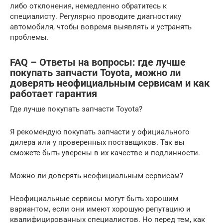
либо отклонения, немедленно обратитесь к
специалисту. Регулярно проводите диагностику
автомобиля, чтобы вовремя выявлять и устранять
проблемы.
FAQ – Ответы на вопросы: где лучше
покупать запчасти Toyota, можно ли
доверять неофициальным сервисам и как
работает гарантия
Где лучше покупать запчасти Toyota?
Я рекомендую покупать запчасти у официального
дилера или у проверенных поставщиков. Так вы
сможете быть уверены в их качестве и подлинности.
Можно ли доверять неофициальным сервисам?
Неофициальные сервисы могут быть хорошим
вариантом, если они имеют хорошую репутацию и
квалифицированных специалистов. Но перед тем, как