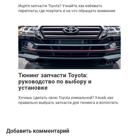
Ищете запчасти Toyota? Узнайте, как избежать
переплаты, где покупать и на что обращать внимание
Новости
0
Тюнинг запчасти Toyota:
руководство по выбору и
установке
Хочешь сделать свою Toyota уникальной? Узнай, как
правильно выбрать запчасти для тюнинга и воплотить
Добавить комментарий