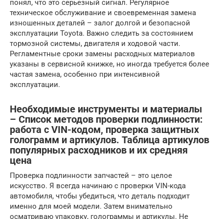
понял, что это серьезный сигнал. Регулярное
техническое обслуживание и своевременная замена
изношенных деталей – залог долгой и безопасной
эксплуатации Toyota. Важно следить за состоянием
тормозной системы, двигателя и ходовой части.
Регламентные сроки замены расходных материалов
указаны в сервисной книжке, но иногда требуется более
частая замена, особенно при интенсивной
эксплуатации.
Необходимые инструменты и материалы
– Список методов проверки подлинности:
работа с VIN-кодом, проверка защитных
голограмм и артикулов. Таблица артикулов
популярных расходников и их средняя
цена
Проверка подлинности запчастей – это целое
искусство. Я всегда начинаю с проверки VIN-кода
автомобиля, чтобы убедиться, что деталь подходит
именно для моей модели. Затем внимательно
осматриваю упаковку, голограммы и артикулы. Не