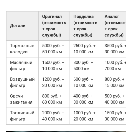
Оригинал
Подделка
Аналог
(стоимость
(стоимость
(стоимость
Деталь
+ срок
+ срок
+ срок
службы)
службы)
службы)
Тормозные
5000 руб. +
2500 руб. +
3500 руб. +
колодки
50 000 км
10 000 км
30 000 км
Масляный
1500 руб. +
800 руб. +
1000 руб. +
фильтр
10 000 км
5000 км
7000 км
Воздушный
1200 руб. +
600 руб. +
800 руб. +
фильтр
20 000 км
10 000 км
15 000 км
Свечи
800 руб. +
400 руб. +
500 руб. +
зажигания
60 000 км
30 000 км
40 000 км
Топливный
2000 руб. +
1000 руб. +
1500 руб. +
фильтр
40 000 км
20 000 км
30 000 км