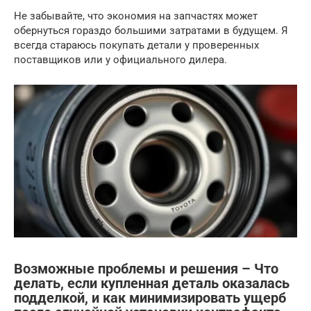
Не забывайте, что экономия на запчастях может
обернуться гораздо большими затратами в будущем. Я
всегда стараюсь покупать детали у проверенных
поставщиков или у официального дилера.
Возможные проблемы и решения – Что
делать, если купленная деталь оказалась
подделкой, и как минимизировать ущерб