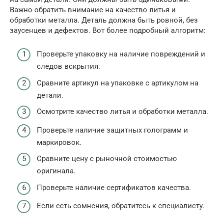
Важно обратить внимание на качество литья и
обработки металла. Деталь должна быть ровной, без
заусенцев и дефектов. Вот более подробный алгоритм:
Проверьте упаковку на наличие повреждений и
следов вскрытия.
Сравните артикул на упаковке с артикулом на
детали.
Осмотрите качество литья и обработки металла.
Проверьте наличие защитных голограмм и
маркировок.
Сравните цену с рыночной стоимостью
оригинала.
Проверьте наличие сертификатов качества.
Если есть сомнения, обратитесь к специалисту.