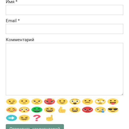
Имя
*
Email
*
Комментарий