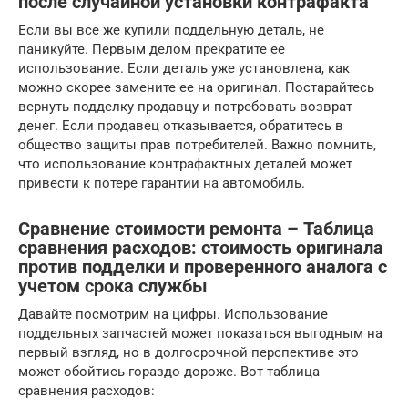
после случайной установки контрафакта
Если вы все же купили поддельную деталь, не
паникуйте. Первым делом прекратите ее
использование. Если деталь уже установлена, как
можно скорее замените ее на оригинал. Постарайтесь
вернуть подделку продавцу и потребовать возврат
денег. Если продавец отказывается, обратитесь в
общество защиты прав потребителей. Важно помнить,
что использование контрафактных деталей может
привести к потере гарантии на автомобиль.
Сравнение стоимости ремонта – Таблица
сравнения расходов: стоимость оригинала
против подделки и проверенного аналога с
учетом срока службы
Давайте посмотрим на цифры. Использование
поддельных запчастей может показаться выгодным на
первый взгляд, но в долгосрочной перспективе это
может обойтись гораздо дороже. Вот таблица
сравнения расходов: