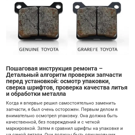
Пошаговая инструкция ремонта –
Детальный алгоритм проверки запчасти
перед установкой: осмотр упаковки,
сверка шрифтов, проверка качества литья
и обработки металла
Когда я впервые решил самостоятельно заменить
запчасти, я был очень осторожен. Первым делом я
внимательно осмотрел упаковку. Она должна быть
качественной, без повреждений и с четкой
маркировкой. Затем я сравнил шрифты на упаковке и
на самой детали. Они должны быть одинаковыми.