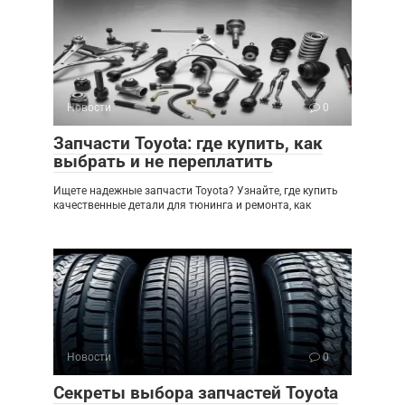
Новости
0
Запчасти Toyota: где купить, как
выбрать и не переплатить
Ищете надежные запчасти Toyota? Узнайте, где купить
качественные детали для тюнинга и ремонта, как
Новости
0
Секреты выбора запчастей Toyota