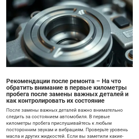
Рекомендации после ремонта – На что
обратить внимание в первые километры
пробега после замены важных деталей и
как контролировать их состояние
После замены важных деталей важно внимательно
следить за состоянием автомобиля. В первые
километры пробега прислушивайтесь к любым
посторонним звукам и вибрациям. Проверьте уровень
масла и других жидкостей. Если вы заметили какие-