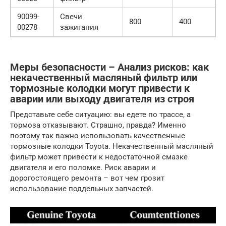
90099-
Свечи
800
400
00278
зажигания
Меры безопасности – Анализ рисков: как
некачественный масляный фильтр или
тормозные колодки могут привести к
аварии или выходу двигателя из строя
Представьте себе ситуацию: вы едете по трассе, а
тормоза отказывают. Страшно, правда? Именно
поэтому так важно использовать качественные
тормозные колодки Toyota. Некачественный масляный
фильтр может привести к недостаточной смазке
двигателя и его поломке. Риск аварии и
дорогостоящего ремонта – вот чем грозит
использование поддельных запчастей.