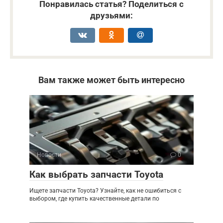
Понравилась статья? Поделиться с
друзьями:
Вам также может быть интересно
Новости
0
Как выбрать запчасти Toyota
Ищете запчасти Toyota? Узнайте, как не ошибиться с
выбором, где купить качественные детали по