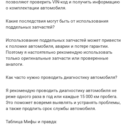
позволяют проверить VIN-код и получить информацию
о комплектации автомобиля.
Какие последствия могут быть от использования
поддельных запчастей?
Использование поддельных запчастей может привести
к поломке автомобиля, аварии и потере гарантии.
Поэтому я настоятельно рекомендую использовать
только оригинальные запчасти или проверенные
аналоги.
Как часто нужно проводить диагностику автомобиля?
Я рекомендую проводить диагностику автомобиля не
реже одного раза в год или каждые 15 000 км пробега.
Это поможет вовремя выявлять и устранять проблемы,
а также продлить срок службы автомобиля.
Таблица Мифы и правда: