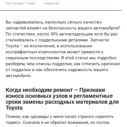
На чтение:
7 мин
Новости
Вы задумывались, насколько сильно качество
запчастей влияет на безопасность вашего автомобиля?
По статистике, около 30% автовладельцев хотя бы раз
сталкивались с поддельными деталями. Запчасти
Toyota – не исключение, и использование
контрафактных компонентов может привести к
серьезным последствиям. В этой статье мы подробно
разберем, чем опасны подделки, как отличить оригинал
от подделки и как обеспечить надежность вашего
автомобиля.
Когда необходим ремонт – Признаки
износа основных узлов и регламентные
сроки замены расходных материалов для
Toyota
Помню, как однажды у меня начал странно скрипеть
тормоз. Сначала я не обратил внимания, но потом