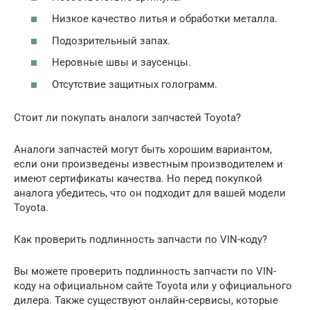
Низкое качество литья и обработки металла.
Подозрительный запах.
Неровные швы и заусенцы.
Отсутствие защитных голограмм.
Стоит ли покупать аналоги запчастей Toyota?
Аналоги запчастей могут быть хорошим вариантом,
если они произведены известным производителем и
имеют сертификаты качества. Но перед покупкой
аналога убедитесь, что он подходит для вашей модели
Toyota.
Как проверить подлинность запчасти по VIN-коду?
Вы можете проверить подлинность запчасти по VIN-
коду на официальном сайте Toyota или у официального
дилера. Также существуют онлайн-сервисы, которые