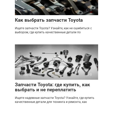
Новости
0
Как выбрать запчасти Toyota
Ищете запчасти Toyota? Узнайте, как не ошибиться с
выбором, где купить качественные детали по
Новости
0
Запчасти Toyota: где купить, как
выбрать и не переплатить
Ищете надежные запчасти Toyota? Узнайте, где купить
качественные детали для тюнинга и ремонта, как