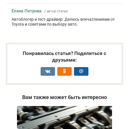
Елена Петрова
/ автор статьи
Автоблогер и тест-драйвер. Делюсь впечатлениями от
Toyota и советами по выбору авто.
Понравилась статья? Поделиться с
друзьями:
Вам также может быть интересно