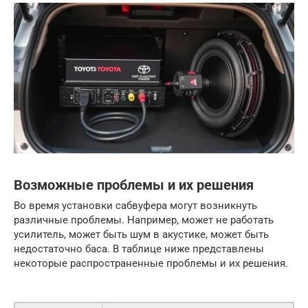
Возможные проблемы и их решения
Во время установки сабвуфера могут возникнуть
различные проблемы. Например, может не работать
усилитель, может быть шум в акустике, может быть
недостаточно баса. В таблице ниже представлены
некоторые распространенные проблемы и их решения.