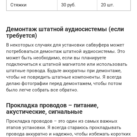
Стяжки
30 руб.
20 шт.
Демонтаж штатной аудиосистемы (если
требуется)
В некоторых случаях для установки сабвуфера может
потребоваться демонтаж штатной аудиосистемы. Это
может быть необходимо, если вы планируете
подключиться к штатной магнитоле или использовать
штатные провода. Будьте аккуратны при демонтаже,
чтобы не повредить штатные компоненты. Я всегда
делаю фотографии перед демонтажем, чтобы потом
было легче собрать все обратно.
Прокладка проводов – питание,
акустические, сигнальные
Прокладка проводов – это один из самых важных
этапов установки. Я всегда стараюсь прокладывать
провода аккуратно и надежно, чтобы избежать коротких