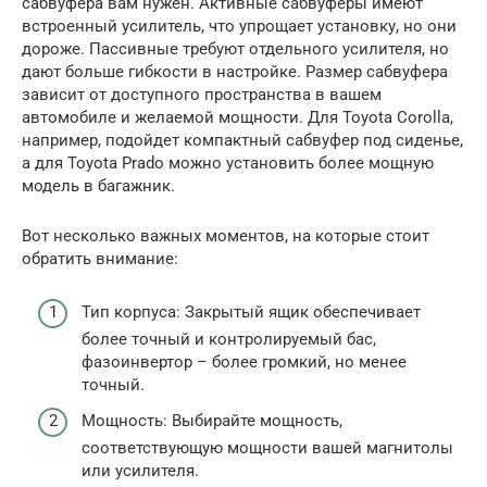
сабвуфера вам нужен. Активные сабвуферы имеют
встроенный усилитель, что упрощает установку, но они
дороже. Пассивные требуют отдельного усилителя, но
дают больше гибкости в настройке. Размер сабвуфера
зависит от доступного пространства в вашем
автомобиле и желаемой мощности. Для Toyota Corolla,
например, подойдет компактный сабвуфер под сиденье,
а для Toyota Prado можно установить более мощную
модель в багажник.
Вот несколько важных моментов, на которые стоит
обратить внимание:
Тип корпуса: Закрытый ящик обеспечивает
более точный и контролируемый бас,
фазоинвертор – более громкий, но менее
точный.
Мощность: Выбирайте мощность,
соответствующую мощности вашей магнитолы
или усилителя.