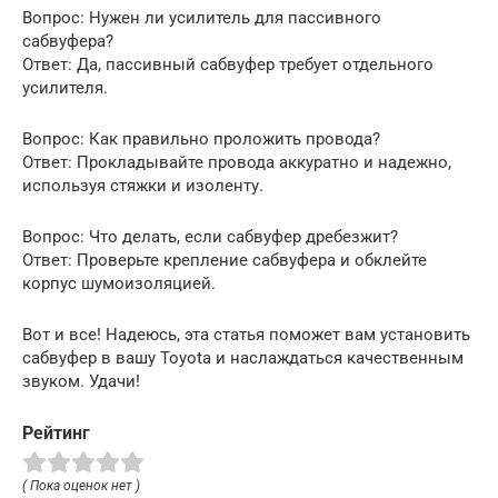
Вопрос: Нужен ли усилитель для пассивного
сабвуфера?
Ответ: Да, пассивный сабвуфер требует отдельного
усилителя.
Вопрос: Как правильно проложить провода?
Ответ: Прокладывайте провода аккуратно и надежно,
используя стяжки и изоленту.
Вопрос: Что делать, если сабвуфер дребезжит?
Ответ: Проверьте крепление сабвуфера и обклейте
корпус шумоизоляцией.
Вот и все! Надеюсь, эта статья поможет вам установить
сабвуфер в вашу Toyota и наслаждаться качественным
звуком. Удачи!
Рейтинг
( Пока оценок нет )