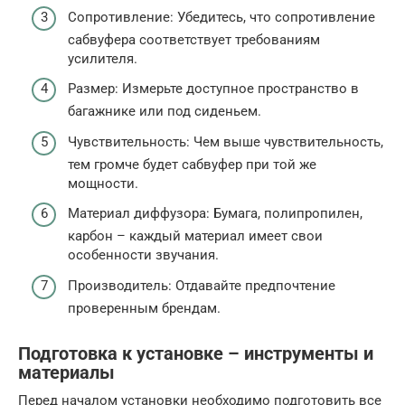
Сопротивление: Убедитесь, что сопротивление
сабвуфера соответствует требованиям
усилителя.
Размер: Измерьте доступное пространство в
багажнике или под сиденьем.
Чувствительность: Чем выше чувствительность,
тем громче будет сабвуфер при той же
мощности.
Материал диффузора: Бумага, полипропилен,
карбон – каждый материал имеет свои
особенности звучания.
Производитель: Отдавайте предпочтение
проверенным брендам.
Подготовка к установке – инструменты и
материалы
Перед началом установки необходимо подготовить все