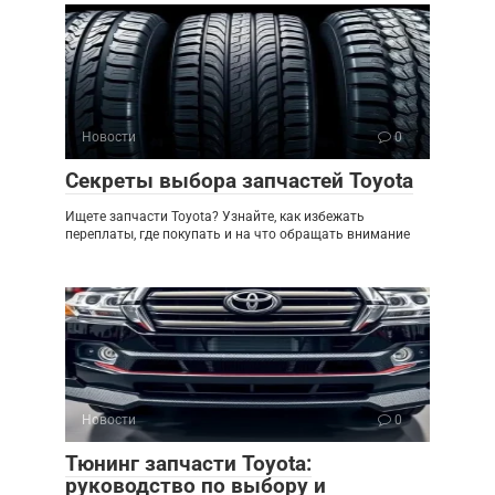
Новости
0
Секреты выбора запчастей Toyota
Ищете запчасти Toyota? Узнайте, как избежать
переплаты, где покупать и на что обращать внимание
Новости
0
Тюнинг запчасти Toyota:
руководство по выбору и