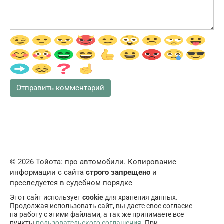
© 2026 Тойота: про автомобили. Копирование
информации с сайта
строго запрещено
и
преследуется в судебном порядке
Этот сайт использует
cookie
для хранения данных.
Продолжая использовать сайт, вы даете свое согласие
на работу с этими файлами, а так же принимаете все
пункты
пользовательского соглашения
. При