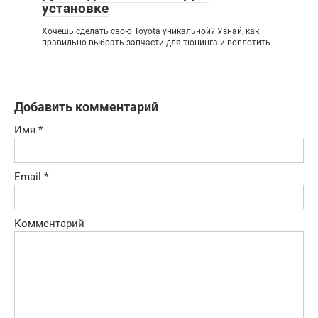
установке
Хочешь сделать свою Toyota уникальной? Узнай, как
правильно выбрать запчасти для тюнинга и воплотить
Добавить комментарий
Имя
*
Email
*
Комментарий