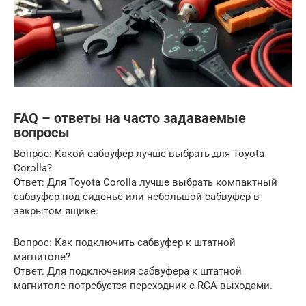
FAQ – ответы на часто задаваемые
вопросы
Вопрос: Какой сабвуфер лучше выбрать для Toyota
Corolla?
Ответ: Для Toyota Corolla лучше выбрать компактный
сабвуфер под сиденье или небольшой сабвуфер в
закрытом ящике.
Вопрос: Как подключить сабвуфер к штатной
магнитоле?
Ответ: Для подключения сабвуфера к штатной
магнитоле потребуется переходник с RCA-выходами.