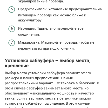
экранированные провода.
Предохранитель: Установите предохранитель на
питающем проводе как можно ближе к
аккумулятору.
Изоляция: Тщательно изолируйте все
соединения.
Маркировка: Маркируйте провода, чтобы не
перепутать их при подключении.
Установка сабвуфера – выбор места,
крепление
Выбор места установки сабвуфера зависит от его
размера и ваших предпочтений. Самый
распространенный вариант – установка в багажник. В
этом случае сабвуфер занимает много места, но
обеспечивает максимальную мощность и качество
звука. Если у вас мало места в багажнике, можно
установить сабвуфер под сиденье. В этом случае