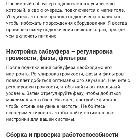
Пассивный сабвуфер подключается к усилителю,
который, в свою очередь, подключается к магнитоле.
Убедитесь, что все провода подключены правильно,
чтобы избежать повреждения оборудования. Я всегда
проверяю схему подключения несколько раз, прежде
чем включать питание.
Настройка сабвуфера – регулировка
громкости, фазы, фильтров
После подключения сабвуфера необходимо его
настроить. Регулировка громкости, фазы и фильтров
позволяет добиться оптимального звучания. Начните с
регулировки громкости, чтобы найти оптимальный
уровень. Затем отрегулируйте фазу, чтобы добиться
максимального баса. Наконец, настройте фильтры,
чтобы отсечь ненужные частоты. Не бойтесь
экспериментировать, чтобы найти оптимальные
настройки для вашей системы.
Сборка и проверка работоспособности