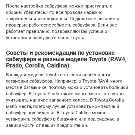
После настройки сабвуфера можно приступать к
сборке. Убедитесь, что все провода надежно
закреплены и изолированы. Подключите питание и
проверьте работоспособность сабвуфера. Если все
работает правильно, поздравляю! Вы успешно
установили сабвуфер в свою Toyota.
Советы и рекомендации по установке
сабвуфера в разные модели Toyota (RAV4,
Prado, Corolla, Caldina)
В каждой модели Toyota есть свои особенности
установки сабвуфера. Например, в Toyota RAV4 много
места в багажнике, поэтому можно установить большой
сабвуфер. В Toyota Prado также много места, но нужно
учитывать наличие запасного колеса. В Toyota Corolla
мало места, поэтому лучше установить компактный
сабвуфер под сиденье. В Toyota Caldina можно
установить сабвуфер в багажник или под сиденье, в
зависимости от ваших предпочтений.