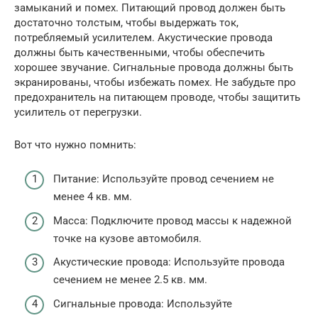
замыканий и помех. Питающий провод должен быть
достаточно толстым, чтобы выдержать ток,
потребляемый усилителем. Акустические провода
должны быть качественными, чтобы обеспечить
хорошее звучание. Сигнальные провода должны быть
экранированы, чтобы избежать помех. Не забудьте про
предохранитель на питающем проводе, чтобы защитить
усилитель от перегрузки.
Вот что нужно помнить:
Питание: Используйте провод сечением не
менее 4 кв. мм.
Масса: Подключите провод массы к надежной
точке на кузове автомобиля.
Акустические провода: Используйте провода
сечением не менее 2.5 кв. мм.
Сигнальные провода: Используйте