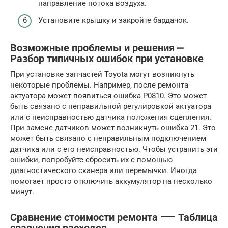
направление потока воздуха.
Установите крышку и закройте бардачок.
Возможные проблемы и решения ⎼
Разбор типичных ошибок при установке
При установке запчастей Toyota могут возникнуть
некоторые проблемы. Например, после ремонта
актуатора может появиться ошибка P0810. Это может
быть связано с неправильной регулировкой актуатора
или с неисправностью датчика положения сцепления.
При замене датчиков может возникнуть ошибка 21. Это
может быть связано с неправильным подключением
датчика или с его неисправностью. Чтобы устранить эти
ошибки, попробуйте сбросить их с помощью
диагностического сканера или перемычки. Иногда
помогает просто отключить аккумулятор на несколько
минут.
Сравнение стоимости ремонта ⸺ Таблица