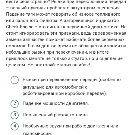
вести себя странно? Рывки при переключении передач
– верный признак проблем с актуатором сцепления.
Падение тяги может говорить об износе топливного
или салонного фильтра. А загоревшийся индикатор
Check Engine – это сигнал к первичной диагностике. Не
стоит игнорировать эти признаки, ведь своевременная
замена запчастей поможет избежать более серьезных
поломок. Я сам долгое время не обращал внимания на
небольшие рывки при переключении, и в итоге
пришлось менять не только актуатор, но и сцепление
целиком. Не повторяйте моих ошибок!
Рывки при переключении передач (особенно
актуально для автомобилей с
роботизированной коробкой передач).
Падение мощности двигателя.
Повышенный расход топлива.
Необычные звуки при работе двигателя или
трансмиссии.