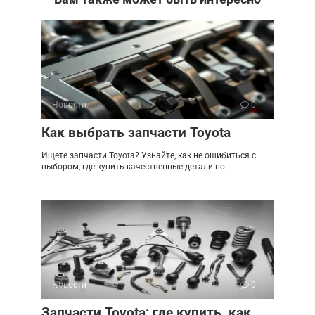
Новости
0
Как выбрать запчасти Toyota
Ищете запчасти Toyota? Узнайте, как не ошибиться с
выбором, где купить качественные детали по
Новости
0
Запчасти Toyota: где купить, как