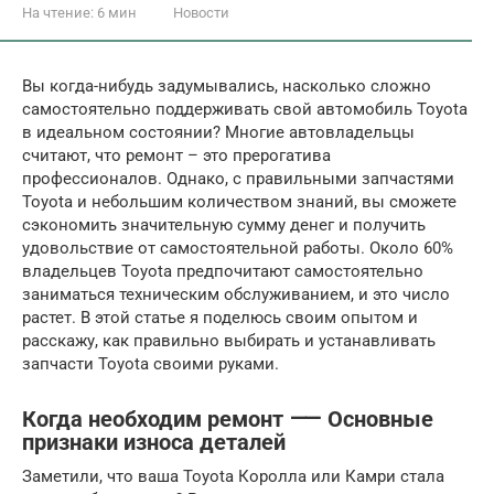
На чтение:
6 мин
Новости
Вы когда-нибудь задумывались, насколько сложно
самостоятельно поддерживать свой автомобиль Toyota
в идеальном состоянии? Многие автовладельцы
считают, что ремонт – это прерогатива
профессионалов. Однако, с правильными запчастями
Toyota и небольшим количеством знаний, вы сможете
сэкономить значительную сумму денег и получить
удовольствие от самостоятельной работы. Около 60%
владельцев Toyota предпочитают самостоятельно
заниматься техническим обслуживанием, и это число
растет. В этой статье я поделюсь своим опытом и
расскажу, как правильно выбирать и устанавливать
запчасти Toyota своими руками.
Когда необходим ремонт ⸺ Основные
признаки износа деталей
Заметили, что ваша Toyota Королла или Камри стала