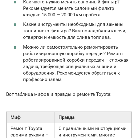
Как часто нужно менять салонный фильтр?
Рекомендуется менять салонный фильтр
каждые 15 000 — 20 000 км пробега.
Какие инструменты необходимы для замены
топливного фильтра? Вам понадобятся ключи,
отвертки и емкость для слива топлива.
Можно ли самостоятельно ремонтировать
роботизированную коробку передач? Ремонт
роботизированной коробки передач – сложная
задача, требующая специальных знаний и
оборудования. Рекомендуется обратиться к
профессионалам.
Вот таблица мифов и правды о ремонте Toyota:
Миф
Правда
Ремонт Toyota
С правильными инструкциями
своими руками –
и инструментами, многие