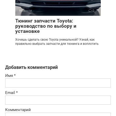
Новости
0
Тюнинг запчасти Toyota:
руководство по выбору и
установке
Хочешь сделать свою Toyota уникальной? Узнай, как
правильно выбрать запчасти для тюнинга и воплотить
Добавить комментарий
Имя
*
Email
*
Комментарий