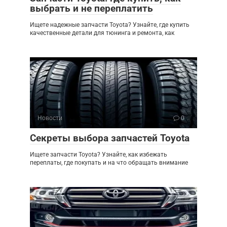
выбрать и не переплатить
Ищете надежные запчасти Toyota? Узнайте, где купить
качественные детали для тюнинга и ремонта, как
Новости
0
Секреты выбора запчастей Toyota
Ищете запчасти Toyota? Узнайте, как избежать
переплаты, где покупать и на что обращать внимание