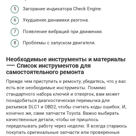
Загорание индикатора Check Engine.
Ухудшение динамики разгона.
Появление вибраций при движении.
Проблемы с запуском двигателя.
Необходимые инструменты и материалы
⸺ Список инструментов для
самостоятельного ремонта
Прежде чем приступить к ремонту, убедитесь, что у вас
есть все необходимые инструменты. Помимо
стандартного набора ключей и отверток, вам может
понадобиться диагностическая перемычка для
разъемов DLC1 и OBD2, чтобы считать коды ошибок. И,
конечно же, сами запчасти Toyota. Важно выбирать
качественные детали, чтобы не пришлось
переделывать работу через неделю. Я всегда стараюсь
покупать оригинальные запчасти или проверенные