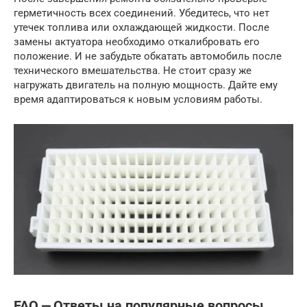
герметичность всех соединений. Убедитесь, что нет
утечек топлива или охлаждающей жидкости. После
замены актуатора необходимо откалибровать его
положение. И не забудьте обкатать автомобиль после
технического вмешательства. Не стоит сразу же
нагружать двигатель на полную мощность. Дайте ему
время адаптироваться к новым условиям работы.
FAQ ⎼ Ответы на популярные вопросы