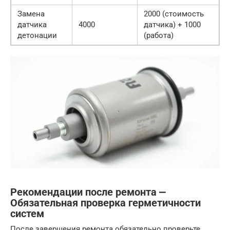
Замена
2000 (стоимость
датчика
4000
датчика) + 1000
детонации
(работа)
Рекомендации после ремонта ⎼
Обязательная проверка герметичности
систем
После завершения ремонта обязательно проверьте