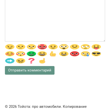
© 2026 Тойота: про автомобили. Копирование