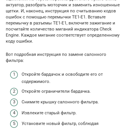
актуатор, разобрать моторчик и заменить изношенные
щетки. И, наконец, инструкция по считыванию кодов
ошибок с помощью перемычки TE1-E1. Вставьте
перемычку в разъемы TE1-E1, включите зажигание и
посчитайте количество миганий индикатора Check
Engine. Каждое мигание соответствует определенному
коду ошибки.
Вот подробная инструкция по замене салонного
фильтра:
Откройте бардачок и освободите его от
содержимого.
Откройте ограничители бардачка.
Снимите крышку салонного фильтра.
Извлеките старый фильтр.
Установите новый фильтр, соблюдая