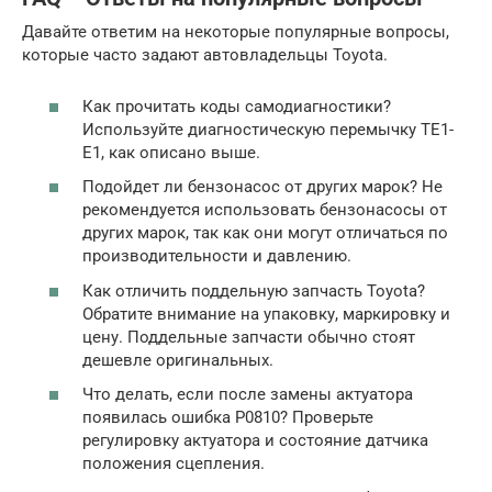
Давайте ответим на некоторые популярные вопросы,
которые часто задают автовладельцы Toyota.
Как прочитать коды самодиагностики?
Используйте диагностическую перемычку TE1-
E1, как описано выше.
Подойдет ли бензонасос от других марок? Не
рекомендуется использовать бензонасосы от
других марок, так как они могут отличаться по
производительности и давлению.
Как отличить поддельную запчасть Toyota?
Обратите внимание на упаковку, маркировку и
цену. Поддельные запчасти обычно стоят
дешевле оригинальных.
Что делать, если после замены актуатора
появилась ошибка P0810? Проверьте
регулировку актуатора и состояние датчика
положения сцепления.