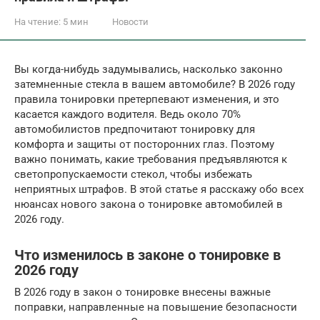
На чтение:
5 мин
Новости
Вы когда-нибудь задумывались, насколько законно
затемненные стекла в вашем автомобиле? В 2026 году
правила тонировки претерпевают изменения, и это
касается каждого водителя. Ведь около 70%
автомобилистов предпочитают тонировку для
комфорта и защиты от посторонних глаз. Поэтому
важно понимать, какие требования предъявляются к
светопропускаемости стекол, чтобы избежать
неприятных штрафов. В этой статье я расскажу обо всех
нюансах нового закона о тонировке автомобилей в
2026 году.
Что изменилось в законе о тонировке в
2026 году
В 2026 году в закон о тонировке внесены важные
поправки, направленные на повышение безопасности