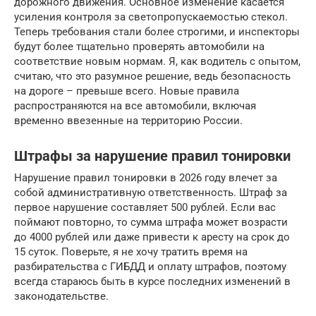
дорожного движения. Основное изменение касается
усиления контроля за светопропускаемостью стекол.
Теперь требования стали более строгими, и инспекторы
будут более тщательно проверять автомобили на
соответствие новым нормам. Я, как водитель с опытом,
считаю, что это разумное решение, ведь безопасность
на дороге – превыше всего. Новые правила
распространяются на все автомобили, включая
временно ввезенные на территорию России.
Штрафы за нарушение правил тонировки
Нарушение правил тонировки в 2026 году влечет за
собой административную ответственность. Штраф за
первое нарушение составляет 500 рублей. Если вас
поймают повторно, то сумма штрафа может возрасти
до 4000 рублей или даже привести к аресту на срок до
15 суток. Поверьте, я не хочу тратить время на
разбирательства с ГИБДД и оплату штрафов, поэтому
всегда стараюсь быть в курсе последних изменений в
законодательстве.