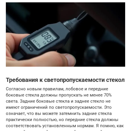
Требования к светопропускаемости стекол
Согласно новым правилам, лобовое и передние
боковые стекла должны пропускать не менее 70%
света. Задние боковые стекла и заднее стекло не
имеют ограничений по светопропускаемости. Это
означает, что вы можете затемнить задние стекла
практически полностью, но передние стекла должны
соответствовать установленным нормам. Я помню, как