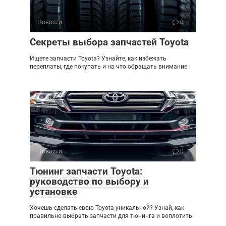
Новости
0
Секреты выбора запчастей Toyota
Ищете запчасти Toyota? Узнайте, как избежать
переплаты, где покупать и на что обращать внимание
Новости
0
Тюнинг запчасти Toyota:
руководство по выбору и
установке
Хочешь сделать свою Toyota уникальной? Узнай, как
правильно выбрать запчасти для тюнинга и воплотить