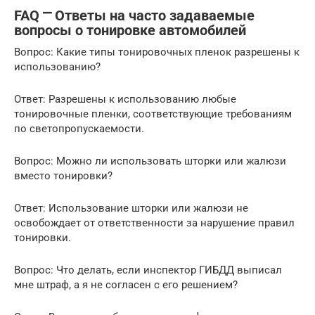
FAQ ⎻ Ответы на часто задаваемые
вопросы о тонировке автомобилей
Вопрос: Какие типы тонировочных пленок разрешены к
использованию?
Ответ: Разрешены к использованию любые
тонировочные пленки, соответствующие требованиям
по светопропускаемости.
Вопрос: Можно ли использовать шторки или жалюзи
вместо тонировки?
Ответ: Использование шторки или жалюзи не
освобождает от ответственности за нарушение правил
тонировки.
Вопрос: Что делать, если инспектор ГИБДД выписал
мне штраф, а я не согласен с его решением?