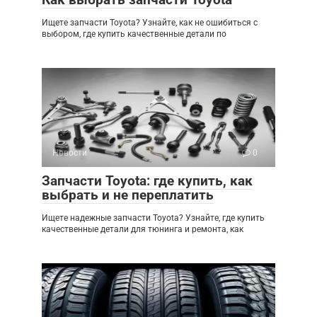
Ищете запчасти Toyota? Узнайте, как не ошибиться с
выбором, где купить качественные детали по
Новости
0
Запчасти Toyota: где купить, как
выбрать и не переплатить
Ищете надежные запчасти Toyota? Узнайте, где купить
качественные детали для тюнинга и ремонта, как