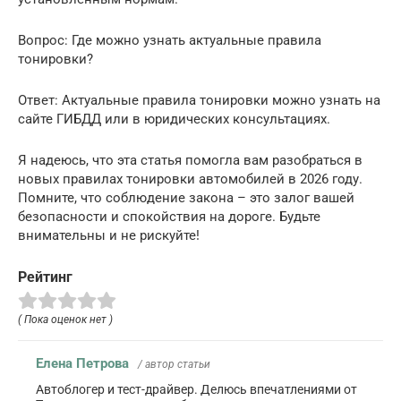
Вопрос: Где можно узнать актуальные правила
тонировки?
Ответ: Актуальные правила тонировки можно узнать на
сайте ГИБДД или в юридических консультациях.
Я надеюсь, что эта статья помогла вам разобраться в
новых правилах тонировки автомобилей в 2026 году.
Помните, что соблюдение закона – это залог вашей
безопасности и спокойствия на дороге. Будьте
внимательны и не рискуйте!
Рейтинг
( Пока оценок нет )
Елена Петрова
/ автор статьи
Автоблогер и тест-драйвер. Делюсь впечатлениями от