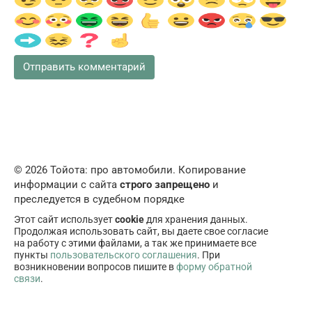
© 2026 Тойота: про автомобили. Копирование
информации с сайта
строго запрещено
и
преследуется в судебном порядке
Этот сайт использует
cookie
для хранения данных.
Продолжая использовать сайт, вы даете свое согласие
на работу с этими файлами, а так же принимаете все
пункты
пользовательского соглашения
. При
возникновении вопросов пишите в
форму обратной
связи
.