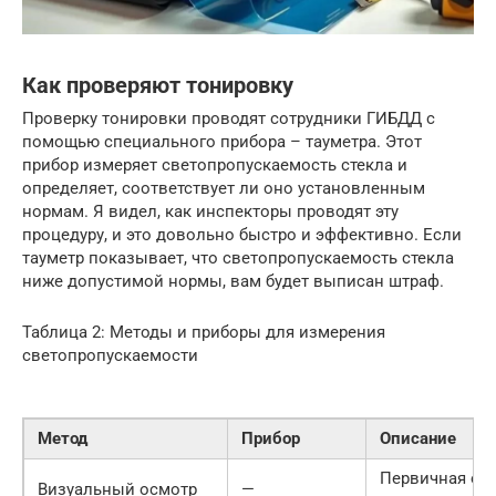
Как проверяют тонировку
Проверку тонировки проводят сотрудники ГИБДД с
помощью специального прибора – тауметра. Этот
прибор измеряет светопропускаемость стекла и
определяет, соответствует ли оно установленным
нормам. Я видел, как инспекторы проводят эту
процедуру, и это довольно быстро и эффективно. Если
тауметр показывает, что светопропускаемость стекла
ниже допустимой нормы, вам будет выписан штраф.
Таблица 2: Методы и приборы для измерения
светопропускаемости
Метод
Прибор
Описание
Первичная оц
Визуальный осмотр
—