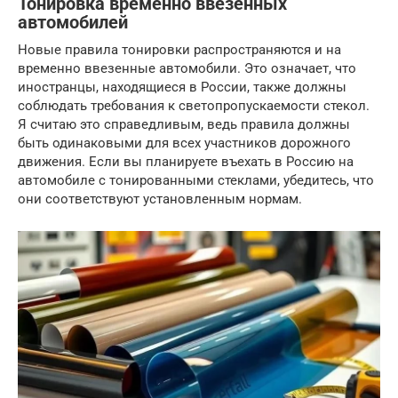
Тонировка временно ввезенных
автомобилей
Новые правила тонировки распространяются и на
временно ввезенные автомобили. Это означает, что
иностранцы, находящиеся в России, также должны
соблюдать требования к светопропускаемости стекол.
Я считаю это справедливым, ведь правила должны
быть одинаковыми для всех участников дорожного
движения. Если вы планируете въехать в Россию на
автомобиле с тонированными стеклами, убедитесь, что
они соответствуют установленным нормам.