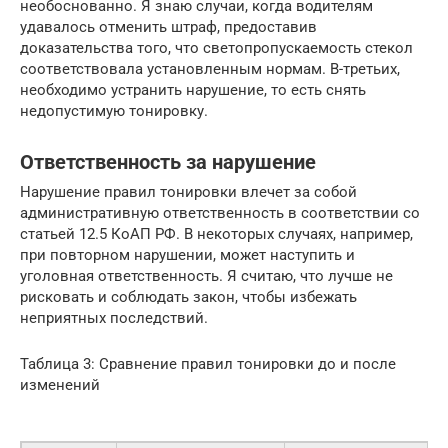
необоснованно. Я знаю случаи, когда водителям
удавалось отменить штраф, предоставив
доказательства того, что светопропускаемость стекол
соответствовала установленным нормам. В-третьих,
необходимо устранить нарушение, то есть снять
недопустимую тонировку.
Ответственность за нарушение
Нарушение правил тонировки влечет за собой
административную ответственность в соответствии со
статьей 12.5 КоАП РФ. В некоторых случаях, например,
при повторном нарушении, может наступить и
уголовная ответственность. Я считаю, что лучше не
рисковать и соблюдать закон, чтобы избежать
неприятных последствий.
Таблица 3: Сравнение правил тонировки до и после
изменений