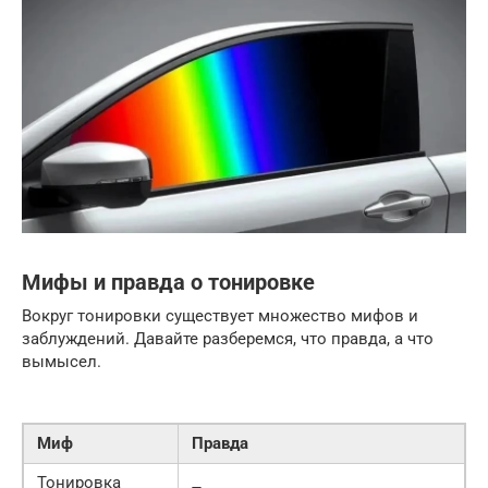
Мифы и правда о тонировке
Вокруг тонировки существует множество мифов и
заблуждений. Давайте разберемся, что правда, а что
вымысел.
Миф
Правда
Тонировка