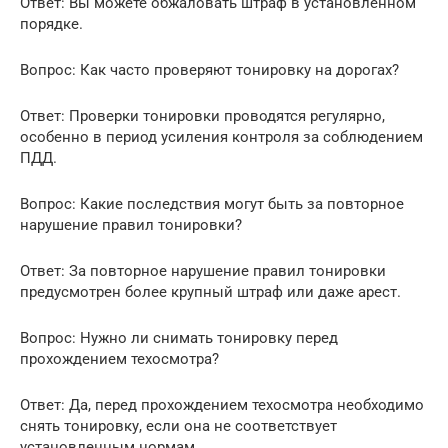
Ответ: Вы можете обжаловать штраф в установленном
порядке.
Вопрос: Как часто проверяют тонировку на дорогах?
Ответ: Проверки тонировки проводятся регулярно,
особенно в период усиления контроля за соблюдением
ПДД.
Вопрос: Какие последствия могут быть за повторное
нарушение правил тонировки?
Ответ: За повторное нарушение правил тонировки
предусмотрен более крупный штраф или даже арест.
Вопрос: Нужно ли снимать тонировку перед
прохождением техосмотра?
Ответ: Да, перед прохождением техосмотра необходимо
снять тонировку, если она не соответствует
установленным нормам.