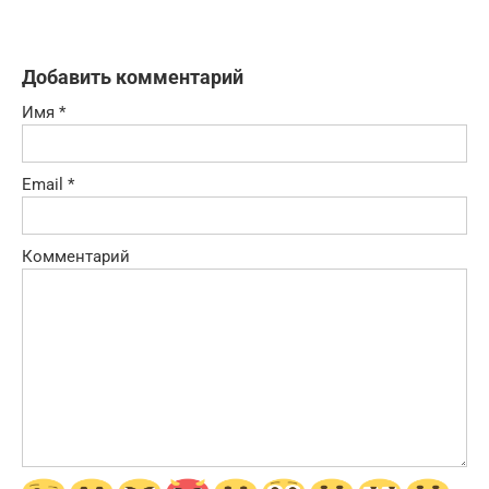
Добавить комментарий
Имя
*
Email
*
Комментарий