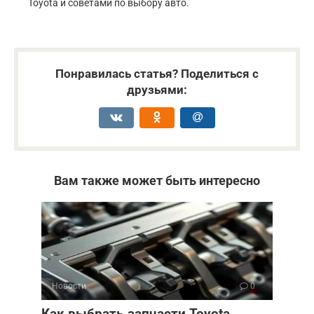
Toyota и советами по выбору авто.
Понравилась статья? Поделиться с
друзьями:
Вам также может быть интересно
Новости
0
Как выбрать запчасти Toyota