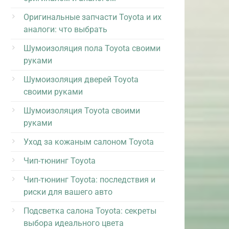
Оригинальные запчасти Toyota и их
аналоги: что выбрать
Шумоизоляция пола Toyota своими
руками
Шумоизоляция дверей Toyota
своими руками
Шумоизоляция Toyota своими
руками
Уход за кожаным салоном Toyota
Чип-тюнинг Toyota
Чип-тюнинг Toyota: последствия и
риски для вашего авто
Подсветка салона Toyota: секреты
выбора идеального цвета