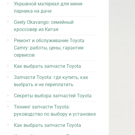
Укрывной материал для мини-
парника на даче
Geely Okavango: семейный
кроссовер из Китая
Ремонт и обслуживание Toyota
Camry: работы, цены, гарантии
сервисов
Как выбрать запчасти Toyota
Запчасти Toyota: где купить, как
выбрать и не переплатить
Секреты выбора запчастей Toyota
Тюнинг запчасти Toyota:
руководство по выбору и установке
Как выбрать запчасти Toyota