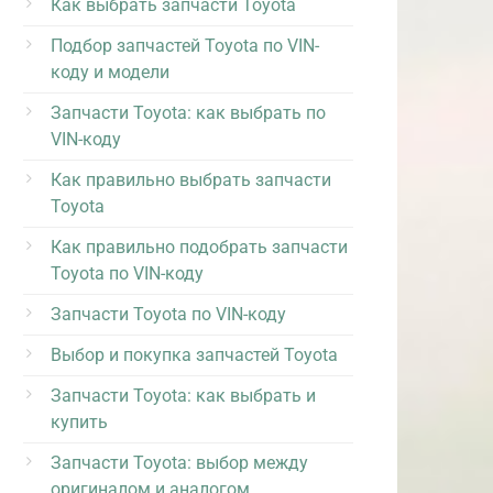
Как выбрать запчасти Toyota
Подбор запчастей Toyota по VIN-
коду и модели
Запчасти Toyota: как выбрать по
VIN-коду
Как правильно выбрать запчасти
Toyota
Как правильно подобрать запчасти
Toyota по VIN-коду
Запчасти Toyota по VIN-коду
Выбор и покупка запчастей Toyota
Запчасти Toyota: как выбрать и
купить
Запчасти Toyota: выбор между
оригиналом и аналогом