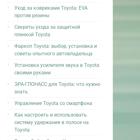
Уход за ковриками Toyota: EVA
против резины
Секреты ухода за защитной
пленкой Toyota
Фаркоп Toyota: выбор, установка и
советы опытного автовладельца
Установка усилителя звука в Toyota
своими руками
ЭРА-ГЛОНАСС для Toyota: что нужно
знать
Управление Toyota со смартфона
Как настроить и использовать
систему удержания в полосе на
Toyota