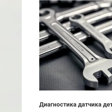
Диагностика датчика де