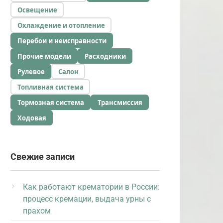
Освещение
Охлаждение и отопление
Перебои и неисправности
Прочие модели
Расходники
Рулевое
Салон
Топливная система
Тормозная система
Трансмиссия
Ходовая
Свежие записи
Как работают крематории в России:
процесс кремации, выдача урны с
прахом