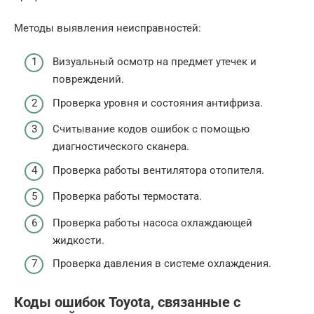
Методы выявления неисправностей:
Визуальный осмотр на предмет утечек и
повреждений.
Проверка уровня и состояния антифриза.
Считывание кодов ошибок с помощью
диагностического сканера.
Проверка работы вентилятора отопителя.
Проверка работы термостата.
Проверка работы насоса охлаждающей
жидкости.
Проверка давления в системе охлаждения.
Коды ошибок Toyota, связанные с