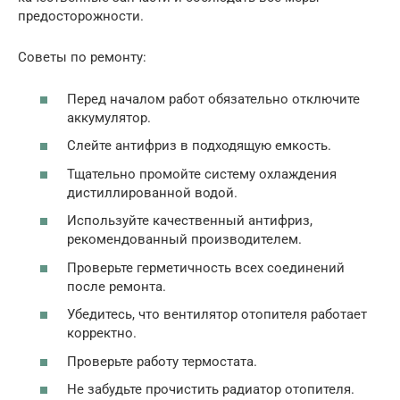
предосторожности.
Советы по ремонту:
Перед началом работ обязательно отключите
аккумулятор.
Слейте антифриз в подходящую емкость.
Тщательно промойте систему охлаждения
дистиллированной водой.
Используйте качественный антифриз,
рекомендованный производителем.
Проверьте герметичность всех соединений
после ремонта.
Убедитесь, что вентилятор отопителя работает
корректно.
Проверьте работу термостата.
Не забудьте прочистить радиатор отопителя.