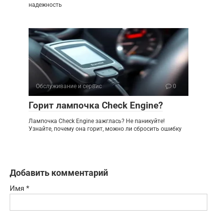
надежность
Обслуживание и сервис
0
Горит лампочка Check Engine?
Лампочка Check Engine зажглась? Не паникуйте!
Узнайте, почему она горит, можно ли сбросить ошибку
Добавить комментарий
Имя
*