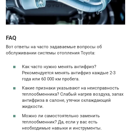
FAQ
Вот ответы на часто задаваемые вопросы об
обслуживании системы отопления Toyota:
Как часто нужно менять антифриз?
Рекомендуется менять антифриз каждые 2-3
года или 60 000 км пробега.
Какие признаки указывают на неисправность
теплообменника? Слабый нагрев воздуха, запах
антифриза в салоне, утечки охлаждающей
жидкости.
Можно ли самостоятельно заменить
теплообменник? Да, если у вас есть
необходимые навыки и инструменты.