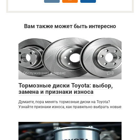
Вам также может быть интересно
Обслуживание и сервис
0
Тормозные диски Toyota: выбор,
замена и признаки износа
Думаете, пора менять тормозные диски на Toyota?
Узнайте признаки износа, как правильно выбрать новые