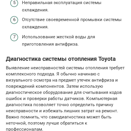
Неправильная эксплуатация системы
охлаждения.
Отсутствие своевременной промывки системы
охлаждения.
Использование жесткой воды для
приготовления антифриза.
Диагностика системы отопления Toyota
Выявление неисправностей системы отопления требует
комплексного подхода. Я обычно начинаю с
визуального осмотра на предмет утечек антифриза и
повреждений компонентов. Затем использую
диагностическое оборудование для считывания кодов
ошибок и проверки работы датчиков. Компьютерная
диагностика позволяет точно определить причину
неисправности и избежать лишних затрат на ремонт.
Важно помнить, что самодиагностика может быть
неточной, поэтому лучше обратиться к
профессионалам.