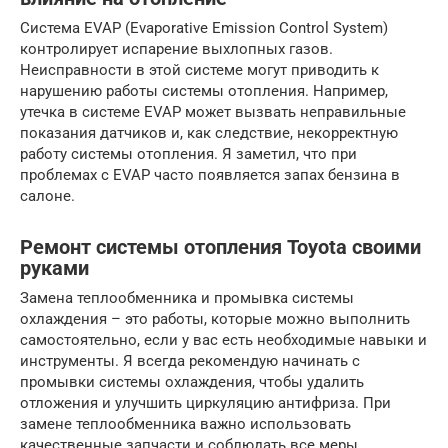
Система EVAP (Evaporative Emission Control System)
контролирует испарение выхлопных газов.
Неисправности в этой системе могут приводить к
нарушению работы системы отопления. Например,
утечка в системе EVAP может вызвать неправильные
показания датчиков и, как следствие, некорректную
работу системы отопления. Я заметил, что при
проблемах с EVAP часто появляется запах бензина в
салоне.
Ремонт системы отопления Toyota своими
руками
Замена теплообменника и промывка системы
охлаждения – это работы, которые можно выполнить
самостоятельно, если у вас есть необходимые навыки и
инструменты. Я всегда рекомендую начинать с
промывки системы охлаждения, чтобы удалить
отложения и улучшить циркуляцию антифриза. При
замене теплообменника важно использовать
качественные запчасти и соблюдать все меры