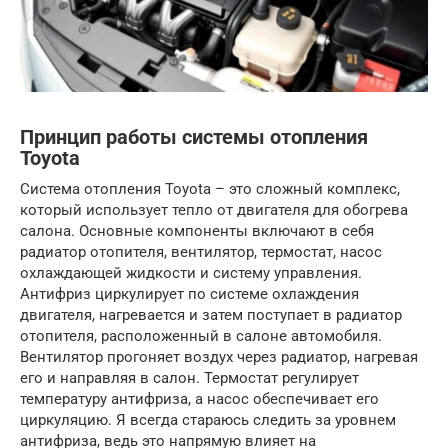
Принцип работы системы отопления
Toyota
Система отопления Toyota – это сложный комплекс,
который использует тепло от двигателя для обогрева
салона. Основные компоненты включают в себя
радиатор отопителя, вентилятор, термостат, насос
охлаждающей жидкости и систему управления.
Антифриз циркулирует по системе охлаждения
двигателя, нагревается и затем поступает в радиатор
отопителя, расположенный в салоне автомобиля.
Вентилятор прогоняет воздух через радиатор, нагревая
его и направляя в салон. Термостат регулирует
температуру антифриза, а насос обеспечивает его
циркуляцию. Я всегда стараюсь следить за уровнем
антифриза, ведь это напрямую влияет на