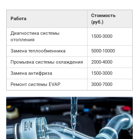
Стоимость
Работа
(руб.)
Диагностика системы
1500-3000
отопления
Замена теплообменника
5000-10000
Промывка системы охлаждения
2000-4000
Замена антифриза
1500-3000
Ремонт системы EVAP
3000-7000