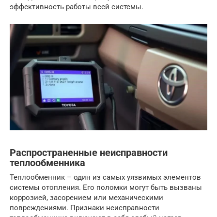
эффективность работы всей системы.
Распространенные неисправности
теплообменника
Теплообменник – один из самых уязвимых элементов
системы отопления. Его поломки могут быть вызваны
коррозией, засорением или механическими
повреждениями. Признаки неисправности