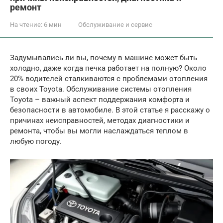
ремонт
На чтение:
6 мин
Обслуживание и сервис
Задумывались ли вы, почему в машине может быть
холодно, даже когда печка работает на полную? Около
20% водителей сталкиваются с проблемами отопления
в своих Toyota. Обслуживание системы отопления
Toyota – важный аспект поддержания комфорта и
безопасности в автомобиле. В этой статье я расскажу о
причинах неисправностей, методах диагностики и
ремонта, чтобы вы могли наслаждаться теплом в
любую погоду.