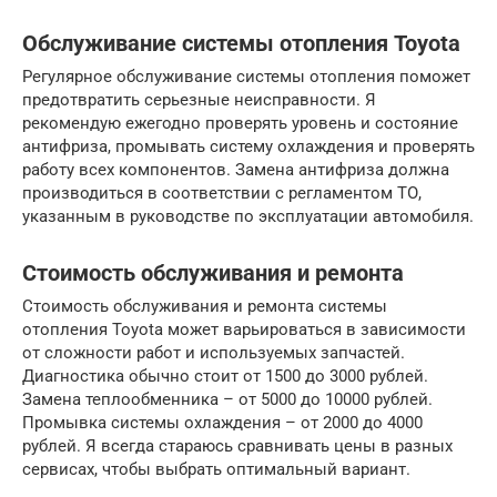
Обслуживание системы отопления Toyota
Регулярное обслуживание системы отопления поможет
предотвратить серьезные неисправности. Я
рекомендую ежегодно проверять уровень и состояние
антифриза, промывать систему охлаждения и проверять
работу всех компонентов. Замена антифриза должна
производиться в соответствии с регламентом ТО,
указанным в руководстве по эксплуатации автомобиля.
Стоимость обслуживания и ремонта
Стоимость обслуживания и ремонта системы
отопления Toyota может варьироваться в зависимости
от сложности работ и используемых запчастей.
Диагностика обычно стоит от 1500 до 3000 рублей.
Замена теплообменника – от 5000 до 10000 рублей.
Промывка системы охлаждения – от 2000 до 4000
рублей. Я всегда стараюсь сравнивать цены в разных
сервисах, чтобы выбрать оптимальный вариант.