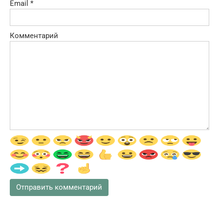
Email
*
Комментарий