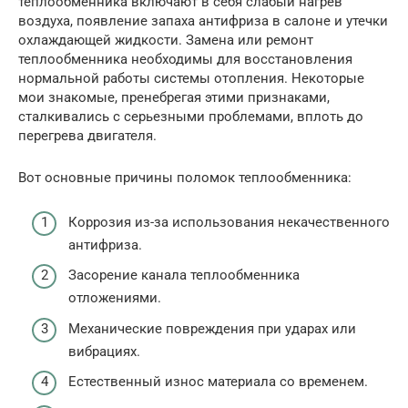
теплообменника включают в себя слабый нагрев
воздуха, появление запаха антифриза в салоне и утечки
охлаждающей жидкости. Замена или ремонт
теплообменника необходимы для восстановления
нормальной работы системы отопления. Некоторые
мои знакомые, пренебрегая этими признаками,
сталкивались с серьезными проблемами, вплоть до
перегрева двигателя.
Вот основные причины поломок теплообменника:
Коррозия из-за использования некачественного
антифриза.
Засорение канала теплообменника
отложениями.
Механические повреждения при ударах или
вибрациях.
Естественный износ материала со временем.