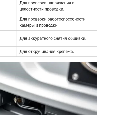
Для проверки напряжения и
целостности проводки.
Для проверки работоспособности
камеры и проводки.
Для аккуратного снятия обшивки.
Для откручивания крепежа.