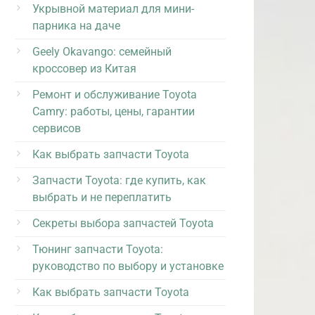
Укрывной материал для мини-
парника на даче
Geely Okavango: семейный
кроссовер из Китая
Ремонт и обслуживание Toyota
Camry: работы, цены, гарантии
сервисов
Как выбрать запчасти Toyota
Запчасти Toyota: где купить, как
выбрать и не переплатить
Секреты выбора запчастей Toyota
Тюнинг запчасти Toyota:
руководство по выбору и установке
Как выбрать запчасти Toyota