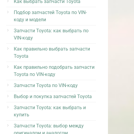
Как выбрать запчасти Toyota
Подбор запчастей Toyota по VIN-
коду и модели
Запчасти Toyota: как выбрать по
VIN-коду
Как правильно выбрать запчасти
Toyota
Как правильно подобрать запчасти
Toyota по VIN-коду
Запчасти Toyota по VIN-коду
Выбор и покупка запчастей Toyota
Запчасти Toyota: как выбрать и
купить
Запчасти Toyota: выбор между
оригиналом и аналогом