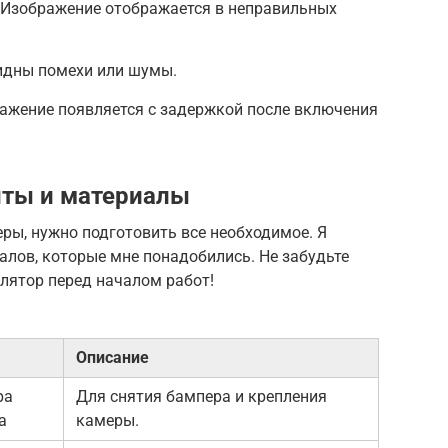
 Изображение отображается в неправильных
видны помехи или шумы.
ажение появляется с задержкой после включения
ты и материалы
ры, нужно подготовить все необходимое. Я
алов, которые мне понадобились. Не забудьте
лятор перед началом работ!
Описание
ра
Для снятия бампера и крепления
а
камеры.