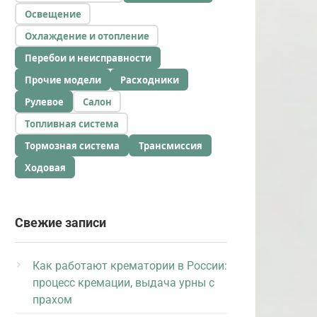
Освещение
Охлаждение и отопление
Перебои и неисправности
Прочие модели
Расходники
Рулевое
Салон
Топливная система
Тормозная система
Трансмиссия
Ходовая
Свежие записи
Как работают крематории в России:
процесс кремации, выдача урны с
прахом