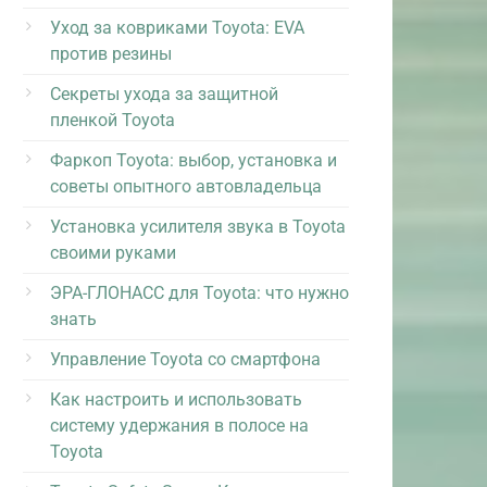
Уход за ковриками Toyota: EVA
против резины
Секреты ухода за защитной
пленкой Toyota
Фаркоп Toyota: выбор, установка и
советы опытного автовладельца
Установка усилителя звука в Toyota
своими руками
ЭРА-ГЛОНАСС для Toyota: что нужно
знать
Управление Toyota со смартфона
Как настроить и использовать
систему удержания в полосе на
Toyota