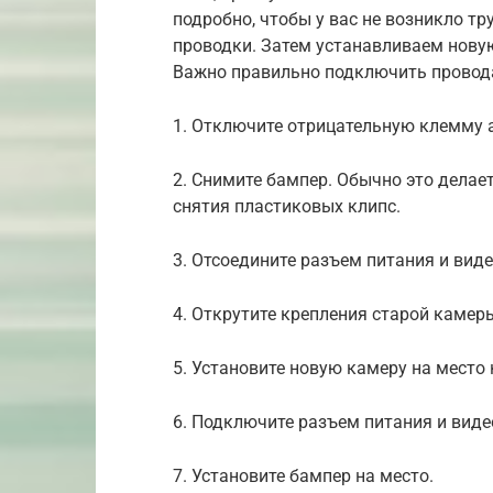
подробно, чтобы у вас не возникло т
проводки. Затем устанавливаем нову
Важно правильно подключить провода
1. Отключите отрицательную клемму 
2. Снимите бампер. Обычно это делае
снятия пластиковых клипс.
3. Отсоедините разъем питания и вид
4. Открутите крепления старой камеры
5. Установите новую камеру на место 
6. Подключите разъем питания и виде
7. Установите бампер на место.