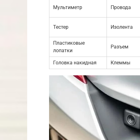
Мультиметр
Провода
Тестер
Изолента
Пластиковые
Разъем
лопатки
Головка накидная
Клеммы