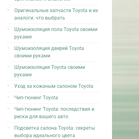
Оригинальные запчасти Toyota и их
аналоги: что выбрать
Шумоизоляция пола Toyota своими
руками
Шумоизоляция дверей Toyota
своими руками
Шумоизоляция Toyota своими
руками
Уход за кожаным салоном Toyota
Чип-тюнинг Toyota
Чип-тюнинг Toyota: последствия и
риски для вашего авто
Подсветка салона Toyota: секреты
выбора идеального цвета