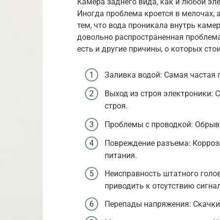
Камера заднего вида, как и любой э
Иногда проблема кроется в мелочах, а
тем, что вода проникала внутрь камер
довольно распространенная проблема,
есть и другие причины, о которых стои
Заливка водой: Самая частая 
Выход из строя электроники: 
строя.
Проблемы с проводкой: Обрыв 
Повреждение разъема: Корроз
питания.
Неисправность штатного голов
приводить к отсутствию сигна
Перепады напряжения: Скачки