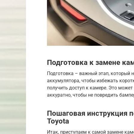
Подготовка к замене кам
Подготовка – важный этап, который н
аккумулятора, чтобы избежать корот
получить доступ к камере. Это может
аккуратно, чтобы не повредить бампе
Пошаговая инструкция п
Toyota
Итак, приступаем к самой замене ка