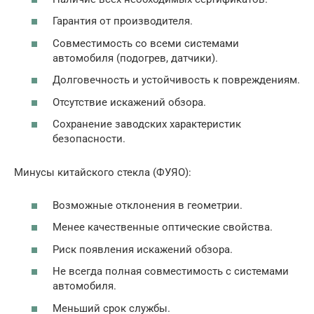
Гарантия от производителя.
Совместимость со всеми системами
автомобиля (подогрев, датчики).
Долговечность и устойчивость к повреждениям.
Отсутствие искажений обзора.
Сохранение заводских характеристик
безопасности.
Минусы китайского стекла (ФУЯО):
Возможные отклонения в геометрии.
Менее качественные оптические свойства.
Риск появления искажений обзора.
Не всегда полная совместимость с системами
автомобиля.
Меньший срок службы.