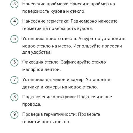
Нанесение праймера: Нанесите праймер на
поверхность кузова и стекло.
Нанесение герметика: Равномерно нанесите
герметик на поверхность кузова.
Установка нового стекла: Аккуратно установите
новое стекло на место. Используйте присоски
для удобства.
Фиксация стекла: Зафиксируйте стекло
малярной лентой.
Установка датчиков и камер: Установите
датчики и камеры на новое стекло.
Подключение электрики: Подключите все
провода.
Проверка герметичности: Проверьте
герметичность стекла.