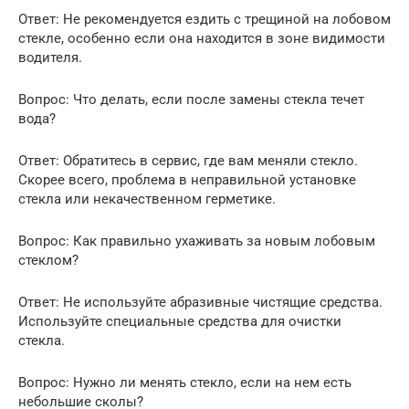
Ответ: Не рекомендуется ездить с трещиной на лобовом
стекле, особенно если она находится в зоне видимости
водителя.
Вопрос: Что делать, если после замены стекла течет
вода?
Ответ: Обратитесь в сервис, где вам меняли стекло.
Скорее всего, проблема в неправильной установке
стекла или некачественном герметике.
Вопрос: Как правильно ухаживать за новым лобовым
стеклом?
Ответ: Не используйте абразивные чистящие средства.
Используйте специальные средства для очистки
стекла.
Вопрос: Нужно ли менять стекло, если на нем есть
небольшие сколы?