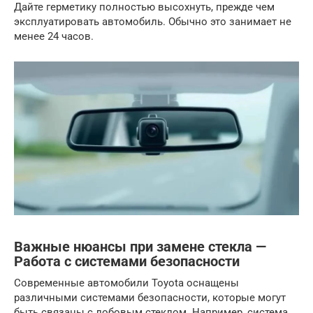
Дайте герметику полностью высохнуть, прежде чем
эксплуатировать автомобиль. Обычно это занимает не
менее 24 часов.
Важные нюансы при замене стекла —
Работа с системами безопасности
Современные автомобили Toyota оснащены
различными системами безопасности, которые могут
быть связаны с лобовым стеклом. Например, система