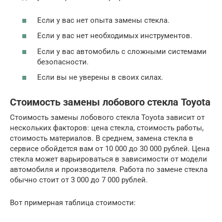
Если у вас нет опыта замены стекла.
Если у вас нет необходимых инструментов.
Если у вас автомобиль с сложными системами
безопасности.
Если вы не уверены в своих силах.
Стоимость замены лобового стекла Toyota
Стоимость замены лобового стекла Toyota зависит от
нескольких факторов: цена стекла, стоимость работы,
стоимость материалов. В среднем, замена стекла в
сервисе обойдется вам от 10 000 до 30 000 рублей. Цена
стекла может варьироваться в зависимости от модели
автомобиля и производителя. Работа по замене стекла
обычно стоит от 3 000 до 7 000 рублей.
Вот примерная таблица стоимости: