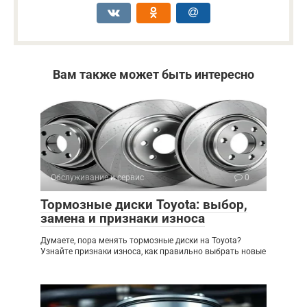
Вам также может быть интересно
Обслуживание и сервис
0
Тормозные диски Toyota: выбор,
замена и признаки износа
Думаете, пора менять тормозные диски на Toyota?
Узнайте признаки износа, как правильно выбрать новые