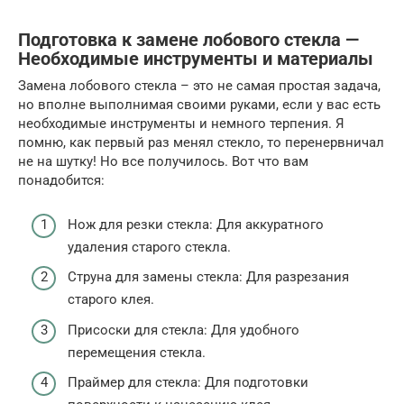
Подготовка к замене лобового стекла —
Необходимые инструменты и материалы
Замена лобового стекла – это не самая простая задача,
но вполне выполнимая своими руками, если у вас есть
необходимые инструменты и немного терпения. Я
помню, как первый раз менял стекло, то перенервничал
не на шутку! Но все получилось. Вот что вам
понадобится:
Нож для резки стекла: Для аккуратного
удаления старого стекла.
Струна для замены стекла: Для разрезания
старого клея.
Присоски для стекла: Для удобного
перемещения стекла.
Праймер для стекла: Для подготовки