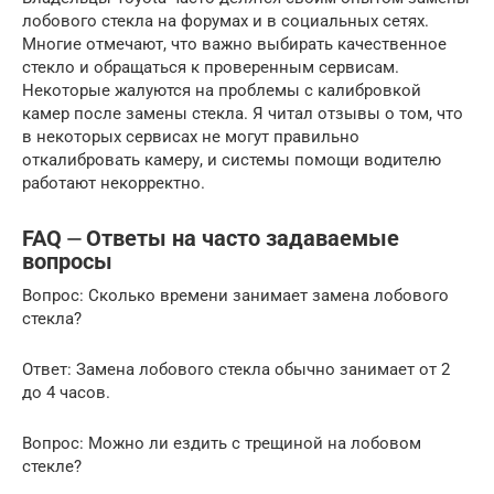
лобового стекла на форумах и в социальных сетях.
Многие отмечают, что важно выбирать качественное
стекло и обращаться к проверенным сервисам.
Некоторые жалуются на проблемы с калибровкой
камер после замены стекла. Я читал отзывы о том, что
в некоторых сервисах не могут правильно
откалибровать камеру, и системы помощи водителю
работают некорректно.
FAQ ⏤ Ответы на часто задаваемые
вопросы
Вопрос: Сколько времени занимает замена лобового
стекла?
Ответ: Замена лобового стекла обычно занимает от 2
до 4 часов.
Вопрос: Можно ли ездить с трещиной на лобовом
стекле?