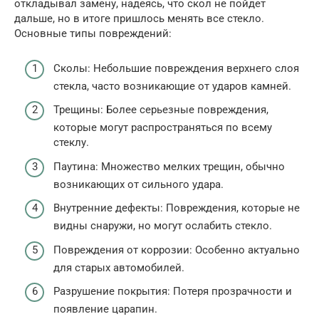
откладывал замену, надеясь, что скол не пойдет
дальше, но в итоге пришлось менять все стекло.
Основные типы повреждений:
Сколы: Небольшие повреждения верхнего слоя
стекла, часто возникающие от ударов камней.
Трещины: Более серьезные повреждения,
которые могут распространяться по всему
стеклу.
Паутина: Множество мелких трещин, обычно
возникающих от сильного удара.
Внутренние дефекты: Повреждения, которые не
видны снаружи, но могут ослабить стекло.
Повреждения от коррозии: Особенно актуально
для старых автомобилей.
Разрушение покрытия: Потеря прозрачности и
появление царапин.