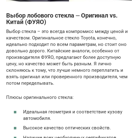
Выбор лобового стекла ⏤ Оригинал vs.
Китай (ФУЯО)
Выбор стекла – это всегда компромисс между ценой и
качеством. Оригинальное стекло Toyota, конечно,
идеально подходит по всем параметрам, но стоит оно
довольно дорого. Китайские аналоги, особенно от
производителя ФУЯО, предлагают более доступную
цену, но качество может быть разным. Я лично
склоняюсь к тому, что лучше немного переплатить и
взять оригинал или проверенного производителя, чем
потом переделывать.
Плюсы оригинального стекла:
Идеальная геометрия и соответствие кузову
автомобиля.
Высокое качество оптических свойств.
Наличие всех необходимых сертификатов.