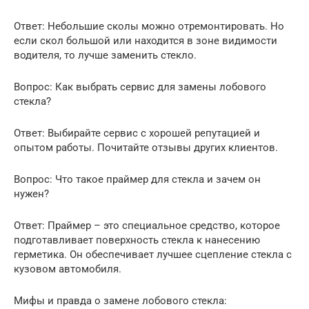
Ответ: Небольшие сколы можно отремонтировать. Но
если скол большой или находится в зоне видимости
водителя, то лучше заменить стекло.
Вопрос: Как выбрать сервис для замены лобового
стекла?
Ответ: Выбирайте сервис с хорошей репутацией и
опытом работы. Почитайте отзывы других клиентов.
Вопрос: Что такое праймер для стекла и зачем он
нужен?
Ответ: Праймер – это специальное средство, которое
подготавливает поверхность стекла к нанесению
герметика. Он обеспечивает лучшее сцепление стекла с
кузовом автомобиля.
Мифы и правда о замене лобового стекла: