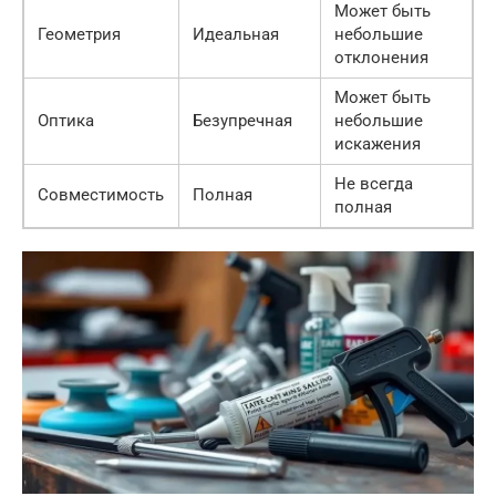
Может быть
Геометрия
Идеальная
небольшие
отклонения
Может быть
Оптика
Безупречная
небольшие
искажения
Не всегда
Совместимость
Полная
полная