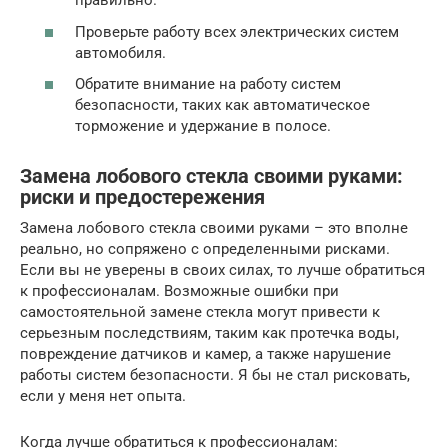
правильно.
Проверьте работу всех электрических систем
автомобиля.
Обратите внимание на работу систем
безопасности, таких как автоматическое
торможение и удержание в полосе.
Замена лобового стекла своими руками:
риски и предостережения
Замена лобового стекла своими руками – это вполне
реально, но сопряжено с определенными рисками.
Если вы не уверены в своих силах, то лучше обратиться
к профессионалам. Возможные ошибки при
самостоятельной замене стекла могут привести к
серьезным последствиям, таким как протечка воды,
повреждение датчиков и камер, а также нарушение
работы систем безопасности. Я бы не стал рисковать,
если у меня нет опыта.
Когда лучше обратиться к профессионалам: