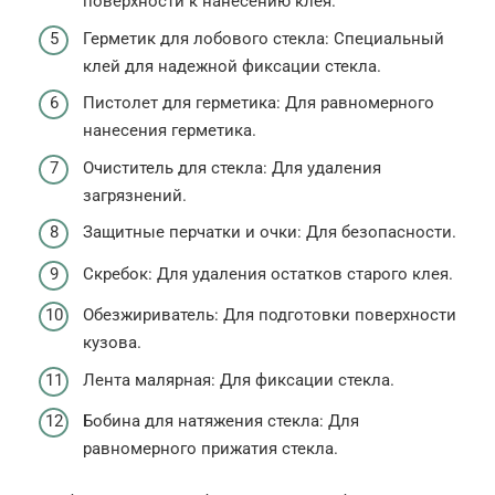
поверхности к нанесению клея.
Герметик для лобового стекла: Специальный
клей для надежной фиксации стекла.
Пистолет для герметика: Для равномерного
нанесения герметика.
Очиститель для стекла: Для удаления
загрязнений.
Защитные перчатки и очки: Для безопасности.
Скребок: Для удаления остатков старого клея.
Обезжириватель: Для подготовки поверхности
кузова.
Лента малярная: Для фиксации стекла.
Бобина для натяжения стекла: Для
равномерного прижатия стекла.