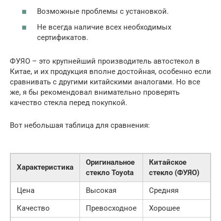
Возможные проблемы с установкой.
Не всегда наличие всех необходимых
сертификатов.
ФУЯО – это крупнейший производитель автостекол в
Китае, и их продукция вполне достойная, особенно если
сравнивать с другими китайскими аналогами. Но все
же, я бы рекомендовал внимательно проверять
качество стекла перед покупкой.
Вот небольшая таблица для сравнения:
Оригинальное
Китайское
Характеристика
стекло Toyota
стекло (ФУЯО)
Цена
Высокая
Средняя
Качество
Превосходное
Хорошее