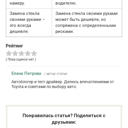
камеру.
водителю.
Замена стекла
Замена стекла своими руками
своими руками –
может быть дешевле, но
это всегда
сопряжена с определенными
дешевле.
рисками.
Рейтинг
( Пока оценок нет )
Елена Петрова
/ автор статьи
Автоблогер и тест-драйвер. Делюсь впечатлениями от
Toyota и советами по выбору авто.
Понравилась статья? Поделиться с
друзьями: