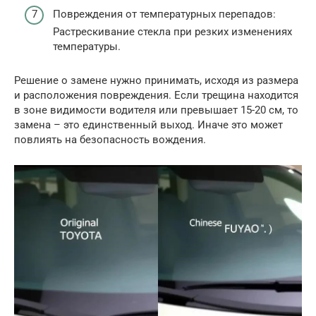
Повреждения от температурных перепадов:
Растрескивание стекла при резких изменениях
температуры.
Решение о замене нужно принимать, исходя из размера
и расположения повреждения. Если трещина находится
в зоне видимости водителя или превышает 15-20 см, то
замена – это единственный выход. Иначе это может
повлиять на безопасность вождения.