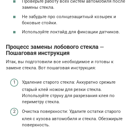
Проверьте работу всех систем автомобиля после
замены стекла.
Не забудьте про солнцезащитный козырек и
боковые стойки.
Используйте локтайд для фиксации датчиков.
Процесс замены лобового стекла ⏤
Пошаговая инструкция
Итак, вы подготовили все необходимое и готовы к
замене стекла. Вот пошаговая инструкция:
Удаление старого стекла: Аккуратно срежьте
старый клей ножом для резки стекла.
Используйте струну для разрезания клея по
периметру стекла.
Очистка поверхности: Удалите остатки старого
клея с кузова автомобиля и стекла. Обезжирьте
поверхность.