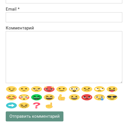
Email
*
Комментарий