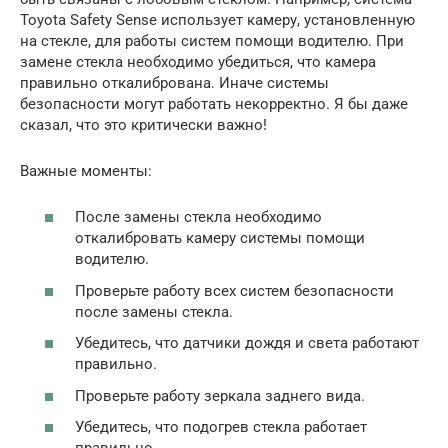
Toyota Safety Sense использует камеру, установленную
на стекле, для работы систем помощи водителю. При
замене стекла необходимо убедиться, что камера
правильно откалибрована. Иначе системы
безопасности могут работать некорректно. Я бы даже
сказал, что это критически важно!
Важные моменты:
После замены стекла необходимо
откалибровать камеру системы помощи
водителю.
Проверьте работу всех систем безопасности
после замены стекла.
Убедитесь, что датчики дождя и света работают
правильно.
Проверьте работу зеркала заднего вида.
Убедитесь, что подогрев стекла работает