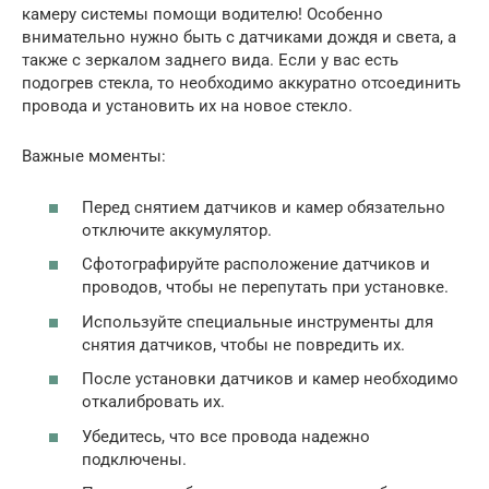
камеру системы помощи водителю! Особенно
внимательно нужно быть с датчиками дождя и света, а
также с зеркалом заднего вида. Если у вас есть
подогрев стекла, то необходимо аккуратно отсоединить
провода и установить их на новое стекло.
Важные моменты:
Перед снятием датчиков и камер обязательно
отключите аккумулятор.
Сфотографируйте расположение датчиков и
проводов, чтобы не перепутать при установке.
Используйте специальные инструменты для
снятия датчиков, чтобы не повредить их.
После установки датчиков и камер необходимо
откалибровать их.
Убедитесь, что все провода надежно
подключены.