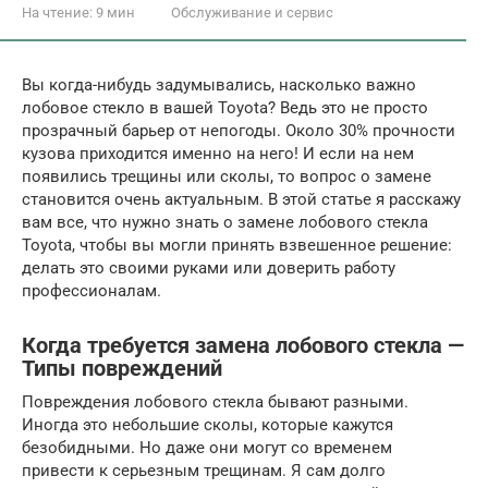
На чтение:
9 мин
Обслуживание и сервис
Вы когда-нибудь задумывались, насколько важно
лобовое стекло в вашей Toyota? Ведь это не просто
прозрачный барьер от непогоды. Около 30% прочности
кузова приходится именно на него! И если на нем
появились трещины или сколы, то вопрос о замене
становится очень актуальным. В этой статье я расскажу
вам все, что нужно знать о замене лобового стекла
Toyota, чтобы вы могли принять взвешенное решение:
делать это своими руками или доверить работу
профессионалам.
Когда требуется замена лобового стекла —
Типы повреждений
Повреждения лобового стекла бывают разными.
Иногда это небольшие сколы, которые кажутся
безобидными. Но даже они могут со временем
привести к серьезным трещинам. Я сам долго