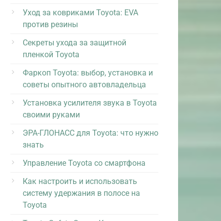
Уход за ковриками Toyota: EVA
против резины
Секреты ухода за защитной
пленкой Toyota
Фаркоп Toyota: выбор, установка и
советы опытного автовладельца
Установка усилителя звука в Toyota
своими руками
ЭРА-ГЛОНАСС для Toyota: что нужно
знать
Управление Toyota со смартфона
Как настроить и использовать
систему удержания в полосе на
Toyota