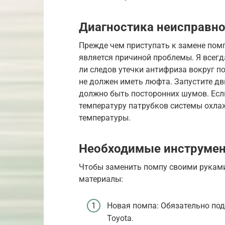
Диагностика неисправн
Прежде чем приступать к замене помп
является причиной проблемы. Я всегд
ли следов утечки антифриза вокруг п
не должен иметь люфта. Запустите дв
должно быть посторонних шумов. Если
температуру патрубков системы охла
температуры.
Необходимые инструмен
Чтобы заменить помпу своими руками
материалы:
Новая помпа: Обязательно по
Toyota.