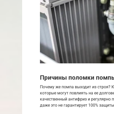
Причины поломки помп
Почему же помпа выходит из строя? К
которые могут повлиять на ее долгов
качественный антифриз и регулярно п
даже это не гарантирует 100% защиты