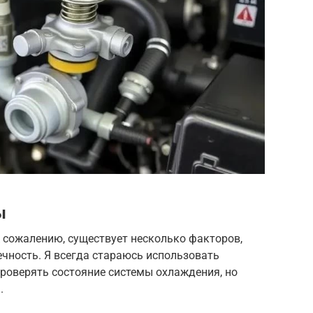
ы
 сожалению, существует несколько факторов,
ечность. Я всегда стараюсь использовать
роверять состояние системы охлаждения, но
.