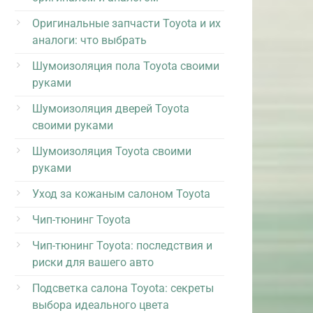
Оригинальные запчасти Toyota и их
аналоги: что выбрать
Шумоизоляция пола Toyota своими
руками
Шумоизоляция дверей Toyota
своими руками
Шумоизоляция Toyota своими
руками
Уход за кожаным салоном Toyota
Чип-тюнинг Toyota
Чип-тюнинг Toyota: последствия и
риски для вашего авто
Подсветка салона Toyota: секреты
выбора идеального цвета