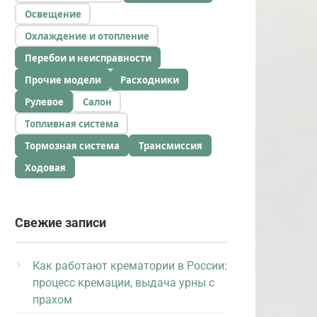
Освещение
Охлаждение и отопление
Перебои и неисправности
Прочие модели
Расходники
Рулевое
Салон
Топливная система
Тормозная система
Трансмиссия
Ходовая
Свежие записи
Как работают крематории в России:
процесс кремации, выдача урны с
прахом