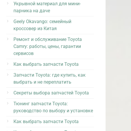
Укрывной материал для мини-
парника на даче
Geely Okavango: семейный
кроссовер из Китая
Ремонт и обслуживание Toyota
Camry: работы, цены, гарантии
сервисов
Как выбрать запчасти Toyota
Запчасти Toyota: где купить, как
выбрать и не переплатить
Секреты выбора запчастей Toyota
Тюнинг запчасти Toyota:
руководство по выбору и установке
Как выбрать запчасти Toyota