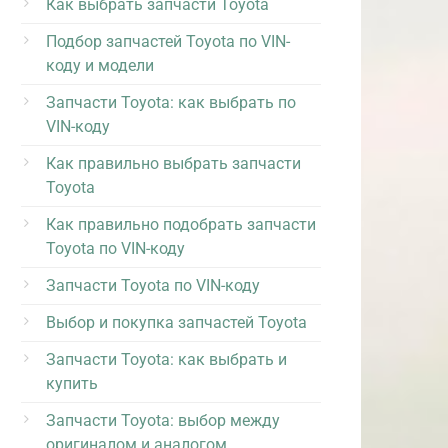
Как выбрать запчасти Toyota
Подбор запчастей Toyota по VIN-
коду и модели
Запчасти Toyota: как выбрать по
VIN-коду
Как правильно выбрать запчасти
Toyota
Как правильно подобрать запчасти
Toyota по VIN-коду
Запчасти Toyota по VIN-коду
Выбор и покупка запчастей Toyota
Запчасти Toyota: как выбрать и
купить
Запчасти Toyota: выбор между
оригиналом и аналогом