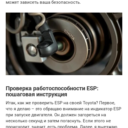
может зависеть ваша безопасность.
Проверка работоспособности ESP:
пошаговая инструкция
Итак, как же проверить ESP на своей Toyota? Первое,
что я делаю – это обращаю внимание на индикатор ESP
при запуске двигателя. Он должен загореться на
несколько секунд и затем погаснуть. Если этого не
происходит, значит, есть проблема. Далее, я выезжаю