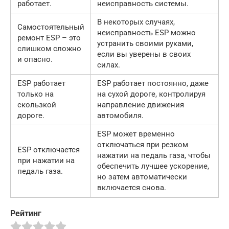
работает.
неисправность системы.
В некоторых случаях,
Самостоятельный
неисправность ESP можно
ремонт ESP – это
устранить своими руками,
слишком сложно
если вы уверены в своих
и опасно.
силах.
ESP работает
ESP работает постоянно, даже
только на
на сухой дороге, контролируя
скользкой
направление движения
дороге.
автомобиля.
ESP может временно
отключаться при резком
ESP отключается
нажатии на педаль газа, чтобы
при нажатии на
обеспечить лучшее ускорение,
педаль газа.
но затем автоматически
включается снова.
Рейтинг