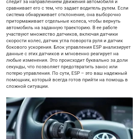
следит за направлением движения автомобиля и
сравнивает его с тем, что задает водитель рулем. Если
система обнаруживает отклонение, она выборочно
притормаживает отдельные колеса, чтобы вернуть
автомобиль на заданную траекторию. В ее работе
участвуют множество датчиков, включая датчики
скорости колес, датчик угла поворота руля и датчик
бокового ускорения. Блок управления ESP анализирует
данные с этих датчиков и мгновенно реагирует на
любые изменения. Это происходит буквально за доли
секунды, что позволяет предотвратить занос или
потерю управления. По сути, ESP – это ваш надежный
помощник, который всегда готов прийти на помощь в
сложной ситуации.