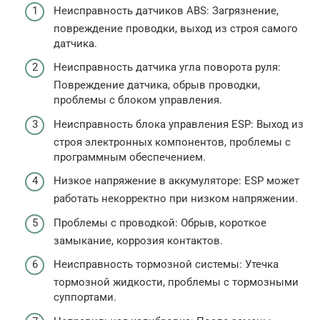
Неисправность датчиков ABS: Загрязнение,
повреждение проводки, выход из строя самого
датчика.
Неисправность датчика угла поворота руля:
Повреждение датчика, обрыв проводки,
проблемы с блоком управления.
Неисправность блока управления ESP: Выход из
строя электронных компонентов, проблемы с
программным обеспечением.
Низкое напряжение в аккумуляторе: ESP может
работать некорректно при низком напряжении.
Проблемы с проводкой: Обрыв, короткое
замыкание, коррозия контактов.
Неисправность тормозной системы: Утечка
тормозной жидкости, проблемы с тормозными
суппортами.