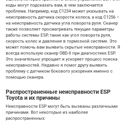
коды могут подсказать вам, в чем заключается
проблема. Например, код C1234 может указывать на
неисправность датчика скорости колеса, а код C1256 –
на неисправность датчика угла поворота руля. Сканер
также позволяет просматривать текущие параметры
работы системы ESP, такие как угол поворота руля,
скорость колес и давление в тормозной системе. Это
может помочь вам выявить скрытые неисправности. Я
всегда использую сканер OBD-II при диагностике ESP.
Это значительно упрощает и ускоряет процесс поиска
неисправностей. Недавно я помог другу выявить
проблему с датчиком бокового ускорения именно с
помощью сканера.
Распространенные неисправности ESP
Toyota и их причины
Неисправности ESP могут быть вызваны различными
причинами. Вот некоторые из наиболее
распространенных: