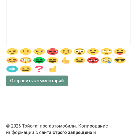
© 2026 Тойота: про автомобили. Копирование
информации с сайта
строго запрещено
и