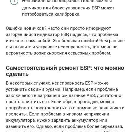
Неправильная калибровка: После замены
датчиков или блока управления ESP может
потребоваться калибровка.
Ошибки новичков? Часто они просто игнорируют
загоревшийся индикатор ESP, надеясь, что проблема
исчезнет сама собой. Это большая ошибка! Чем раньше
вы выявите и устраните неисправность, тем меньше
вероятность возникновения серьезных проблем.
Самостоятельный ремонт ESP: что можно
сделать
В некоторых случаях, неисправность ESP можно
устранить своими руками. Например, если проблема
заключается в загрязненном датчике ABS, достаточно
просто очистить его. Если обрыв проводки, можно
попробовать восстановить его с помощью паяльника и
изоленты. Если проблема в низком напряжении
аккумулятора, нужно зарядить аккумулятор или
заменить его. Однако, если проблема более серьезная,