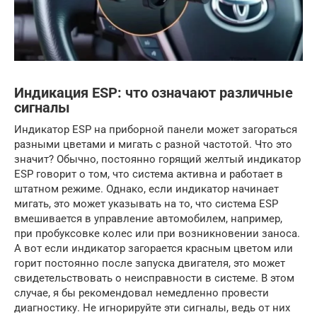
Индикация ESP: что означают различные
сигналы
Индикатор ESP на приборной панели может загораться
разными цветами и мигать с разной частотой. Что это
значит? Обычно, постоянно горящий желтый индикатор
ESP говорит о том, что система активна и работает в
штатном режиме. Однако, если индикатор начинает
мигать, это может указывать на то, что система ESP
вмешивается в управление автомобилем, например,
при пробуксовке колес или при возникновении заноса.
А вот если индикатор загорается красным цветом или
горит постоянно после запуска двигателя, это может
свидетельствовать о неисправности в системе. В этом
случае, я бы рекомендовал немедленно провести
диагностику. Не игнорируйте эти сигналы, ведь от них