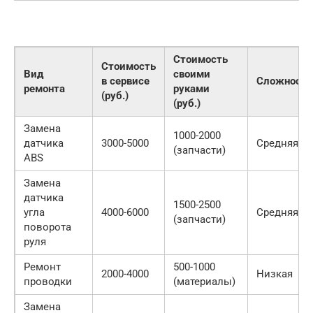
Стоимость
Стоимость
Вид
своими
в сервисе
Сложность
ремонта
руками
(руб.)
(руб.)
Замена
1000-2000
датчика
3000-5000
Средняя
(запчасти)
ABS
Замена
датчика
1500-2500
угла
4000-6000
Средняя
(запчасти)
поворота
руля
Ремонт
500-1000
2000-4000
Низкая
проводки
(материалы)
Замена