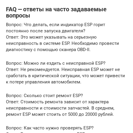
FAQ ⎼ ответы на часто задаваемые
вопросы
Вопрос: Что делать, если индикатор ESP горит
постоянно после запуска двигателя?
Ответ: Это может указывать на серьезную
неисправность в системе ESP. Необходимо провести
диагностику с помощью сканера OBD-II.
Вопрос: Можно ли ездить с неисправной ESP?
Ответ: Не рекомендуется. Неисправная ESP может не
сработать в критической ситуации, что может привести
к потере управления автомобилем.
Вопрос: Сколько стоит ремонт ESP?
Ответ: Стоимость ремонта зависит от характера
неисправности и стоимости запчастей. В среднем,
ремонт ESP может стоить от 5000 до 20000 рублей.
Вопрос: Как часто нужно проверять ESP?