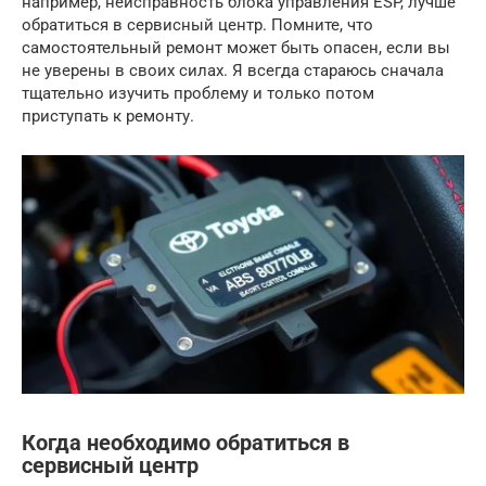
например, неисправность блока управления ESP, лучше
обратиться в сервисный центр. Помните, что
самостоятельный ремонт может быть опасен, если вы
не уверены в своих силах. Я всегда стараюсь сначала
тщательно изучить проблему и только потом
приступать к ремонту.
Когда необходимо обратиться в
сервисный центр