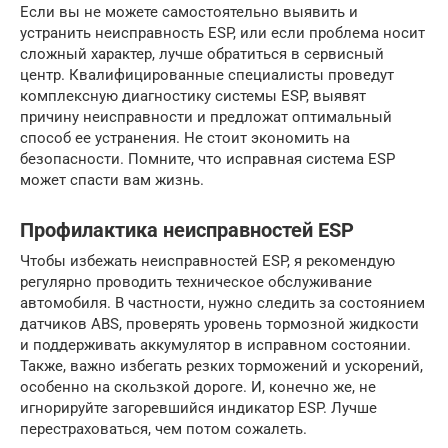
Если вы не можете самостоятельно выявить и
устранить неисправность ESP, или если проблема носит
сложный характер, лучше обратиться в сервисный
центр. Квалифицированные специалисты проведут
комплексную диагностику системы ESP, выявят
причину неисправности и предложат оптимальный
способ ее устранения. Не стоит экономить на
безопасности. Помните, что исправная система ESP
может спасти вам жизнь.
Профилактика неисправностей ESP
Чтобы избежать неисправностей ESP, я рекомендую
регулярно проводить техническое обслуживание
автомобиля. В частности, нужно следить за состоянием
датчиков ABS, проверять уровень тормозной жидкости
и поддерживать аккумулятор в исправном состоянии.
Также, важно избегать резких торможений и ускорений,
особенно на скользкой дороге. И, конечно же, не
игнорируйте загоревшийся индикатор ESP. Лучше
перестраховаться, чем потом сожалеть.