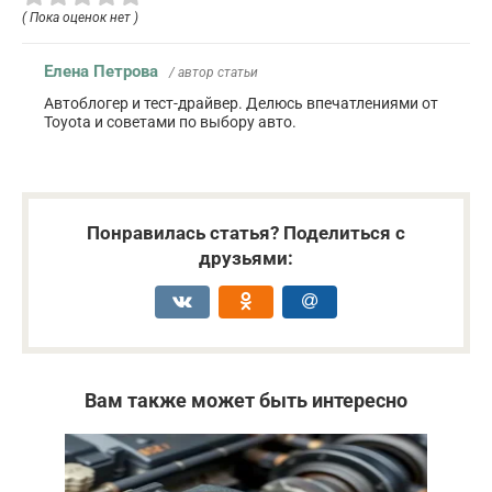
( Пока оценок нет )
Елена Петрова
/ автор статьи
Автоблогер и тест-драйвер. Делюсь впечатлениями от
Toyota и советами по выбору авто.
Понравилась статья? Поделиться с
друзьями:
Вам также может быть интересно