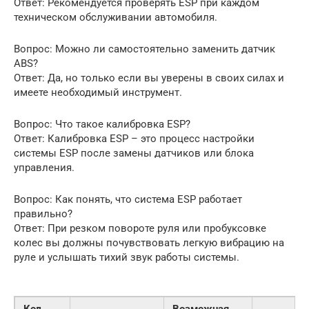
Ответ: Рекомендуется проверять ESP при каждом
техническом обслуживании автомобиля.
Вопрос: Можно ли самостоятельно заменить датчик
ABS?
Ответ: Да, но только если вы уверены в своих силах и
имеете необходимый инструмент.
Вопрос: Что такое калибровка ESP?
Ответ: Калибровка ESP – это процесс настройки
системы ESP после замены датчиков или блока
управления.
Вопрос: Как понять, что система ESP работает
правильно?
Ответ: При резком повороте руля или пробуксовке
колес вы должны почувствовать легкую вибрацию на
руле и услышать тихий звук работы системы.
Код
Возможная