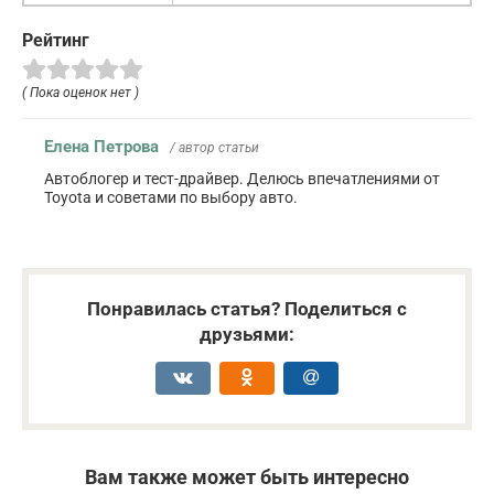
Рейтинг
( Пока оценок нет )
Елена Петрова
/ автор статьи
Автоблогер и тест-драйвер. Делюсь впечатлениями от
Toyota и советами по выбору авто.
Понравилась статья? Поделиться с
друзьями:
Вам также может быть интересно