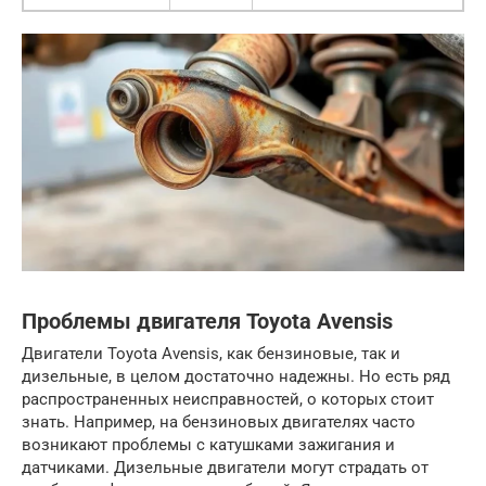
Проблемы двигателя Toyota Avensis
Двигатели Toyota Avensis, как бензиновые, так и
дизельные, в целом достаточно надежны. Но есть ряд
распространенных неисправностей, о которых стоит
знать. Например, на бензиновых двигателях часто
возникают проблемы с катушками зажигания и
датчиками. Дизельные двигатели могут страдать от