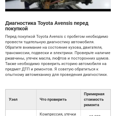
Диагностика Toyota Avensis перед
покупкой
Перед покупкой Toyota Avensis с пробегом необходимо
провести тщательную диагностику автомобиля.
Обратите внимание на состояние кузова, двигателя,
трансмиссии, подвески и электрики. Проверьте наличие
ржавчины, утечек масла, люфтов и посторонних шумов.
Также необходимо проверить историю автомобиля на
предмет ДТП и ремонтов. Я советую обратиться к
опытному автомеханику для проведения диагностики.
Примерная
Узел
Что проверить
стоимость
ремонта
Компрессия, утечки