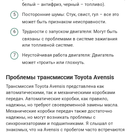
белый – антифриз, черный – топливо).
Посторонние шумы: Стук, свист, гул – все это
может быть признаком неисправности.
Трудности с запуском двигателя: Могут быть
связаны с проблемами в системе зажигания
или топливной системе.
Неустойчивая работа двигателя: Двигатель
может «троить» или глохнуть.
Проблемы трансмиссии Toyota Avensis
Трансмиссия Toyota Avensis представлена как
автоматическими, так и механическими коробками
передач. Автоматические коробки, как правило,
надежны, но требуют своевременной замены масла.
Механические коробки передач также достаточно
надежны, но могут возникать проблемы с
синхронизаторами и подшипниками. Я слышал от
знакомых, что на Avensis с пробегом часто встречаются