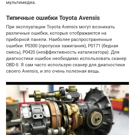
мультимедиа.
Типичные ошибки Toyota Avensis
При эксплуатации Toyota Avensis могут возникать
различные ошибки, которые отображаются на
приборной панели. Наиболее распространенные
ошибки: P0300 (пропуски зажигания), P0171 (бедная
смесь), P0420 (неэффективность катализатора). Для
диагностики ошибок необходимо использовать сканер
OBD-II. Я сам часто использую сканер для диагностики
своего Avensis, и это очень полезная вещь.