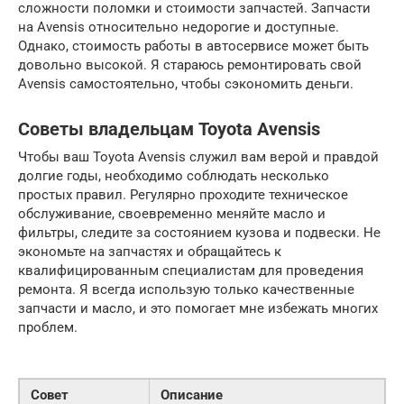
сложности поломки и стоимости запчастей. Запчасти
на Avensis относительно недорогие и доступные.
Однако, стоимость работы в автосервисе может быть
довольно высокой. Я стараюсь ремонтировать свой
Avensis самостоятельно, чтобы сэкономить деньги.
Советы владельцам Toyota Avensis
Чтобы ваш Toyota Avensis служил вам верой и правдой
долгие годы, необходимо соблюдать несколько
простых правил. Регулярно проходите техническое
обслуживание, своевременно меняйте масло и
фильтры, следите за состоянием кузова и подвески. Не
экономьте на запчастях и обращайтесь к
квалифицированным специалистам для проведения
ремонта. Я всегда использую только качественные
запчасти и масло, и это помогает мне избежать многих
проблем.
Совет
Описание