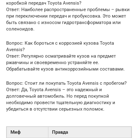
коробкой передач Toyota Avensis?
Ответ: Наиболее распространенные проблемы – рывки
при переключении передач и пробуксовка. Это может
быть связано с износом гидротрансформатора или
соленоидов.
Вопрос: Как бороться с коррозией кузова Toyota
Avensis?
Ответ: Регулярно осматривайте кузов на предмет
ржавчины и своевременно устраняйте ее.
Обрабатывайте кузов антикоррозийными составами.
Вопрос: Стоит ли покупать Toyota Avensis с пробегом?
Ответ: Да, Toyota Avensis – это надежный и
долговечный автомобиль. Но перед покупкой
необходимо провести тщательную диагностику и
убедиться в отсутствии серьезных поломок.
Миф
Правда