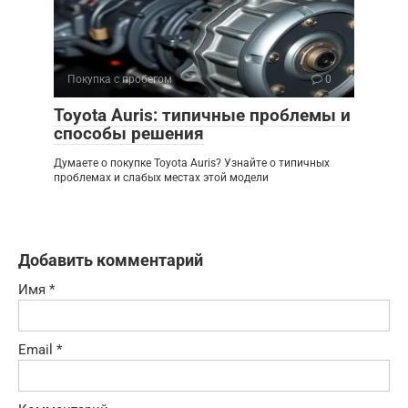
Покупка с пробегом
0
Toyota Auris: типичные проблемы и
способы решения
Думаете о покупке Toyota Auris? Узнайте о типичных
проблемах и слабых местах этой модели
Добавить комментарий
Имя
*
Email
*