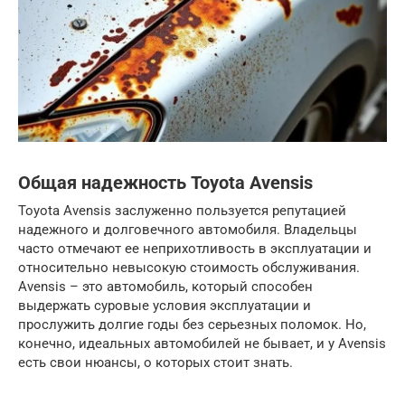
Общая надежность Toyota Avensis
Toyota Avensis заслуженно пользуется репутацией
надежного и долговечного автомобиля. Владельцы
часто отмечают ее неприхотливость в эксплуатации и
относительно невысокую стоимость обслуживания.
Avensis – это автомобиль, который способен
выдержать суровые условия эксплуатации и
прослужить долгие годы без серьезных поломок. Но,
конечно, идеальных автомобилей не бывает, и у Avensis
есть свои нюансы, о которых стоит знать.