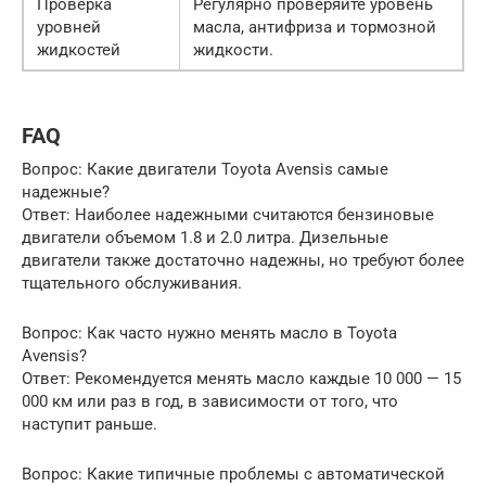
Проверка
Регулярно проверяйте уровень
уровней
масла, антифриза и тормозной
жидкостей
жидкости.
FAQ
Вопрос: Какие двигатели Toyota Avensis самые
надежные?
Ответ: Наиболее надежными считаются бензиновые
двигатели объемом 1.8 и 2.0 литра. Дизельные
двигатели также достаточно надежны, но требуют более
тщательного обслуживания.
Вопрос: Как часто нужно менять масло в Toyota
Avensis?
Ответ: Рекомендуется менять масло каждые 10 000 — 15
000 км или раз в год, в зависимости от того, что
наступит раньше.
Вопрос: Какие типичные проблемы с автоматической