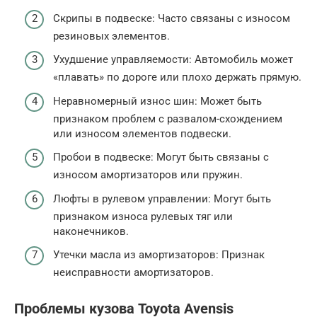
Скрипы в подвеске: Часто связаны с износом
резиновых элементов.
Ухудшение управляемости: Автомобиль может
«плавать» по дороге или плохо держать прямую.
Неравномерный износ шин: Может быть
признаком проблем с развалом-схождением
или износом элементов подвески.
Пробои в подвеске: Могут быть связаны с
износом амортизаторов или пружин.
Люфты в рулевом управлении: Могут быть
признаком износа рулевых тяг или
наконечников.
Утечки масла из амортизаторов: Признак
неисправности амортизаторов.
Проблемы кузова Toyota Avensis