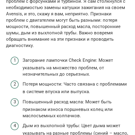
проблем с форсунками и турбиной. Я сам столкнулся с
необходимостью замены катушки зажигания на своем
Avensis, и это, скажу я вам, неприятно. Признаки
проблем с двигателем могут быть разными: потеря
мощности, повышенный расход масла, посторонние
шумы, дым из выхлопной трубы. Важно вовремя
обращать внимание на эти признаки и проводить
диагностику.
Загорание лампочки Check Engine: Может
указывать на множество проблем, от
незначительных до серьезных.
Потеря мощности: Часто связана с проблемами
в системе впуска или выпуска.
Повышенный расход масла: Может быть
признаком износа поршневых колец или
маслосъемных колпачков.
Дым из выхлопной трубы: Цвет дыма может
указывать на разные проблемы (синий – масло,