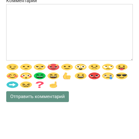
Комментарий