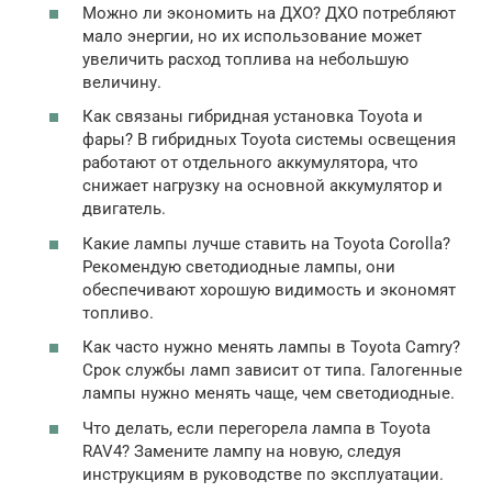
Можно ли экономить на ДХО? ДХО потребляют
мало энергии, но их использование может
увеличить расход топлива на небольшую
величину.
Как связаны гибридная установка Toyota и
фары? В гибридных Toyota системы освещения
работают от отдельного аккумулятора, что
снижает нагрузку на основной аккумулятор и
двигатель.
Какие лампы лучше ставить на Toyota Corolla?
Рекомендую светодиодные лампы, они
обеспечивают хорошую видимость и экономят
топливо.
Как часто нужно менять лампы в Toyota Camry?
Срок службы ламп зависит от типа. Галогенные
лампы нужно менять чаще, чем светодиодные.
Что делать, если перегорела лампа в Toyota
RAV4? Замените лампу на новую, следуя
инструкциям в руководстве по эксплуатации.