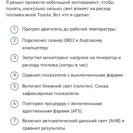
Я решил провести небольшой эксперимент, чтобы
понять, насколько сильно свет влияет на расход
топлива моей Toyota. Вот что я сделал:
Прогрел двигатель до рабочей температуры.
Подключил сканер OBD2 к бортовому
компьютеру.
Запустил мониторинг нагрузки на генератор и
расхода топлива (литры в час).
Сравнил показатели с выключенными фарами.
Включил ближний свет (галоген). Снова
зафиксировал показатели.
Повторил процедуру с включенными
адаптивными фарами (AFS).
Включил автоматический дальний свет (AHB) и
сравнил результаты.