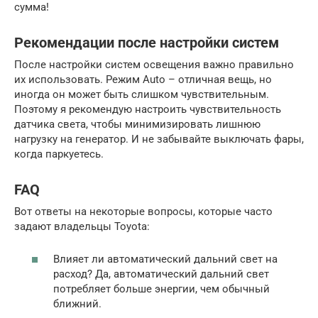
сумма!
Рекомендации после настройки систем
После настройки систем освещения важно правильно
их использовать. Режим Auto – отличная вещь, но
иногда он может быть слишком чувствительным.
Поэтому я рекомендую настроить чувствительность
датчика света, чтобы минимизировать лишнюю
нагрузку на генератор. И не забывайте выключать фары,
когда паркуетесь.
FAQ
Вот ответы на некоторые вопросы, которые часто
задают владельцы Toyota:
Влияет ли автоматический дальний свет на
расход? Да, автоматический дальний свет
потребляет больше энергии, чем обычный
ближний.