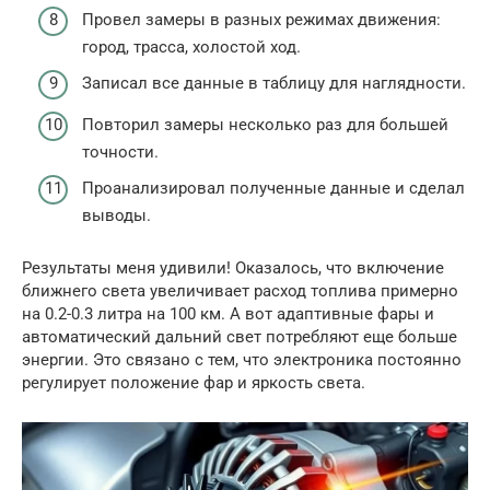
Провел замеры в разных режимах движения:
город, трасса, холостой ход.
Записал все данные в таблицу для наглядности.
Повторил замеры несколько раз для большей
точности.
Проанализировал полученные данные и сделал
выводы.
Результаты меня удивили! Оказалось, что включение
ближнего света увеличивает расход топлива примерно
на 0.2-0.3 литра на 100 км. А вот адаптивные фары и
автоматический дальний свет потребляют еще больше
энергии. Это связано с тем, что электроника постоянно
регулирует положение фар и яркость света.