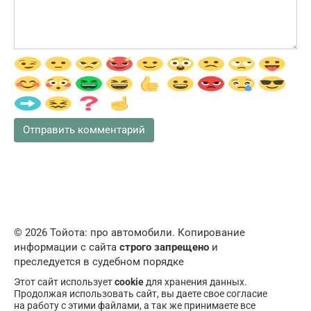
© 2026 Тойота: про автомобили. Копирование
информации с сайта
строго запрещено
и
преследуется в судебном порядке
Этот сайт использует
cookie
для хранения данных.
Продолжая использовать сайт, вы даете свое согласие
на работу с этими файлами, а так же принимаете все