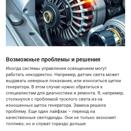
Возможные проблемы и решения
Иногда системы управления освещением могут
работать некорректно. Например, датчик света может
выдавать неверные показания, или износиться щетки
генератора. В этом случае нужно обратиться к
специалистам для диагностики и ремонта. Я, например,
столкнулся с проблемой тусклого света из-за
изношенных щеток генератора. Замена решила
проблему. Еще один лайфхак – переход на
качественные светодиоды. Они не только экономят
топливо, но и служат гораздо дольше.