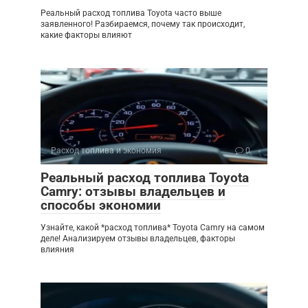
Реальный расход топлива Toyota часто выше
заявленного! Разбираемся, почему так происходит,
какие факторы влияют
Расход топлива и экономия
0
Реальный расход топлива Toyota
Camry: отзывы владельцев и
способы экономии
Узнайте, какой *расход топлива* Toyota Camry на самом
деле! Анализируем отзывы владельцев, факторы
влияния