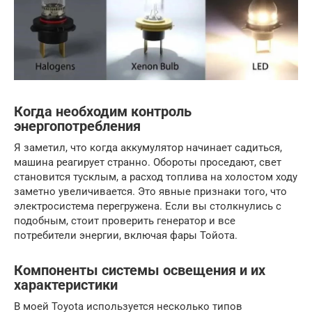
Когда необходим контроль
энергопотребления
Я заметил, что когда аккумулятор начинает садиться,
машина реагирует странно. Обороты проседают, свет
становится тусклым, а расход топлива на холостом ходу
заметно увеличивается. Это явные признаки того, что
электросистема перегружена. Если вы столкнулись с
подобным, стоит проверить генератор и все
потребители энергии, включая фары Тойота.
Компоненты системы освещения и их
характеристики
В моей Toyota используется несколько типов