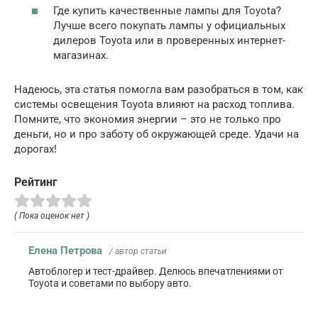
Где купить качественные лампы для Toyota?
Лучше всего покупать лампы у официальных
дилеров Toyota или в проверенных интернет-
магазинах.
Надеюсь, эта статья помогла вам разобраться в том, как
системы освещения Toyota влияют на расход топлива.
Помните, что экономия энергии – это не только про
деньги, но и про заботу об окружающей среде. Удачи на
дорогах!
Рейтинг
( Пока оценок нет )
Елена Петрова
/ автор статьи
Автоблогер и тест-драйвер. Делюсь впечатлениями от
Toyota и советами по выбору авто.