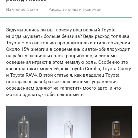
На чтение:
5 мин
Расход топлива и экономия
Задумывались ли вы, почему ваш верный Toyota
иногда «кушает» больше бензина? Ведь расход топлива
Toyota – это не только про двигатель и стиль вождения.
Около 15% энергии в современных автомобилях уходит
на работу различных электроприборов, и системы
освещения играют в этом немалую роль. Особенно это
касается таких моделей, как Toyota Corolla, Toyota Camry
и Toyota RAV4. В этой статье я, как владелец Toyota,
постараюсь разобраться, как системы управления
освещением влияют на «аппетит» моего авто, и что
можно сделать, чтобы сэкономить.