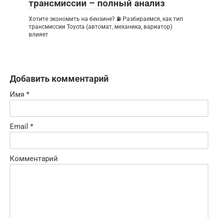
трансмиссии – полный анализ
Хотите экономить на бензине? ⛽ Разбираемся, как тип
трансмиссии Toyota (автомат, механика, вариатор)
влияет
Добавить комментарий
Имя
*
Email
*
Комментарий