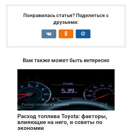
Понравилась статья? Поделиться с
друзьями:
Вам также может быть интересно
Расход топлива и экономия
0
Расход топлива Toyota: факторы,
влияющие на него, и советы по
экономии