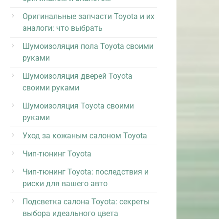
Оригинальные запчасти Toyota и их
аналоги: что выбрать
Шумоизоляция пола Toyota своими
руками
Шумоизоляция дверей Toyota
своими руками
Шумоизоляция Toyota своими
руками
Уход за кожаным салоном Toyota
Чип-тюнинг Toyota
Чип-тюнинг Toyota: последствия и
риски для вашего авто
Подсветка салона Toyota: секреты
выбора идеального цвета