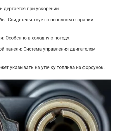
ь дергается при ускорении.
бы: Свидетельствует о неполном сгорании
я: Особенно в холодную погоду.
й панели: Система управления двигателем
жет указывать на утечку топлива из форсунок.