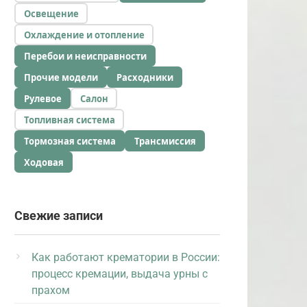
Освещение
Охлаждение и отопление
Перебои и неисправности
Прочие модели
Расходники
Рулевое
Салон
Топливная система
Тормозная система
Трансмиссия
Ходовая
Свежие записи
Как работают крематории в России:
процесс кремации, выдача урны с
прахом