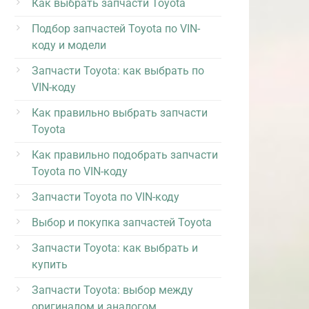
Как выбрать запчасти Toyota
Подбор запчастей Toyota по VIN-
коду и модели
Запчасти Toyota: как выбрать по
VIN-коду
Как правильно выбрать запчасти
Toyota
Как правильно подобрать запчасти
Toyota по VIN-коду
Запчасти Toyota по VIN-коду
Выбор и покупка запчастей Toyota
Запчасти Toyota: как выбрать и
купить
Запчасти Toyota: выбор между
оригиналом и аналогом