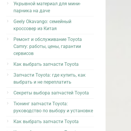
Укрывной материал для мини-
парника на даче
Geely Okavango: семейный
кроссовер из Китая
Ремонт и обслуживание Toyota
Camry: работы, цены, гарантии
сервисов
Как выбрать запчасти Toyota
Запчасти Toyota: где купить, как
выбрать и не переплатить
Секреты выбора запчастей Toyota
Тюнинг запчасти Toyota:
руководство по выбору и установке
Как выбрать запчасти Toyota