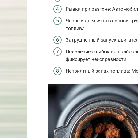
Рывки при разгоне: Автомобил
Черный дым из выхлопной тру
топлива.
Затрудненный запуск двигател
Появление ошибок на приборно
фиксирует неисправности.
Неприятный запах топлива: Мо