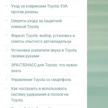
Уход за ковриками Toyota: EVA
против резины
Секреты ухода за защитной
пленкой Toyota
Фаркоп Toyota: выбор, установка и
советы опытного автовладельца
Установка усилителя звука в Toyota
своими руками
ЭРА-ГЛОНАСС для Toyota: что нужно
знать
Управление Toyota со смартфона
Как настроить и использовать
систему удержания в полосе на
Toyota