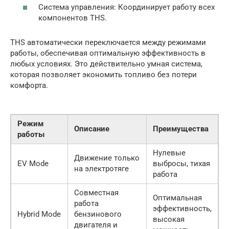
Система управления: Координирует работу всех
компонентов THS.
THS автоматически переключается между режимами
работы, обеспечивая оптимальную эффективность в
любых условиях. Это действительно умная система,
которая позволяет экономить топливо без потери
комфорта.
Режим
Описание
Преимущества
работы
Нулевые
Движение только
EV Mode
выбросы, тихая
на электротяге
работа
Совместная
Оптимальная
работа
эффективность,
Hybrid Mode
бензинового
высокая
двигателя и