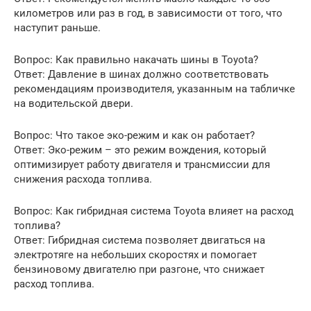
километров или раз в год, в зависимости от того, что
наступит раньше.
Вопрос: Как правильно накачать шины в Toyota?
Ответ: Давление в шинах должно соответствовать
рекомендациям производителя, указанным на табличке
на водительской двери.
Вопрос: Что такое эко-режим и как он работает?
Ответ: Эко-режим – это режим вождения, который
оптимизирует работу двигателя и трансмиссии для
снижения расхода топлива.
Вопрос: Как гибридная система Toyota влияет на расход
топлива?
Ответ: Гибридная система позволяет двигаться на
электротяге на небольших скоростях и помогает
бензиновому двигателю при разгоне, что снижает
расход топлива.