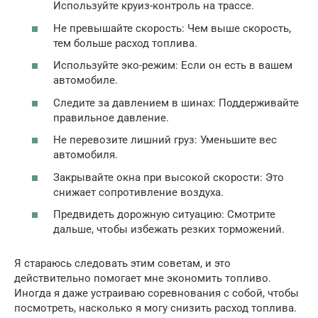
Используйте круиз-контроль на трассе.
Не превышайте скорость: Чем выше скорость,
тем больше расход топлива.
Используйте эко-режим: Если он есть в вашем
автомобиле.
Следите за давлением в шинах: Поддерживайте
правильное давление.
Не перевозите лишний груз: Уменьшите вес
автомобиля.
Закрывайте окна при высокой скорости: Это
снижает сопротивление воздуха.
Предвидеть дорожную ситуацию: Смотрите
дальше, чтобы избежать резких торможений.
Я стараюсь следовать этим советам, и это
действительно помогает мне экономить топливо.
Иногда я даже устраиваю соревнования с собой, чтобы
посмотреть, насколько я могу снизить расход топлива.