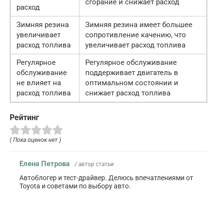
сгорание и снижает расход
расход
Зимняя резина
Зимняя резина имеет большее
увеличивает
сопротивление качению, что
расход топлива
увеличивает расход топлива
Регулярное
Регулярное обслуживание
обслуживание
поддерживает двигатель в
не влияет на
оптимальном состоянии и
расход топлива
снижает расход топлива
Рейтинг
( Пока оценок нет )
Елена Петрова
/ автор статьи
Автоблогер и тест-драйвер. Делюсь впечатлениями от
Toyota и советами по выбору авто.