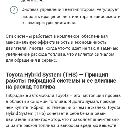
Система управления вентилятором: Регулирует
скорость вращения вентилятора в зависимости
от температуры двигателя.
Эти системы работают в комплексе, обеспечивая
максимальную эффективность и экономичность
двигателя. Иногда, когда что-то идет не так, я замечаю
увеличение расхода топлива, что является сигналом
для обращения в сервис.
Toyota Hybrid System (THS) — Принцип
работы гибридной системы и ее влияние
на расход топлива
Гибридные автомобили Toyota – это настоящий прорыв
в области экономии топлива. Я долго думал, прежде
чем купить гибрид, но теперь ни о чем не жалею. Toyota
Hybrid System (THS) сочетает в себе бензиновый
двигатель и электромотор, что позволяет значительно
снизить расход топлива и выбросы вредных веществ.