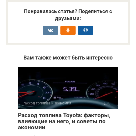
Понравилась статья? Поделиться с
друзьями:
Вам также может быть интересно
Расход топлива и экономия
0
Расход топлива Toyota: факторы,
влияющие на него, и советы по
экономии