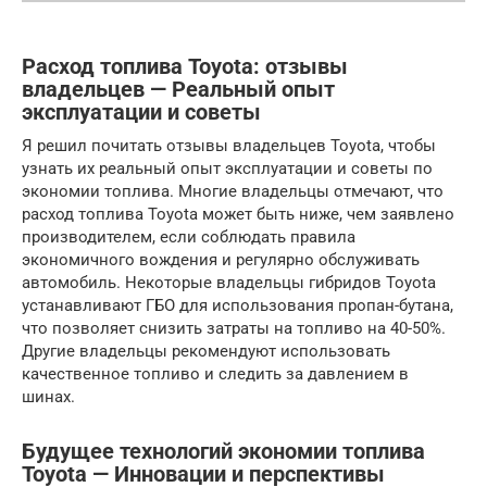
Расход топлива Toyota: отзывы
владельцев — Реальный опыт
эксплуатации и советы
Я решил почитать отзывы владельцев Toyota, чтобы
узнать их реальный опыт эксплуатации и советы по
экономии топлива. Многие владельцы отмечают, что
расход топлива Toyota может быть ниже, чем заявлено
производителем, если соблюдать правила
экономичного вождения и регулярно обслуживать
автомобиль. Некоторые владельцы гибридов Toyota
устанавливают ГБО для использования пропан-бутана,
что позволяет снизить затраты на топливо на 40-50%.
Другие владельцы рекомендуют использовать
качественное топливо и следить за давлением в
шинах.
Будущее технологий экономии топлива
Toyota — Инновации и перспективы