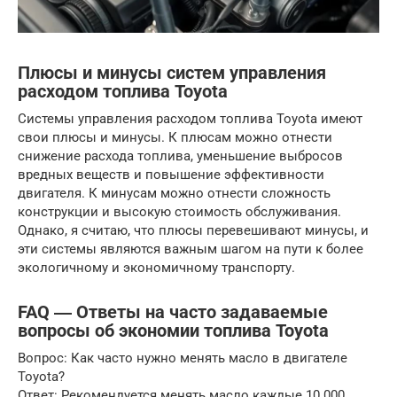
Плюсы и минусы систем управления
расходом топлива Toyota
Системы управления расходом топлива Toyota имеют
свои плюсы и минусы. К плюсам можно отнести
снижение расхода топлива, уменьшение выбросов
вредных веществ и повышение эффективности
двигателя. К минусам можно отнести сложность
конструкции и высокую стоимость обслуживания.
Однако, я считаю, что плюсы перевешивают минусы, и
эти системы являются важным шагом на пути к более
экологичному и экономичному транспорту.
FAQ ― Ответы на часто задаваемые
вопросы об экономии топлива Toyota
Вопрос: Как часто нужно менять масло в двигателе
Toyota?
Ответ: Рекомендуется менять масло каждые 10 000