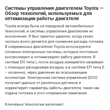
Системы управления двигателем Toyota —
Обзор технологий, используемых для
оптимизации работы двигателя
Toyota всегда была на передовой автомобильных
технологий, и системы управления двигателем не
исключение. Я был приятно удивлен, когда узнал,
сколько всего делается для снижения расхода топлива.
В современных двигателях Toyota используются
сложные электронные системы, которые постоянно
контролируют и оптимизируют работу двигателя. В
системе EFI типа L поток воздуха измеряется напрямую
с помощью расходомера воздуха, а в системе EFI типа D
– косвенно, через давление во всасывающем
коллекторе. Электронная система управления (ECU)
получает данные от различных датчиков и
корректирует параметры работы двигателя, такие как
подача топлива и угол опережения зажигания.
Ключевые технологии включают: