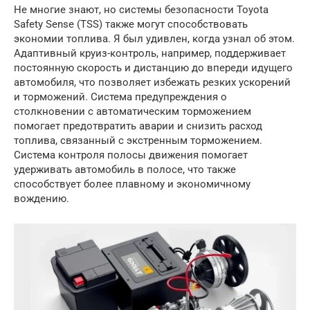
Не многие знают, но системы безопасности Toyota
Safety Sense (TSS) также могут способствовать
экономии топлива. Я был удивлен, когда узнал об этом.
Адаптивный круиз-контроль, например, поддерживает
постоянную скорость и дистанцию до впереди идущего
автомобиля, что позволяет избежать резких ускорений
и торможений. Система предупреждения о
столкновении с автоматическим торможением
помогает предотвратить аварии и снизить расход
топлива, связанный с экстренным торможением.
Система контроля полосы движения помогает
удерживать автомобиль в полосе, что также
способствует более плавному и экономичному
вождению.