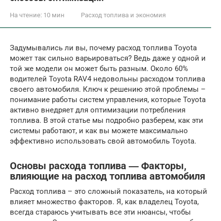
На чтение:
10 мин
Расход топлива и экономия
Задумывались ли вы, почему расход топлива Toyota
может так сильно варьироваться? Ведь даже у одной и
той же модели он может быть разным. Около 60%
водителей Toyota RAV4 недовольны расходом топлива
своего автомобиля. Ключ к решению этой проблемы –
понимание работы систем управления, которые Toyota
активно внедряет для оптимизации потребления
топлива. В этой статье мы подробно разберем, как эти
системы работают, и как вы можете максимально
эффективно использовать свой автомобиль Toyota.
Основы расхода топлива ― Факторы,
влияющие на расход топлива автомобиля
Расход топлива – это сложный показатель, на который
влияет множество факторов. Я, как владелец Toyota,
всегда стараюсь учитывать все эти нюансы, чтобы