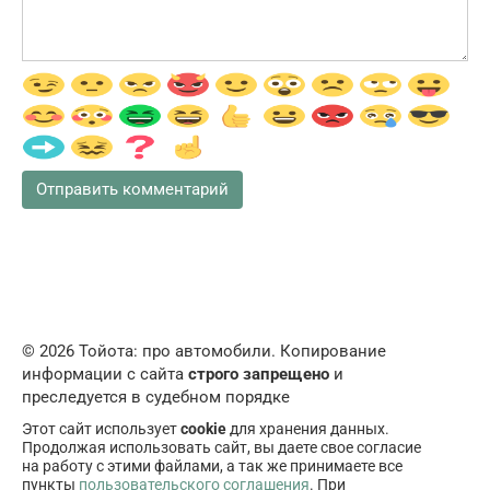
© 2026 Тойота: про автомобили. Копирование
информации с сайта
строго запрещено
и
преследуется в судебном порядке
Этот сайт использует
cookie
для хранения данных.
Продолжая использовать сайт, вы даете свое согласие
на работу с этими файлами, а так же принимаете все
пункты
пользовательского соглашения
. При