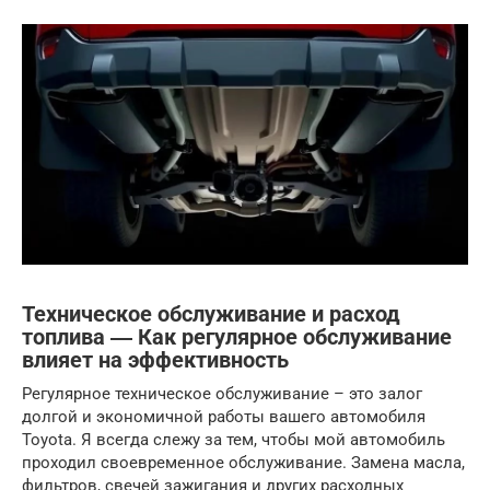
Техническое обслуживание и расход
топлива ― Как регулярное обслуживание
влияет на эффективность
Регулярное техническое обслуживание – это залог
долгой и экономичной работы вашего автомобиля
Toyota. Я всегда слежу за тем, чтобы мой автомобиль
проходил своевременное обслуживание. Замена масла,
фильтров, свечей зажигания и других расходных