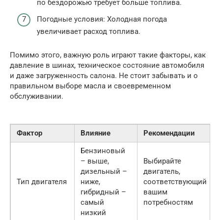
по бездорожью требует больше топлива.
Погодные условия: Холодная погода
увеличивает расход топлива.
Помимо этого, важную роль играют такие факторы, как
давление в шинах, техническое состояние автомобиля
и даже загруженность салона. Не стоит забывать и о
правильном выборе масла и своевременном
обслуживании.
Фактор
Влияние
Рекомендации
Бензиновый
– выше,
Выбирайте
дизельный –
двигатель,
Тип двигателя
ниже,
соответствующий
гибридный –
вашим
самый
потребностям
низкий