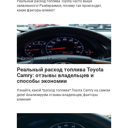
Реальный расход топлива Toyota часто выше
заявленного! Разбираемся, почему так происходит,
какие факторы влияют
Расход топлива и экономия
0
Реальный расход топлива Toyota
Camry: отзывы владельцев и
способы экономии
Узнайте, какой *расход топлива* Toyota Camry на самом
деле! Анализируем отзывы владельцев, факторы
влияния