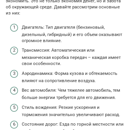
экономить. Это не только экономия денег, но и забота
об окружающей среде. Давайте рассмотрим основные
из них:
Двигатель: Тип двигателя (бензиновый,
дизельный, гибридный) и его объем оказывают
огромное влияние.
Трансмиссия: Автоматическая или
механическая коробка передач – каждая имеет
свои особенности.
Аэродинамика: Форма кузова и обтекаемость
влияют на сопротивление воздуха.
Вес автомобиля: Чем тяжелее автомобиль, тем
больше энергии требуется для его движения.
Стиль вождения: Резкие ускорения и
торможения значительно увеличивают расход.
Состояние дорог: Езда по горной местности или