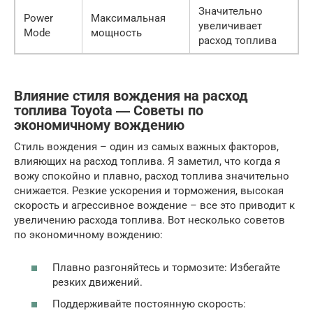
Значительно
Power
Максимальная
увеличивает
Mode
мощность
расход топлива
Влияние стиля вождения на расход
топлива Toyota ― Советы по
экономичному вождению
Стиль вождения – один из самых важных факторов,
влияющих на расход топлива. Я заметил, что когда я
вожу спокойно и плавно, расход топлива значительно
снижается. Резкие ускорения и торможения, высокая
скорость и агрессивное вождение – все это приводит к
увеличению расхода топлива. Вот несколько советов
по экономичному вождению:
Плавно разгоняйтесь и тормозите: Избегайте
резких движений.
Поддерживайте постоянную скорость: