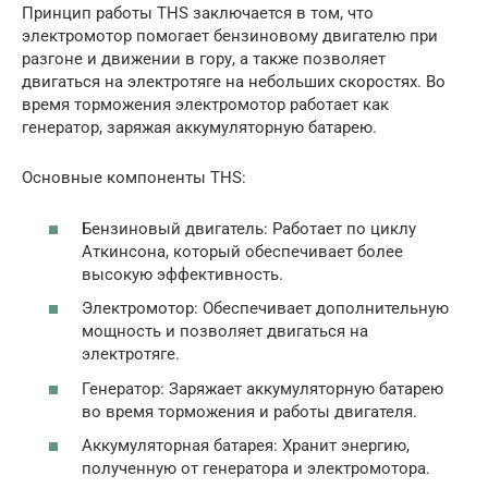
Принцип работы THS заключается в том, что
электромотор помогает бензиновому двигателю при
разгоне и движении в гору, а также позволяет
двигаться на электротяге на небольших скоростях. Во
время торможения электромотор работает как
генератор, заряжая аккумуляторную батарею.
Основные компоненты THS:
Бензиновый двигатель: Работает по циклу
Аткинсона, который обеспечивает более
высокую эффективность.
Электромотор: Обеспечивает дополнительную
мощность и позволяет двигаться на
электротяге.
Генератор: Заряжает аккумуляторную батарею
во время торможения и работы двигателя.
Аккумуляторная батарея: Хранит энергию,
полученную от генератора и электромотора.