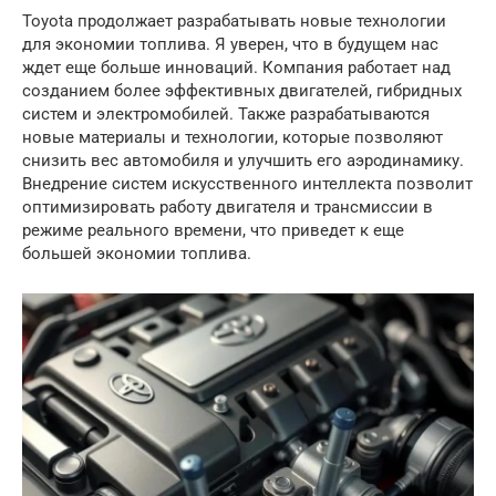
Toyota продолжает разрабатывать новые технологии
для экономии топлива. Я уверен, что в будущем нас
ждет еще больше инноваций. Компания работает над
созданием более эффективных двигателей, гибридных
систем и электромобилей. Также разрабатываются
новые материалы и технологии, которые позволяют
снизить вес автомобиля и улучшить его аэродинамику.
Внедрение систем искусственного интеллекта позволит
оптимизировать работу двигателя и трансмиссии в
режиме реального времени, что приведет к еще
большей экономии топлива.