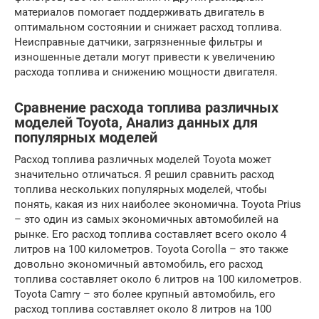
материалов помогает поддерживать двигатель в
оптимальном состоянии и снижает расход топлива.
Неисправные датчики, загрязненные фильтры и
изношенные детали могут привести к увеличению
расхода топлива и снижению мощности двигателя.
Сравнение расхода топлива различных
моделей Toyota, Анализ данных для
популярных моделей
Расход топлива различных моделей Toyota может
значительно отличаться. Я решил сравнить расход
топлива нескольких популярных моделей, чтобы
понять, какая из них наиболее экономична. Toyota Prius
– это один из самых экономичных автомобилей на
рынке. Его расход топлива составляет всего около 4
литров на 100 километров. Toyota Corolla – это также
довольно экономичный автомобиль, его расход
топлива составляет около 6 литров на 100 километров.
Toyota Camry – это более крупный автомобиль, его
расход топлива составляет около 8 литров на 100