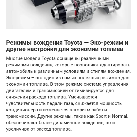
Режимы вождения Toyota — Эко-режим и
другие настройки для экономии топлива
Многие модели Toyota оснащены различными
режимами вождения, которые позволяют адаптировать
автомобиль к различным условиям и стилям вождения.
Эко-режим – это один из самых полезных режимов для
экономии топлива. В этом режиме система управления
двигателем и трансмиссией оптимизируется для
снижения расхода топлива. Уменьшается
чувствительность педали газа, снижается мощность
кондиционера и изменяется алгоритм работы
трансмиссии. Другие режимы, такие как Sport и Normal,
обеспечивают более динамичное вождение, но и
увеличивают расход топлива.