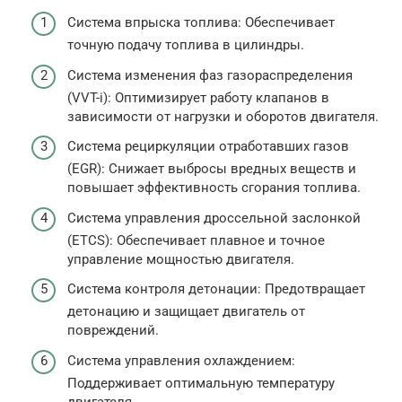
Система впрыска топлива: Обеспечивает
точную подачу топлива в цилиндры.
Система изменения фаз газораспределения
(VVT-i): Оптимизирует работу клапанов в
зависимости от нагрузки и оборотов двигателя.
Система рециркуляции отработавших газов
(EGR): Снижает выбросы вредных веществ и
повышает эффективность сгорания топлива.
Система управления дроссельной заслонкой
(ETCS): Обеспечивает плавное и точное
управление мощностью двигателя.
Система контроля детонации: Предотвращает
детонацию и защищает двигатель от
повреждений.
Система управления охлаждением:
Поддерживает оптимальную температуру
двигателя.