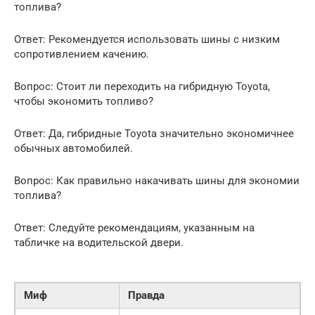
топлива?
Ответ: Рекомендуется использовать шины с низким
сопротивлением качению.
Вопрос: Стоит ли переходить на гибридную Toyota,
чтобы экономить топливо?
Ответ: Да, гибридные Toyota значительно экономичнее
обычных автомобилей.
Вопрос: Как правильно накачивать шины для экономии
топлива?
Ответ: Следуйте рекомендациям, указанным на
табличке на водительской двери.
Миф
Правда