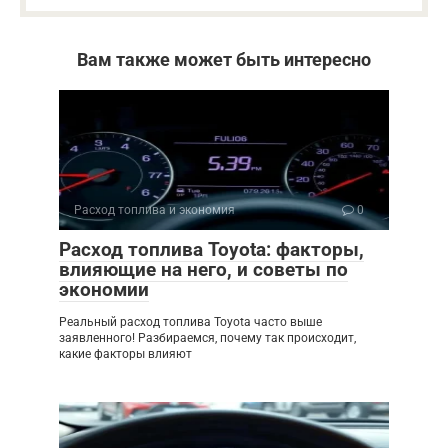
Вам также может быть интересно
Расход топлива и экономия
0
Расход топлива Toyota: факторы,
влияющие на него, и советы по
экономии
Реальный расход топлива Toyota часто выше
заявленного! Разбираемся, почему так происходит,
какие факторы влияют