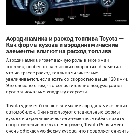
Аэродинамика и расход топлива Toyota —
Как форма кузова и аэродинамические
элементы влияют на расход топлива
Аэродинамика играет важную роль в экономии
топлива, особенно на высоких скоростях. Я заметил,
что на трассе расход топлива значительно
увеличивается, если ехать со скоростью выше 120 км/ч.
Это связано с тем, что сопротивление воздуха растет
пропорционально квадрату скорости.
Toyota уделяет большое внимание аэродинамике своих
автомобилей. Они используют специальные формы
кузова и аэродинамические элементы, чтобы снизить
сопротивление воздуха. Например, Toyota Prius имеет
очень обтекаемую форму кузова, что позволяет снизить