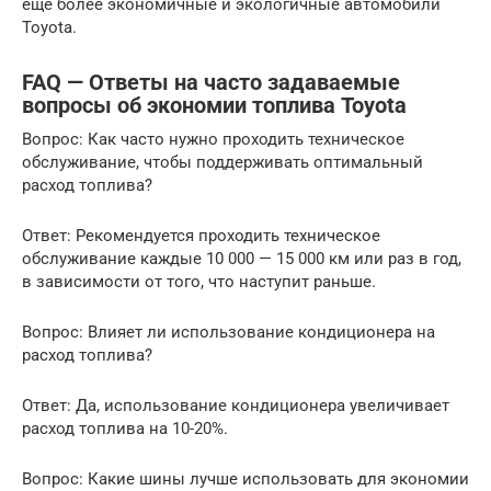
еще более экономичные и экологичные автомобили
Toyota.
FAQ — Ответы на часто задаваемые
вопросы об экономии топлива Toyota
Вопрос: Как часто нужно проходить техническое
обслуживание, чтобы поддерживать оптимальный
расход топлива?
Ответ: Рекомендуется проходить техническое
обслуживание каждые 10 000 — 15 000 км или раз в год,
в зависимости от того, что наступит раньше.
Вопрос: Влияет ли использование кондиционера на
расход топлива?
Ответ: Да, использование кондиционера увеличивает
расход топлива на 10-20%.
Вопрос: Какие шины лучше использовать для экономии