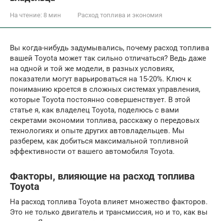
На чтение:
8 мин
Расход топлива и экономия
Вы когда-нибудь задумывались, почему расход топлива
вашей Toyota может так сильно отличаться? Ведь даже
на одной и той же модели, в разных условиях,
показатели могут варьироваться на 15-20%. Ключ к
пониманию кроется в сложных системах управления,
которые Toyota постоянно совершенствует. В этой
статье я, как владелец Toyota, поделюсь с вами
секретами экономии топлива, расскажу о передовых
технологиях и опыте других автовладельцев. Мы
разберем, как добиться максимальной топливной
эффективности от вашего автомобиля Toyota.
Факторы, влияющие на расход топлива
Toyota
На расход топлива Toyota влияет множество факторов.
Это не только двигатель и трансмиссия, но и то, как вы