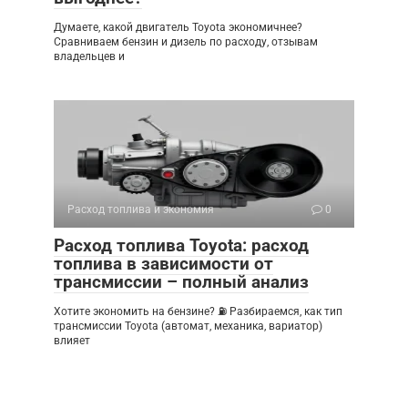
Думаете, какой двигатель Toyota экономичнее?
Сравниваем бензин и дизель по расходу, отзывам
владельцев и
Расход топлива и экономия
0
Расход топлива Toyota: расход
топлива в зависимости от
трансмиссии – полный анализ
Хотите экономить на бензине? ⛽ Разбираемся, как тип
трансмиссии Toyota (автомат, механика, вариатор)
влияет