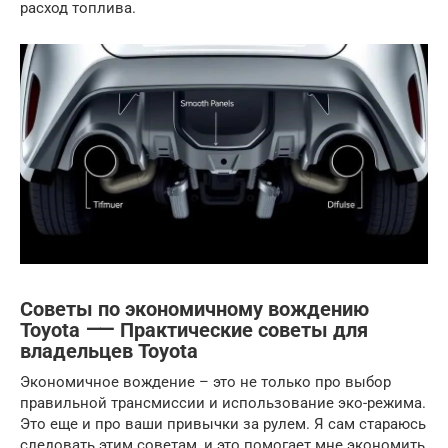
расход топлива.
Советы по экономичному вождению
Toyota ⸺ Практические советы для
владельцев Toyota
Экономичное вождение – это не только про выбор
правильной трансмиссии и использование эко-режима.
Это еще и про ваши привычки за рулем. Я сам стараюсь
следовать этим советам, и это помогает мне экономить