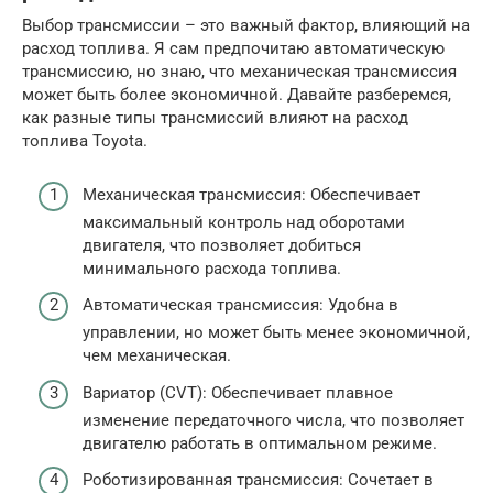
Выбор трансмиссии – это важный фактор, влияющий на
расход топлива. Я сам предпочитаю автоматическую
трансмиссию, но знаю, что механическая трансмиссия
может быть более экономичной. Давайте разберемся,
как разные типы трансмиссий влияют на расход
топлива Toyota.
Механическая трансмиссия: Обеспечивает
максимальный контроль над оборотами
двигателя, что позволяет добиться
минимального расхода топлива.
Автоматическая трансмиссия: Удобна в
управлении, но может быть менее экономичной,
чем механическая.
Вариатор (CVT): Обеспечивает плавное
изменение передаточного числа, что позволяет
двигателю работать в оптимальном режиме.
Роботизированная трансмиссия: Сочетает в