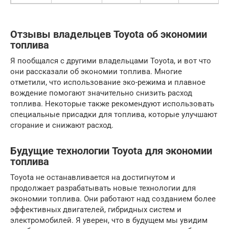
Отзывы владельцев Toyota об экономии
топлива
Я пообщался с другими владельцами Toyota, и вот что
они рассказали об экономии топлива. Многие
отметили, что использование эко-режима и плавное
вождение помогают значительно снизить расход
топлива. Некоторые также рекомендуют использовать
специальные присадки для топлива, которые улучшают
сгорание и снижают расход.
Будущие технологии Toyota для экономии
топлива
Toyota не останавливается на достигнутом и
продолжает разрабатывать новые технологии для
экономии топлива. Они работают над созданием более
эффективных двигателей, гибридных систем и
электромобилей. Я уверен, что в будущем мы увидим