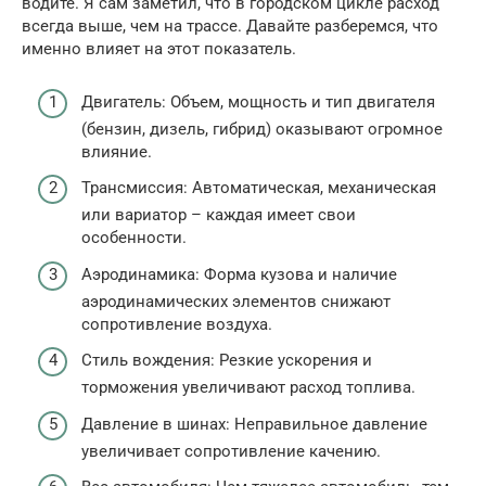
водите. Я сам заметил, что в городском цикле расход
всегда выше, чем на трассе. Давайте разберемся, что
именно влияет на этот показатель.
Двигатель: Объем, мощность и тип двигателя
(бензин, дизель, гибрид) оказывают огромное
влияние.
Трансмиссия: Автоматическая, механическая
или вариатор – каждая имеет свои
особенности.
Аэродинамика: Форма кузова и наличие
аэродинамических элементов снижают
сопротивление воздуха.
Стиль вождения: Резкие ускорения и
торможения увеличивают расход топлива.
Давление в шинах: Неправильное давление
увеличивает сопротивление качению.