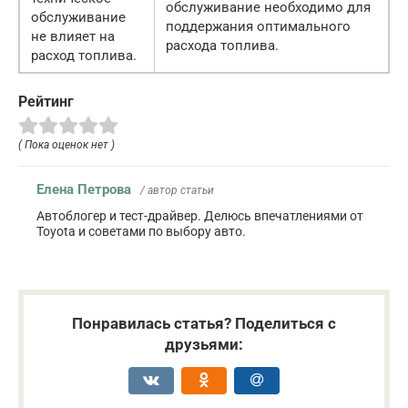
обслуживание необходимо для
обслуживание
поддержания оптимального
не влияет на
расхода топлива.
расход топлива.
Рейтинг
( Пока оценок нет )
Елена Петрова
/ автор статьи
Автоблогер и тест-драйвер. Делюсь впечатлениями от
Toyota и советами по выбору авто.
Понравилась статья? Поделиться с
друзьями: