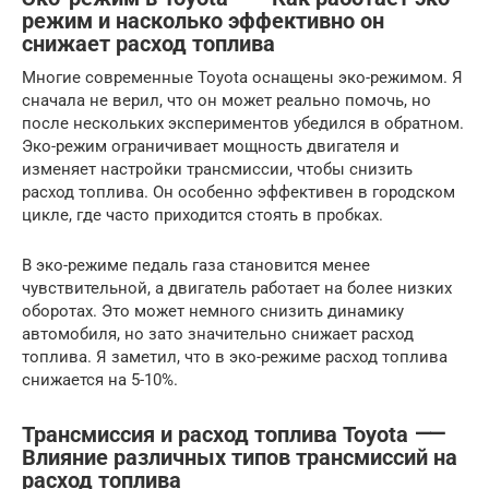
режим и насколько эффективно он
снижает расход топлива
Многие современные Toyota оснащены эко-режимом. Я
сначала не верил, что он может реально помочь, но
после нескольких экспериментов убедился в обратном.
Эко-режим ограничивает мощность двигателя и
изменяет настройки трансмиссии, чтобы снизить
расход топлива. Он особенно эффективен в городском
цикле, где часто приходится стоять в пробках.
В эко-режиме педаль газа становится менее
чувствительной, а двигатель работает на более низких
оборотах. Это может немного снизить динамику
автомобиля, но зато значительно снижает расход
топлива. Я заметил, что в эко-режиме расход топлива
снижается на 5-10%.
Трансмиссия и расход топлива Toyota ⸺
Влияние различных типов трансмиссий на
расход топлива