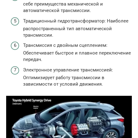
себе преимущества механической и
автоматической трансмиссии.
Традиционный гидротрансформатор: Наиболее
распространенный тип автоматической
трансмиссии.
Трансмиссия с двойным сцеплением:
Обеспечивает быстрое и плавное переключение
передач.
Электронное управление трансмиссией:
Оптимизирует работу трансмиссии в
зависимости от условий движения.