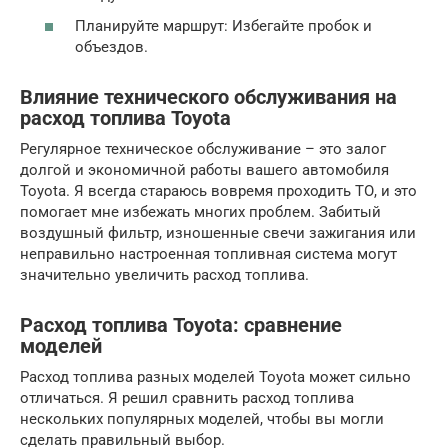
Планируйте маршрут: Избегайте пробок и
объездов.
Влияние технического обслуживания на
расход топлива Toyota
Регулярное техническое обслуживание – это залог
долгой и экономичной работы вашего автомобиля
Toyota. Я всегда стараюсь вовремя проходить ТО, и это
помогает мне избежать многих проблем. Забитый
воздушный фильтр, изношенные свечи зажигания или
неправильно настроенная топливная система могут
значительно увеличить расход топлива.
Расход топлива Toyota: сравнение
моделей
Расход топлива разных моделей Toyota может сильно
отличаться. Я решил сравнить расход топлива
нескольких популярных моделей, чтобы вы могли
сделать правильный выбор.