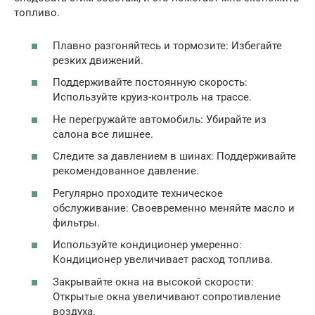
топливо.
Плавно разгоняйтесь и тормозите: Избегайте
резких движений.
Поддерживайте постоянную скорость:
Используйте круиз-контроль на трассе.
Не перегружайте автомобиль: Убирайте из
салона все лишнее.
Следите за давлением в шинах: Поддерживайте
рекомендованное давление.
Регулярно проходите техническое
обслуживание: Своевременно меняйте масло и
фильтры.
Используйте кондиционер умеренно:
Кондиционер увеличивает расход топлива.
Закрывайте окна на высокой скорости:
Открытые окна увеличивают сопротивление
воздуха.