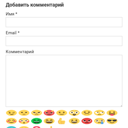
Добавить комментарий
Имя
*
Email
*
Комментарий