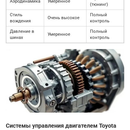
Аэродинамика
Умеренное
(тюнинг)
Стиль
Полный
Очень высокое
вождения
контроль
Давление в
Полный
Умеренное
шинах
контроль
Системы управления двигателем Toyota