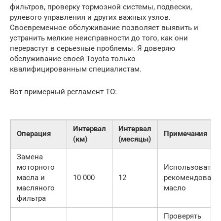
фильтров, проверку тормозной системы, подвески,
рулевого управления и других важных узлов.
Своевременное обслуживание позволяет выявить и
устранить мелкие неисправности до того, как они
перерастут в серьезные проблемы. Я доверяю
обслуживание своей Toyota только
квалифицированным специалистам.
Вот примерный регламент ТО:
Интервал
Интервал
Операция
Примечания
(км)
(месяцы)
Замена
моторного
Использовать
масла и
10 000
12
рекомендованн
масляного
масло
фильтра
Проверять