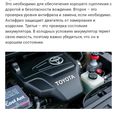
Это необходимо для обеспечения хорошего сцепления с
дорогой и безопасности вождения. Второе – это
проверка уровня антифриза и замена, если необходимо.
Антифриз защищает двигатель от замерзания и
коррозии. Третье – это проверка состояния
аккумулятора. В холодных условиях аккумулятор теряет
свою емкость, поэтому важно убедиться, что он в
хорошем состоянии.