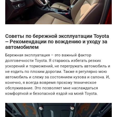
Советы по бережной эксплуатации Toyota
౼ Рекомендации по вождению и уходу за
автомобилем
Бережная эксплуатация – это важный фактор
долговечности Toyota. Я стараюсь избегать резких
ускорений и торможений, не перегружать автомобиль и
не ездить по плохим дорогам. Также я регулярно мою
автомобиль и слежу за состоянием кузова и салона. И,
конечно, я всегда вовремя прохожу техническое
обслуживание. Это позволяет мне наслаждаться
комфортной и безопасной ездой на моей Toyota.