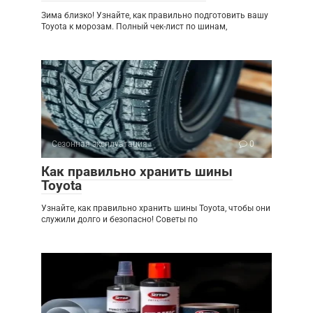
Зима близко! Узнайте, как правильно подготовить вашу
Toyota к морозам. Полный чек-лист по шинам,
Сезонная эксплуатация
0
Как правильно хранить шины
Toyota
Узнайте, как правильно хранить шины Toyota, чтобы они
служили долго и безопасно! Советы по