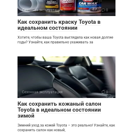
Сезонная эксплуатация
0
Как сохранить краску Toyota в
идеальном состоянии
Хотите, чтобы ваша Toyota выглядела как новая долгие
годы? Узнайте, как правильно ухаживать за
Сезонная эксплуатация
0
Как сохранить кожаный салон
Toyota в идеальном состоянии
зимой
Зимний уход за кожей Toyota – это реально! Узнайте, как
сохранить салон как новый,