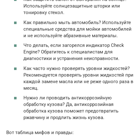
Используйте солнцезащитные шторки или
тонировку стекол.
Как правильно мыть автомобиль? Используйте
специальные средства для мойки автомобилей
и не используйте абразивные материалы.
Что делать, если загорелся индикатор Check
Engine? Обратитесь к специалистам для
диагностики и устранения неисправности.
Как часто нужно проверять уровни жидкостей?
Рекомендуется проверять уровни жидкостей при
каждой замене масла или не реже одного раза в
месяц.
Нужно ли проводить антикоррозийную
обработку кузова? Да, антикоррозийная
обработка кузова поможет предотвратить
ржавчину и продлить жизнь кузова.
Вот таблица мифов и правды: