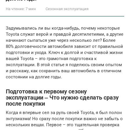
На чтение:
7 мин
Сезонная эксплуатация
Задумывались ли вы когда-нибудь, почему некоторые
Toyota служат верой и правдой десятилетиями, а другие
начинают сыпаться уже через несколько лет? Более
80% долговечности автомобиля зависит от правильной
подготовки и ухода. Ключ к долгой и счастливой жизни
вашей Toyota – это грамотная подготовка к
эксплуатации. В этой статье я поделюсь своим опытом
и расскажу, как сохранить ваш автомобиль в отличном
состоянии на долгие годы.
Подготовка к первому сезону
эксплуатации ‒ Что нужно сделать сразу
после покупки
Когда я впервые сел за руль своей Toyota, я был полон
энтузиазма! Но сразу после покупки важно не забыть о
нескольких вещах. Первое – это тщательная проверка