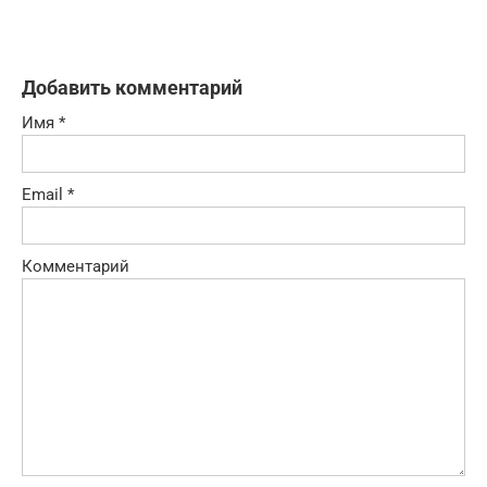
Добавить комментарий
Имя
*
Email
*
Комментарий