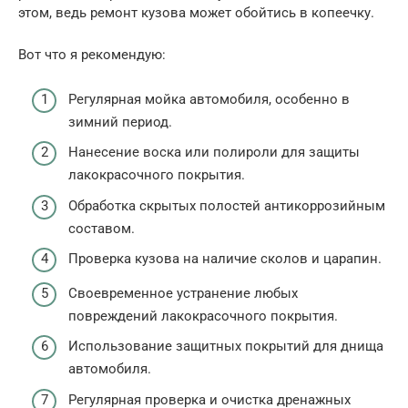
этом, ведь ремонт кузова может обойтись в копеечку.
Вот что я рекомендую:
Регулярная мойка автомобиля, особенно в
зимний период.
Нанесение воска или полироли для защиты
лакокрасочного покрытия.
Обработка скрытых полостей антикоррозийным
составом.
Проверка кузова на наличие сколов и царапин.
Своевременное устранение любых
повреждений лакокрасочного покрытия.
Использование защитных покрытий для днища
автомобиля.
Регулярная проверка и очистка дренажных