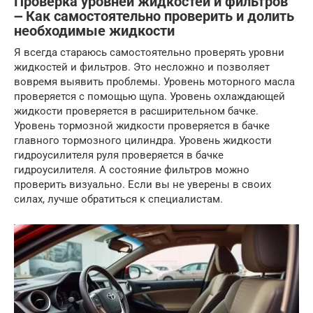
Проверка уровней жидкостей и фильтров
౼ Как самостоятельно проверить и долить
необходимые жидкости
Я всегда стараюсь самостоятельно проверять уровни
жидкостей и фильтров. Это несложно и позволяет
вовремя выявить проблемы. Уровень моторного масла
проверяется с помощью щупа. Уровень охлаждающей
жидкости проверяется в расширительном бачке.
Уровень тормозной жидкости проверяется в бачке
главного тормозного цилиндра. Уровень жидкости
гидроусилителя руля проверяется в бачке
гидроусилителя. А состояние фильтров можно
проверить визуально. Если вы не уверены в своих
силах, лучше обратиться к специалистам.