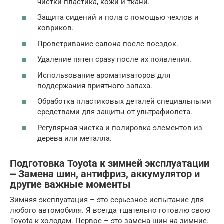
чистки пластика, кожи и ткани.
Защита сидений и пола с помощью чехлов и
ковриков.
Проветривание салона после поездок.
Удаление пятен сразу после их появления.
Использование ароматизаторов для
поддержания приятного запаха.
Обработка пластиковых деталей специальными
средствами для защиты от ультрафиолета.
Регулярная чистка и полировка элементов из
дерева или металла.
Подготовка Toyota к зимней эксплуатации
౼ Замена шин, антифриз, аккумулятор и
другие важные моменты
Зимняя эксплуатация – это серьезное испытание для
любого автомобиля. Я всегда тщательно готовлю свою
Toyota к холодам. Первое – это замена шин на зимние.