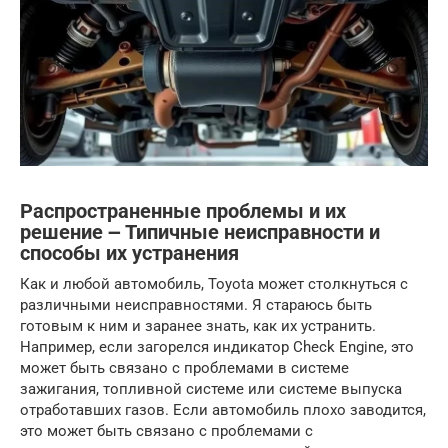
Распространенные проблемы и их
решение ౼ Типичные неисправности и
способы их устранения
Как и любой автомобиль, Toyota может столкнуться с
различными неисправностями. Я стараюсь быть
готовым к ним и заранее знать, как их устранить.
Например, если загорелся индикатор Check Engine, это
может быть связано с проблемами в системе
зажигания, топливной системе или системе выпуска
отработавших газов. Если автомобиль плохо заводится,
это может быть связано с проблемами с