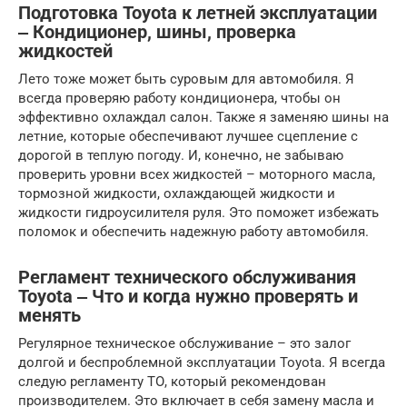
Подготовка Toyota к летней эксплуатации
‒ Кондиционер, шины, проверка
жидкостей
Лето тоже может быть суровым для автомобиля. Я
всегда проверяю работу кондиционера, чтобы он
эффективно охлаждал салон. Также я заменяю шины на
летние, которые обеспечивают лучшее сцепление с
дорогой в теплую погоду. И, конечно, не забываю
проверить уровни всех жидкостей – моторного масла,
тормозной жидкости, охлаждающей жидкости и
жидкости гидроусилителя руля. Это поможет избежать
поломок и обеспечить надежную работу автомобиля.
Регламент технического обслуживания
Toyota ‒ Что и когда нужно проверять и
менять
Регулярное техническое обслуживание – это залог
долгой и беспроблемной эксплуатации Toyota. Я всегда
следую регламенту ТО, который рекомендован
производителем. Это включает в себя замену масла и