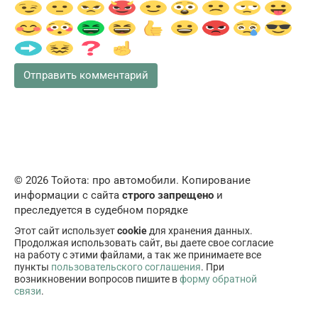
© 2026 Тойота: про автомобили. Копирование
информации с сайта
строго запрещено
и
преследуется в судебном порядке
Этот сайт использует
cookie
для хранения данных.
Продолжая использовать сайт, вы даете свое согласие
на работу с этими файлами, а так же принимаете все
пункты
пользовательского соглашения
. При
возникновении вопросов пишите в
форму обратной
связи
.