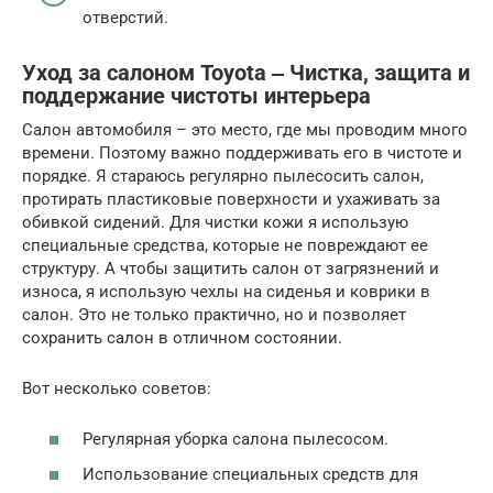
отверстий.
Уход за салоном Toyota ‒ Чистка, защита и
поддержание чистоты интерьера
Салон автомобиля – это место, где мы проводим много
времени. Поэтому важно поддерживать его в чистоте и
порядке. Я стараюсь регулярно пылесосить салон,
протирать пластиковые поверхности и ухаживать за
обивкой сидений. Для чистки кожи я использую
специальные средства, которые не повреждают ее
структуру. А чтобы защитить салон от загрязнений и
износа, я использую чехлы на сиденья и коврики в
салон. Это не только практично, но и позволяет
сохранить салон в отличном состоянии.
Вот несколько советов:
Регулярная уборка салона пылесосом.
Использование специальных средств для