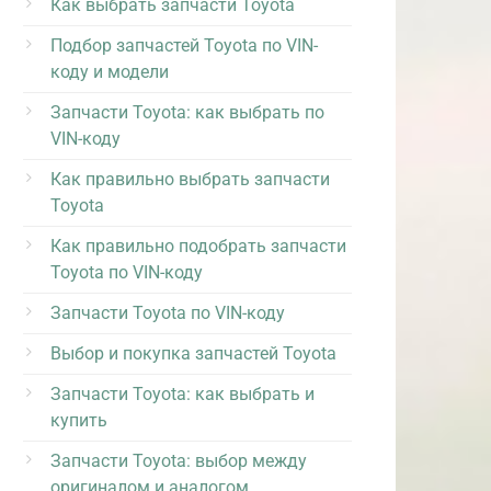
Как выбрать запчасти Toyota
Подбор запчастей Toyota по VIN-
коду и модели
Запчасти Toyota: как выбрать по
VIN-коду
Как правильно выбрать запчасти
Toyota
Как правильно подобрать запчасти
Toyota по VIN-коду
Запчасти Toyota по VIN-коду
Выбор и покупка запчастей Toyota
Запчасти Toyota: как выбрать и
купить
Запчасти Toyota: выбор между
оригиналом и аналогом