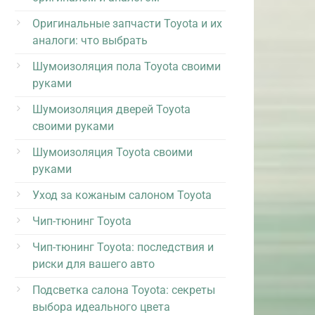
Оригинальные запчасти Toyota и их
аналоги: что выбрать
Шумоизоляция пола Toyota своими
руками
Шумоизоляция дверей Toyota
своими руками
Шумоизоляция Toyota своими
руками
Уход за кожаным салоном Toyota
Чип-тюнинг Toyota
Чип-тюнинг Toyota: последствия и
риски для вашего авто
Подсветка салона Toyota: секреты
выбора идеального цвета