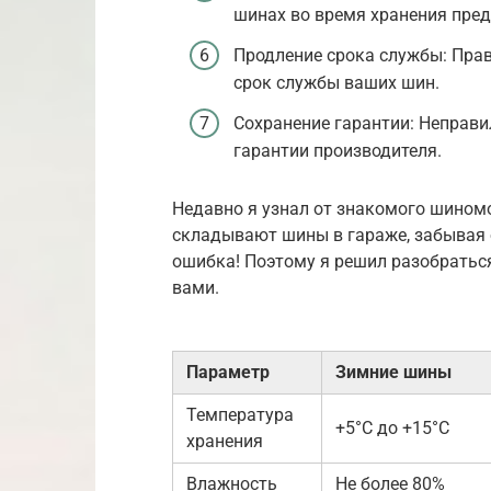
шинах во время хранения пре
Продление срока службы: Пра
срок службы ваших шин.
Сохранение гарантии: Неправи
гарантии производителя.
Недавно я узнал от знакомого шиномо
складывают шины в гараже, забывая 
ошибка! Поэтому я решил разобраться
вами.
Параметр
Зимние шины
Температура
+5°C до +15°C
хранения
Влажность
Не более 80%