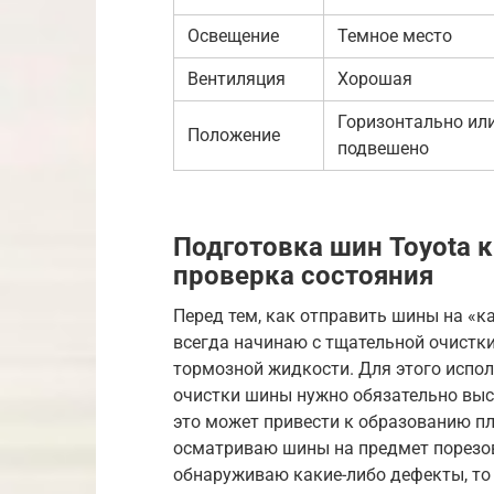
Освещение
Темное место
Вентиляция
Хорошая
Горизонтально ил
Положение
подвешено
Подготовка шин Toyota 
проверка состояния
Перед тем, как отправить шины на «ка
всегда начинаю с тщательной очистки.
тормозной жидкости. Для этого испо
очистки шины нужно обязательно выс
это может привести к образованию пл
осматриваю шины на предмет порезов,
обнаруживаю какие-либо дефекты, то