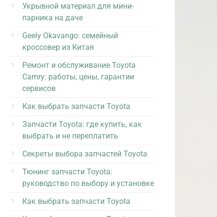
Укрывной материал для мини-
парника на даче
Geely Okavango: семейный
кроссовер из Китая
Ремонт и обслуживание Toyota
Camry: работы, цены, гарантии
сервисов
Как выбрать запчасти Toyota
Запчасти Toyota: где купить, как
выбрать и не переплатить
Секреты выбора запчастей Toyota
Тюнинг запчасти Toyota:
руководство по выбору и установке
Как выбрать запчасти Toyota