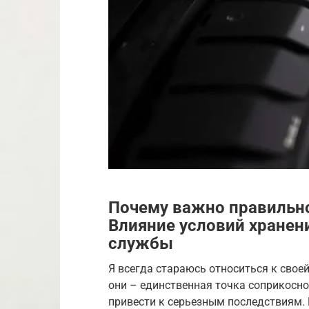
Почему важно правильн
Влияние условий хранени
службы
Я всегда стараюсь относиться к свое
они – единственная точка соприкосно
привести к серьезным последствиям.