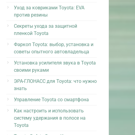
Уход за ковриками Toyota: EVA
против резины
Секреты ухода за защитной
пленкой Toyota
Фаркоп Toyota: выбор, установка и
советы опытного автовладельца
Установка усилителя звука в Toyota
своими руками
ЭРА-ГЛОНАСС для Toyota: что нужно
знать
Управление Toyota со смартфона
Как настроить и использовать
систему удержания в полосе на
Toyota