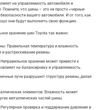
 влияет на управляемость автомобиля и
. Помните, что шины – это не просто «черные
безопасности вашего автомобиля. И от того, как
орошо они будут выполнять свою функцию.
ьное хранение шин Toyota так важно:
ины: Правильная температура и влажность
 и растрескивание резины.
Неправильное хранение может привести к
овлияет на балансировку и управляемость.
нечные лучи разрушают структуру резины, делая
аллических элементов: Влажность может
угих металлических частей шины.
 Регулярная проверка и поддержание давления в