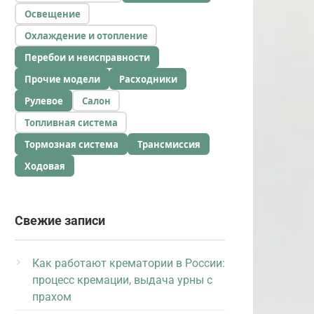
Освещение
Охлаждение и отопление
Перебои и неисправности
Прочие модели
Расходники
Рулевое
Салон
Топливная система
Тормозная система
Трансмиссия
Ходовая
Свежие записи
Как работают крематории в России:
процесс кремации, выдача урны с
прахом