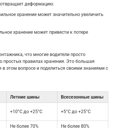
дотвращает деформацию.
вильное хранение может значительно увеличить
льное хранение может привести к потере
нтажника, что многие водители просто
о простых правилах хранения. Это большая
 в этом вопросе и поделиться своими знаниями с
Летние шины
Всесезонные шины
+10°C до +25°C
+5°C до +25°C
Не более 70%
Не более 80%