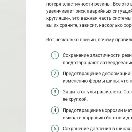
потеря эластичности резины. Все это
увеличивает риск аварийных ситуаций
кругляши», это важная часть системы 
вы их храните, зависит, насколько х
Вот несколько причин, почему правил
Сохранение эластичности рез
предотвращают затвердевание
Предотвращение деформации: 
изменению формы шины, что п
Защита от ультрафиолета: Сол
ее хрупкой.
Предотвращение коррозии мет
вызвать коррозию бортов и др
Сохранение давления в шинах: