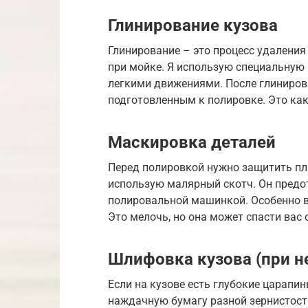
Глинирование кузова
Глинирование – это процесс удаления
при мойке. Я использую специальную 
легкими движениями. После глиниров
подготовленным к полировке. Это как
Маскировка деталей
Перед полировкой нужно защитить пл
использую малярный скотч. Он предо
полировальной машинкой. Особенно в
Это мелочь, но она может спасти вас 
Шлифовка кузова (при н
Если на кузове есть глубокие царапи
наждачную бумагу разной зернистости