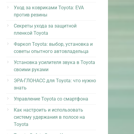
Уход за ковриками Toyota: EVA
против резины
Секреты ухода за защитной
пленкой Toyota
Фаркоп Toyota: выбор, установка и
советы опытного автовладельца
Установка усилителя звука в Toyota
своими руками
ЭРА-ГЛОНАСС для Toyota: что нужно
знать
Управление Toyota со смартфона
Как настроить и использовать
систему удержания в полосе на
Toyota