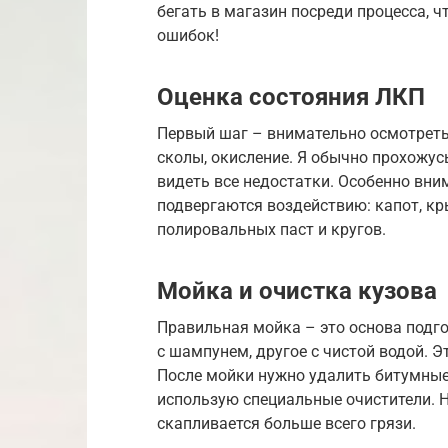
бегать в магазин посреди процесса, ч
ошибок!
Оценка состояния ЛКП
Первый шаг – внимательно осмотреть
сколы, окисление. Я обычно прохожус
видеть все недостатки. Особенно вни
подвергаются воздействию: капот, кр
полировальных паст и кругов.
Мойка и очистка кузова
Правильная мойка – это основа подго
с шампунем, другое с чистой водой. Э
После мойки нужно удалить битумные 
использую специальные очистители. Н
скапливается больше всего грязи.