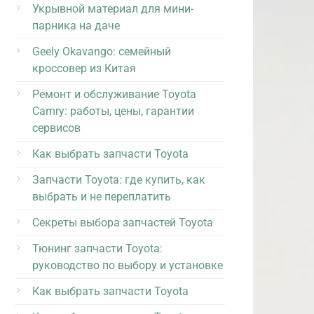
Укрывной материал для мини-
парника на даче
Geely Okavango: семейный
кроссовер из Китая
Ремонт и обслуживание Toyota
Camry: работы, цены, гарантии
сервисов
Как выбрать запчасти Toyota
Запчасти Toyota: где купить, как
выбрать и не переплатить
Секреты выбора запчастей Toyota
Тюнинг запчасти Toyota:
руководство по выбору и установке
Как выбрать запчасти Toyota