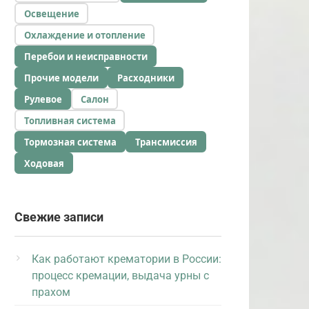
Освещение
Охлаждение и отопление
Перебои и неисправности
Прочие модели
Расходники
Рулевое
Салон
Топливная система
Тормозная система
Трансмиссия
Ходовая
Свежие записи
Как работают крематории в России:
процесс кремации, выдача урны с
прахом