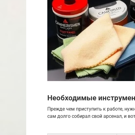
Необходимые инструмен
Прежде чем приступить к работе, нужн
сам долго собирал свой арсенал, и во