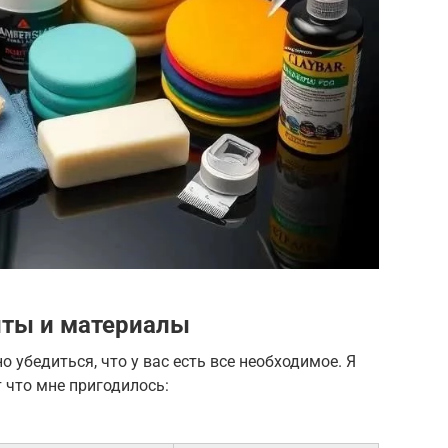
ты и материалы
о убедиться, что у вас есть все необходимое. Я
т что мне пригодилось: