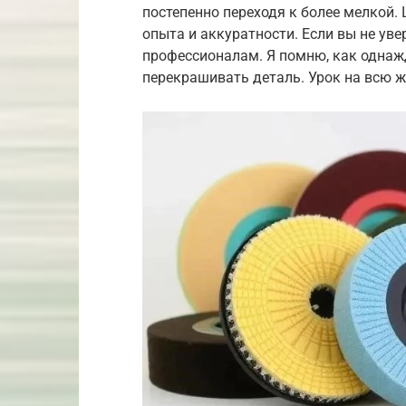
постепенно переходя к более мелкой.
опыта и аккуратности. Если вы не уве
профессионалам. Я помню, как одна
перекрашивать деталь. Урок на всю ж