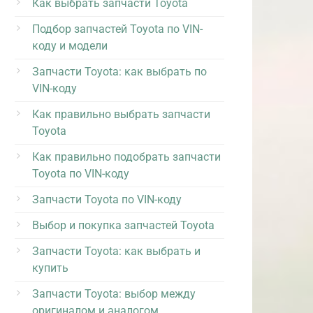
Как выбрать запчасти Toyota
Подбор запчастей Toyota по VIN-
коду и модели
Запчасти Toyota: как выбрать по
VIN-коду
Как правильно выбрать запчасти
Toyota
Как правильно подобрать запчасти
Toyota по VIN-коду
Запчасти Toyota по VIN-коду
Выбор и покупка запчастей Toyota
Запчасти Toyota: как выбрать и
купить
Запчасти Toyota: выбор между
оригиналом и аналогом