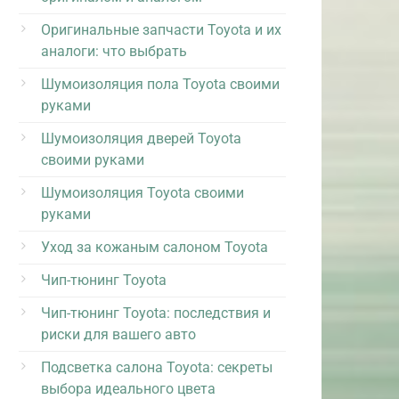
Оригинальные запчасти Toyota и их
аналоги: что выбрать
Шумоизоляция пола Toyota своими
руками
Шумоизоляция дверей Toyota
своими руками
Шумоизоляция Toyota своими
руками
Уход за кожаным салоном Toyota
Чип-тюнинг Toyota
Чип-тюнинг Toyota: последствия и
риски для вашего авто
Подсветка салона Toyota: секреты
выбора идеального цвета