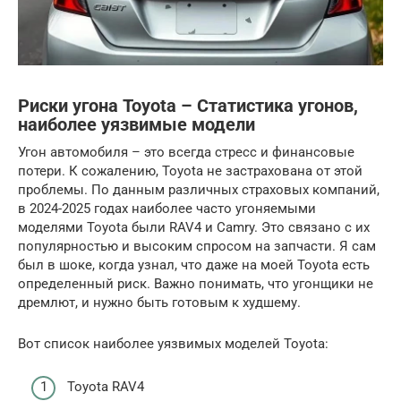
Риски угона Toyota – Статистика угонов,
наиболее уязвимые модели
Угон автомобиля – это всегда стресс и финансовые
потери. К сожалению, Toyota не застрахована от этой
проблемы. По данным различных страховых компаний,
в 2024-2025 годах наиболее часто угоняемыми
моделями Toyota были RAV4 и Camry. Это связано с их
популярностью и высоким спросом на запчасти. Я сам
был в шоке, когда узнал, что даже на моей Toyota есть
определенный риск. Важно понимать, что угонщики не
дремлют, и нужно быть готовым к худшему.
Вот список наиболее уязвимых моделей Toyota:
Toyota RAV4