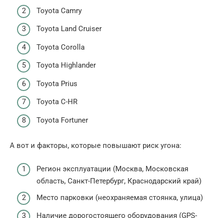
Toyota Camry
Toyota Land Cruiser
Toyota Corolla
Toyota Highlander
Toyota Prius
Toyota C-HR
Toyota Fortuner
А вот и факторы, которые повышают риск угона:
Регион эксплуатации (Москва, Московская
область, Санкт-Петербург, Краснодарский край)
Место парковки (неохраняемая стоянка, улица)
Наличие дорогостоящего оборудования (GPS-