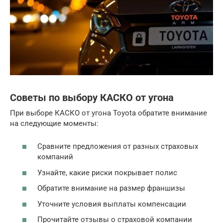
Советы по выбору КАСКО от угона
При выборе КАСКО от угона Toyota обратите внимание
на следующие моменты:
Сравните предложения от разных страховых
компаний
Узнайте, какие риски покрывает полис
Обратите внимание на размер франшизы
Уточните условия выплаты компенсации
Прочитайте отзывы о страховой компании