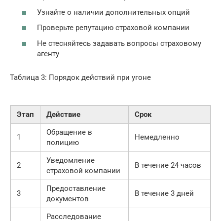
Узнайте о наличии дополнительных опций
Проверьте репутацию страховой компании
Не стесняйтесь задавать вопросы страховому
агенту
Таблица 3: Порядок действий при угоне
Этап
Действие
Срок
Обращение в
1
Немедленно
полицию
Уведомление
2
В течение 24 часов
страховой компании
Предоставление
3
В течение 3 дней
документов
Расследование