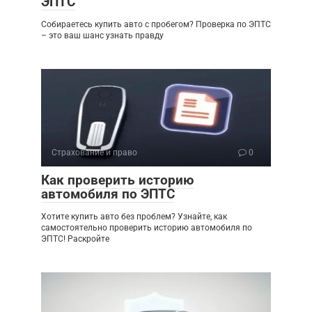
ЭПТС
Собираетесь купить авто с пробегом? Проверка по ЭПТС
– это ваш шанс узнать правду
Страхование и право
0
Как проверить историю
автомобиля по ЭПТС
Хотите купить авто без проблем? Узнайте, как
самостоятельно проверить историю автомобиля по
ЭПТС! Раскройте