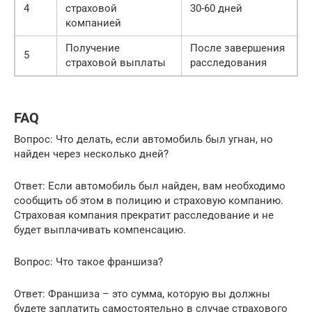
4
страховой
30-60 дней
компанией
Получение
После завершения
5
страховой выплаты
расследования
FAQ
Вопрос: Что делать, если автомобиль был угнан, но
найден через несколько дней?
Ответ: Если автомобиль был найден, вам необходимо
сообщить об этом в полицию и страховую компанию.
Страховая компания прекратит расследование и не
будет выплачивать компенсацию.
Вопрос: Что такое франшиза?
Ответ: Франшиза – это сумма, которую вы должны
будете заплатить самостоятельно в случае страхового