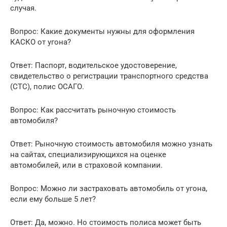
случая.
Вопрос: Какие документы нужны для оформления
КАСКО от угона?
Ответ: Паспорт, водительское удостоверение,
свидетельство о регистрации транспортного средства
(СТС), полис ОСАГО.
Вопрос: Как рассчитать рыночную стоимость
автомобиля?
Ответ: Рыночную стоимость автомобиля можно узнать
на сайтах, специализирующихся на оценке
автомобилей, или в страховой компании.
Вопрос: Можно ли застраховать автомобиль от угона,
если ему больше 5 лет?
Ответ: Да, можно. Но стоимость полиса может быть