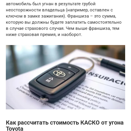
автомобиль был угнан в результате грубой
неосторожности владельца (например, оставлен с
ключом в замке зажигания). Франшиза – это сумма,
которую вы должны будете заплатить самостоятельно
в случае страхового случая. Чем выше франшиза, тем
ниже страховая премия, и наоборот.
Как рассчитать стоимость КАСКО от угона
Toyota