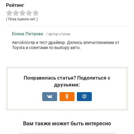
Рейтинг
( Пока оценок нет )
Елена Петрова
/ автор статьи
Автоблогер и тест-драйвер. Делюсь впечатлениями от
Toyota и советами по выбору авто.
Понравилась статья? Поделиться с
друзьями:
Вам также может быть интересно