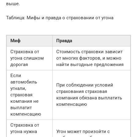
выше.
Таблица: Мифы и правда о страховании от угона
Миф
Правда
Страховка от
Стоимость страховки зависит
угона слишком
от многих факторов, и можно
дорогая
найти выгодные предложения
Если
автомобиль
При соблюдении условий
угнали,
страхования страховая
страховая
компания обязана выплатить
компания не
компенсацию
выплатит
компенсацию
Страховка от
угона нужна
Угон может произойти с