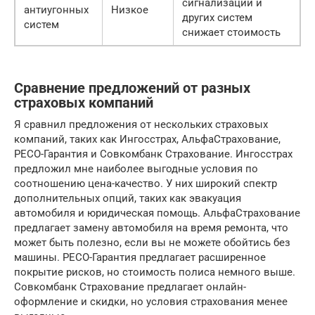
сигнализации и
антиугонных
Низкое
других систем
систем
снижает стоимость
Сравнение предложений от разных
страховых компаний
Я сравнил предложения от нескольких страховых
компаний, таких как Ингосстрах, АльфаСтрахование,
РЕСО-Гарантия и Совкомбанк Страхование. Ингосстрах
предложил мне наиболее выгодные условия по
соотношению цена-качество. У них широкий спектр
дополнительных опций, таких как эвакуация
автомобиля и юридическая помощь. АльфаСтрахование
предлагает замену автомобиля на время ремонта, что
может быть полезно, если вы не можете обойтись без
машины. РЕСО-Гарантия предлагает расширенное
покрытие рисков, но стоимость полиса немного выше.
Совкомбанк Страхование предлагает онлайн-
оформление и скидки, но условия страхования менее