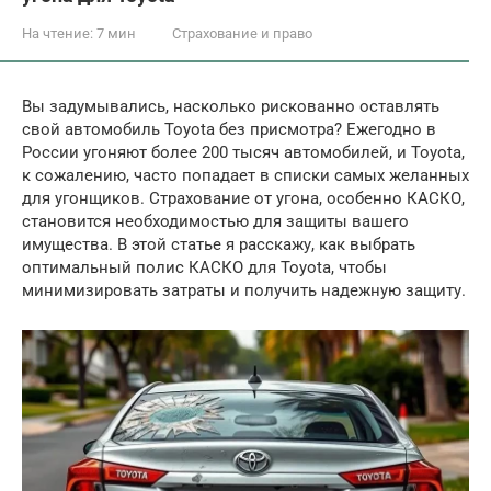
На чтение:
7 мин
Страхование и право
Вы задумывались, насколько рискованно оставлять
свой автомобиль Toyota без присмотра? Ежегодно в
России угоняют более 200 тысяч автомобилей, и Toyota,
к сожалению, часто попадает в списки самых желанных
для угонщиков. Страхование от угона, особенно КАСКО,
становится необходимостью для защиты вашего
имущества. В этой статье я расскажу, как выбрать
оптимальный полис КАСКО для Toyota, чтобы
минимизировать затраты и получить надежную защиту.