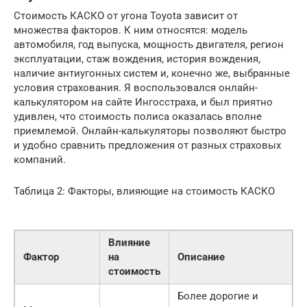
Стоимость КАСКО от угона Toyota зависит от
множества факторов. К ним относятся: модель
автомобиля, год выпуска, мощность двигателя, регион
эксплуатации, стаж вождения, история вождения,
наличие антиугонных систем и, конечно же, выбранные
условия страхования. Я воспользовался онлайн-
калькулятором на сайте Ингосстраха, и был приятно
удивлен, что стоимость полиса оказалась вполне
приемлемой. Онлайн-калькуляторы позволяют быстро
и удобно сравнить предложения от разных страховых
компаний.
Таблица 2: Факторы, влияющие на стоимость КАСКО
Влияние
Фактор
на
Описание
стоимость
Более дорогие и