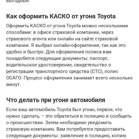
выгодные.
Как оформить КАСКО от угона Toyota
Оформить КАСКО от угона Toyota можно несколькими
способами: в офисе страховой компании, через
страхового агента или онлайн на сайте страховой
компании. Я выбрал онлайн-оформление, так как это
удобно и быстро. Для оформления полиса вам
понадобятся следующие документы: паспорт,
водительское удостоверение, свидетельство о
регистрации транспортного средства (СТС), полис
ОСАГО. Процесс оформления занимает всего несколько
минут.
Что делать при угоне автомобиля
Если ваш автомобиль Toyota был угнан, первое, что
нужно сделать, – это обратиться в полицию и сообщить
о происшествии. Затем необходимо уведомить
страховую компанию. Вам потребуется предоставить
следующие документы: заявление в полицию, копию