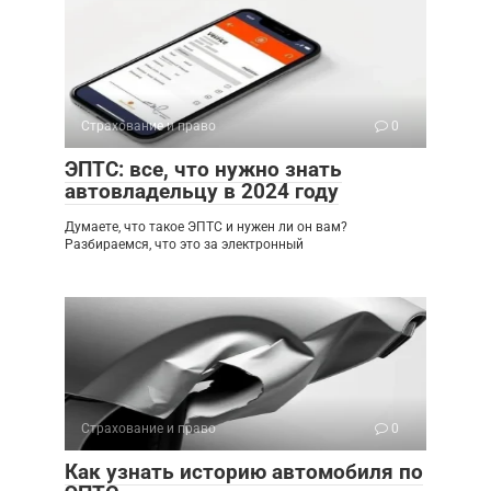
Страхование и право
0
ЭПТС: все, что нужно знать
автовладельцу в 2024 году
Думаете, что такое ЭПТС и нужен ли он вам?
Разбираемся, что это за электронный
Страхование и право
0
Как узнать историю автомобиля по