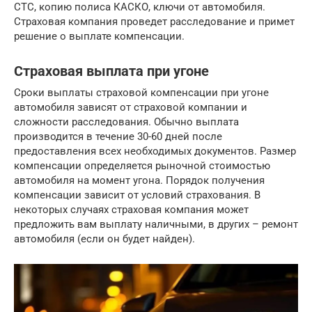
СТС, копию полиса КАСКО, ключи от автомобиля.
Страховая компания проведет расследование и примет
решение о выплате компенсации.
Страховая выплата при угоне
Сроки выплаты страховой компенсации при угоне
автомобиля зависят от страховой компании и
сложности расследования. Обычно выплата
производится в течение 30-60 дней после
предоставления всех необходимых документов. Размер
компенсации определяется рыночной стоимостью
автомобиля на момент угона. Порядок получения
компенсации зависит от условий страхования. В
некоторых случаях страховая компания может
предложить вам выплату наличными, в других – ремонт
автомобиля (если он будет найден).