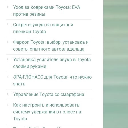
Уход за ковриками Toyota: EVA
против резины
Секреты ухода за защитной
пленкой Toyota
Фаркоп Toyota: выбор, установка и
советы опытного автовладельца
Установка усилителя звука в Toyota
своими руками
ЭРА-ГЛОНАСС для Toyota: что нужно
знать
Управление Toyota со смартфона
Как настроить и использовать
систему удержания в полосе на
Toyota