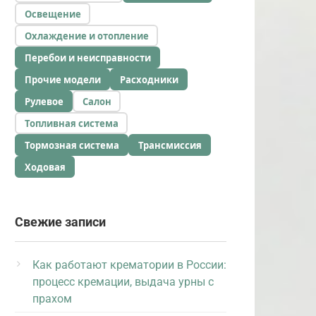
Освещение
Охлаждение и отопление
Перебои и неисправности
Прочие модели
Расходники
Рулевое
Салон
Топливная система
Тормозная система
Трансмиссия
Ходовая
Свежие записи
Как работают крематории в России:
процесс кремации, выдача урны с
прахом