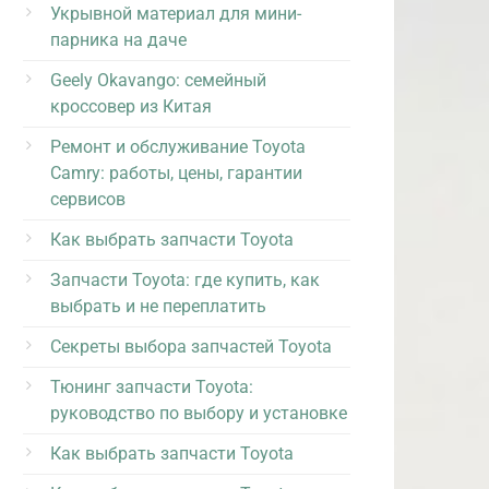
Укрывной материал для мини-
парника на даче
Geely Okavango: семейный
кроссовер из Китая
Ремонт и обслуживание Toyota
Camry: работы, цены, гарантии
сервисов
Как выбрать запчасти Toyota
Запчасти Toyota: где купить, как
выбрать и не переплатить
Секреты выбора запчастей Toyota
Тюнинг запчасти Toyota:
руководство по выбору и установке
Как выбрать запчасти Toyota