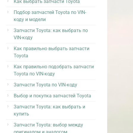
Как выбрать запчасти Toyota
Подбор запчастей Toyota по VIN-
коду и модели
Запчасти Toyota: как выбрать по
VIN-коду
Как правильно выбрать запчасти
Toyota
Как правильно подобрать запчасти
Toyota по VIN-коду
Запчасти Toyota по VIN-коду
Выбор и покупка запчастей Toyota
Запчасти Toyota: как выбрать и
купить
Запчасти Toyota: выбор между
оригиналом и аналогом