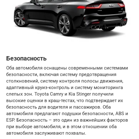
Безопасность
Оба автомобиля оснащены современными системами
безопасности, включая систему предотвращения
столкновений, систему контроля полосы движения,
адаптивный круиз-контроль и систему мониторинга
слепых зон. Toyota Camry и Kia Stinger получили
высокие оценки в краш-тестах, что подтверждает их
безопасность для водителя и пассажиров. Оба
автомобиля предлагают подушки безопасности, ABS и
ESP. Безопасность – это один из важнейших факторов
при выборе автомобиля, и в этом отношении оба
автомобиля заслуживают похвалы.