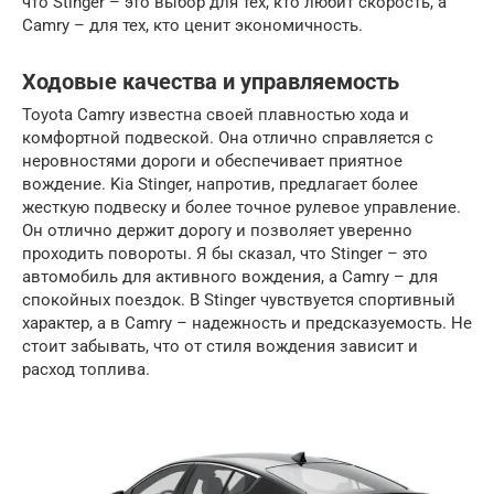
что Stinger – это выбор для тех, кто любит скорость, а
Camry – для тех, кто ценит экономичность.
Ходовые качества и управляемость
Toyota Camry известна своей плавностью хода и
комфортной подвеской. Она отлично справляется с
неровностями дороги и обеспечивает приятное
вождение. Kia Stinger, напротив, предлагает более
жесткую подвеску и более точное рулевое управление.
Он отлично держит дорогу и позволяет уверенно
проходить повороты. Я бы сказал, что Stinger – это
автомобиль для активного вождения, а Camry – для
спокойных поездок. В Stinger чувствуется спортивный
характер, а в Camry – надежность и предсказуемость. Не
стоит забывать, что от стиля вождения зависит и
расход топлива.