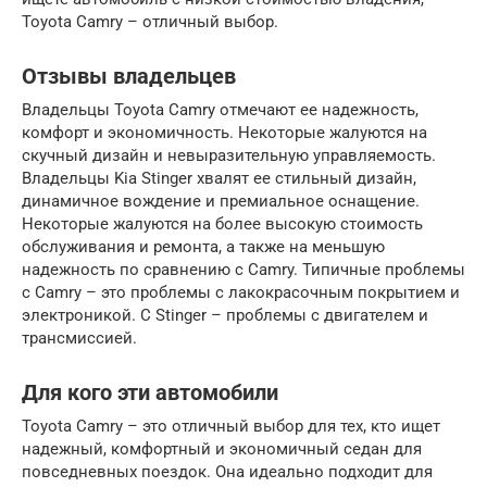
Toyota Camry – отличный выбор.
Отзывы владельцев
Владельцы Toyota Camry отмечают ее надежность,
комфорт и экономичность. Некоторые жалуются на
скучный дизайн и невыразительную управляемость.
Владельцы Kia Stinger хвалят ее стильный дизайн,
динамичное вождение и премиальное оснащение.
Некоторые жалуются на более высокую стоимость
обслуживания и ремонта, а также на меньшую
надежность по сравнению с Camry. Типичные проблемы
с Camry – это проблемы с лакокрасочным покрытием и
электроникой. С Stinger – проблемы с двигателем и
трансмиссией.
Для кого эти автомобили
Toyota Camry – это отличный выбор для тех, кто ищет
надежный, комфортный и экономичный седан для
повседневных поездок. Она идеально подходит для