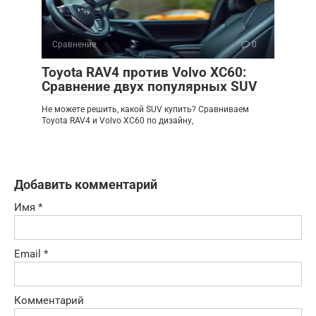
Сравнение
0
Toyota RAV4 против Volvo XC60:
Сравнение двух популярных SUV
Не можете решить, какой SUV купить? Сравниваем
Toyota RAV4 и Volvo XC60 по дизайну,
Добавить комментарий
Имя
*
Email
*
Комментарий