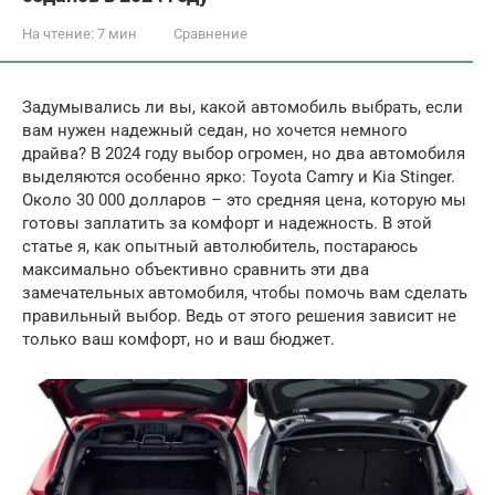
На чтение:
7 мин
Сравнение
Задумывались ли вы, какой автомобиль выбрать, если
вам нужен надежный седан, но хочется немного
драйва? В 2024 году выбор огромен, но два автомобиля
выделяются особенно ярко: Toyota Camry и Kia Stinger.
Около 30 000 долларов – это средняя цена, которую мы
готовы заплатить за комфорт и надежность. В этой
статье я, как опытный автолюбитель, постараюсь
максимально объективно сравнить эти два
замечательных автомобиля, чтобы помочь вам сделать
правильный выбор. Ведь от этого решения зависит не
только ваш комфорт, но и ваш бюджет.