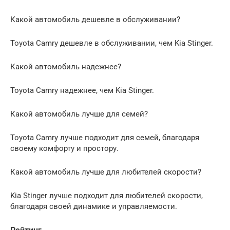
Какой автомобиль дешевле в обслуживании?
Toyota Camry дешевле в обслуживании, чем Kia Stinger.
Какой автомобиль надежнее?
Toyota Camry надежнее, чем Kia Stinger.
Какой автомобиль лучше для семей?
Toyota Camry лучше подходит для семей, благодаря
своему комфорту и простору.
Какой автомобиль лучше для любителей скорости?
Kia Stinger лучше подходит для любителей скорости,
благодаря своей динамике и управляемости.