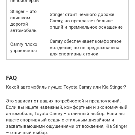
пенсионеров
Stinger – это
Stinger стоит немного дороже
слишком
Camry, но предлагает больше
дорогой
опций и премиальное оснащение
автомобиль
Camry обеспечивает комфортное
Camry плохо
вождение, но не предназначена
управляется
для спортивных гонок
FAQ
Какой автомобиль лучше: Toyota Camry или Kia Stinger?
Это зависит от ваших потребностей и предпочтений.
Если вы ищете надежный, комфортный и экономичный
автомобиль, Toyota Camry – отличный выбор. Если вы
ищете спортивный седан с стильным дизайном и
захватывающими ощущениями от вождения, Kia Stinger
– отличный выбор.