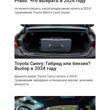
Prado: Что выбрать в 2024 году
Не можете решить, какой внедорожник купить в 2024?
Сравниваем Toyota RAV4 и Land Cruiser
Сравнение
0
Toyota Camry: Гибрид или бензин?
Выбор в 2024 году
Думаете, какую Toyota Camry купить в 2024?
Сравниваем гибридную и бензинную версии: экономия,
мощность,