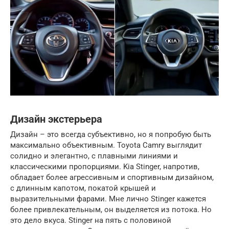
Дизайн экстерьера
Дизайн – это всегда субъективно, но я попробую быть
максимально объективным. Toyota Camry выглядит
солидно и элегантно, с плавными линиями и
классическими пропорциями. Kia Stinger, напротив,
обладает более агрессивным и спортивным дизайном,
с длинным капотом, покатой крышей и
выразительными фарами. Мне лично Stinger кажется
более привлекательным, он выделяется из потока. Но
это дело вкуса. Stinger на пять с половиной