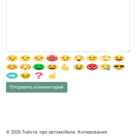
© 2026 Тойота: про автомобили. Копирование