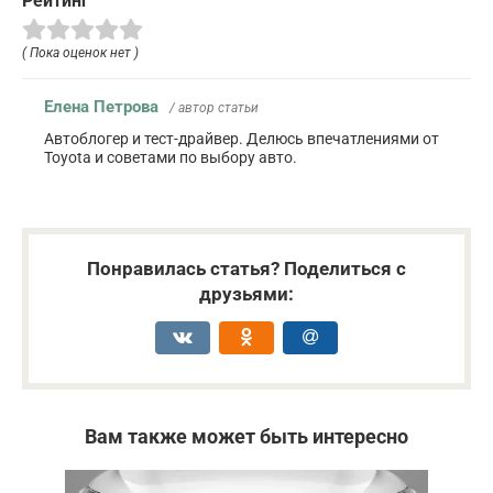
Рейтинг
( Пока оценок нет )
Елена Петрова
/ автор статьи
Автоблогер и тест-драйвер. Делюсь впечатлениями от
Toyota и советами по выбору авто.
Понравилась статья? Поделиться с
друзьями:
Вам также может быть интересно