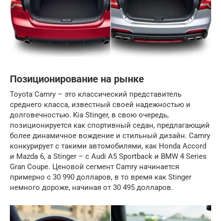
Позиционирование на рынке
Toyota Camry – это классический представитель
среднего класса, известный своей надежностью и
долговечностью. Kia Stinger, в свою очередь,
позиционируется как спортивный седан, предлагающий
более динамичное вождение и стильный дизайн. Camry
конкурирует с такими автомобилями, как Honda Accord
и Mazda 6, а Stinger – с Audi A5 Sportback и BMW 4 Series
Gran Coupe. Ценовой сегмент Camry начинается
примерно с 30 990 долларов, в то время как Stinger
немного дороже, начиная от 30 495 долларов.