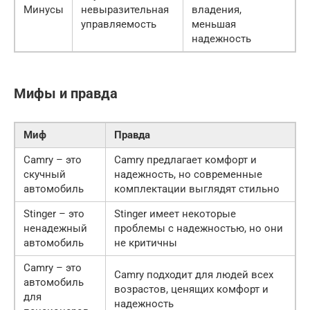
Минусы
невыразительная
владения,
управляемость
меньшая
надежность
Мифы и правда
Миф
Правда
Camry – это
Camry предлагает комфорт и
скучный
надежность, но современные
автомобиль
комплектации выглядят стильно
Stinger – это
Stinger имеет некоторые
ненадежный
проблемы с надежностью, но они
автомобиль
не критичны
Camry – это
Camry подходит для людей всех
автомобиль
возрастов, ценящих комфорт и
для
надежность