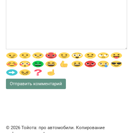
© 2026 Тойота: про автомобили. Копирование