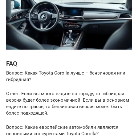
FAQ
Вопрос: Какая Toyota Corolla лучше – бензиновая или
гибридная?
Ответ: Если вы много ездите по городу, то гибридная
версия будет более экономичной. Если вы в основном
ездите по трассе, то бензиновая версия может быть
более подходящей.
Вопрос: Какие европейские автомобили являются
основными конкурентами Toyota Corolla?