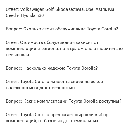
Ответ: Volkswagen Golf, Skoda Octavia, Opel Astra, Kia
Ceed и Hyundai i30.
Вопрос: Сколько стоит обслуживание Toyota Corolla?
Ответ: Стоимость обслуживания зависит от
комплектации и региона, но в целом она относительно
невысокая.
Вопрос: Насколько надежна Toyota Corolla?
Ответ: Toyota Corolla известна своей высокой
надежностью и долговечностью.
Вопрос: Какие комплектации Toyota Corolla доступны?
Ответ: Toyota Corolla предлагает широкий выбор
комплектаций, от базовых до премиальных.