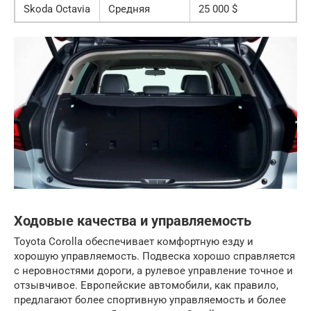
Skoda Octavia
Средняя
25 000 $
Ходовые качества и управляемость
Toyota Corolla обеспечивает комфортную езду и
хорошую управляемость. Подвеска хорошо справляется
с неровностями дороги, а рулевое управление точное и
отзывчивое. Европейские автомобили, как правило,
предлагают более спортивную управляемость и более