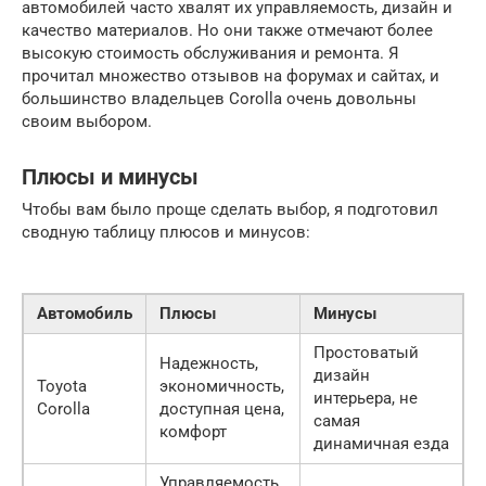
автомобилей часто хвалят их управляемость, дизайн и
качество материалов. Но они также отмечают более
высокую стоимость обслуживания и ремонта. Я
прочитал множество отзывов на форумах и сайтах, и
большинство владельцев Corolla очень довольны
своим выбором.
Плюсы и минусы
Чтобы вам было проще сделать выбор, я подготовил
сводную таблицу плюсов и минусов:
Автомобиль
Плюсы
Минусы
Простоватый
Надежность,
дизайн
Toyota
экономичность,
интерьера, не
Corolla
доступная цена,
самая
комфорт
динамичная езда
Управляемость,