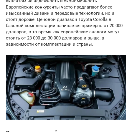
акцентом на надежность и экономичность.
Европейские конкуренты часто предлагают более
изысканный дизайн и передовые технологии, но и
стоят дороже. Ценовой диапазон Toyota Corolla в
базовой комплектации начинается примерно от 20 000
долларов, в то время как европейские аналоги могут
стоить от 23 000 до 30 000 долларов и выше, в
зависимости от комплектации и страны.