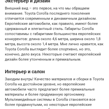
Экстерьер и дизайн
Внешний вид – это первое, на что мы обращаем
внимание. Toyota Corolla последнего поколения
отличается современным и динамичным дизайном.
Европейские автомобили, как правило, имеют более
сдержанный и элегантный стиль. Габариты Corolla
сопоставимы с габаритами большинства европейских
конкурентов: длина около 4,6 метра, ширина около 1,8
метра, высота около 1,4 метра. Мне лично нравится, как
Toyota Corolla выглядит более спортивно, но это,
конечно, дело вкуса. Некоторые считают европейский
дизайн более утонченным и премиальным.
Интерьер и салон
Заходим внутрь! Качество материалов и сборки в Toyota
Corolla на достойном уровне, но европейские
автомобили часто предлагают более премиальные
материалы и более продуманную эргономику.
Мультимедийные системы в Corolla становятся все
более продвинутыми, но некоторые европейские