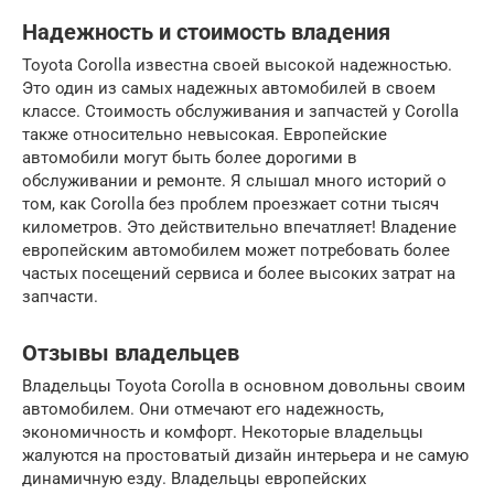
Надежность и стоимость владения
Toyota Corolla известна своей высокой надежностью.
Это один из самых надежных автомобилей в своем
классе. Стоимость обслуживания и запчастей у Corolla
также относительно невысокая. Европейские
автомобили могут быть более дорогими в
обслуживании и ремонте. Я слышал много историй о
том, как Corolla без проблем проезжает сотни тысяч
километров. Это действительно впечатляет! Владение
европейским автомобилем может потребовать более
частых посещений сервиса и более высоких затрат на
запчасти.
Отзывы владельцев
Владельцы Toyota Corolla в основном довольны своим
автомобилем. Они отмечают его надежность,
экономичность и комфорт. Некоторые владельцы
жалуются на простоватый дизайн интерьера и не самую
динамичную езду. Владельцы европейских