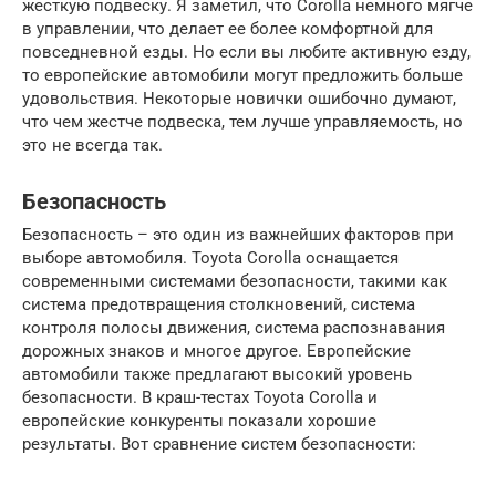
жесткую подвеску. Я заметил, что Corolla немного мягче
в управлении, что делает ее более комфортной для
повседневной езды. Но если вы любите активную езду,
то европейские автомобили могут предложить больше
удовольствия. Некоторые новички ошибочно думают,
что чем жестче подвеска, тем лучше управляемость, но
это не всегда так.
Безопасность
Безопасность – это один из важнейших факторов при
выборе автомобиля. Toyota Corolla оснащается
современными системами безопасности, такими как
система предотвращения столкновений, система
контроля полосы движения, система распознавания
дорожных знаков и многое другое. Европейские
автомобили также предлагают высокий уровень
безопасности. В краш-тестах Toyota Corolla и
европейские конкуренты показали хорошие
результаты. Вот сравнение систем безопасности: