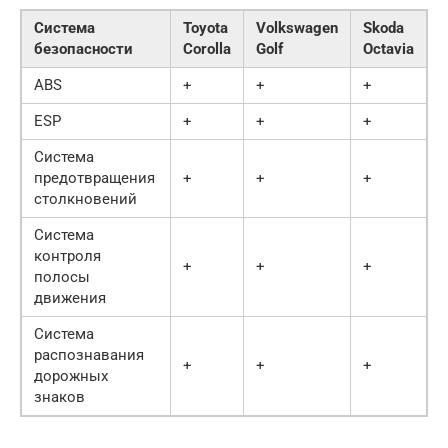
Система
Toyota
Volkswagen
Skoda
безопасности
Corolla
Golf
Octavia
ABS
+
+
+
ESP
+
+
+
Система
предотвращения
+
+
+
столкновений
Система
контроля
+
+
+
полосы
движения
Система
распознавания
+
+
+
дорожных
знаков