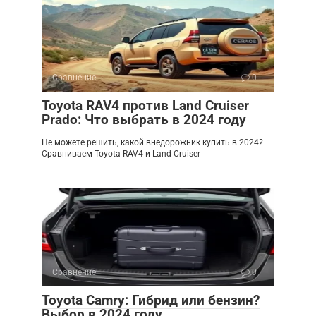
Сравнение
0
Toyota RAV4 против Land Cruiser
Prado: Что выбрать в 2024 году
Не можете решить, какой внедорожник купить в 2024?
Сравниваем Toyota RAV4 и Land Cruiser
Сравнение
0
Toyota Camry: Гибрид или бензин?
Выбор в 2024 году