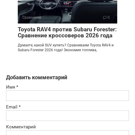
Сравнение
0
Toyota RAV4 против Subaru Forester:
Сравнение кроссоверов 2026 года
Думаете, какой SUV купить? Сравниваем Toyota RAV4 и
Subaru Forester 2026 года! Экономия топлива,
Добавить комментарий
Имя
*
Email
*
Комментарий