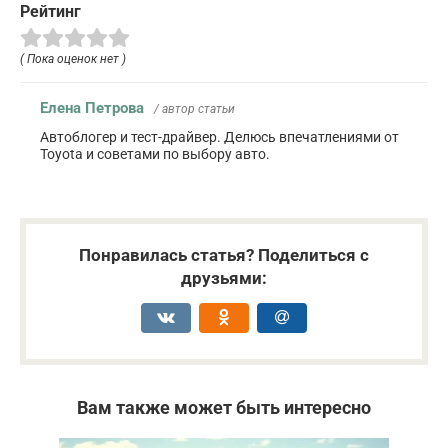
Рейтинг
( Пока оценок нет )
Елена Петрова
/ автор статьи
Автоблогер и тест-драйвер. Делюсь впечатлениями от
Toyota и советами по выбору авто.
Понравилась статья? Поделиться с
друзьями:
Вам также может быть интересно