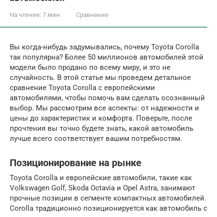
На чтение:
7 мин
Сравнение
Вы когда-нибудь задумывались, почему Toyota Corolla
так популярна? Более 50 миллионов автомобилей этой
модели было продано по всему миру, и это не
случайность. В этой статье мы проведем детальное
сравнение Toyota Corolla с европейскими
автомобилями, чтобы помочь вам сделать осознанный
выбор. Мы рассмотрим все аспекты: от надежности и
цены до характеристик и комфорта. Поверьте, после
прочтения вы точно будете знать, какой автомобиль
лучше всего соответствует вашим потребностям.
Позиционирование на рынке
Toyota Corolla и европейские автомобили, такие как
Volkswagen Golf, Skoda Octavia и Opel Astra, занимают
прочные позиции в сегменте компактных автомобилей.
Corolla традиционно позиционируется как автомобиль с