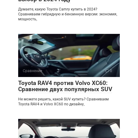
Думаете, какую Toyota Camry купить в 2024?
Сравниваем гибридную и бензинную версии: экономия,
мощность,
Сравнение
0
Toyota RAV4 против Volvo XC60:
Сравнение двух популярных SUV
Не можете решить, какой SUV купить? Сравниваем
Toyota RAV4 и Volvo XC60 по дизайну,