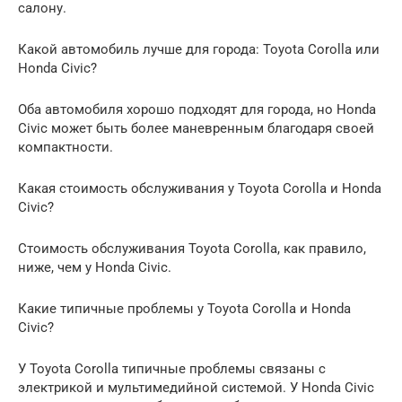
салону.
Какой автомобиль лучше для города: Toyota Corolla или
Honda Civic?
Оба автомобиля хорошо подходят для города, но Honda
Civic может быть более маневренным благодаря своей
компактности.
Какая стоимость обслуживания у Toyota Corolla и Honda
Civic?
Стоимость обслуживания Toyota Corolla, как правило,
ниже, чем у Honda Civic.
Какие типичные проблемы у Toyota Corolla и Honda
Civic?
У Toyota Corolla типичные проблемы связаны с
электрикой и мультимедийной системой. У Honda Civic