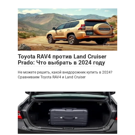
Сравнение
0
Toyota RAV4 против Land Cruiser
Prado: Что выбрать в 2024 году
Не можете решить, какой внедорожник купить в 2024?
Сравниваем Toyota RAV4 и Land Cruiser
Сравнение
0