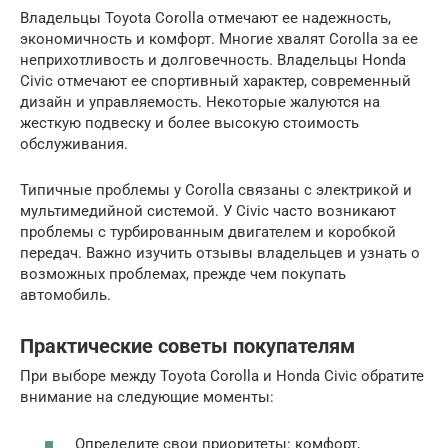
Владельцы Toyota Corolla отмечают ее надежность,
экономичность и комфорт. Многие хвалят Corolla за ее
неприхотливость и долговечность. Владельцы Honda
Civic отмечают ее спортивный характер, современный
дизайн и управляемость. Некоторые жалуются на
жесткую подвеску и более высокую стоимость
обслуживания.
Типичные проблемы у Corolla связаны с электрикой и
мультимедийной системой. У Civic часто возникают
проблемы с турбированным двигателем и коробкой
передач. Важно изучить отзывы владельцев и узнать о
возможных проблемах, прежде чем покупать
автомобиль.
Практические советы покупателям
При выборе между Toyota Corolla и Honda Civic обратите
внимание на следующие моменты:
Определите свои приоритеты: комфорт,