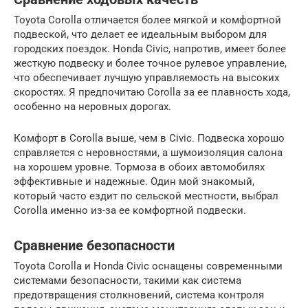
Toyota Corolla отличается более мягкой и комфортной
подвеской, что делает ее идеальным выбором для
городских поездок. Honda Civic, напротив, имеет более
жесткую подвеску и более точное рулевое управление,
что обеспечивает лучшую управляемость на высоких
скоростях. Я предпочитаю Corolla за ее плавность хода,
особенно на неровных дорогах.
Комфорт в Corolla выше, чем в Civic. Подвеска хорошо
справляется с неровностями, а шумоизоляция салона
на хорошем уровне. Тормоза в обоих автомобилях
эффективные и надежные. Один мой знакомый,
который часто ездит по сельской местности, выбрал
Corolla именно из-за ее комфортной подвески.
Сравнение безопасности
Toyota Corolla и Honda Civic оснащены современными
системами безопасности, такими как система
предотвращения столкновений, система контроля