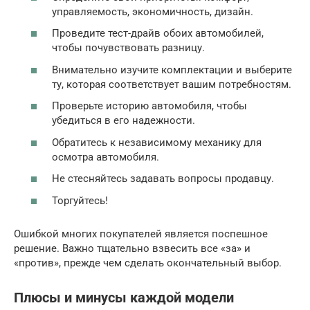
управляемость, экономичность, дизайн.
Проведите тест-драйв обоих автомобилей,
чтобы почувствовать разницу.
Внимательно изучите комплектации и выберите
ту, которая соответствует вашим потребностям.
Проверьте историю автомобиля, чтобы
убедиться в его надежности.
Обратитесь к независимому механику для
осмотра автомобиля.
Не стесняйтесь задавать вопросы продавцу.
Торгуйтесь!
Ошибкой многих покупателей является поспешное
решение. Важно тщательно взвесить все «за» и
«против», прежде чем сделать окончательный выбор.
Плюсы и минусы каждой модели