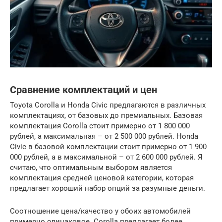
Сравнение комплектаций и цен
Toyota Corolla и Honda Civic предлагаются в различных
комплектациях, от базовых до премиальных. Базовая
комплектация Corolla стоит примерно от 1 800 000
рублей, а максимальная – от 2 500 000 рублей. Honda
Civic в базовой комплектации стоит примерно от 1 900
000 рублей, а в максимальной – от 2 600 000 рублей. Я
считаю, что оптимальным выбором является
комплектация средней ценовой категории, которая
предлагает хороший набор опций за разумные деньги.
Соотношение цена/качество у обоих автомобилей
примерно одинаковое. Corolla предлагает более