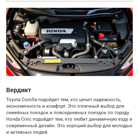
Вердикт
Toyota Corolla подойдет тем, кто ценит надежность,
экономичность и комфорт. Это отличный выбор для
семейных поездок и повседневных поездок по городу.
Honda Civic подойдет тем, кто любит динамичную езду и
современный дизайн. Это хороший выбор для молодых
и активных людей.