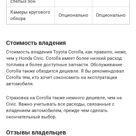
слепых зон
Камеры кругового
Опционально
Опционально
обзора
Стоимость владения
Стоимость владения Toyota Corolla, как правило, ниже,
чем у Honda Civic. Corolla имеет более низкий расход
топлива и более доступные запчасти. Обслуживание
Corolla также обходится дешевле. Я бы рекомендовал
Corolla тем, кто хочет сэкономить на эксплуатации
автомобиля.
Страховка на Corolla также немного дешевле, чем на
Civic. Важно учитывать все расходы, связанные с
владением автомобилем, прежде чем сделать
окончательный выбор.
Отзывы владельцев