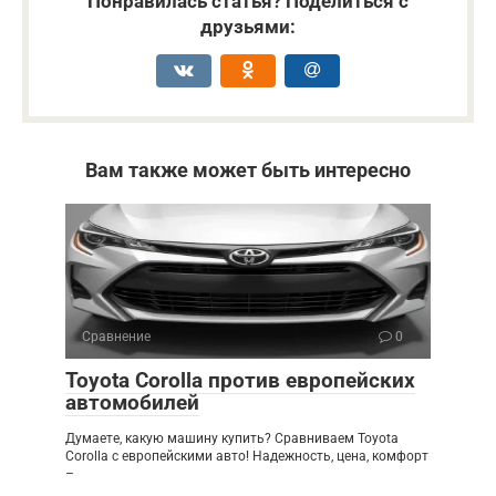
Понравилась статья? Поделиться с
друзьями:
Вам также может быть интересно
Сравнение
0
Toyota Corolla против европейских
автомобилей
Думаете, какую машину купить? Сравниваем Toyota
Corolla с европейскими авто! Надежность, цена, комфорт
–