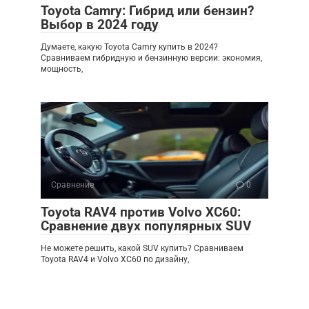
Toyota Camry: Гибрид или бензин?
Выбор в 2024 году
Думаете, какую Toyota Camry купить в 2024?
Сравниваем гибридную и бензинную версии: экономия,
мощность,
Сравнение
0
Toyota RAV4 против Volvo XC60:
Сравнение двух популярных SUV
Не можете решить, какой SUV купить? Сравниваем
Toyota RAV4 и Volvo XC60 по дизайну,