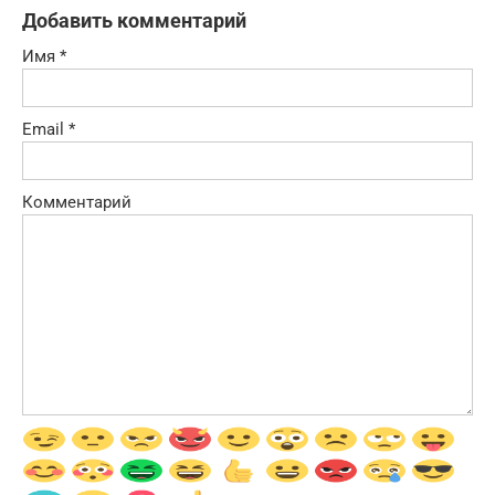
Добавить комментарий
Имя
*
Email
*
Комментарий