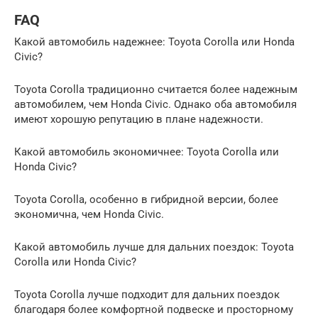
FAQ
Какой автомобиль надежнее: Toyota Corolla или Honda
Civic?
Toyota Corolla традиционно считается более надежным
автомобилем, чем Honda Civic. Однако оба автомобиля
имеют хорошую репутацию в плане надежности.
Какой автомобиль экономичнее: Toyota Corolla или
Honda Civic?
Toyota Corolla, особенно в гибридной версии, более
экономична, чем Honda Civic.
Какой автомобиль лучше для дальних поездок: Toyota
Corolla или Honda Civic?
Toyota Corolla лучше подходит для дальних поездок
благодаря более комфортной подвеске и просторному