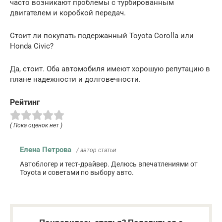
часто возникают проблемы с турбированным
двигателем и коробкой передач.
Стоит ли покупать подержанный Toyota Corolla или
Honda Civic?
Да, стоит. Оба автомобиля имеют хорошую репутацию в
плане надежности и долговечности.
Рейтинг
( Пока оценок нет )
Елена Петрова
/ автор статьи
Автоблогер и тест-драйвер. Делюсь впечатлениями от
Toyota и советами по выбору авто.