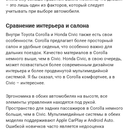
– это лишь один из факторов, который следует
учитывать при выборе автомобиля.
Сравнение интерьера и салона
Внутри Toyota Corolla и Honda Civic также есть свои
особенности. Corolla предлагает более просторный
салон и удобные сиденья, что особенно важно для
дальних поездок. Качество материалов в Corolla
немного выше, чем в Civic. Honda Civic, в свою очередь,
может похвастаться более современным дизайном
интерьера и более продвинутой мультимедийной
системой. Я бы сказал, что в Corolla комфортнее, а в
Civic – интереснее.
Эргономика в обоих автомобилях на высоте, все
элементы управления находятся под рукой.
Пространство для задних пассажиров в Corolla немного
больше, чем в Civic. Мультимедийные системы в обеих
моделях поддерживают Apple CarPlay и Android Auto.
Ошибкой новичков часто является недооценка