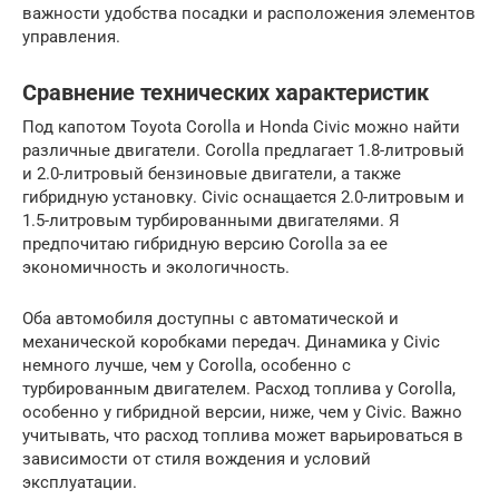
важности удобства посадки и расположения элементов
управления.
Сравнение технических характеристик
Под капотом Toyota Corolla и Honda Civic можно найти
различные двигатели. Corolla предлагает 1.8-литровый
и 2.0-литровый бензиновые двигатели, а также
гибридную установку. Civic оснащается 2.0-литровым и
1.5-литровым турбированными двигателями. Я
предпочитаю гибридную версию Corolla за ее
экономичность и экологичность.
Оба автомобиля доступны с автоматической и
механической коробками передач. Динамика у Civic
немного лучше, чем у Corolla, особенно с
турбированным двигателем. Расход топлива у Corolla,
особенно у гибридной версии, ниже, чем у Civic. Важно
учитывать, что расход топлива может варьироваться в
зависимости от стиля вождения и условий
эксплуатации.