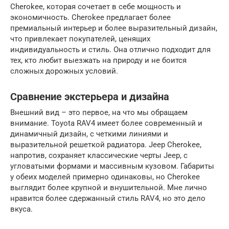
Cherokee, которая сочетает в себе мощность и
экономичность. Cherokee предлагает более
премиальный интерьер и более выразительный дизайн,
что привлекает покупателей, ценящих
индивидуальность и стиль. Она отлично подходит для
тех, кто любит выезжать на природу и не боится
сложных дорожных условий.
Сравнение экстерьера и дизайна
Внешний вид – это первое, на что мы обращаем
внимание. Toyota RAV4 имеет более современный и
динамичный дизайн, с четкими линиями и
выразительной решеткой радиатора. Jeep Cherokee,
напротив, сохраняет классические черты Jeep, с
угловатыми формами и массивным кузовом. Габариты
у обеих моделей примерно одинаковы, но Cherokee
выглядит более крупной и внушительной. Мне лично
нравится более сдержанный стиль RAV4, но это дело
вкуса.