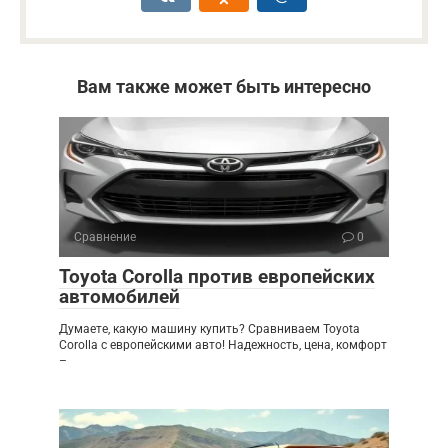
Вам также может быть интересно
Сравнение
0
Toyota Corolla против европейских
автомобилей
Думаете, какую машину купить? Сравниваем Toyota
Corolla с европейскими авто! Надежность, цена, комфорт
–