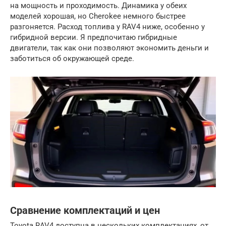
на мощность и проходимость. Динамика у обеих
моделей хорошая, но Cherokee немного быстрее
разгоняется. Расход топлива у RAV4 ниже, особенно у
гибридной версии. Я предпочитаю гибридные
двигатели, так как они позволяют экономить деньги и
заботиться об окружающей среде.
Сравнение комплектаций и цен
Toyota RAV4 доступна в нескольких комплектациях, от