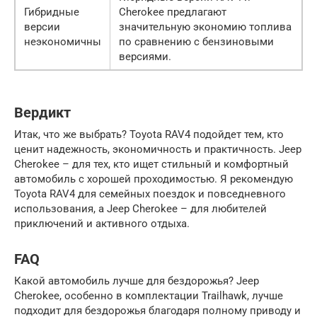
Гибридные
Cherokee предлагают
версии
значительную экономию топлива
неэкономичны
по сравнению с бензиновыми
версиями.
Вердикт
Итак, что же выбрать? Toyota RAV4 подойдет тем, кто
ценит надежность, экономичность и практичность. Jeep
Cherokee – для тех, кто ищет стильный и комфортный
автомобиль с хорошей проходимостью. Я рекомендую
Toyota RAV4 для семейных поездок и повседневного
использования, а Jeep Cherokee – для любителей
приключений и активного отдыха.
FAQ
Какой автомобиль лучше для бездорожья? Jeep
Cherokee, особенно в комплектации Trailhawk, лучше
подходит для бездорожья благодаря полному приводу и