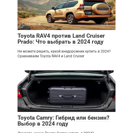
Сравнение
0
Toyota RAV4 против Land Cruiser
Prado: Что выбрать в 2024 году
Не можете решить, какой внедорожник купить в 2024?
Сравниваем Toyota RAV4 и Land Cruiser
Сравнение
0
Toyota Camry: Гибрид или бензин?
Выбор в 2024 году