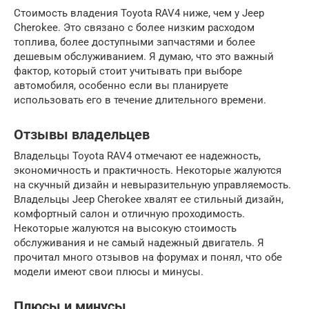
Стоимость владения Toyota RAV4 ниже, чем у Jeep
Cherokee. Это связано с более низким расходом
топлива, более доступными запчастями и более
дешевым обслуживанием. Я думаю, что это важный
фактор, который стоит учитывать при выборе
автомобиля, особенно если вы планируете
использовать его в течение длительного времени.
Отзывы владельцев
Владельцы Toyota RAV4 отмечают ее надежность,
экономичность и практичность. Некоторые жалуются
на скучный дизайн и невыразительную управляемость.
Владельцы Jeep Cherokee хвалят ее стильный дизайн,
комфортный салон и отличную проходимость.
Некоторые жалуются на высокую стоимость
обслуживания и не самый надежный двигатель. Я
прочитал много отзывов на форумах и понял, что обе
модели имеют свои плюсы и минусы.
Плюсы и минусы