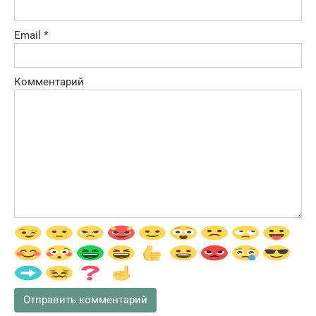
Email
*
Комментарий