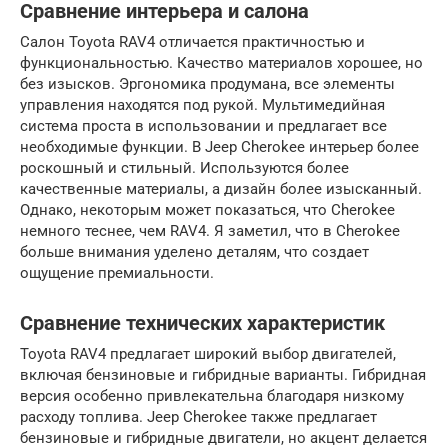
Сравнение интерьера и салона
Салон Toyota RAV4 отличается практичностью и
функциональностью. Качество материалов хорошее, но
без изысков. Эргономика продумана, все элементы
управления находятся под рукой. Мультимедийная
система проста в использовании и предлагает все
необходимые функции. В Jeep Cherokee интерьер более
роскошный и стильный. Используются более
качественные материалы, а дизайн более изысканный.
Однако, некоторым может показаться, что Cherokee
немного теснее, чем RAV4. Я заметил, что в Cherokee
больше внимания уделено деталям, что создает
ощущение премиальности.
Сравнение технических характеристик
Toyota RAV4 предлагает широкий выбор двигателей,
включая бензиновые и гибридные варианты. Гибридная
версия особенно привлекательна благодаря низкому
расходу топлива. Jeep Cherokee также предлагает
бензиновые и гибридные двигатели, но акцент делается