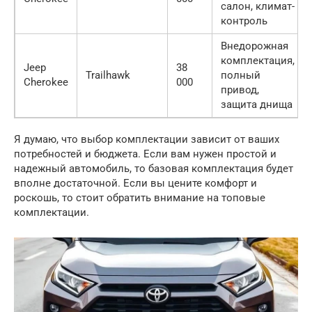
салон, климат-
контроль
Внедорожная
комплектация,
Jeep
38
Trailhawk
полный
Cherokee
000
привод,
защита днища
Я думаю, что выбор комплектации зависит от ваших
потребностей и бюджета. Если вам нужен простой и
надежный автомобиль, то базовая комплектация будет
вполне достаточной. Если вы цените комфорт и
роскошь, то стоит обратить внимание на топовые
комплектации.