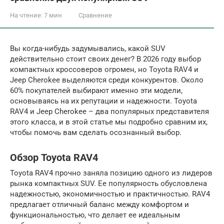
На чтение:
7 мин
Сравнение
Вы когда-нибудь задумывались, какой SUV
действительно стоит своих денег? В 2026 году выбор
компактных кроссоверов огромен, но Toyota RAV4 и
Jeep Cherokee выделяются среди конкурентов. Около
60% покупателей выбирают именно эти модели,
основываясь на их репутации и надежности. Toyota
RAV4 и Jeep Cherokee – два популярных представителя
этого класса, и в этой статье мы подробно сравним их,
чтобы помочь вам сделать осознанный выбор.
Обзор Toyota RAV4
Toyota RAV4 прочно заняла позицию одного из лидеров
рынка компактных SUV. Ее популярность обусловлена
надежностью, экономичностью и практичностью. RAV4
предлагает отличный баланс между комфортом и
функциональностью, что делает ее идеальным