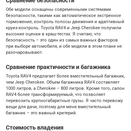
Сравнение безопасности
Обе модели оснащены современными системами
безопасности, такими как автоматическое экстренное
торможение, контроль полосы движения и адаптивный
круиз-контроль. Toyota RAV4 и Jeep Cherokee получили
высокие оценки в краш-тестах. Я считаю, что
безопасность – это один из самых важных факторов
при выборе автомобиля, и обе модели в этом плане не
разочаровывают.
Сравнение практичности и багажника
Toyota RAV4 предлагает более вместительный багажник,
чем Jeep Cherokee. Объем багажника RAV4 составляет
1000 литров, а Cherokee – 800 литров. Кроме того, салон
RAV4 более трансформируемый, что позволяет
перевозить крупногабаритные грузы. Я часто перевожу
вещи для дачи, поэтому для меня вместительный
багажник – это важный критерий.
Стоимость владения