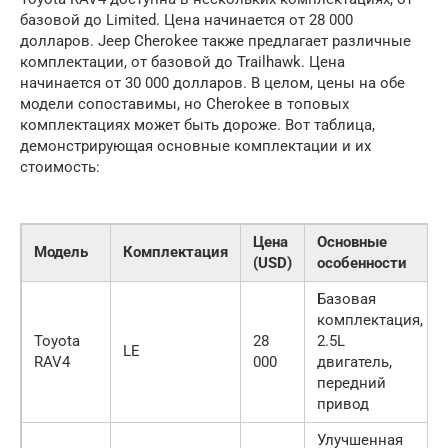
базовой до Limited. Цена начинается от 28 000
долларов. Jeep Cherokee также предлагает различные
комплектации, от базовой до Trailhawk. Цена
начинается от 30 000 долларов. В целом, цены на обе
модели сопоставимы, но Cherokee в топовых
комплектациях может быть дороже. Вот таблица,
демонстрирующая основные комплектации и их
стоимость:
Цена
Основные
Модель
Комплектация
(USD)
особенности
Базовая
комплектация,
Toyota
28
2.5L
LE
RAV4
000
двигатель,
передний
привод
Улучшенная