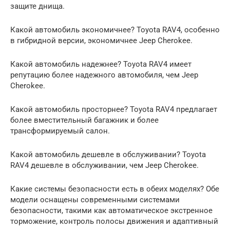
защите днища.
Какой автомобиль экономичнее? Toyota RAV4, особенно
в гибридной версии, экономичнее Jeep Cherokee.
Какой автомобиль надежнее? Toyota RAV4 имеет
репутацию более надежного автомобиля, чем Jeep
Cherokee.
Какой автомобиль просторнее? Toyota RAV4 предлагает
более вместительный багажник и более
трансформируемый салон.
Какой автомобиль дешевле в обслуживании? Toyota
RAV4 дешевле в обслуживании, чем Jeep Cherokee.
Какие системы безопасности есть в обеих моделях? Обе
модели оснащены современными системами
безопасности, такими как автоматическое экстренное
торможение, контроль полосы движения и адаптивный