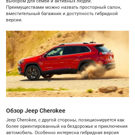
выбором для семей и активных людей.
Преимуществами можно назвать просторный салон,
вместительный багажник и доступность гибридной
версии.
Обзор Jeep Cherokee
Jeep Cherokee, с другой стороны, позиционируется как
более ориентированный на бездорожье и приключения
автомобиль. Особенно интересна гибридная версия