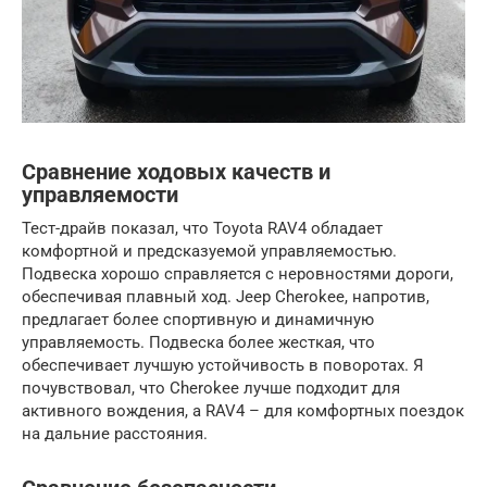
Сравнение ходовых качеств и
управляемости
Тест-драйв показал, что Toyota RAV4 обладает
комфортной и предсказуемой управляемостью.
Подвеска хорошо справляется с неровностями дороги,
обеспечивая плавный ход. Jeep Cherokee, напротив,
предлагает более спортивную и динамичную
управляемость. Подвеска более жесткая, что
обеспечивает лучшую устойчивость в поворотах. Я
почувствовал, что Cherokee лучше подходит для
активного вождения, а RAV4 – для комфортных поездок
на дальние расстояния.