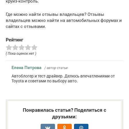
круиз-контроль.
Где можно найти отзывы владельцев? Отзывы
владельцев можно найти на автомобильных форумах и
сайтах с отзывами.
Рейтинг
( Пока оценок нет )
Елена Петрова
/ автор статьи
Автоблогер и тест-драйвер. Делюсь впечатлениями от
Toyota и советами по выбору авто.
Понравилась статья? Поделиться с
друзьями: